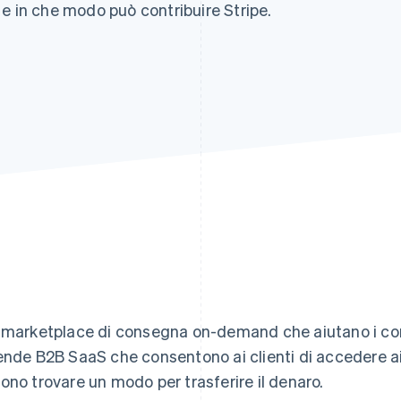
e in che modo può contribuire Stripe.
 marketplace di consegna on-demand che aiutano i corrie
ende B2B SaaS che consentono ai clienti di accedere ai
ono trovare un modo per trasferire il denaro.