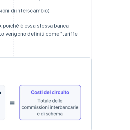
ioni di interscambio)
, poiché è essa stessa banca
ito vengono definiti come "tariffe