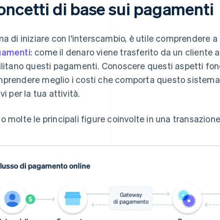
oncetti di base sui pagamenti
ma di iniziare con l'interscambio, è utile comprendere 
gamenti
: come il denaro viene trasferito da un cliente
ilitano questi pagamenti. Conoscere questi aspetti fon
prendere meglio i costi che comporta questo sistema 
vi per la tua attività.
o molte le principali figure coinvolte in una transazione