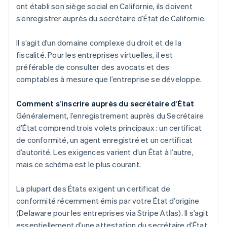
ont établi son siège social en Californie, ils doivent
s’enregistrer auprès du secrétaire d’État de Californie.
Il s’agit d’un domaine complexe du droit et de la
fiscalité. Pour les entreprises virtuelles, il est
préférable de consulter des avocats et des
comptables à mesure que l’entreprise se développe.
Comment s’inscrire auprès du secrétaire d’État
Généralement, l’enregistrement auprès du Secrétaire
d’État comprend trois volets principaux : un certificat
de conformité, un agent enregistré et un certificat
d’autorité. Les exigences varient d’un État à l’autre,
mais ce schéma est le plus courant.
La plupart des États exigent un certificat de
conformité récemment émis par votre État d’origine
(Delaware pour les entreprises via Stripe Atlas). Il s’agit
essentiellement d’une attestation du secrétaire d’État