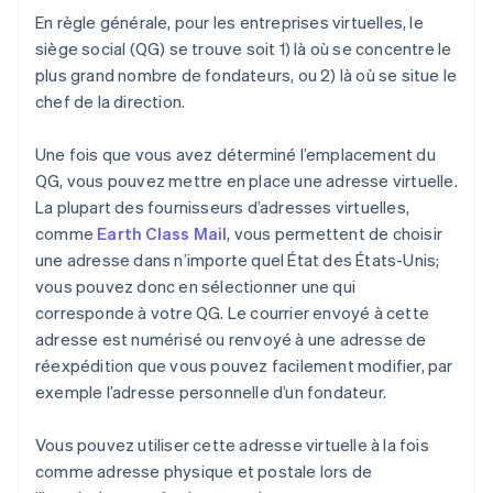
En règle générale, pour les entreprises virtuelles, le
siège social (QG) se trouve soit 1) là où se concentre le
plus grand nombre de fondateurs, ou 2) là où se situe le
chef de la direction.
Une fois que vous avez déterminé l’emplacement du
QG, vous pouvez mettre en place une adresse virtuelle.
La plupart des fournisseurs d’adresses virtuelles,
comme
Earth Class Mail
, vous permettent de choisir
une adresse dans n’importe quel État des États-Unis;
vous pouvez donc en sélectionner une qui
corresponde à votre QG. Le courrier envoyé à cette
adresse est numérisé ou renvoyé à une adresse de
réexpédition que vous pouvez facilement modifier, par
exemple l’adresse personnelle d’un fondateur.
Vous pouvez utiliser cette adresse virtuelle à la fois
comme adresse physique et postale lors de