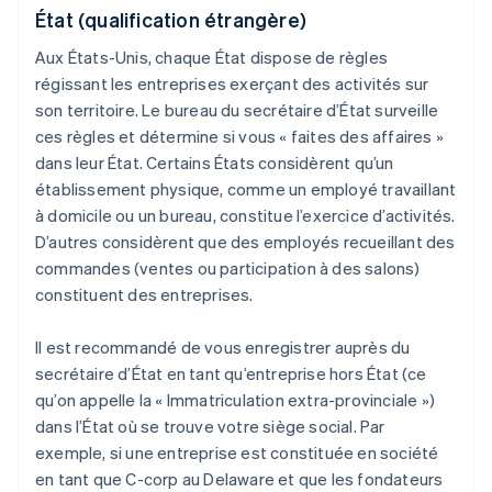
État (qualification étrangère)
Aux États-Unis, chaque État dispose de règles
régissant les entreprises exerçant des activités sur
son territoire. Le bureau du secrétaire d’État surveille
ces règles et détermine si vous « faites des affaires »
dans leur État. Certains États considèrent qu’un
établissement physique, comme un employé travaillant
à domicile ou un bureau, constitue l’exercice d’activités.
D’autres considèrent que des employés recueillant des
commandes (ventes ou participation à des salons)
constituent des entreprises.
Il est recommandé de vous enregistrer auprès du
secrétaire d’État en tant qu’entreprise hors État (ce
qu’on appelle la « Immatriculation extra-provinciale »)
dans l’État où se trouve votre siège social. Par
exemple, si une entreprise est constituée en société
en tant que C-corp au Delaware et que les fondateurs