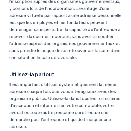
l’inscription auprès des organismes gouvernementaux,
y compris lors de l’incorporation. L’avantage d’une
adresse virtuelle par rapport à une adresse personnelle
est que les employés et les fondateurs peuvent
déménager sans perturber la capacité de l’entreprise à
recevoir du courrier important, sans avoir à modifier
l’adresse auprès des organismes gouvernementaux et
sans prendre le risque de se retrouver par la suite dans
une situation fiscale défavorable.
Utilisez-la partout
Il est important d’utiliser systématiquement la même
adresse chaque fois que vous interagissez avec des
organisme publics. Utilisez-la dans tous les formulaires
d’inscription et informez-en votre comptable, votre
avocat ou toute autre personne qui effectue une
démarche pour l’entreprise et qui doit indiquer une
adresse.