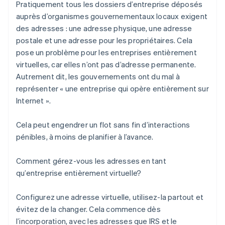
Pratiquement tous les dossiers d’entreprise déposés
auprès d’organismes gouvernementaux locaux exigent
des adresses : une adresse physique, une adresse
postale et une adresse pour les propriétaires. Cela
pose un problème pour les entreprises entièrement
virtuelles, car elles n’ont pas d’adresse permanente.
Autrement dit, les gouvernements ont du mal à
représenter « une entreprise qui opère entièrement sur
Internet ».
Cela peut engendrer un flot sans fin d’interactions
pénibles, à moins de planifier à l’avance.
Comment gérez-vous les adresses en tant
qu’entreprise entièrement virtuelle?
Configurez une adresse virtuelle, utilisez-la partout et
évitez de la changer. Cela commence dès
l’incorporation, avec les adresses que IRS et le