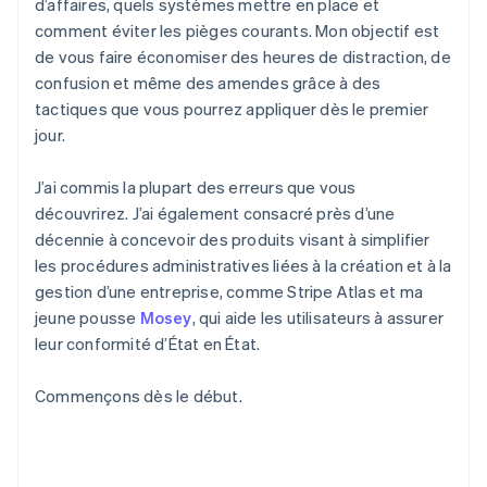
d’affaires, quels systèmes mettre en place et
comment éviter les pièges courants. Mon objectif est
de vous faire économiser des heures de distraction, de
confusion et même des amendes grâce à des
tactiques que vous pourrez appliquer dès le premier
jour.
J’ai commis la plupart des erreurs que vous
découvrirez. J’ai également consacré près d’une
décennie à concevoir des produits visant à simplifier
les procédures administratives liées à la création et à la
gestion d’une entreprise, comme Stripe Atlas et ma
jeune pousse
Mosey
, qui aide les utilisateurs à assurer
leur conformité d’État en État.
Commençons dès le début.