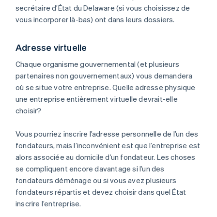
secrétaire d’État du Delaware (si vous choisissez de
vous incorporer là-bas) ont dans leurs dossiers.
Adresse virtuelle
Chaque organisme gouvernemental (et plusieurs
partenaires non gouvernementaux) vous demandera
où se situe votre entreprise. Quelle adresse physique
une entreprise entièrement virtuelle devrait-elle
choisir?
Vous pourriez inscrire l’adresse personnelle de l’un des
fondateurs, mais l’inconvénient est que l’entreprise est
alors associée au domicile d’un fondateur. Les choses
se compliquent encore davantage si l’un des
fondateurs déménage ou si vous avez plusieurs
fondateurs répartis et devez choisir dans quel État
inscrire l’entreprise.