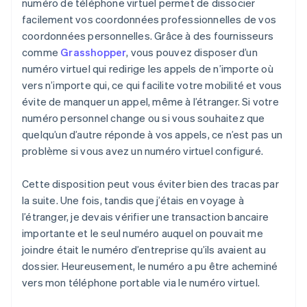
numéro de téléphone virtuel permet de dissocier
facilement vos coordonnées professionnelles de vos
coordonnées personnelles. Grâce à des fournisseurs
comme
Grasshopper
, vous pouvez disposer d’un
numéro virtuel qui redirige les appels de n’importe où
vers n’importe qui, ce qui facilite votre mobilité et vous
évite de manquer un appel, même à l’étranger. Si votre
numéro personnel change ou si vous souhaitez que
quelqu’un d’autre réponde à vos appels, ce n’est pas un
problème si vous avez un numéro virtuel configuré.
Cette disposition peut vous éviter bien des tracas par
la suite. Une fois, tandis que j’étais en voyage à
l’étranger, je devais vérifier une transaction bancaire
importante et le seul numéro auquel on pouvait me
joindre était le numéro d’entreprise qu’ils avaient au
dossier. Heureusement, le numéro a pu être acheminé
vers mon téléphone portable via le numéro virtuel.