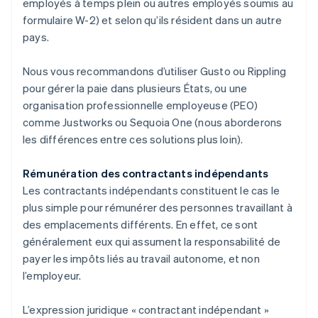
employés à temps plein ou autres employés soumis au
formulaire W-2) et selon qu’ils résident dans un autre
pays.
Nous vous recommandons d’utiliser Gusto ou Rippling
pour gérer la paie dans plusieurs États, ou une
organisation professionnelle employeuse (PEO)
comme Justworks ou Sequoia One (nous aborderons
les différences entre ces solutions plus loin).
Rémunération des contractants indépendants
Les contractants indépendants constituent le cas le
plus simple pour rémunérer des personnes travaillant à
des emplacements différents. En effet, ce sont
généralement eux qui assument la responsabilité de
payer les impôts liés au travail autonome, et non
l’employeur.
L’expression juridique « contractant indépendant »