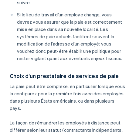
suivre.
Si le lieu de travail d’un employé change, vous
devrez vous assurer que la paie est correctement
mise en place dans sa nouvelle localité. Les
systèmes de paie actuels facilitent souvent la
modification de l’adresse d’un employé; vous
voudrez donc peut-être établir une politique pour
rester vigilant quant aux éventuels enjeux fiscaux.
Choix d’un prestataire de services de paie
La paie peut être complexe, en particulier lorsque vous
la configurez pour la première fois avec des employés
dans plusieurs États américains, ou dans plusieurs
pays.
La façon de rémunérer les employés à distance peut
différer selon leur statut (contractants indépendants,