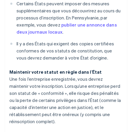
Certains États peuvent imposer des mesures
supplémentaires que vous découvrirez au cours du
processus d’inscription. En Pennsylvanie, par
exemple, vous devez
publier une annonce dans
deux journaux locaux
.
Il y a des États qui exigent des copies certifiées
conformes de vos statuts de constitution, que
vous devrez demander à votre État d’origine.
Maintenir votre statut en règle dans l’État
Une fois l’entreprise enregistrée, vous devrez
maintenir votre inscription. Lorsqu’une entreprise perd
son statut de « conformité », elle risque des pénalités
ou la perte de certains privilèges dans l’État (comme la
capacité d’intenter une action en justice), et le
rétablissement peut être onéreux (y compris une
réinscription complet).