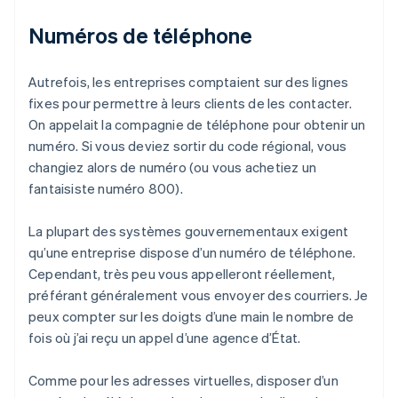
Numéros de téléphone
Autrefois, les entreprises comptaient sur des lignes
fixes pour permettre à leurs clients de les contacter.
On appelait la compagnie de téléphone pour obtenir un
numéro. Si vous deviez sortir du code régional, vous
changiez alors de numéro (ou vous achetiez un
fantaisiste numéro 800).
La plupart des systèmes gouvernementaux exigent
qu’une entreprise dispose d’un numéro de téléphone.
Cependant, très peu vous appelleront réellement,
préférant généralement vous envoyer des courriers. Je
peux compter sur les doigts d’une main le nombre de
fois où j’ai reçu un appel d’une agence d’État.
Comme pour les adresses virtuelles, disposer d’un