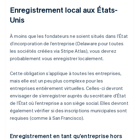
Enregistrement local aux États-
Unis
À moins que les fondateurs ne soient situés dans l’État
d’incorporation de l’entreprise (Delaware pour toutes
les sociétés créées via Stripe Atlas), vous devrez
probablement vous enregistrer localement.
Cette obligation s’applique à toutes les entreprises,
mais elle est un peu plus complexe pour les
entreprises entièrement virtuelles. Celles-ci devront
envisager de s’enregistrer auprès du secrétaire d’État
de l’État où l’entreprise a son siège social. Elles devront
également vérifier si des inscriptions municipales sont
requises (comme à San Francisco).
Enregistrement en tant qu’entreprise hors