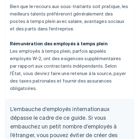
Bien que le recours aux sous-traitants soit pratique, les
meilleurs talents préféreront généralement des
postes à temps plein avec salaire, avantages sociaux
et des parts dans l’entreprise.
Rémunération des employés à temps plein
Les employés à temps plein, parfois appelés
employés W-2, ont des exigences supplémentaires
par rapport aux contractants indépendants. Selon
l’État, vous devrez faire une retenue à la source, payer
des taxes patronales et fournir des assurances
obligatoires.
L’embauche d’employés internationaux
dépasse le cadre de ce guide. Si vous
embauchez un petit nombre d’employés à
l’étranger, vous pouvez éviter de créer des