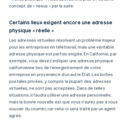
concept de « nexus » par la suite.
Certains lieux exigent encore une adresse
physique « réelle »
Les adresses virtuelles résolvent un problème majeur
pour les entreprises en télétravail, mais une véritable
adresse physique est parfois exigée. En Californie, par
exemple, vous devez indiquer une adresse physique
californienne lors de l’enregistrement de votre
entreprise en provenance d’un autre État. Les boîtes
postales privées, y compris la plupart des adresses
virtuelles, ne sont pas acceptées. Dans de telles
situations, il faudra utiliser une adresse personnelle,
mais la bonne nouvelle est que vous n’aurez pas à vous
soucier du courrier, car celui-ci sera traité par un agent
agréé.