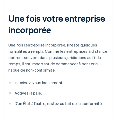
Une fois votre entreprise
incorporée
Une fois l’entreprise incorporée, il reste quelques
formalités à remplir. Comme les entreprises à distance
opèrent souvent dans plusieurs juridictions au fil du
temps, il est important de commencer à penser au
risque de non-conformité.
Inscrivez-vous localement.
Activez la paie.
D’un État à l’autre, restez au fait de la conformité.