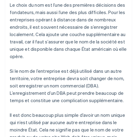
Le choix du nom est l’une des premières décisions des
fondateurs, mais aussi l’une des plus difficiles. Pour les
entreprises opérant à distance dans de nombreux
endroits, il est souvent nécessaire de s’enregistrer
localement. Cela ajoute une couche supplémentaire au
travail, car il faut s’assurer que le nom de la société est
unique et disponible dans chaque État américain où elle
opère.
Si le nom de l’entreprise est déjà utilisé dans un autre
territoire, votre entreprise devra soit changer de nom,
soit enregistrer un nom commercial (DBA).
L’enregistrement d’un DBA peut prendre beaucoup de
temps et constitue une complication supplémentaire.
Il est donc beaucoup plus simple d’avoir un nom unique
qui n’est utilisé par aucune autre entreprise dans le
moindre État. Cela ne signifie pas que le nom de votre
produit ou de votre site Web doit être unique, mais