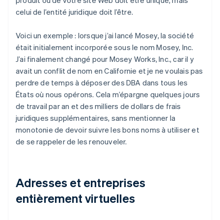
celui de l’entité juridique doit l’être.
Voici un exemple : lorsque j’ai lancé Mosey, la société
était initialement incorporée sous le nom Mosey, Inc.
J’ai finalement changé pour Mosey Works, Inc., car il y
avait un conflit de nom en Californie et je ne voulais pas
perdre de temps à déposer des DBA dans tous les
États où nous opérons. Cela m’épargne quelques jours
de travail par an et des milliers de dollars de frais
juridiques supplémentaires, sans mentionner la
monotonie de devoir suivre les bons noms à utiliser et
de se rappeler de les renouveler.
Adresses et entreprises
entièrement virtuelles