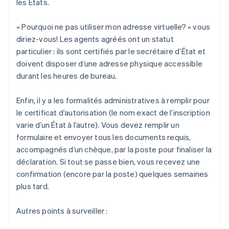
les États.
« Pourquoi ne pas utiliser mon adresse virtuelle? » vous
diriez-vous! Les agents agréés ont un statut
particulier : ils sont certifiés par le secrétaire d’État et
doivent disposer d’une adresse physique accessible
durant les heures de bureau.
Enfin, il y a les formalités administratives à remplir pour
le certificat d’autorisation (le nom exact de l’inscription
varie d’un État à l’autre). Vous devez remplir un
formulaire et envoyer tous les documents requis,
accompagnés d’un chèque, par la poste pour finaliser la
déclaration. Si tout se passe bien, vous recevez une
confirmation (encore par la poste) quelques semaines
plus tard.
Autres points à surveiller :