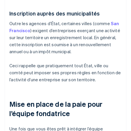
Inscription auprès des municipalités
Outre les agences d’État, certaines villes (comme
San
Francisco
) exigent d’entreprises exerçant une activité
sur leur territoire un enregistrement local. En général,
cette inscription est soumise à un renouvellement
annuel ou à un impôt municipal.
Ceci rappelle que pratiquement tout État, ville ou
comté peut imposer ses propres règles en fonction de
l’activité d’une entreprise sur son territoire.
Mise en place de la paie pour
l’équipe fondatrice
Une fois que vous êtes prêt à intégrer l’équipe