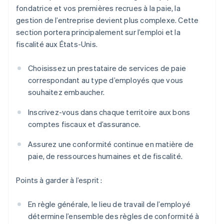
fondatrice et vos premières recrues à la paie, la
gestion de l’entreprise devient plus complexe. Cette
section portera principalement sur l’emploi et la
fiscalité aux États-Unis.
Choisissez un prestataire de services de paie
correspondant au type d’employés que vous
souhaitez embaucher.
Inscrivez-vous dans chaque territoire aux bons
comptes fiscaux et d’assurance.
Assurez une conformité continue en matière de
paie, de ressources humaines et de fiscalité.
Points à garder à l’esprit :
En règle générale, le lieu de travail de l’employé
détermine l’ensemble des règles de conformité à