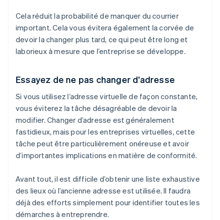
Cela réduit la probabilité de manquer du courrier
important. Cela vous évitera également la corvée de
devoir la changer plus tard, ce qui peut être long et
laborieux à mesure que l’entreprise se développe.
Essayez de ne pas changer d’adresse
Si vous utilisez l’adresse virtuelle de façon constante,
vous éviterez la tâche désagréable de devoir la
modifier. Changer d’adresse est généralement
fastidieux, mais pour les entreprises virtuelles, cette
tâche peut être particulièrement onéreuse et avoir
d’importantes implications en matière de conformité.
Avant tout, il est difficile d’obtenir une liste exhaustive
des lieux où l’ancienne adresse est utilisée. Il faudra
déjà des efforts simplement pour identifier toutes les
démarches à entreprendre.