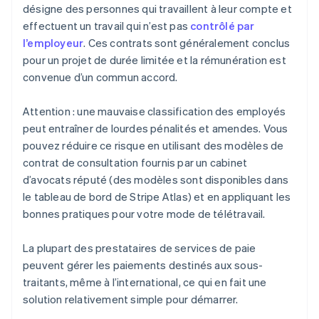
désigne des personnes qui travaillent à leur compte et
effectuent un travail qui n’est pas
contrôlé par
l’employeur
. Ces contrats sont généralement conclus
pour un projet de durée limitée et la rémunération est
convenue d’un commun accord.
Attention : une mauvaise classification des employés
peut entraîner de lourdes pénalités et amendes. Vous
pouvez réduire ce risque en utilisant des modèles de
contrat de consultation fournis par un cabinet
d’avocats réputé (des modèles sont disponibles dans
le tableau de bord de Stripe Atlas) et en appliquant les
bonnes pratiques pour votre mode de télétravail.
La plupart des prestataires de services de paie
peuvent gérer les paiements destinés aux sous-
traitants, même à l’international, ce qui en fait une
solution relativement simple pour démarrer.