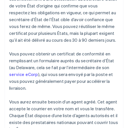
de votre État d’origine qui confirme que vous
respectez les obligations en vigueur, ce qui permet au
secrétaire d’État de l’État cible d’avoir confiance que
vous ferez de même. Vous pouvez réutiliser le même
certificat pour plusieurs États, mais la plupart exigent
qu’il ait été délivré au cours des 30 à 90 derniers jours.
Vous pouvez obtenir un certificat de conformité en
remplissant un formulaire auprès du secrétaire d’État
(au Delaware, cela se fait par l’intermédiaire de son
service eCorp
), qui vous sera envoyé par la poste et
vous pouvez généralement payer pour accélérer la
livraison.
Vous aurez ensuite besoin d’un agent agréé. Cet agent
accepte le courrier en votre nom et vous le transfère.
Chaque État dispose d’une liste d’agents autorisés et il
existe des prestataires nationaux pouvant couvrir tous