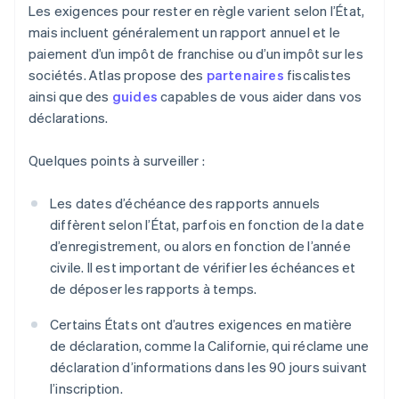
Les exigences pour rester en règle varient selon l’État,
mais incluent généralement un rapport annuel et le
paiement d’un impôt de franchise ou d’un impôt sur les
sociétés. Atlas propose des
partenaires
fiscalistes
ainsi que des
guides
capables de vous aider dans vos
déclarations.
Quelques points à surveiller :
Les dates d’échéance des rapports annuels
diffèrent selon l’État, parfois en fonction de la date
d’enregistrement, ou alors en fonction de l’année
civile. Il est important de vérifier les échéances et
de déposer les rapports à temps.
Certains États ont d’autres exigences en matière
de déclaration, comme la Californie, qui réclame une
déclaration d’informations dans les 90 jours suivant
l’inscription.