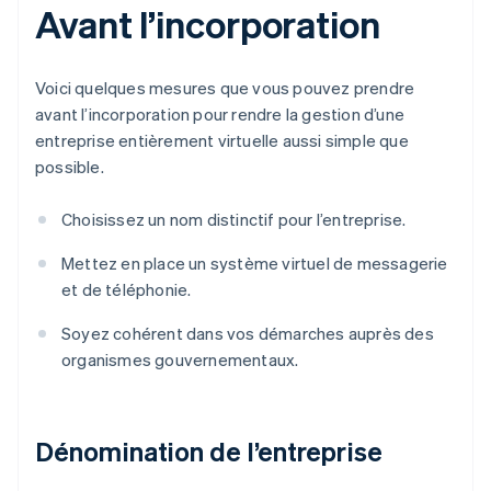
Avant l’incorporation
Voici quelques mesures que vous pouvez prendre
avant l’incorporation pour rendre la gestion d’une
entreprise entièrement virtuelle aussi simple que
possible.
Choisissez un nom distinctif pour l’entreprise.
Mettez en place un système virtuel de messagerie
et de téléphonie.
Soyez cohérent dans vos démarches auprès des
organismes gouvernementaux.
Dénomination de l’entreprise