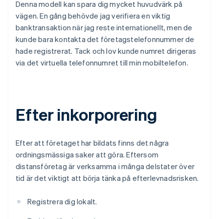
Denna modell kan spara dig mycket huvudvärk på
vägen. En gång behövde jag verifiera en viktig
banktransaktion när jag reste internationellt, men de
kunde bara kontakta det företagstelefonnummer de
hade registrerat. Tack och lov kunde numret dirigeras
via det virtuella telefonnumret till min mobiltelefon.
Efter inkorporering
Efter att företaget har bildats finns det några
ordningsmässiga saker att göra. Eftersom
distansföretag är verksamma i många delstater över
tid är det viktigt att börja tänka på efterlevnadsrisken.
Registrera dig lokalt.