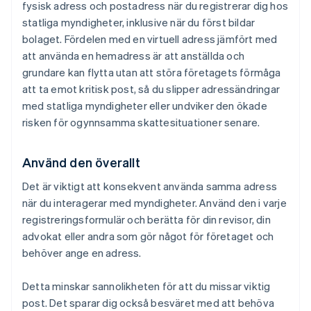
fysisk adress och postadress när du registrerar dig hos
statliga myndigheter, inklusive när du först bildar
bolaget. Fördelen med en virtuell adress jämfört med
att använda en hemadress är att anställda och
grundare kan flytta utan att störa företagets förmåga
att ta emot kritisk post, så du slipper adressändringar
med statliga myndigheter eller undviker den ökade
risken för ogynnsamma skattesituationer senare.
Använd den överallt
Det är viktigt att konsekvent använda samma adress
när du interagerar med myndigheter. Använd den i varje
registreringsformulär och berätta för din revisor, din
advokat eller andra som gör något för företaget och
behöver ange en adress.
Detta minskar sannolikheten för att du missar viktig
post. Det sparar dig också besväret med att behöva