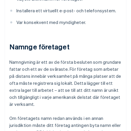
Installera ett virtuellt e-post- och telefonsystem.
Var konsekvent med myndigheter.
Namnge företaget
Namngivning är ett av de första besluten som grundare
fattar och ett av de svåraste. För företag som arbetar
på distans innebär verksamhet på många platser att de
ofta måste registrera sig lokalt. Detta lägger till ett
extra lager till arbetet – att se till att ditt namn är unikt
och tillgängligt i varje amerikansk delstat där företaget
är verksamt.
Om företagets namn redan används i en annan
jurisdiktion måste ditt företag antingen byta namn eller