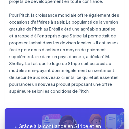
projets de développement en toute confiance.
Pour Pitch, la croissance mondiale offre également des
occasions d'affaires à saisir. La popularité de la version
gratuite de Pitch au Brésil a été une agréable surprise
et a rappelé à l'entreprise que Stripe lui permettait de
proposer l'achat dans les devises locales. « Il est assez
facile pour nous d'activer un moyen de paiement
supplémentaire dans un pays donné », a déclaré M.
Shelley. Le fait que le logo de Stripe soit associé au
modèle semi-payant donne également un sentiment
de sécurité aux nouveaux clients, ce qui était essentiel
pour lancer un nouveau produit proposant une offre
supérieure selon les conditions de Pitch.
Grâce à la confiance en Stripe et en