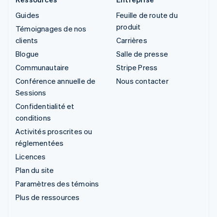
Guides
Feuille de route du
produit
Témoignages de nos
clients
Carrières
Blogue
Salle de presse
Communautaire
Stripe Press
Conférence annuelle de
Nous contacter
Sessions
Confidentialité et
conditions
Activités proscrites ou
réglementées
Licences
Plan du site
Paramètres des témoins
Plus de ressources