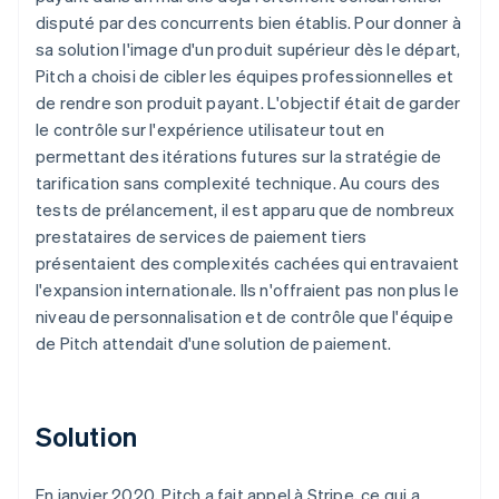
disputé par des concurrents bien établis. Pour donner à
sa solution l'image d'un produit supérieur dès le départ,
Pitch a choisi de cibler les équipes professionnelles et
de rendre son produit payant. L'objectif était de garder
le contrôle sur l'expérience utilisateur tout en
permettant des itérations futures sur la stratégie de
tarification sans complexité technique. Au cours des
tests de prélancement, il est apparu que de nombreux
prestataires de services de paiement tiers
présentaient des complexités cachées qui entravaient
l'expansion internationale. Ils n'offraient pas non plus le
niveau de personnalisation et de contrôle que l'équipe
de Pitch attendait d'une solution de paiement.
Solution
En janvier 2020, Pitch a fait appel à Stripe, ce qui a