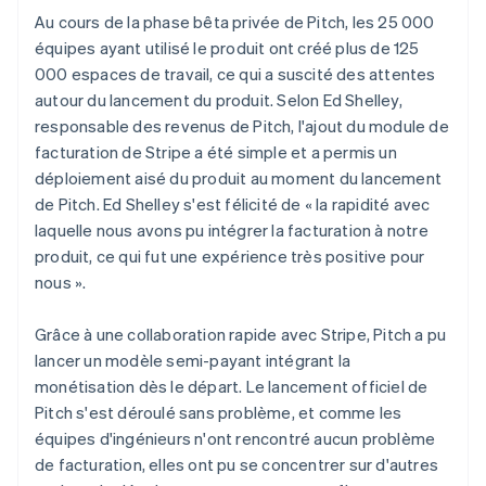
Au cours de la phase bêta privée de Pitch, les 25 000
équipes ayant utilisé le produit ont créé plus de 125
000 espaces de travail, ce qui a suscité des attentes
autour du lancement du produit. Selon Ed Shelley,
responsable des revenus de Pitch, l'ajout du module de
facturation de Stripe a été simple et a permis un
déploiement aisé du produit au moment du lancement
de Pitch. Ed Shelley s'est félicité de « la rapidité avec
laquelle nous avons pu intégrer la facturation à notre
produit, ce qui fut une expérience très positive pour
nous ».
Grâce à une collaboration rapide avec Stripe, Pitch a pu
lancer un modèle semi-payant intégrant la
monétisation dès le départ. Le lancement officiel de
Pitch s'est déroulé sans problème, et comme les
équipes d'ingénieurs n'ont rencontré aucun problème
de facturation, elles ont pu se concentrer sur d'autres