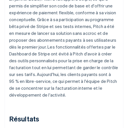
permis de simplifier son code de base et d'offrir une
expérience de paiement flexible, conforme à sa vision
conceptuelle. Grâce à sa participation au programme
bêta privé de Stripe et ses tests internes, Pitch a été
en mesure de lancer sa solution sans accroc et de
proposer des abonnements payants à ses utilisateurs
dès le premier jour. Les fonctionnalités offertes par le
Dashboard de Stripe ont évité à Pitch d'avoir à créer
des outils personnalisés pour la prise en charge de la
facturation tout en lui permettant de garder le contrôle
sur ses tarifs. Aujourd'hui, les clients payants sont à
95 % en libre-service, ce qui permet à l'équipe de Pitch
de se concentrer sur la facturation interne et le
développement de l'activité.
Résultats