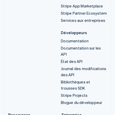
Stripe App Marketplace
Stripe Partner Ecosystem
Services aux entreprises
Développeurs
Documentation
Documentation sur les
API
État des API
Journal des modifications
des API
Bibliothèques et
trousses SDK
Stripe Projects
Blogue du développeur
Ressources
Entreprise