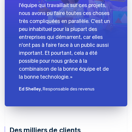
l'équipe qui travaillait sur ces projets,
nous avons pu faire toutes ces choses
très compliquées en parallèle. C'est un
peu inhabituel pour la plupart des
entreprises qui démarrent, car elles
n'ont pas à faire face à un public aussi
important. Et pourtant, cela a été
possible pour nous grâce à la
combinaison de la bonne équipe et de
la bonne technologie.
Ed Shelley
, Responsable des revenus
Des milliers de clients