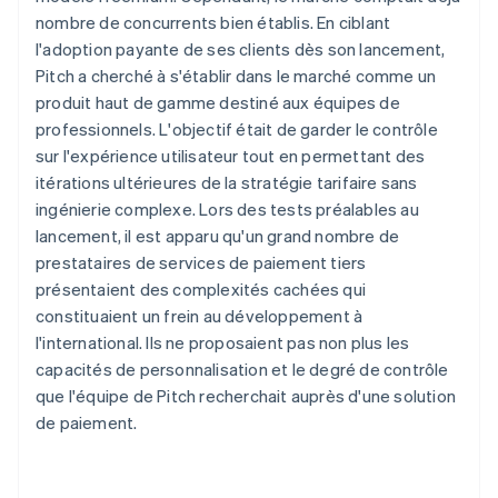
nombre de concurrents bien établis. En ciblant
l'adoption payante de ses clients dès son lancement,
Pitch a cherché à s'établir dans le marché comme un
produit haut de gamme destiné aux équipes de
professionnels. L'objectif était de garder le contrôle
sur l'expérience utilisateur tout en permettant des
itérations ultérieures de la stratégie tarifaire sans
ingénierie complexe. Lors des tests préalables au
lancement, il est apparu qu'un grand nombre de
prestataires de services de paiement tiers
présentaient des complexités cachées qui
constituaient un frein au développement à
l'international. Ils ne proposaient pas non plus les
capacités de personnalisation et le degré de contrôle
que l'équipe de Pitch recherchait auprès d'une solution
de paiement.