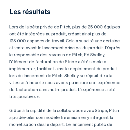
Les résultats
Lors de la bêta privée de Pitch, plus de 25 000 équipes
ont été intégrées au produit, créant ainsi plus de
125 000 espaces de travail. Cela a suscité une certaine
attente avant le lancement principal du produit. D'après
le responsable des revenus de Pitch, Ed Shelley,
l'élément de facturation de Stripe a été simple à
implémenter, facilitant ainsi le déploiement du produit
lors du lancement de Pitch. Shelley se réjouit de « la
vitesse à laquelle nous avons pu inclure une expérience
de facturation dans notre produit. L'expérience a été
très positive. ».
Grâce à la rapidité de la collaboration avec Stripe, Pitch
a pu dévoiler son modèle freemium en y intégrant la
monétisation dès le départ. Le lancement public de