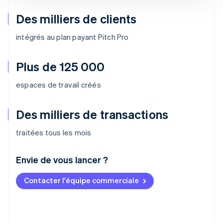
Des milliers de clients
intégrés au plan payant Pitch Pro
Plus de 125 000
espaces de travail créés
Des milliers de transactions
traitées tous les mois
Envie de vous lancer ?
Contacter l'équipe commerciale
Allemagne
Deutsch
English
Australie
English