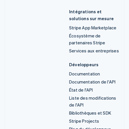
Intégrations et
solutions sur mesure
Stripe App Marketplace
Écosystème de
partenaires Stripe
Services aux entreprises
Développeurs
Documentation
Documentation de l'API
État de l'API
Liste des modifications
de l'API
Bibliothèques et SDK
Stripe Projects