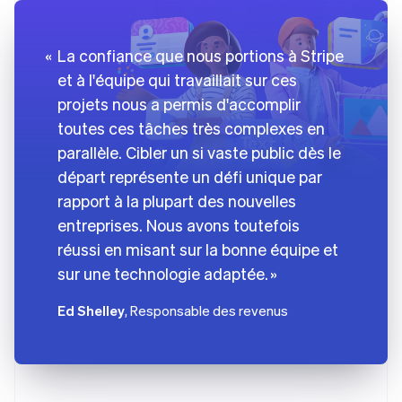
La confiance que nous portions à Stripe
et à l'équipe qui travaillait sur ces
projets nous a permis d'accomplir
toutes ces tâches très complexes en
parallèle. Cibler un si vaste public dès le
départ représente un défi unique par
rapport à la plupart des nouvelles
entreprises. Nous avons toutefois
réussi en misant sur la bonne équipe et
sur une technologie adaptée.
Ed Shelley
, Responsable des revenus