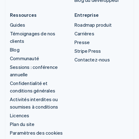
Blog du développeur
Ressources
Entreprise
Guides
Roadmap produit
Témoignages de nos
Carrières
clients
Presse
Blog
Stripe Press
Communauté
Contactez-nous
Sessions : conférence
annuelle
Confidentialité et
conditions générales
Activités interdites ou
soumises à conditions
Licences
Plan du site
Paramètres des cookies