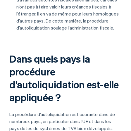
n’ont pas à faire valoir leurs créances fiscales à
l’étranger. Il en va de même pour leurs homologues
d’autres pays. De cette manière, la procédure
d’autoliquidation soulage l’administration fiscale.
Dans quels pays la
procédure
d’autoliquidation est-elle
appliquée ?
La procédure d’autoliquidation est courante dans de
nombreux pays, en particulier dans l’UE et dans les
pays dotés de systèmes de TVA bien développés.