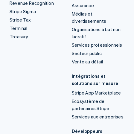
Revenue Recognition
Assurance
Stripe Sigma
Médias et
Stripe Tax
divertissements
Terminal
Organisations à but non
Treasury
lucratif
Services professionnels
Secteur public
Vente au détail
Intégrations et
solutions sur mesure
Stripe App Marketplace
Écosystème de
partenaires Stripe
Services aux entreprises
Développeurs