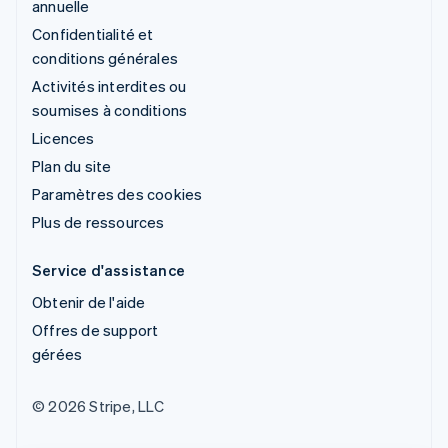
annuelle
Confidentialité et
conditions générales
Activités interdites ou
soumises à conditions
Licences
Plan du site
Paramètres des cookies
Plus de ressources
Service d'assistance
Obtenir de l'aide
Offres de support
gérées
© 2026 Stripe, LLC