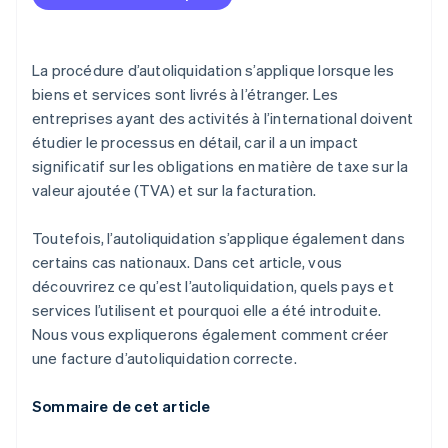
La procédure d’autoliquidation s’applique lorsque les
biens et services sont livrés à l’étranger. Les
entreprises ayant des activités à l’international doivent
étudier le processus en détail, car il a un impact
significatif sur les obligations en matière de taxe sur la
valeur ajoutée (TVA) et sur la facturation.
Toutefois, l’autoliquidation s’applique également dans
certains cas nationaux. Dans cet article, vous
découvrirez ce qu’est l’autoliquidation, quels pays et
services l’utilisent et pourquoi elle a été introduite.
Nous vous expliquerons également comment créer
une facture d’autoliquidation correcte.
Sommaire de cet article