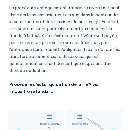
La procédure est également utilisée au niveau national
dans certains cas uniques, tels que dans le secteur de
la construction et des services de nettoyage. En effet,
ces secteurs sont particulièrement vulnérables à la
fraude à la TVA. Afin d’éviter que la TVA ne soit payée
par l’entreprise qui reçoit le service (mais pas par
l’entreprise qui le fournit), l’obligation fiscale est parfois
transférée au bénéficiaire du service, qui est
généralement un client domestique disposant d’un
droit de déduction.
Procédure d’autoliquidation de la TVA vs.
imposition standard