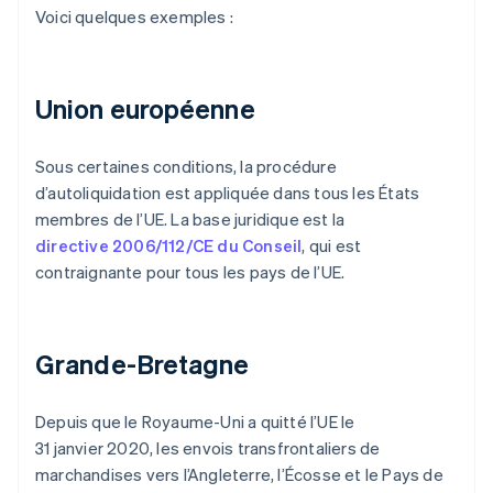
Voici quelques exemples :
Union européenne
Sous certaines conditions, la procédure
d’autoliquidation est appliquée dans tous les États
membres de l’UE. La base juridique est la
directive 2006/112/CE du Conseil
, qui est
contraignante pour tous les pays de l’UE.
Grande-Bretagne
Depuis que le Royaume-Uni a quitté l’UE le
31 janvier 2020, les envois transfrontaliers de
marchandises vers l’Angleterre, l’Écosse et le Pays de