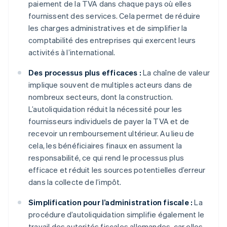
paiement de la TVA dans chaque pays où elles
fournissent des services. Cela permet de réduire
les charges administratives et de simplifier la
comptabilité des entreprises qui exercent leurs
activités à l’international.
Des processus plus efficaces :
La chaîne de valeur
implique souvent de multiples acteurs dans de
nombreux secteurs, dont la construction.
L’autoliquidation réduit la nécessité pour les
fournisseurs individuels de payer la TVA et de
recevoir un remboursement ultérieur. Au lieu de
cela, les bénéficiaires finaux en assument la
responsabilité, ce qui rend le processus plus
efficace et réduit les sources potentielles d’erreur
dans la collecte de l’impôt.
Simplification pour l’administration fiscale :
La
procédure d’autoliquidation simplifie également le
travail des autorités fiscales allemandes, car elles