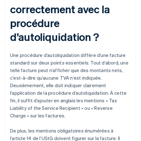
correctement avec la
procédure
d’autoliquidation ?
Une procédure d’autoliquidation diffère d’une facture
standard sur deux points essentiels. Tout d’abord, une
telle facture peut n’afficher que des montants nets,
c’est-à-dire qu’aucune TVA n’est indiquée.
Deuxièmement, elle doit indiquer clairement
l’application de la procédure d’autoliquidation. À cette
fin, il suffit d’ajouter en anglais les mentions « Tax
Liability of the Service Recipient » ou « Reverse
Charge » sur les factures.
De plus, les mentions obligatoires énumérées à
l’article 14 de l’UStG doivent figurer sur la facture. Il