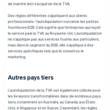
de marché doit s’acquitter de la TVA.
Des règles différentes s’appliquent aux clients
professionnels : l’autoliquidation concerne les petites
fournitures B2B. Cela signifie que l’entreprise qui reçoit
le service paie la TVA au Royaume-Uni. L’autoliquidation
ne s’applique pas aux services fournis aux particuliers,
mais dans le segment du B2B, elle s’applique à des
services spécifiques tels que le conseil ou le
marketing.
Autres pays tiers
L’autoliquidation de la TVA est également utilisée pour
les livraisons transfrontalières dans de nombreux pays
tiers, notamment en Australie, au Canada, aux États-
Unis, à Singapour et en Suisse. Cependant, les règles