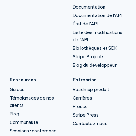
Documentation
Documentation de l'API
État de l'API
Liste des modifications
de l'API
Bibliothèques et SDK
Stripe Projects
Blog du développeur
Ressources
Entreprise
Guides
Roadmap produit
Témoignages de nos
Carrières
clients
Presse
Blog
Stripe Press
Communauté
Contactez-nous
Sessions : conférence