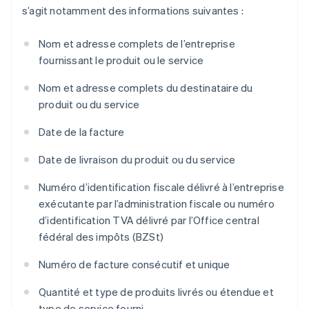
s’agit notamment des informations suivantes :
Nom et adresse complets de l’entreprise
fournissant le produit ou le service
Nom et adresse complets du destinataire du
produit ou du service
Date de la facture
Date de livraison du produit ou du service
Numéro d’identification fiscale délivré à l’entreprise
exécutante par l’administration fiscale ou numéro
d’identification TVA délivré par l’Office central
fédéral des impôts (BZSt)
Numéro de facture consécutif et unique
Quantité et type de produits livrés ou étendue et
type de service fourni