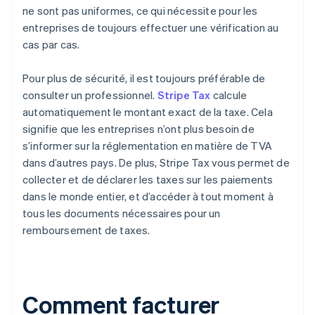
ne sont pas uniformes, ce qui nécessite pour les
entreprises de toujours effectuer une vérification au
cas par cas.
Pour plus de sécurité, il est toujours préférable de
consulter un professionnel.
Stripe Tax
calcule
automatiquement le montant exact de la taxe. Cela
signifie que les entreprises n’ont plus besoin de
s’informer sur la réglementation en matière de TVA
dans d’autres pays. De plus, Stripe Tax vous permet de
collecter et de déclarer les taxes sur les paiements
dans le monde entier, et d’accéder à tout moment à
tous les documents nécessaires pour un
remboursement de taxes.
Comment facturer