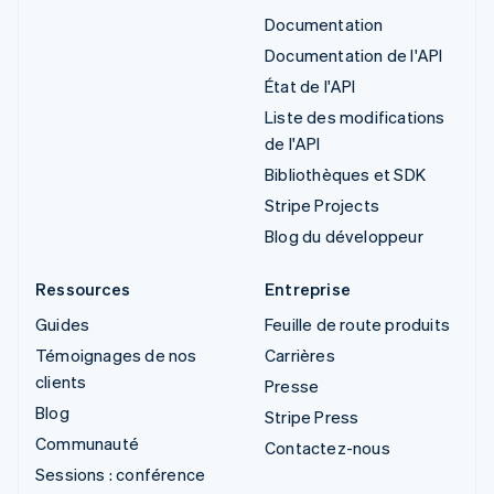
Documentation
Documentation de l'API
État de l'API
Liste des modifications
de l'API
Bibliothèques et SDK
Stripe Projects
Blog du développeur
Ressources
Entreprise
Guides
Feuille de route produits
Témoignages de nos
Carrières
clients
Presse
Blog
Stripe Press
Communauté
Contactez-nous
Sessions : conférence