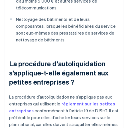
d’au moins 5 000 € et autres services de
télécommunications
Nettoyage des bâtiments et de leurs
composantes, lorsque les bénéficiaires du service
sont eux-mêmes des prestataires de services de
nettoyage de bâtiments
La procédure d’autoliquidation
s’applique-t-elle également aux
petites entreprises ?
La procédure d’autoliquidation ne s’applique pas aux
entreprises qui utilisent le
règlement sur les petites
entreprises
conformément à l’article 19 de l’UStG. Il est
préférable pour elles d’acheter leurs services sur le
plan national, car elles doivent s’acquitter elles-mêmes