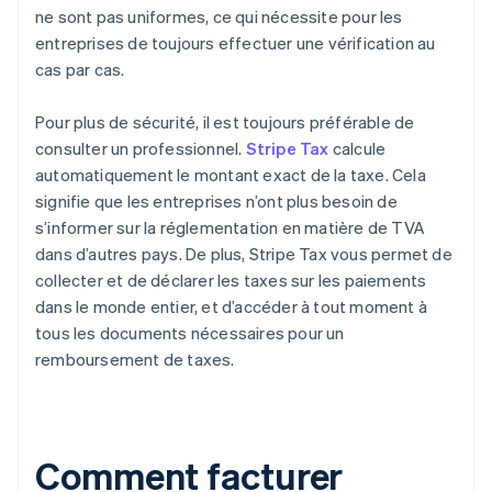
ne sont pas uniformes, ce qui nécessite pour les
entreprises de toujours effectuer une vérification au
cas par cas.
Pour plus de sécurité, il est toujours préférable de
consulter un professionnel.
Stripe Tax
calcule
automatiquement le montant exact de la taxe. Cela
signifie que les entreprises n’ont plus besoin de
s’informer sur la réglementation en matière de TVA
dans d’autres pays. De plus, Stripe Tax vous permet de
collecter et de déclarer les taxes sur les paiements
dans le monde entier, et d’accéder à tout moment à
tous les documents nécessaires pour un
remboursement de taxes.
Comment facturer