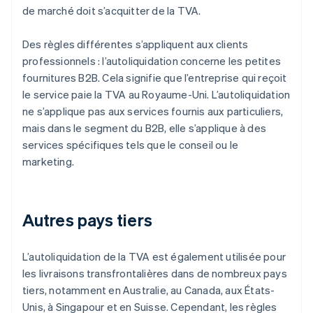
de marché doit s’acquitter de la TVA.
Des règles différentes s’appliquent aux clients
professionnels : l’autoliquidation concerne les petites
fournitures B2B. Cela signifie que l’entreprise qui reçoit
le service paie la TVA au Royaume-Uni. L’autoliquidation
ne s’applique pas aux services fournis aux particuliers,
mais dans le segment du B2B, elle s’applique à des
services spécifiques tels que le conseil ou le
marketing.
Autres pays tiers
L’autoliquidation de la TVA est également utilisée pour
les livraisons transfrontalières dans de nombreux pays
tiers, notamment en Australie, au Canada, aux États-
Unis, à Singapour et en Suisse. Cependant, les règles