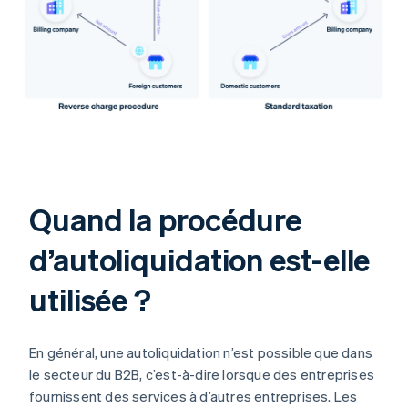
Quand la procédure
d’autoliquidation est-elle
utilisée ?
En général, une autoliquidation n’est possible que dans
le secteur du B2B, c’est-à-dire lorsque des entreprises
fournissent des services à d’autres entreprises. Les