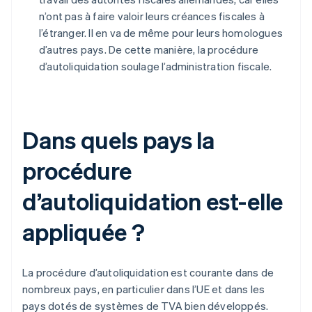
n’ont pas à faire valoir leurs créances fiscales à
l’étranger. Il en va de même pour leurs homologues
d’autres pays. De cette manière, la procédure
d’autoliquidation soulage l’administration fiscale.
Dans quels pays la
procédure
d’autoliquidation est-elle
appliquée ?
La procédure d’autoliquidation est courante dans de
nombreux pays, en particulier dans l’UE et dans les
pays dotés de systèmes de TVA bien développés.