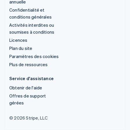
annuelle
Confidentialité et
conditions générales
Activités interdites ou
soumises à conditions
Licences
Plan du site
Paramètres des cookies
Plus de ressources
Service d'assistance
Obtenir de l'aide
Offres de support
gérées
© 2026 Stripe, LLC