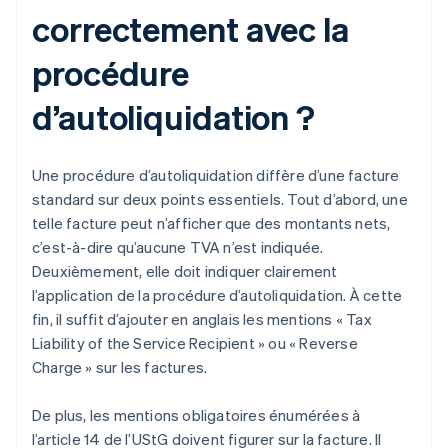
correctement avec la
procédure
d’autoliquidation ?
Une procédure d’autoliquidation diffère d’une facture
standard sur deux points essentiels. Tout d’abord, une
telle facture peut n’afficher que des montants nets,
c’est-à-dire qu’aucune TVA n’est indiquée.
Deuxièmement, elle doit indiquer clairement
l’application de la procédure d’autoliquidation. À cette
fin, il suffit d’ajouter en anglais les mentions « Tax
Liability of the Service Recipient » ou « Reverse
Charge » sur les factures.
De plus, les mentions obligatoires énumérées à
l’article 14 de l’UStG doivent figurer sur la facture. Il