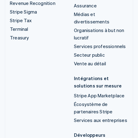
Revenue Recognition
Assurance
Stripe Sigma
Médias et
Stripe Tax
divertissements
Terminal
Organisations à but non
Treasury
lucratif
Services professionnels
Secteur public
Vente au détail
Intégrations et
solutions sur mesure
Stripe App Marketplace
Écosystème de
partenaires Stripe
Services aux entreprises
Développeurs