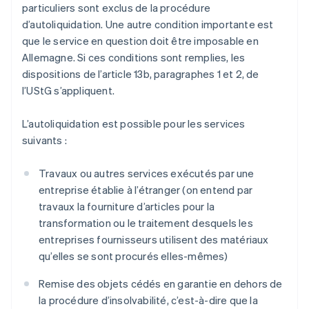
particuliers sont exclus de la procédure
d’autoliquidation. Une autre condition importante est
que le service en question doit être imposable en
Allemagne. Si ces conditions sont remplies, les
dispositions de l’article 13b, paragraphes 1 et 2, de
l’UStG s’appliquent.
L’autoliquidation est possible pour les services
suivants :
Travaux ou autres services exécutés par une
entreprise établie à l’étranger (on entend par
travaux la fourniture d’articles pour la
transformation ou le traitement desquels les
entreprises fournisseurs utilisent des matériaux
qu’elles se sont procurés elles-mêmes)
Remise des objets cédés en garantie en dehors de
la procédure d’insolvabilité, c’est-à-dire que la