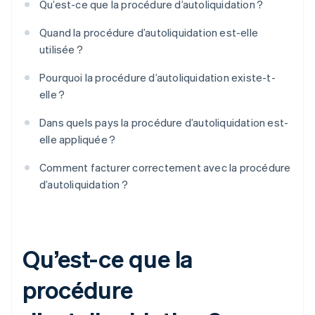
Qu’est-ce que la procédure d’autoliquidation ?
Quand la procédure d’autoliquidation est-elle
utilisée ?
Pourquoi la procédure d’autoliquidation existe-t-
elle ?
Dans quels pays la procédure d’autoliquidation est-
elle appliquée ?
Comment facturer correctement avec la procédure
d’autoliquidation ?
Qu’est-ce que la
procédure