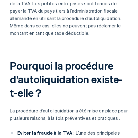
de la TVA. Les petites entreprises sont tenues de
payer la TVA du pays tiers à l’administration fiscale
allemande en utilisant la procédure d’autoliquidation.
Même dans ce cas, elles ne peuvent pas réclamer le
montant en tant que taxe déductible.
Pourquoi la procédure
d’autoliquidation existe-
t-elle ?
La procédure d’autoliquidation a été mise en place pour
plusieurs raisons, à la fois préventives et pratiques :
Éviter la fraude à la TVA :
L’une des principales