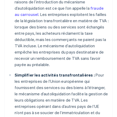
raisons de l’introduction du mécanisme
d’autoliquidation est ce que l’on appelle la
fraude
au carrousel
. Les entreprises exploitent les failles
de la législation transfrontalière en matière de TVA :
lorsque des biens ou des services sont échangés
entre pays, les acheteurs réclament la taxe
déductible, mais les commerçants ne paient pas la
TVA incluse. Le mécanisme d’autoliquidation
empêche les entreprises du pays destinataire de
recevoir un remboursement de TVA sans l’avoir
payée au préalable.
Simplifier les activités transfrontalières :
Pour
les entreprises de l’Union européenne qui
fournissent des services ou des biens à l’étranger,
le mécanisme d’autoliquidation facilite la gestion de
leurs obligations en matière de TVA. Les
entreprises opérant dans d’autres pays de l’UE
n’ont pas à se soucier de l’immatriculation et du