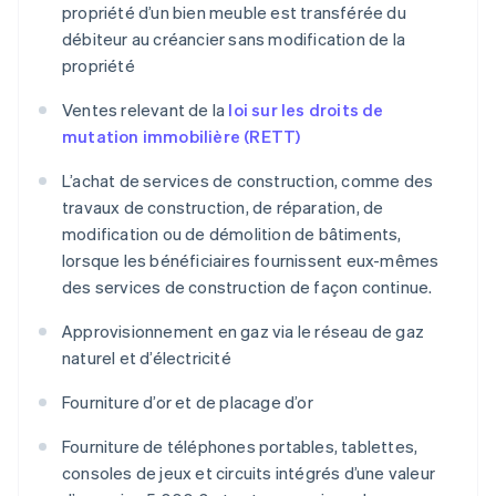
propriété d’un bien meuble est transférée du
débiteur au créancier sans modification de la
propriété
Ventes relevant de la
loi sur les droits de
mutation immobilière (RETT)
L’achat de services de construction, comme des
travaux de construction, de réparation, de
modification ou de démolition de bâtiments,
lorsque les bénéficiaires fournissent eux-mêmes
des services de construction de façon continue.
Approvisionnement en gaz via le réseau de gaz
naturel et d’électricité
Fourniture d’or et de placage d’or
Fourniture de téléphones portables, tablettes,
consoles de jeux et circuits intégrés d’une valeur