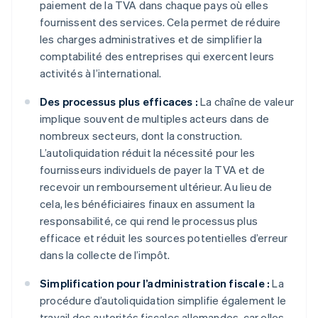
paiement de la TVA dans chaque pays où elles
fournissent des services. Cela permet de réduire
les charges administratives et de simplifier la
comptabilité des entreprises qui exercent leurs
activités à l’international.
Des processus plus efficaces :
La chaîne de valeur
implique souvent de multiples acteurs dans de
nombreux secteurs, dont la construction.
L’autoliquidation réduit la nécessité pour les
fournisseurs individuels de payer la TVA et de
recevoir un remboursement ultérieur. Au lieu de
cela, les bénéficiaires finaux en assument la
responsabilité, ce qui rend le processus plus
efficace et réduit les sources potentielles d’erreur
dans la collecte de l’impôt.
Simplification pour l’administration fiscale :
La
procédure d’autoliquidation simplifie également le
travail des autorités fiscales allemandes, car elles