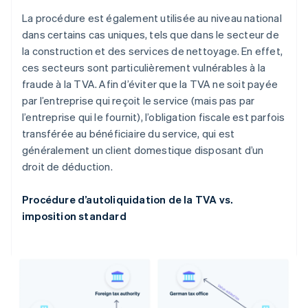
La procédure est également utilisée au niveau national
dans certains cas uniques, tels que dans le secteur de
la construction et des services de nettoyage. En effet,
ces secteurs sont particulièrement vulnérables à la
fraude à la TVA. Afin d’éviter que la TVA ne soit payée
par l’entreprise qui reçoit le service (mais pas par
l’entreprise qui le fournit), l’obligation fiscale est parfois
transférée au bénéficiaire du service, qui est
généralement un client domestique disposant d’un
droit de déduction.
Procédure d’autoliquidation de la TVA vs.
imposition standard