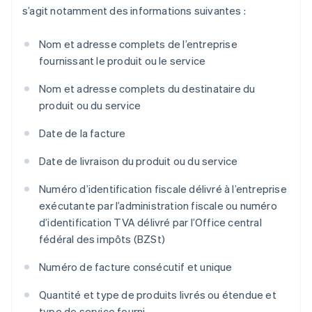
s’agit notamment des informations suivantes :
Nom et adresse complets de l’entreprise
fournissant le produit ou le service
Nom et adresse complets du destinataire du
produit ou du service
Date de la facture
Date de livraison du produit ou du service
Numéro d’identification fiscale délivré à l’entreprise
exécutante par l’administration fiscale ou numéro
d’identification TVA délivré par l’Office central
fédéral des impôts (BZSt)
Numéro de facture consécutif et unique
Quantité et type de produits livrés ou étendue et
type de service fourni