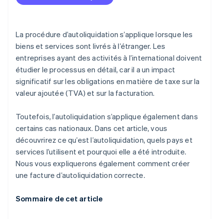
La procédure d’autoliquidation s’applique lorsque les
biens et services sont livrés à l’étranger. Les
entreprises ayant des activités à l’international doivent
étudier le processus en détail, car il a un impact
significatif sur les obligations en matière de taxe sur la
valeur ajoutée (TVA) et sur la facturation.
Toutefois, l’autoliquidation s’applique également dans
certains cas nationaux. Dans cet article, vous
découvrirez ce qu’est l’autoliquidation, quels pays et
services l’utilisent et pourquoi elle a été introduite.
Nous vous expliquerons également comment créer
une facture d’autoliquidation correcte.
Sommaire de cet article