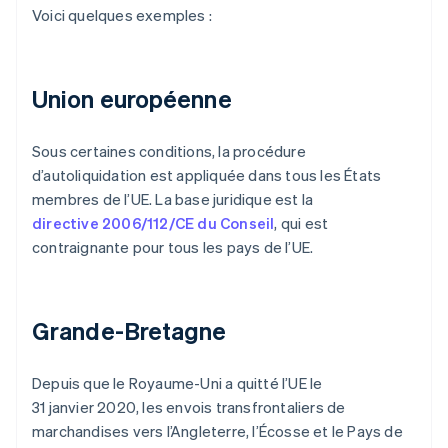
Voici quelques exemples :
Union européenne
Sous certaines conditions, la procédure
d’autoliquidation est appliquée dans tous les États
membres de l’UE. La base juridique est la
directive 2006/112/CE du Conseil
, qui est
contraignante pour tous les pays de l’UE.
Grande-Bretagne
Depuis que le Royaume-Uni a quitté l’UE le
31 janvier 2020, les envois transfrontaliers de
marchandises vers l’Angleterre, l’Écosse et le Pays de