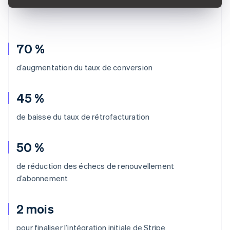
70 %
d’augmentation du taux de conversion
45 %
de baisse du taux de rétrofacturation
50 %
de réduction des échecs de renouvellement
d’abonnement
2 mois
pour finaliser l’intégration initiale de Stripe