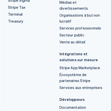
Stripe Sigma
Médias et
Stripe Tax
divertissements
Terminal
Organisations à but non
Treasury
lucratif
Services professionnels
Secteur public
Vente au détail
Intégrations et
solutions sur mesure
Stripe App Marketplace
Écosystème de
partenaires Stripe
Services aux entreprises
Développeurs
Documentation