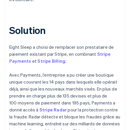
Solution
Eight Sleep a choisi de remplacer son prestataire de
paiement existant par Stripe, en combinant
Stripe
Payments
et
Stripe Billing
.
Avec Payments, l’entreprise a pu créer une boutique
unique couvrant les 14 pays dans lesquels elle opérait
déjà, ainsi que les nouveaux marchés visés. En plus de
prendre en charge plus de 135 devises et plus de
100 moyens de paiement dans 195 pays, Payments a
donné accès à
Stripe Radar
pour la protection contre
la fraude. Radar détecte et bloque les fraudes grâce au
machine learning, entraîné sur des milliards de données