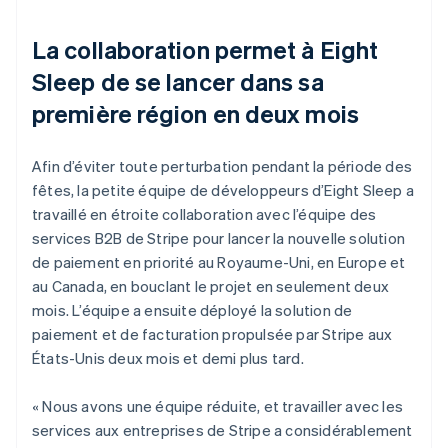
La collaboration permet à Eight
Sleep de se lancer dans sa
première région en deux mois
Afin d’éviter toute perturbation pendant la période des
fêtes, la petite équipe de développeurs d’Eight Sleep a
travaillé en étroite collaboration avec l’équipe des
services B2B de Stripe pour lancer la nouvelle solution
de paiement en priorité au Royaume-Uni, en Europe et
au Canada, en bouclant le projet en seulement deux
mois. L’équipe a ensuite déployé la solution de
paiement et de facturation propulsée par Stripe aux
États-Unis deux mois et demi plus tard.
« Nous avons une équipe réduite, et travailler avec les
services aux entreprises de Stripe a considérablement