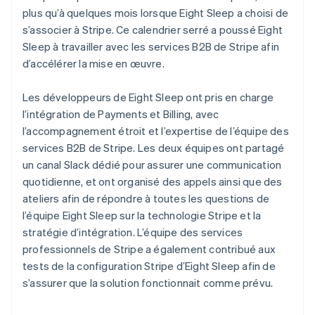
plus qu’à quelques mois lorsque Eight Sleep a choisi de
s’associer à Stripe. Ce calendrier serré a poussé Eight
Sleep à travailler avec les services B2B de Stripe afin
d’accélérer la mise en œuvre.
Les développeurs de Eight Sleep ont pris en charge
l’intégration de Payments et Billing, avec
l’accompagnement étroit et l’expertise de l’équipe des
services B2B de Stripe. Les deux équipes ont partagé
un canal Slack dédié pour assurer une communication
quotidienne, et ont organisé des appels ainsi que des
ateliers afin de répondre à toutes les questions de
l’équipe Eight Sleep sur la technologie Stripe et la
stratégie d’intégration. L’équipe des services
professionnels de Stripe a également contribué aux
tests de la configuration Stripe d’Eight Sleep afin de
s’assurer que la solution fonctionnait comme prévu.