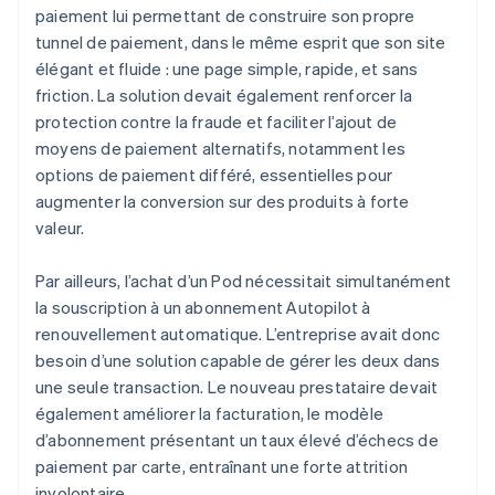
paiement lui permettant de construire son propre
tunnel de paiement, dans le même esprit que son site
élégant et fluide : une page simple, rapide, et sans
friction. La solution devait également renforcer la
protection contre la fraude et faciliter l’ajout de
moyens de paiement alternatifs, notamment les
options de paiement différé, essentielles pour
augmenter la conversion sur des produits à forte
valeur.
Par ailleurs, l’achat d’un Pod nécessitait simultanément
la souscription à un abonnement Autopilot à
renouvellement automatique. L’entreprise avait donc
besoin d’une solution capable de gérer les deux dans
une seule transaction. Le nouveau prestataire devait
également améliorer la facturation, le modèle
d’abonnement présentant un taux élevé d’échecs de
paiement par carte, entraînant une forte attrition
involontaire.