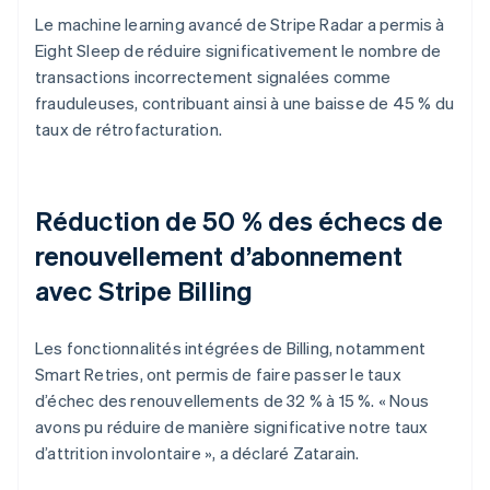
Le machine learning avancé de Stripe Radar a permis à
Eight Sleep de réduire significativement le nombre de
transactions incorrectement signalées comme
frauduleuses, contribuant ainsi à une baisse de 45 % du
taux de rétrofacturation.
Réduction de 50 % des échecs de
renouvellement d’abonnement
avec Stripe Billing
Les fonctionnalités intégrées de Billing, notamment
Smart Retries, ont permis de faire passer le taux
d’échec des renouvellements de 32 % à 15 %. « Nous
avons pu réduire de manière significative notre taux
d’attrition involontaire », a déclaré Zatarain.