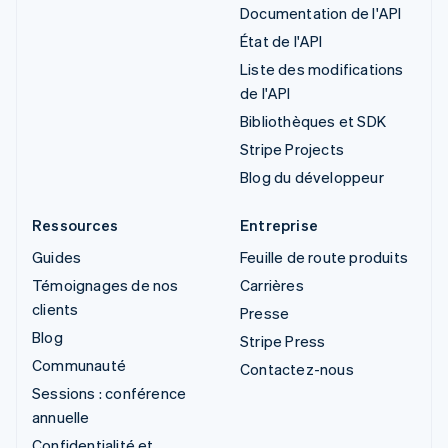
Documentation de l'API
État de l'API
Liste des modifications
de l'API
Bibliothèques et SDK
Stripe Projects
Blog du développeur
Ressources
Entreprise
Guides
Feuille de route produits
Témoignages de nos
Carrières
clients
Presse
Blog
Stripe Press
Communauté
Contactez-nous
Sessions : conférence
annuelle
Confidentialité et