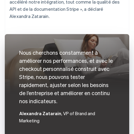
accéléré notre intégration, tout comme la qualité des
API et de la documentation Stripe », a déclaré
Alexandra Zatarain.
Nous cherchons constamment à
améliorer nos performances, et avec le
checkout personnalisé construit avec
Stripe, nous pouvons tester
rapidement, ajuster selon les besoins
de l’entreprise et améliorer en continu
nos indicateurs.
Alexandra Zatarain
, VP of Brand and
Marketing