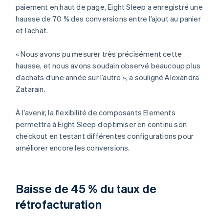
paiement en haut de page, Eight Sleep a enregistré une
hausse de 70 % des conversions entre l’ajout au panier
et l’achat.
« Nous avons pu mesurer très précisément cette
hausse, et nous avons soudain observé beaucoup plus
d’achats d’une année sur l’autre », a souligné Alexandra
Zatarain.
À l’avenir, la flexibilité de composants Elements
permettra à Eight Sleep d’optimiser en continu son
checkout en testant différentes configurations pour
améliorer encore les conversions.
Baisse de 45 % du taux de
rétrofacturation