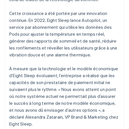
Cette croissance a été portée par une innovation
continue. En 2022, Eight Sleep lance Autopilot, un
service par abonnement qui utilise les données des
Pods pour ajuster la température en temps réel,
générer des rapports de sommeil et de santé, réduire
les ronflements et réveiller les utilisateurs grâce à une
vibration douce et une alarme thermique.
À mesure que la technologie et le modèle économique
d’Eight Sleep évoluaient, l’entreprise a réalisé que les
capacités de son prestataire de paiement initial ne
suivaient plus le rythme. « Nous avons atteint un point
où notre système actuel ne permettait plus d’assurer
le succès à long terme de notre modèle économique,
et nous avons dû envisager d’autres options », a
déclaré Alexandra Zatarain, VP Brand & Marketing chez
Eight Sleep.