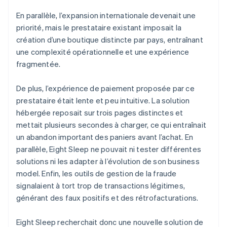
En parallèle, l’expansion internationale devenait une
priorité, mais le prestataire existant imposait la
création d’une boutique distincte par pays, entraînant
une complexité opérationnelle et une expérience
fragmentée.
De plus, l’expérience de paiement proposée par ce
prestataire était lente et peu intuitive. La solution
hébergée reposait sur trois pages distinctes et
mettait plusieurs secondes à charger, ce qui entraînait
un abandon important des paniers avant l’achat. En
parallèle, Eight Sleep ne pouvait ni tester différentes
solutions ni les adapter à l’évolution de son business
model. Enfin, les outils de gestion de la fraude
signalaient à tort trop de transactions légitimes,
générant des faux positifs et des rétrofacturations.
Eight Sleep recherchait donc une nouvelle solution de