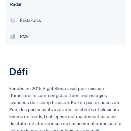
Radar
États-Unis
PME
Défi
Fondée en 2015, Eight Sleep avait pour mission
d’améliorer le sommeil grâce à des technologies
avancées de « sleep fitness ». Portée par le succès du
Pod, des partenariats avec des célébrités et plusieurs
levées de fonds, l’entreprise est rapidement passée
du statut de startup issue du financement participatif à
celui de leader de la technologie du sommeil.