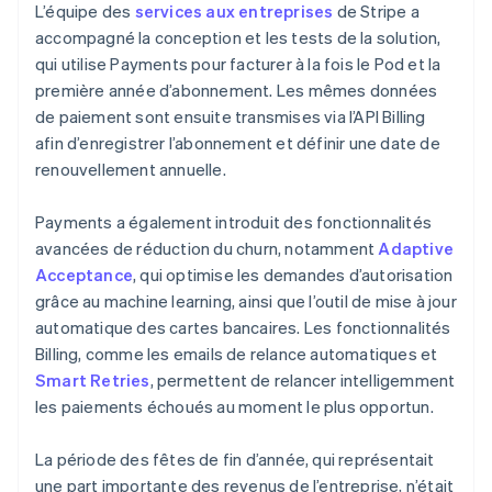
L’équipe des
services aux entreprises
de Stripe a
accompagné la conception et les tests de la solution,
qui utilise Payments pour facturer à la fois le Pod et la
première année d’abonnement. Les mêmes données
de paiement sont ensuite transmises via l’API Billing
afin d’enregistrer l’abonnement et définir une date de
renouvellement annuelle.
Payments a également introduit des fonctionnalités
avancées de réduction du churn, notamment
Adaptive
Acceptance
, qui optimise les demandes d’autorisation
grâce au machine learning, ainsi que l’outil de mise à jour
automatique des cartes bancaires. Les fonctionnalités
Billing, comme les emails de relance automatiques et
Smart Retries
, permettent de relancer intelligemment
les paiements échoués au moment le plus opportun.
La période des fêtes de fin d’année, qui représentait
une part importante des revenus de l’entreprise, n’était