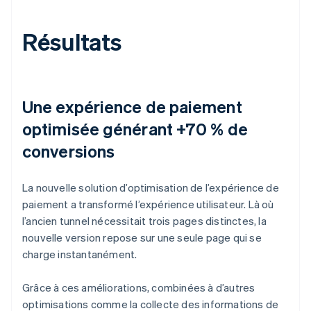
Résultats
Une expérience de paiement
optimisée générant +70 % de
conversions
La nouvelle solution d’optimisation de l’expérience de
paiement a transformé l’expérience utilisateur. Là où
l’ancien tunnel nécessitait trois pages distinctes, la
nouvelle version repose sur une seule page qui se
charge instantanément.
Grâce à ces améliorations, combinées à d’autres
optimisations comme la collecte des informations de