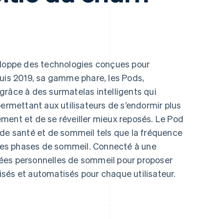
oppe des technologies conçues pour
puis 2019, sa gamme phare, les Pods,
grâce à des surmatelas intelligents qui
permettant aux utilisateurs de s’endormir plus
ment et de se réveiller mieux reposés. Le Pod
 de santé et de sommeil tels que la fréquence
t les phases de sommeil. Connecté à une
onnées personnelles de sommeil pour proposer
sés et automatisés pour chaque utilisateur.