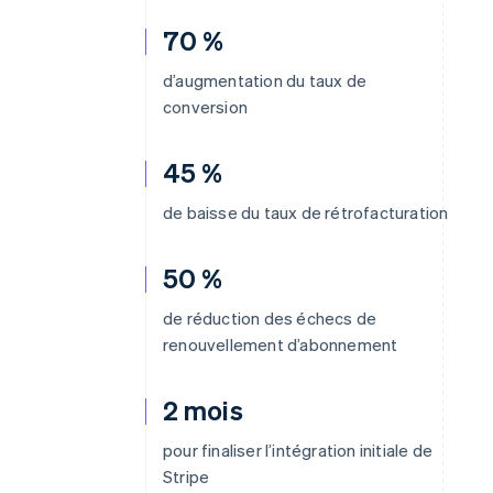
70 %
d’augmentation du taux de
conversion
45 %
de baisse du taux de rétrofacturation
50 %
de réduction des échecs de
renouvellement d’abonnement
2 mois
pour finaliser l’intégration initiale de
Stripe