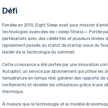
Défi
Fondée en 2015, Eight Sleep avait pour mission d’amé
technologies avancées de « sleep fitness ». Portée pa
partenariats avec des célébrités et plusieurs levées d
rapidement passée du statut de startup issue du fina
leader de la technologie du sommeil.
Cette croissance a été portée par une innovation cont
Autopilot, un service par abonnement qui utilise les 
température en temps réel, générer des rapports de s
ronflements et réveiller les utilisateurs grâce à une 
thermique.
À mesure que la technologie et le modèle économique