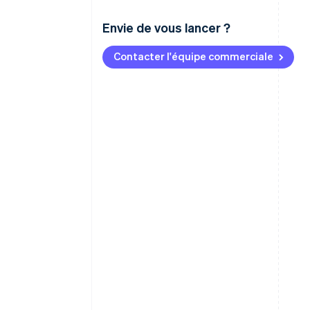
Envie de vous lancer ?
Contacter l'équipe commerciale