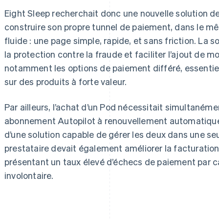
Eight Sleep recherchait donc une nouvelle solution d
construire son propre tunnel de paiement, dans le mê
fluide : une page simple, rapide, et sans friction. La 
la protection contre la fraude et faciliter l’ajout de 
notamment les options de paiement différé, essentie
sur des produits à forte valeur.
Par ailleurs, l’achat d’un Pod nécessitait simultanéme
abonnement Autopilot à renouvellement automatique.
d’une solution capable de gérer les deux dans une se
prestataire devait également améliorer la facturati
présentant un taux élevé d’échecs de paiement par car
involontaire.