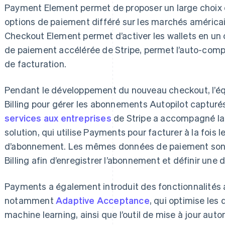
Payment Element permet de proposer un large choix
options de paiement différé sur les marchés américai
Checkout Element permet d’activer les wallets en un 
de paiement accélérée de Stripe, permet l’auto-compl
de facturation.
Pendant le développement du nouveau checkout, l’éq
Billing pour gérer les abonnements Autopilot capturés 
services aux entreprises
de Stripe a accompagné la 
solution, qui utilise Payments pour facturer à la fois 
d’abonnement. Les mêmes données de paiement sont e
Billing afin d’enregistrer l’abonnement et définir une
Payments a également introduit des fonctionnalités 
notamment
Adaptive Acceptance
, qui optimise les
machine learning, ainsi que l’outil de mise à jour au