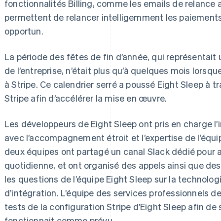
fonctionnalités Billing, comme les emails de relance
permettent de relancer intelligemment les paiement
opportun.
La période des fêtes de fin d’année, qui représentait
de l’entreprise, n’était plus qu’à quelques mois lorsqu
à Stripe. Ce calendrier serré a poussé Eight Sleep à tr
Stripe afin d’accélérer la mise en œuvre.
Les développeurs de Eight Sleep ont pris en charge l’
avec l’accompagnement étroit et l’expertise de l’équi
deux équipes ont partagé un canal Slack dédié pour
quotidienne, et ont organisé des appels ainsi que des
les questions de l’équipe Eight Sleep sur la technologi
d’intégration. L’équipe des services professionnels d
tests de la configuration Stripe d’Eight Sleep afin de 
fonctionnait comme prévu.