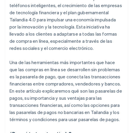
teléfonos inteligentes, el crecimiento de las empresas
de tecnología financiera y el plan gubernamental
Tailandia 4.0 para impulsar una economía impulsada
por la innovación y la tecnología. Esta iniciativa ha
llevado a los clientes a adaptarse a todas las formas
de compra en línea, especialmente a través de las
redes sociales y el comercio electrónico.
Una de las herramientas más importantes que hace
que las compras en línea se desarrollen sin problemas
es la pasarela de pago, que conecta las transacciones
financieras entre compradores, vendedores y bancos.
En este artículo explicaremos qué son las pasarelas de
pagos, su importancia y sus ventajas para las
transacciones financieras, así como las opciones para
las pasarelas de pagos no bancarias en Tailandia y los
términos y condiciones para usar pasarelas de pagos.