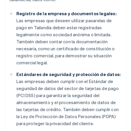
Registro de la empresa y documentos legales:
Las empresas que deseen utilizar pasarelas de
pago en Tailandia deben estar registradas
legalmente como sociedad anónima o limitada.
También deben contar con la documentación
necesaria, como un certificado de constitución o
registro comercial, para demostrar su situación
comercial legal.
Estándares de seguridad y protección de datos:
Las empresas deben cumplir con el Estándar de
seguridad de datos del sector de tarjetas de pago
(PCI DSS) para garantizar la seguridad del
almacenamiento y el procesamiento de datos de
las tarjetas de crédito. También deben cumplir con
la Ley de Protección de Datos Personales (PDPA)
para proteger la privacidad del cliente.