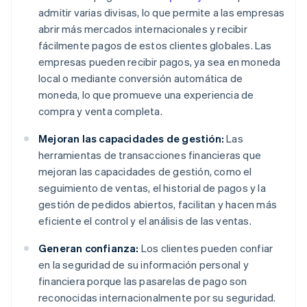
admitir varias divisas, lo que permite a las empresas
abrir más mercados internacionales y recibir
fácilmente pagos de estos clientes globales. Las
empresas pueden recibir pagos, ya sea en moneda
local o mediante conversión automática de
moneda, lo que promueve una experiencia de
compra y venta completa.
Mejoran las capacidades de gestión:
Las
herramientas de transacciones financieras que
mejoran las capacidades de gestión, como el
seguimiento de ventas, el historial de pagos y la
gestión de pedidos abiertos, facilitan y hacen más
eficiente el control y el análisis de las ventas.
Generan confianza:
Los clientes pueden confiar
en la seguridad de su información personal y
financiera porque las pasarelas de pago son
reconocidas internacionalmente por su seguridad.