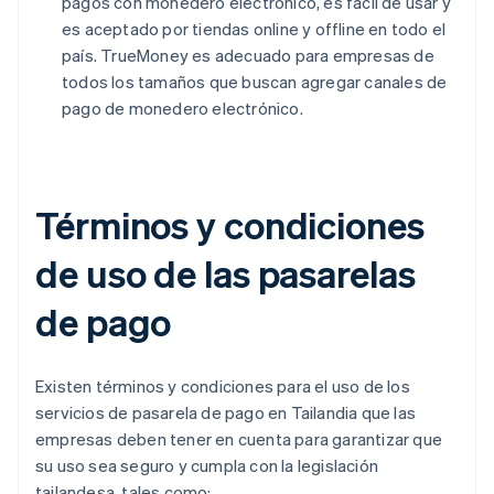
pagos con monedero electrónico, es fácil de usar y
es aceptado por tiendas online y offline en todo el
país. TrueMoney es adecuado para empresas de
todos los tamaños que buscan agregar canales de
pago de monedero electrónico.
Términos y condiciones
de uso de las pasarelas
de pago
Existen términos y condiciones para el uso de los
servicios de pasarela de pago en Tailandia que las
empresas deben tener en cuenta para garantizar que
su uso sea seguro y cumpla con la legislación
tailandesa, tales como: