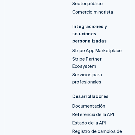
Sector público
Comercio minorista
Integraciones y
soluciones
personalizadas
Stripe App Marketplace
Stripe Partner
Ecosystem
Servicios para
profesionales
Desarrolladores
Documentación
Referencia de la API
Estado de la API
Registro de cambios de