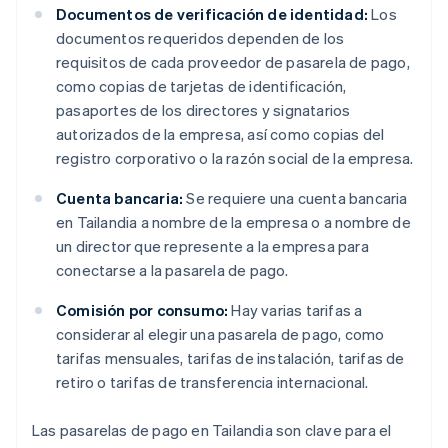
Documentos de verificación de identidad:
Los
documentos requeridos dependen de los
requisitos de cada proveedor de pasarela de pago,
como copias de tarjetas de identificación,
pasaportes de los directores y signatarios
autorizados de la empresa, así como copias del
registro corporativo o la razón social de la empresa.
Cuenta bancaria:
Se requiere una cuenta bancaria
en Tailandia a nombre de la empresa o a nombre de
un director que represente a la empresa para
conectarse a la pasarela de pago.
Comisión por consumo:
Hay varias tarifas a
considerar al elegir una pasarela de pago, como
tarifas mensuales, tarifas de instalación, tarifas de
retiro o tarifas de transferencia internacional.
Las pasarelas de pago en Tailandia son clave para el