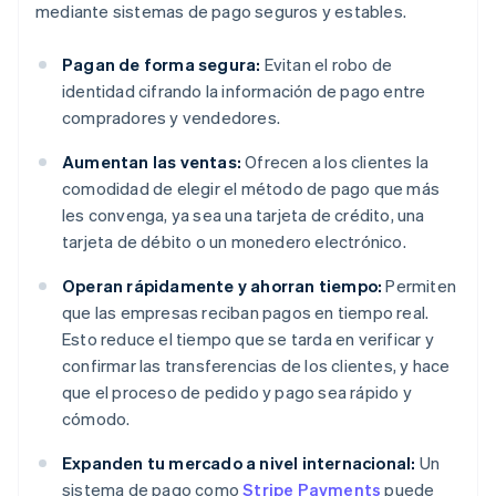
mediante sistemas de pago seguros y estables.
Pagan de forma segura:
Evitan el robo de
identidad cifrando la información de pago entre
compradores y vendedores.
Aumentan las ventas:
Ofrecen a los clientes la
comodidad de elegir el método de pago que más
les convenga, ya sea una tarjeta de crédito, una
tarjeta de débito o un monedero electrónico.
Operan rápidamente y ahorran tiempo:
Permiten
que las empresas reciban pagos en tiempo real.
Esto reduce el tiempo que se tarda en verificar y
confirmar las transferencias de los clientes, y hace
que el proceso de pedido y pago sea rápido y
cómodo.
Expanden tu mercado a nivel internacional:
Un
sistema de pago como
Stripe Payments
puede