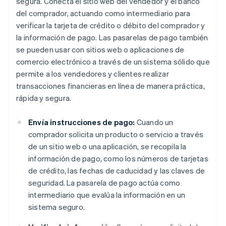
segura. Conecta el sitio web del vendedor y el banco
del comprador, actuando como intermediario para
verificar la tarjeta de crédito o débito del comprador y
la información de pago. Las pasarelas de pago también
se pueden usar con sitios web o aplicaciones de
comercio electrónico a través de un sistema sólido que
permite a los vendedores y clientes realizar
transacciones financieras en línea de manera práctica,
rápida y segura.
Envía instrucciones de pago:
Cuando un
comprador solicita un producto o servicio a través
de un sitio web o una aplicación, se recopila la
información de pago, como los números de tarjetas
de crédito, las fechas de caducidad y las claves de
seguridad. La pasarela de pago actúa como
intermediario que evalúa la información en un
sistema seguro.