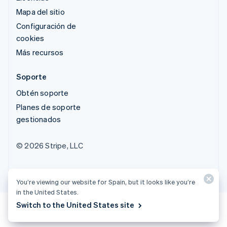
Mapa del sitio
Configuración de
cookies
Más recursos
Soporte
Obtén soporte
Planes de soporte
gestionados
© 2026 Stripe, LLC
You’re viewing our website for Spain, but it looks like you’re
in the United States.
Switch to the United States site