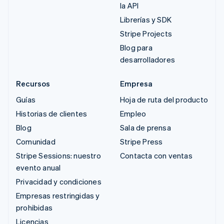
la API
Librerías y SDK
Stripe Projects
Blog para
desarrolladores
Recursos
Empresa
Guías
Hoja de ruta del producto
Historias de clientes
Empleo
Blog
Sala de prensa
Comunidad
Stripe Press
Stripe Sessions: nuestro
Contacta con ventas
evento anual
Privacidad y condiciones
Empresas restringidas y
prohibidas
Licencias