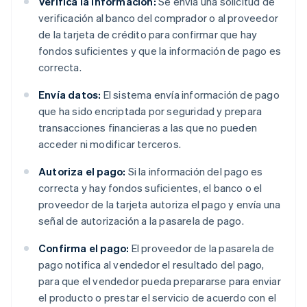
Verifica la información:
Se envía una solicitud de
verificación al banco del comprador o al proveedor
de la tarjeta de crédito para confirmar que hay
fondos suficientes y que la información de pago es
correcta.
Envía datos:
El sistema envía información de pago
que ha sido encriptada por seguridad y prepara
transacciones financieras a las que no pueden
acceder ni modificar terceros.
Autoriza el pago:
Si la información del pago es
correcta y hay fondos suficientes, el banco o el
proveedor de la tarjeta autoriza el pago y envía una
señal de autorización a la pasarela de pago.
Confirma el pago:
El proveedor de la pasarela de
pago notifica al vendedor el resultado del pago,
para que el vendedor pueda prepararse para enviar
el producto o prestar el servicio de acuerdo con el