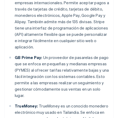
empresas internacionales. Permite aceptar pagos a
través de tarjetas de crédito, tarjetas de débito,
monederos electrónicos, Apple Pay, Google Pay y
Alipay. También admite más de 135 divisas. Stripe
tiene una interfaz de programación de aplicaciones
(API) altamente flexible que se puede personalizar
e integrar fácilmente en cualquier sitio web o
aplicación.
GB Prime Pay:
Un proveedor de pasarelas de pago
que se enfoca en pequeñas y medianas empresas
(PYMES) al ofrecer tarifas relativamente bajas y una
fácil integración con los sistemas contables. Esto
permite a las empresas realizar un seguimiento y
gestionar cómodamente sus ventas en un solo
lugar.
TrueMoney:
TrueMoney es un conocido monedero
electrónico muy usado en Tailandia. Se enfoca en