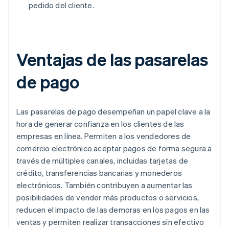
pedido del cliente.
Ventajas de las pasarelas
de pago
Las pasarelas de pago desempeñan un papel clave a la
hora de generar confianza en los clientes de las
empresas en línea. Permiten a los vendedores de
comercio electrónico aceptar pagos de forma segura a
través de múltiples canales, incluidas tarjetas de
crédito, transferencias bancarias y monederos
electrónicos. También contribuyen a aumentar las
posibilidades de vender más productos o servicios,
reducen el impacto de las demoras en los pagos en las
ventas y permiten realizar transacciones sin efectivo