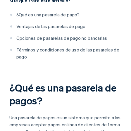
¿De qué trata este artículo?
¿Qué es una pasarela de pago?
Ventajas de las pasarelas de pago
Opciones de pasarelas de pago no bancarias
Términos y condiciones de uso de las pasarelas de
pago
¿Qué es una pasarela de
pagos?
Una pasarela de pagos es un sistema que permite a las
empresas aceptar pagos en línea de clientes de forma