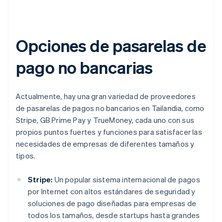
Opciones de pasarelas de
pago no bancarias
Actualmente, hay una gran variedad de proveedores
de pasarelas de pagos no bancarios en Tailandia, como
Stripe, GB Prime Pay y TrueMoney, cada uno con sus
propios puntos fuertes y funciones para satisfacer las
necesidades de empresas de diferentes tamaños y
tipos.
Stripe:
Un popular sistema internacional de pagos
por Internet con altos estándares de seguridad y
soluciones de pago diseñadas para empresas de
todos los tamaños, desde startups hasta grandes