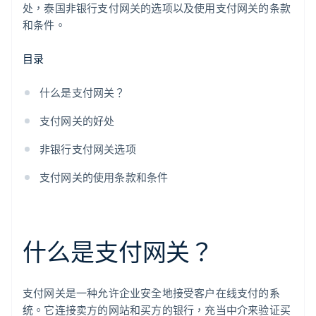
处，泰国非银行支付网关的选项以及使用支付网关的条款
和条件。
目录
什么是支付网关？
支付网关的好处
非银行支付网关选项
支付网关的使用条款和条件
什么是支付网关？
支付网关是一种允许企业安全地接受客户在线支付的系
统。它连接卖方的网站和买方的银行，充当中介来验证买