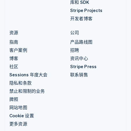
库和 SDK
Stripe Projects
开发者博客
资源
公司
指南
产品路线图
客户案例
招聘
博客
资讯中心
社区
Stripe Press
Sessions 年度大会
联系销售
隐私和条款
禁止和限制的业务
牌照
网站地图
Cookie 设置
更多资源