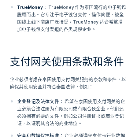
TrueMoney：
TrueMoney 作为泰国流行的电子钱包
脱颖而出。它专注于电子钱包支付，操作简便，被全
国线上线下商店广泛接受。TrueMoney 适合希望增
加电子钱包支付渠道的各类规模企业。
支付网关使用条款和条件
企业必须考虑在泰国使用支付网关服务的条款和条件，以
确保其使用安全并符合泰国法律，例如：
企业登记及法律文件：
希望在泰国使用支付网关的企
业必须合法注册为有限公司或有限合伙企业。他们还
必须拥有必要的文件，例如公司注册证书或商业登记
证，以证明其合法的商业地位。
安全和数据保护标准：
企业必须遵守支付卡行业数据