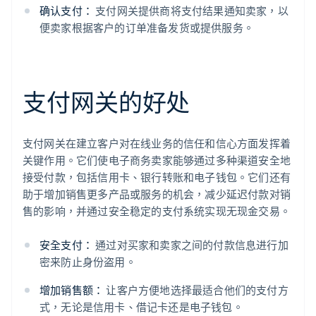
确认支付：
支付网关提供商将支付结果通知卖家，以
便卖家根据客户的订单准备发货或提供服务。
支付网关的好处
支付网关在建立客户对在线业务的信任和信心方面发挥着
关键作用。它们使电子商务卖家能够通过多种渠道安全地
接受付款，包括信用卡、银行转账和电子钱包。它们还有
助于增加销售更多产品或服务的机会，减少延迟付款对销
售的影响，并通过安全稳定的支付系统实现无现金交易。
安全支付：
通过对买家和卖家之间的付款信息进行加
密来防止身份盗用。
增加销售额：
让客户方便地选择最适合他们的支付方
式，无论是信用卡、借记卡还是电子钱包。