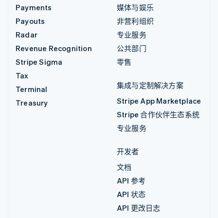
Payments
媒体与娱乐
Payouts
非营利组织
Radar
专业服务
Revenue Recognition
公共部门
Stripe Sigma
零售
Tax
集成与定制解决方案
Terminal
Stripe App Marketplace
Treasury
Stripe 合作伙伴生态系统
专业服务
开发者
文档
API 参考
API 状态
API 更改日志