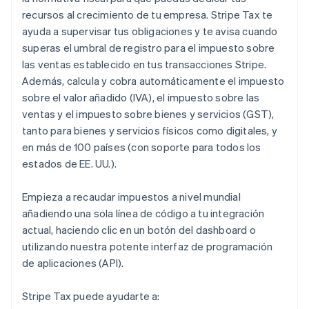
recursos al crecimiento de tu empresa. Stripe Tax te
ayuda a supervisar tus obligaciones y te avisa cuando
superas el umbral de registro para el impuesto sobre
las ventas establecido en tus transacciones Stripe.
Además, calcula y cobra automáticamente el impuesto
sobre el valor añadido (IVA), el impuesto sobre las
ventas y el impuesto sobre bienes y servicios (GST),
tanto para bienes y servicios físicos como digitales, y
en más de 100 países (con soporte para todos los
estados de EE. UU.).
Empieza a recaudar impuestos a nivel mundial
añadiendo una sola línea de código a tu integración
actual, haciendo clic en un botón del dashboard o
utilizando nuestra potente interfaz de programación
de aplicaciones (API).
Stripe Tax puede ayudarte a: