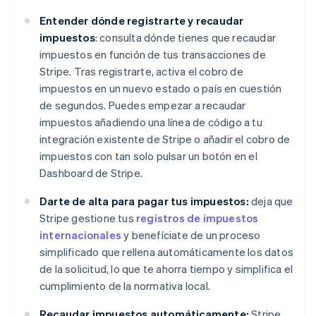
Entender dónde registrarte y recaudar
impuestos
: consulta dónde tienes que recaudar
impuestos en función de tus transacciones de
Stripe. Tras registrarte, activa el cobro de
impuestos en un nuevo estado o país en cuestión
de segundos. Puedes empezar a recaudar
impuestos añadiendo una línea de código a tu
integración existente de Stripe o añadir el cobro de
impuestos con tan solo pulsar un botón en el
Dashboard de Stripe.
Darte de alta para pagar tus impuestos:
deja que
Stripe gestione tus
registros de impuestos
internacionales
y benefíciate de un proceso
simplificado que rellena automáticamente los datos
de la solicitud, lo que te ahorra tiempo y simplifica el
cumplimiento de la normativa local.
Recaudar impuestos automáticamente:
Stripe