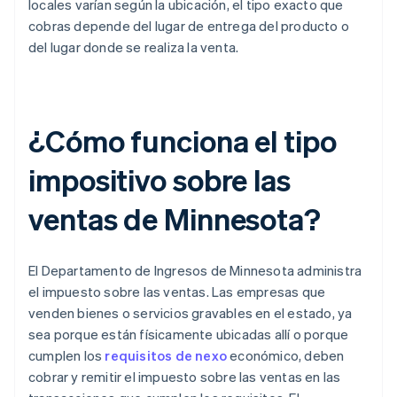
locales varían según la ubicación, el tipo exacto que
cobras depende del lugar de entrega del producto o
del lugar donde se realiza la venta.
¿Cómo funciona el tipo
impositivo sobre las
ventas de Minnesota?
El Departamento de Ingresos de Minnesota administra
el impuesto sobre las ventas. Las empresas que
venden bienes o servicios gravables en el estado, ya
sea porque están físicamente ubicadas allí o porque
cumplen los
requisitos de nexo
económico, deben
cobrar y remitir el impuesto sobre las ventas en las