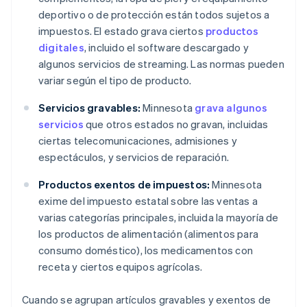
deportivo o de protección están todos sujetos a
impuestos. El estado grava ciertos
productos
digitales
, incluido el software descargado y
algunos servicios de streaming. Las normas pueden
variar según el tipo de producto.
Servicios gravables:
Minnesota
grava algunos
servicios
que otros estados no gravan, incluidas
ciertas telecomunicaciones, admisiones y
espectáculos, y servicios de reparación.
Productos exentos de impuestos:
Minnesota
exime del impuesto estatal sobre las ventas a
varias categorías principales, incluida la mayoría de
los productos de alimentación (alimentos para
consumo doméstico), los medicamentos con
receta y ciertos equipos agrícolas.
Cuando se agrupan artículos gravables y exentos de