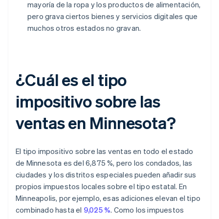
mayoría de la ropa y los productos de alimentación,
pero grava ciertos bienes y servicios digitales que
muchos otros estados no gravan.
¿Cuál es el tipo
impositivo sobre las
ventas en Minnesota?
El tipo impositivo sobre las ventas en todo el estado
de Minnesota es del 6,875 %, pero los condados, las
ciudades y los distritos especiales pueden añadir sus
propios impuestos locales sobre el tipo estatal. En
Minneapolis, por ejemplo, esas adiciones elevan el tipo
combinado hasta el
9,025 %
. Como los impuestos