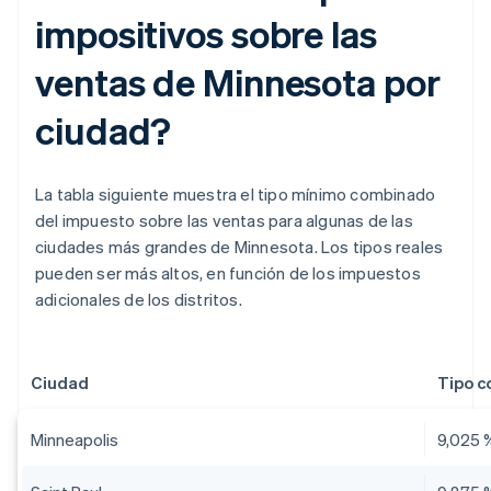
impositivos sobre las
ventas de Minnesota por
ciudad?
La tabla siguiente muestra el tipo mínimo combinado
del impuesto sobre las ventas para algunas de las
ciudades más grandes de Minnesota. Los tipos reales
pueden ser más altos, en función de los impuestos
adicionales de los distritos.
Ciudad
Tipo 
Minneapolis
9,025 