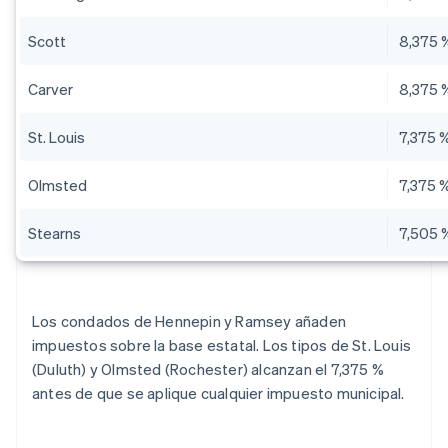
Scott
8,375 
Carver
8,375 
St. Louis
7,375 
Olmsted
7,375 
Stearns
7,505 
Los condados de Hennepin y Ramsey añaden
impuestos sobre la base estatal. Los tipos de St. Louis
(Duluth) y Olmsted (Rochester) alcanzan el 7,375 %
antes de que se aplique cualquier impuesto municipal.