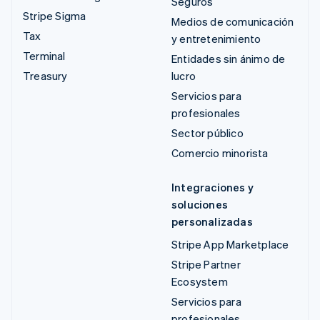
Seguros
Stripe Sigma
Medios de comunicación
Tax
y entretenimiento
Terminal
Entidades sin ánimo de
Treasury
lucro
Servicios para
profesionales
Sector público
Comercio minorista
Integraciones y
soluciones
personalizadas
Stripe App Marketplace
Stripe Partner
Ecosystem
Servicios para
profesionales