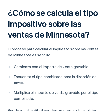
¿Cómo se calcula el tipo
impositivo sobre las
ventas de Minnesota?
El proceso para calcular el impuesto sobre las ventas
de Minnesota es sencillo:
Comienza con el importe de venta gravable.
Encuentra el tipo combinado para la dirección de
envío.
Multiplica el importe de venta gravable por el tipo
combinado.
Puede resultar difícil para las empresas elegir el tipo