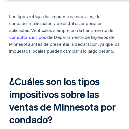
Los tipos reflejan los impuestos estatales, de
condado, municipales y de distritos especiales
aplicables. Verifícalos siempre con la herramienta de
consulta de tipos
del Departamento de Ingresos de
Minnesota antes de presentar la declaración, ya que los
impuestos locales pueden cambiar a lo largo del año.
¿Cuáles son los tipos
impositivos sobre las
ventas de Minnesota por
condado?