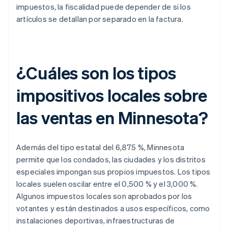
impuestos, la fiscalidad puede depender de si los
artículos se detallan por separado en la factura.
¿Cuáles son los tipos
impositivos locales sobre
las ventas en Minnesota?
Además del tipo estatal del 6,875 %, Minnesota
permite que los condados, las ciudades y los distritos
especiales impongan sus propios impuestos. Los tipos
locales suelen oscilar entre el 0,500 % y el 3,000 %.
Algunos impuestos locales son aprobados por los
votantes y están destinados a usos específicos, como
instalaciones deportivas, infraestructuras de