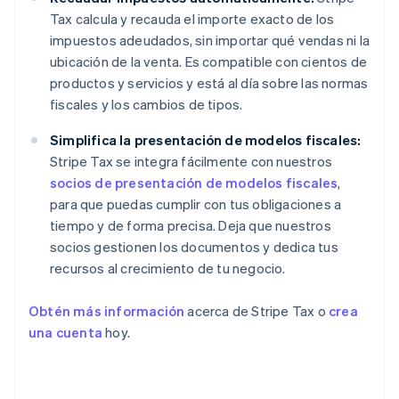
Tax calcula y recauda el importe exacto de los
impuestos adeudados, sin importar qué vendas ni la
ubicación de la venta. Es compatible con cientos de
productos y servicios y está al día sobre las normas
fiscales y los cambios de tipos.
Simplifica la presentación de modelos fiscales:
Stripe Tax se integra fácilmente con nuestros
socios de presentación de modelos fiscales
,
para que puedas cumplir con tus obligaciones a
tiempo y de forma precisa. Deja que nuestros
socios gestionen los documentos y dedica tus
recursos al crecimiento de tu negocio.
Obtén más información
acerca de Stripe Tax o
crea
una cuenta
hoy.