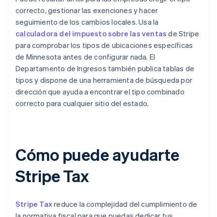
correcto, gestionar las exenciones y hacer
seguimiento de los cambios locales. Usa la
calculadora del impuesto sobre las ventas
de Stripe
para comprobar los tipos de ubicaciones específicas
de Minnesota antes de configurar nada. El
Departamento de Ingresos también publica tablas de
tipos y dispone de una herramienta de búsqueda por
dirección que ayuda a encontrar el tipo combinado
correcto para cualquier sitio del estado.
Cómo puede ayudarte
Stripe Tax
Stripe Tax
reduce la complejidad del cumplimiento de
la normativa fiscal para que puedas dedicar tus