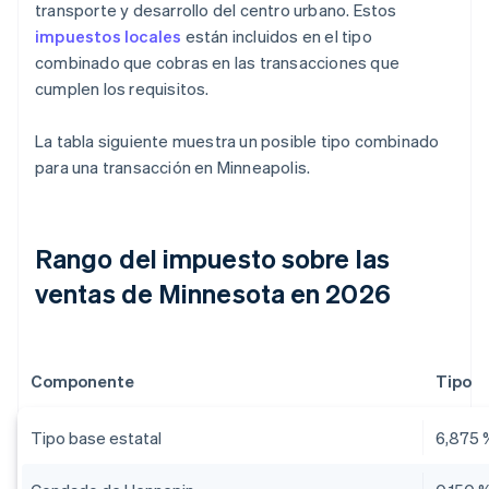
transporte y desarrollo del centro urbano. Estos
impuestos locales
están incluidos en el tipo
combinado que cobras en las transacciones que
cumplen los requisitos.
La tabla siguiente muestra un posible tipo combinado
para una transacción en Minneapolis.
Rango del impuesto sobre las
ventas de Minnesota en 2026
Componente
Tipo
Tipo base estatal
6,875 