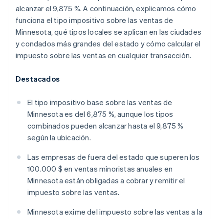
alcanzar el 9,875 %. A continuación, explicamos cómo
funciona el tipo impositivo sobre las ventas de
Minnesota, qué tipos locales se aplican en las ciudades
y condados más grandes del estado y cómo calcular el
impuesto sobre las ventas en cualquier transacción.
Destacados
El tipo impositivo base sobre las ventas de
Minnesota es del 6,875 %, aunque los tipos
combinados pueden alcanzar hasta el 9,875 %
según la ubicación.
Las empresas de fuera del estado que superen los
100.000 $ en ventas minoristas anuales en
Minnesota están obligadas a cobrar y remitir el
impuesto sobre las ventas.
Minnesota exime del impuesto sobre las ventas a la