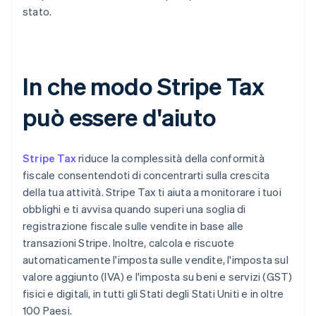
stato.
In che modo Stripe Tax
può essere d'aiuto
Stripe Tax
riduce la complessità della conformità
fiscale consentendoti di concentrarti sulla crescita
della tua attività. Stripe Tax ti aiuta a monitorare i tuoi
obblighi e ti avvisa quando superi una soglia di
registrazione fiscale sulle vendite in base alle
transazioni Stripe. Inoltre, calcola e riscuote
automaticamente l'imposta sulle vendite, l'imposta sul
valore aggiunto (IVA) e l'imposta su beni e servizi (GST)
fisici e digitali, in tutti gli Stati degli Stati Uniti e in oltre
100 Paesi.