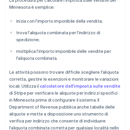
La procedura per calcolare l'imposta sulle vendite del
Minnesota è semplice:
inizia con l'importo imponibile della vendita;
trova l'aliquota combinata per l'indirizzo di
spedizione;
moltiplica l'importo imponibile delle vendite per
l'aliquota combinata.
Le attività possono trovare difficile scegliere l'aliquota
corretta, gestire le esenzioni e monitorare le variazioni
locali. Utilizza il
calcolatore dell'imposta sulle vendite
di Stripe per verificare le aliquote per indirizzi specifici
in Minnesota prima di configurare il sistema. Il
Department of Revenue pubblica anche tabelle delle
aliquote e mette a disposizione uno strumento di
verifica per indirizzo che consente di individuare
l'aliquota combinata corretta per qualsiasi località nello