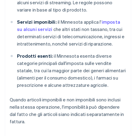
alcuni servizi di streaming. Le regole possono
variare in base al tipo di prodotto.
Servizi imponibili:
il Minnesota applica l'
imposta
su alcuni servizi
che altri stati non tassano, tra cui
determinati servizi di telecomunicazione, ingressi e
intrattenimento, nonché servizi di riparazione.
Prodotti esenti:
il Minnesota esenta diverse
categorie principali dall'imposta sulle vendite
statale, tra cui la maggior parte dei generi alimentari
(alimenti per il consumo domestico), i farmaci su
prescrizione e alcune attrezzature agricole.
Quando articoli imponibili e non imponibili sono inclusi
nella stessa operazione, l'imponibilità può dipendere
dal fatto che gli articoli siano indicati separatamente in
fattura.