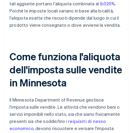
tali aggiunte portano l'aliquota combinata al
9,025%
.
Poiché le imposte locali variano in base alla località,
l'aliquota esatta che riscuoti dipende dal luogo in cui il
prodotto viene consegnato o dove avviene la vendita.
Come funziona l'aliquota
dell'imposta sulle vendite
in Minnesota
Il Minnesota Department of Revenue gestisce
l'imposta sulle vendite. Le attività che vendono beni o
servizi imponibili nello stato, sia che siano fisicamente
presenti sia che soddisfino i
requisiti di nesso
economico
, devono riscuotere e versare l'imposta