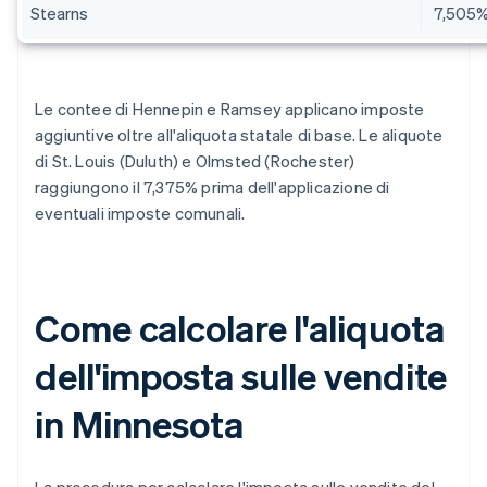
Stearns
7,505
Le contee di Hennepin e Ramsey applicano imposte
aggiuntive oltre all'aliquota statale di base. Le aliquote
di St. Louis (Duluth) e Olmsted (Rochester)
raggiungono il 7,375% prima dell'applicazione di
eventuali imposte comunali.
Come calcolare l'aliquota
dell'imposta sulle vendite
in Minnesota