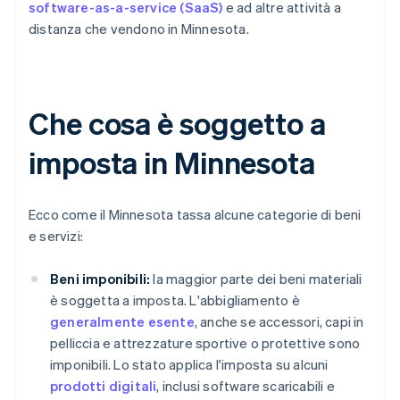
software-as-a-service (SaaS)
e ad altre attività a
distanza che vendono in Minnesota.
Che cosa è soggetto a
imposta in Minnesota
Ecco come il Minnesota tassa alcune categorie di beni
e servizi:
Beni imponibili:
la maggior parte dei beni materiali
è soggetta a imposta. L'abbigliamento è
generalmente esente
, anche se accessori, capi in
pelliccia e attrezzature sportive o protettive sono
imponibili. Lo stato applica l'imposta su alcuni
prodotti digitali
, inclusi software scaricabili e