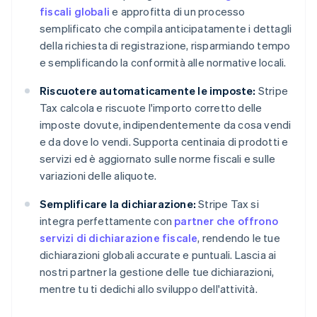
fiscali globali
e approfitta di un processo
semplificato che compila anticipatamente i dettagli
della richiesta di registrazione, risparmiando tempo
e semplificando la conformità alle normative locali.
Riscuotere automaticamente le imposte:
Stripe
Tax calcola e riscuote l'importo corretto delle
imposte dovute, indipendentemente da cosa vendi
e da dove lo vendi. Supporta centinaia di prodotti e
servizi ed è aggiornato sulle norme fiscali e sulle
variazioni delle aliquote.
Semplificare la dichiarazione:
Stripe Tax si
integra perfettamente con
partner che offrono
servizi di dichiarazione fiscale
, rendendo le tue
dichiarazioni globali accurate e puntuali. Lascia ai
nostri partner la gestione delle tue dichiarazioni,
mentre tu ti dedichi allo sviluppo dell'attività.