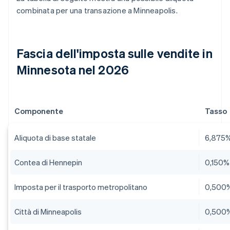
combinata per una transazione a Minneapolis.
Fascia dell'imposta sulle vendite in
Minnesota nel 2026
Componente
Tasso
Aliquota di base statale
6,875
Contea di Hennepin
0,150%
Imposta per il trasporto metropolitano
0,500
Città di Minneapolis
0,500