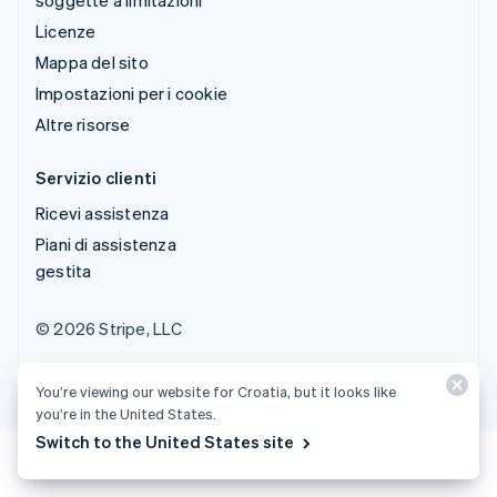
Licenze
Mappa del sito
Impostazioni per i cookie
Altre risorse
Servizio clienti
Ricevi assistenza
Piani di assistenza
gestita
© 2026 Stripe, LLC
You’re viewing our website for Croatia, but it looks like
you’re in the United States.
Switch to the United States site