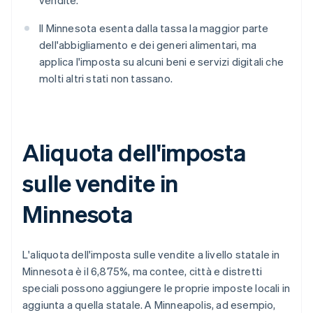
vendite.
Il Minnesota esenta dalla tassa la maggior parte
dell'abbigliamento e dei generi alimentari, ma
applica l'imposta su alcuni beni e servizi digitali che
molti altri stati non tassano.
Aliquota dell'imposta
sulle vendite in
Minnesota
L'aliquota dell'imposta sulle vendite a livello statale in
Minnesota è il 6,875%, ma contee, città e distretti
speciali possono aggiungere le proprie imposte locali in
aggiunta a quella statale. A Minneapolis, ad esempio,