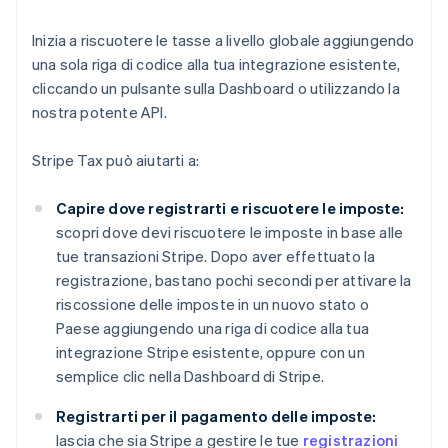
Inizia a riscuotere le tasse a livello globale aggiungendo
una sola riga di codice alla tua integrazione esistente,
cliccando un pulsante sulla Dashboard o utilizzando la
nostra potente API.
Stripe Tax può aiutarti a:
Capire dove registrarti e riscuotere le imposte:
scopri dove devi riscuotere le imposte in base alle
tue transazioni Stripe. Dopo aver effettuato la
registrazione, bastano pochi secondi per attivare la
riscossione delle imposte in un nuovo stato o
Paese aggiungendo una riga di codice alla tua
integrazione Stripe esistente, oppure con un
semplice clic nella Dashboard di Stripe.
Registrarti per il pagamento delle imposte:
lascia che sia Stripe a gestire le tue
registrazioni