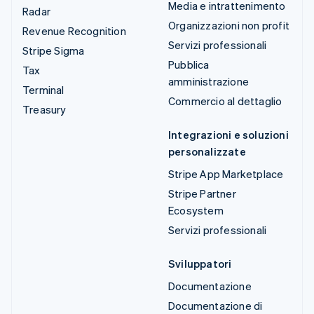
Media e intrattenimento
Radar
Organizzazioni non profit
Revenue Recognition
Servizi professionali
Stripe Sigma
Pubblica
Tax
amministrazione
Terminal
Commercio al dettaglio
Treasury
Integrazioni e soluzioni
personalizzate
Stripe App Marketplace
Stripe Partner
Ecosystem
Servizi professionali
Sviluppatori
Documentazione
Documentazione di