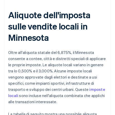
Aliquote dell'imposta
sulle vendite locali in
Minnesota
Oltre all'aliquota statale del 6,875%, il Minnesota
consente a contee, città e distretti speciali di applicare
le proprie imposte. Le aliquote locali variano in genere
tra lo 0,500% e il 3,000%. Alcune imposte locali
vengono approvate dagli elettori e destinate a usi
specifici, come impianti sportivi, infrastrutture di
trasporto e sviluppo dei centri urbani. Queste
imposte
locali
sono incluse nell'aliquota combinata che applichi
alle transazioni interessate.
La tabella di seguito mostra una possibile aliquota