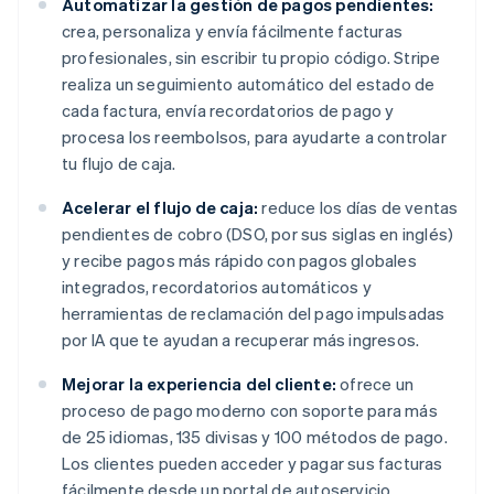
Automatizar la gestión de pagos pendientes:
crea, personaliza y envía fácilmente facturas
profesionales, sin escribir tu propio código. Stripe
realiza un seguimiento automático del estado de
cada factura, envía recordatorios de pago y
procesa los reembolsos, para ayudarte a controlar
tu flujo de caja.
Acelerar el flujo de caja:
reduce los días de ventas
pendientes de cobro (DSO, por sus siglas en inglés)
y recibe pagos más rápido con pagos globales
integrados, recordatorios automáticos y
herramientas de reclamación del pago impulsadas
por IA que te ayudan a recuperar más ingresos.
Mejorar la experiencia del cliente:
ofrece un
proceso de pago moderno con soporte para más
de 25 idiomas, 135 divisas y 100 métodos de pago.
Los clientes pueden acceder y pagar sus facturas
fácilmente desde un portal de autoservicio.