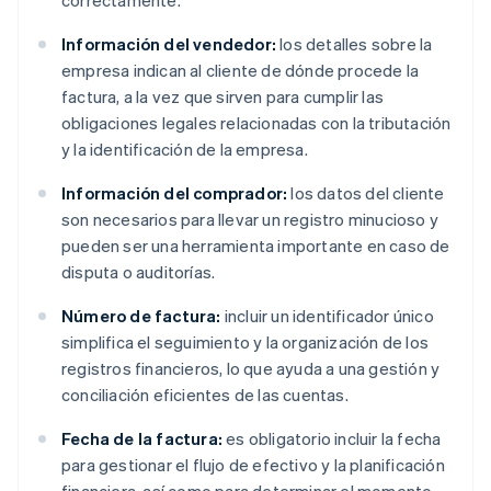
correctamente.
Información del vendedor:
los detalles sobre la
empresa indican al cliente de dónde procede la
factura, a la vez que sirven para cumplir las
obligaciones legales relacionadas con la tributación
y la identificación de la empresa.
Información del comprador:
los datos del cliente
son necesarios para llevar un registro minucioso y
pueden ser una herramienta importante en caso de
disputa o auditorías.
Número de factura:
incluir un identificador único
simplifica el seguimiento y la organización de los
registros financieros, lo que ayuda a una gestión y
conciliación eficientes de las cuentas.
Fecha de la factura:
es obligatorio incluir la fecha
para gestionar el flujo de efectivo y la planificación