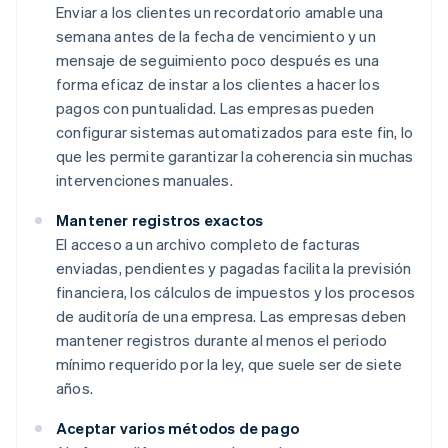
Enviar a los clientes un recordatorio amable una
semana antes de la fecha de vencimiento y un
mensaje de seguimiento poco después es una
forma eficaz de instar a los clientes a hacer los
pagos con puntualidad. Las empresas pueden
configurar sistemas automatizados para este fin, lo
que les permite garantizar la coherencia sin muchas
intervenciones manuales.
Mantener registros exactos
El acceso a un archivo completo de facturas
enviadas, pendientes y pagadas facilita la previsión
financiera, los cálculos de impuestos y los procesos
de auditoría de una empresa. Las empresas deben
mantener registros durante al menos el periodo
mínimo requerido por la ley, que suele ser de siete
años.
Aceptar varios métodos de pago