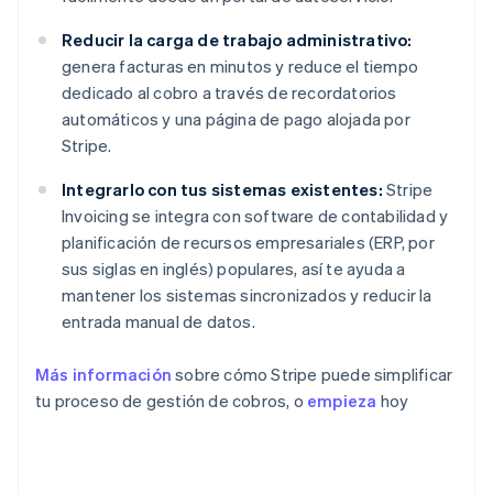
Reducir la carga de trabajo administrativo:
genera facturas en minutos y reduce el tiempo
dedicado al cobro a través de recordatorios
automáticos y una página de pago alojada por
Stripe.
Integrarlo con tus sistemas existentes:
Stripe
Invoicing se integra con software de contabilidad y
planificación de recursos empresariales (ERP, por
sus siglas en inglés) populares, así te ayuda a
mantener los sistemas sincronizados y reducir la
entrada manual de datos.
Más información
sobre cómo Stripe puede simplificar
tu proceso de gestión de cobros, o
empieza
hoy