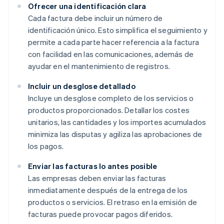
Ofrecer una identificación clara
Cada factura debe incluir un número de
identificación único. Esto simplifica el seguimiento y
permite a cada parte hacer referencia a la factura
con facilidad en las comunicaciones, además de
ayudar en el mantenimiento de registros.
Incluir un desglose detallado
Incluye un desglose completo de los servicios o
productos proporcionados. Detallar los costes
unitarios, las cantidades y los importes acumulados
minimiza las disputas y agiliza las aprobaciones de
los pagos.
Enviar las facturas lo antes posible
Las empresas deben enviar las facturas
inmediatamente después de la entrega de los
productos o servicios. El retraso en la emisión de
facturas puede provocar pagos diferidos.