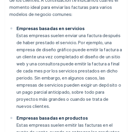
de los clientes. A continuación te indicamos cuál es el
momento ideal para enviar las facturas para varios
modelos de negocio comunes:
Empresas basadas en servicios
Estas empresas suelen enviar una factura después
de haber prestado el servicio. Por ejemplo, una
empresa de diseño gráfico puede emitir la factura a
un cliente una vez completado el diseño de un sitio
web y una consultora puede emitir la factura a final
de cada mes por los servicios prestados en dicho
periodo. Sin embargo, en algunos casos, las
empresas de servicios pueden exigir un depósito o
un pago parcial anticipado, sobre todo para
proyectos más grandes o cuando se trata de
nuevos clientes.
Empresas basadas en productos
Estas empresas suelen emitir las facturas en el