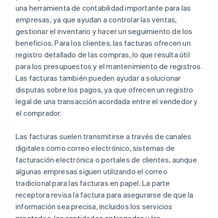
una herramienta de contabilidad importante para las
empresas, ya que ayudan a controlar las ventas,
gestionar el inventario y hacer un seguimiento de los
beneficios. Para los clientes, las facturas ofrecen un
registro detallado de las compras, lo que resulta útil
para los presupuestos y el mantenimiento de registros.
Las facturas también pueden ayudar a solucionar
disputas sobre los pagos, ya que ofrecen un registro
legal de una transacción acordada entre el vendedor y
el comprador.
Las facturas suelen transmitirse a través de canales
digitales como correo electrónico, sistemas de
facturación electrónica o portales de clientes, aunque
algunas empresas siguen utilizando el correo
tradicional para las facturas en papel. La parte
receptora revisa la factura para asegurarse de que la
información sea precisa, incluidos los servicios