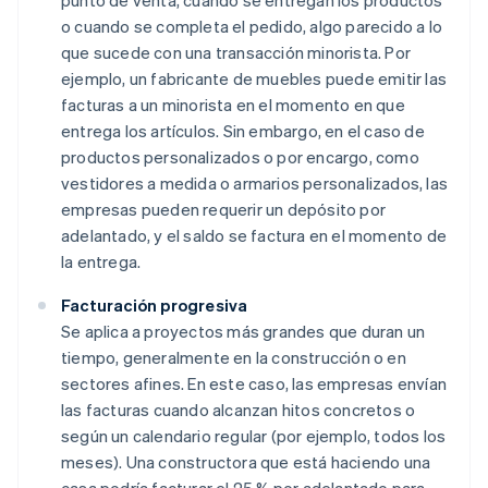
punto de venta, cuando se entregan los productos
o cuando se completa el pedido, algo parecido a lo
que sucede con una transacción minorista. Por
ejemplo, un fabricante de muebles puede emitir las
facturas a un minorista en el momento en que
entrega los artículos. Sin embargo, en el caso de
productos personalizados o por encargo, como
vestidores a medida o armarios personalizados, las
empresas pueden requerir un depósito por
adelantado, y el saldo se factura en el momento de
la entrega.
Facturación progresiva
Se aplica a proyectos más grandes que duran un
tiempo, generalmente en la construcción o en
sectores afines. En este caso, las empresas envían
las facturas cuando alcanzan hitos concretos o
según un calendario regular (por ejemplo, todos los
meses). Una constructora que está haciendo una