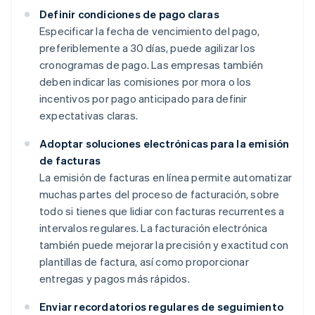
Definir condiciones de pago claras
Especificar la fecha de vencimiento del pago,
preferiblemente a 30 días, puede agilizar los
cronogramas de pago. Las empresas también
deben indicar las comisiones por mora o los
incentivos por pago anticipado para definir
expectativas claras.
Adoptar soluciones electrónicas para la emisión
de facturas
La emisión de facturas en línea permite automatizar
muchas partes del proceso de facturación, sobre
todo si tienes que lidiar con facturas recurrentes a
intervalos regulares. La facturación electrónica
también puede mejorar la precisión y exactitud con
plantillas de factura, así como proporcionar
entregas y pagos más rápidos.
Enviar recordatorios regulares de seguimiento