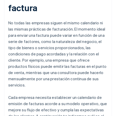
factura
No todas las empresas siguen el mismo calendario ni
las mismas prácticas de facturación. El momento ideal
para enviar una factura puede variar en función de una
serie de factores, como la naturaleza del negocio, el
tipo de bienes o servicios proporcionados, las
condiciones de pago acordadas y la relación con el
cliente. Por ejemplo, una empresa que ofrece
productos físicos puede emitir las facturas en el punto
de venta, mientras que una consultora puede hacerlo
mensualmente por una prestación continua de sus
servicios.
Cada empresa necesita establecer un calendario de
emisión de facturas acorde a su modelo operativo, que
mejore su flujo de efectivo y cumpla las expectativas