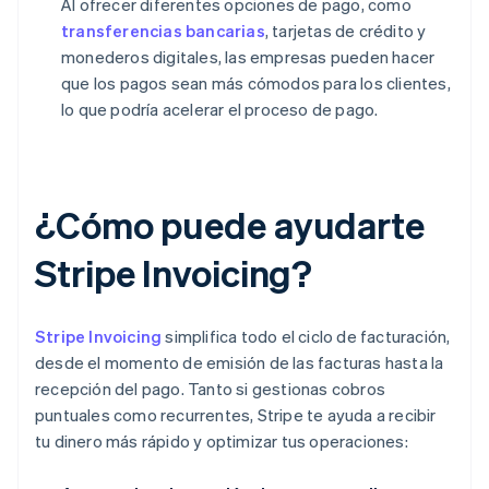
Al ofrecer diferentes opciones de pago, como
transferencias bancarias
, tarjetas de crédito y
monederos digitales, las empresas pueden hacer
que los pagos sean más cómodos para los clientes,
lo que podría acelerar el proceso de pago.
¿Cómo puede ayudarte
Stripe Invoicing?
Stripe Invoicing
simplifica todo el ciclo de facturación,
desde el momento de emisión de las facturas hasta la
recepción del pago. Tanto si gestionas cobros
puntuales como recurrentes, Stripe te ayuda a recibir
tu dinero más rápido y optimizar tus operaciones: