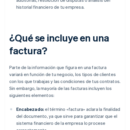
auditorías, resolución de disputas o análisis del
historial financiero de tu empresa.
¿Qué se incluye en una
factura?
Parte de la información que figura en una factura
variará en función de tu negocio, los tipos de clientes
con los que trabajas y las condiciones de tus contratos.
Sin embargo, la mayoría de las facturas incluyen los
siguientes elementos:
Encabezado:
el término «factura» aclara la finalidad
del documento, ya que sirve para garantizar que el
sistema financiero de la empresa lo procese