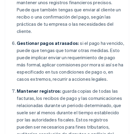
mantener unos registros financieros precisos.
Puede que también tengas que enviar al cliente un
recibo o una confirmación del pago, según las
prácticas de tu empresa o las necesidades del
cliente.
Gestionar pagos atrasados:
si el pago ha vencido,
puede que tengas que tomar otras medidas. Esto
puede implicar enviar un requerimiento de pago
más formal, aplicar comisiones por mora si así se ha
especificado en tus condiciones de pago o, en
casos extremos, recurrir a acciones legales.
Mantener registros:
guarda copias de todas las
facturas, los recibos de pago y las comunicaciones
relacionadas durante un periodo determinado, que
suele ser al menos durante el tiempo establecido
por las autoridades fiscales. Estos registros
pueden ser necesarios para fines tributarios,