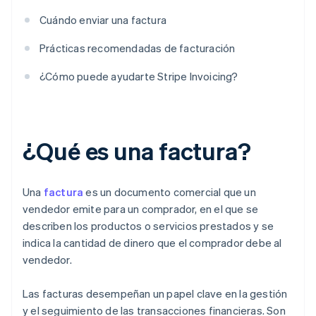
Cuándo enviar una factura
Prácticas recomendadas de facturación
¿Cómo puede ayudarte Stripe Invoicing?
¿Qué es una factura?
Una
factura
es un documento comercial que un
vendedor emite para un comprador, en el que se
describen los productos o servicios prestados y se
indica la cantidad de dinero que el comprador debe al
vendedor.
Las facturas desempeñan un papel clave en la gestión
y el seguimiento de las transacciones financieras. Son