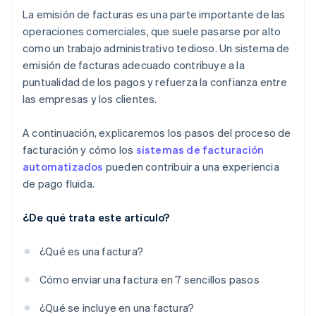
La emisión de facturas es una parte importante de las
operaciones comerciales, que suele pasarse por alto
como un trabajo administrativo tedioso. Un sistema de
emisión de facturas adecuado contribuye a la
puntualidad de los pagos y refuerza la confianza entre
las empresas y los clientes.
A continuación, explicaremos los pasos del proceso de
facturación y cómo los
sistemas de facturación
automatizados
pueden contribuir a una experiencia
de pago fluida.
¿De qué trata este artículo?
¿Qué es una factura?
Cómo enviar una factura en 7 sencillos pasos
¿Qué se incluye en una factura?