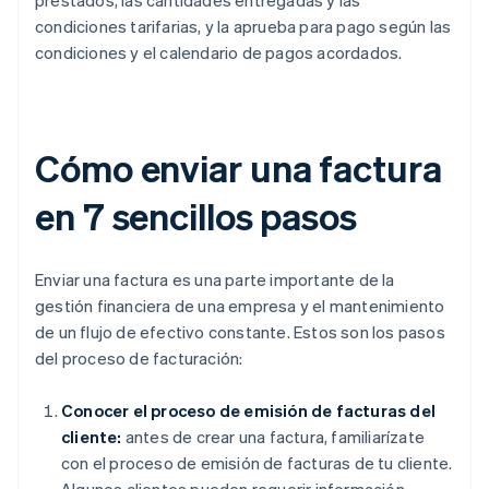
prestados, las cantidades entregadas y las
condiciones tarifarias, y la aprueba para pago según las
condiciones y el calendario de pagos acordados.
Cómo enviar una factura
en 7 sencillos pasos
Enviar una factura es una parte importante de la
gestión financiera de una empresa y el mantenimiento
de un flujo de efectivo constante. Estos son los pasos
del proceso de facturación:
Conocer el proceso de emisión de facturas del
cliente:
antes de crear una factura, familiarízate
con el proceso de emisión de facturas de tu cliente.