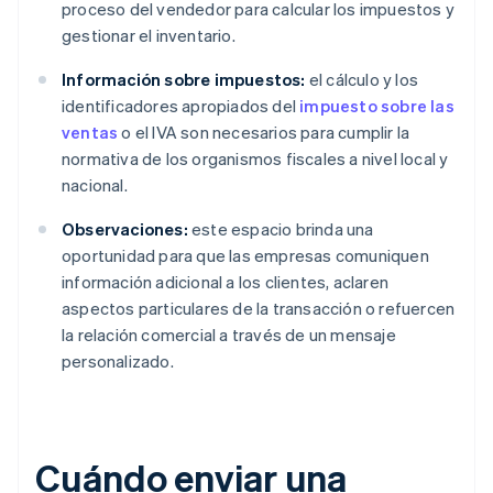
proceso del vendedor para calcular los impuestos y
gestionar el inventario.
Información sobre impuestos:
el cálculo y los
identificadores apropiados del
impuesto sobre las
ventas
o el IVA son necesarios para cumplir la
normativa de los organismos fiscales a nivel local y
nacional.
Observaciones:
este espacio brinda una
oportunidad para que las empresas comuniquen
información adicional a los clientes, aclaren
aspectos particulares de la transacción o refuercen
la relación comercial a través de un mensaje
personalizado.
Cuándo enviar una