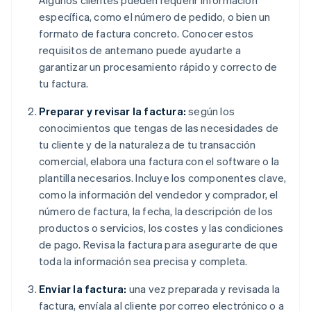
Algunos clientes pueden requerir información
específica, como el número de pedido, o bien un
formato de factura concreto. Conocer estos
requisitos de antemano puede ayudarte a
garantizar un procesamiento rápido y correcto de
tu factura.
Preparar y revisar la factura:
según los
conocimientos que tengas de las necesidades de
tu cliente y de la naturaleza de tu transacción
comercial, elabora una factura con el software o la
plantilla necesarios. Incluye los componentes clave,
como la información del vendedor y comprador, el
número de factura, la fecha, la descripción de los
productos o servicios, los costes y las condiciones
de pago. Revisa la factura para asegurarte de que
toda la información sea precisa y completa.
Enviar la factura:
una vez preparada y revisada la
factura, envíala al cliente por correo electrónico o a