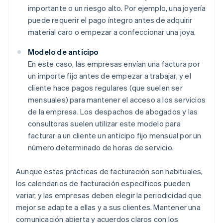
importante o un riesgo alto. Por ejemplo, una joyería
puede requerir el pago íntegro antes de adquirir
material caro o empezar a confeccionar una joya.
Modelo de anticipo
En este caso, las empresas envían una factura por
un importe fijo antes de empezar a trabajar, y el
cliente hace pagos regulares (que suelen ser
mensuales) para mantener el acceso a los servicios
de la empresa. Los despachos de abogados y las
consultoras suelen utilizar este modelo para
facturar a un cliente un anticipo fijo mensual por un
número determinado de horas de servicio.
Aunque estas prácticas de facturación son habituales,
los calendarios de facturación específicos pueden
variar, y las empresas deben elegir la periodicidad que
mejor se adapte a ellas y a sus clientes. Mantener una
comunicación abierta y acuerdos claros con los