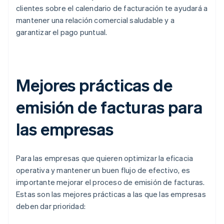
clientes sobre el calendario de facturación te ayudará a
mantener una relación comercial saludable y a
garantizar el pago puntual.
Mejores prácticas de
emisión de facturas para
las empresas
Para las empresas que quieren optimizar la eficacia
operativa y mantener un buen flujo de efectivo, es
importante mejorar el proceso de emisión de facturas.
Estas son las mejores prácticas a las que las empresas
deben dar prioridad: