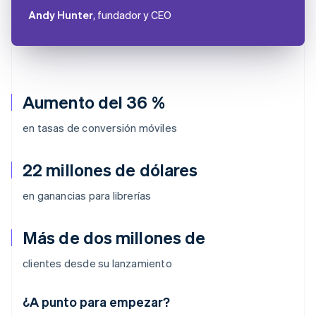
Andy Hunter
, fundador y CEO
Aumento del 36 %
en tasas de conversión móviles
22 millones de dólares
en ganancias para librerías
Más de dos millones de
clientes desde su lanzamiento
Alemania
¿A punto para empezar?
Deutsch
English