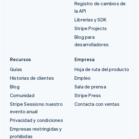
Registro de cambios de
la API
Librerías y SDK
Stripe Projects
Blog para
desarrolladores
Recursos
Empresa
Guías
Hoja de ruta del producto
Historias de clientes
Empleo
Blog
Sala de prensa
Comunidad
Stripe Press
Stripe Sessions: nuestro
Contacta con ventas
evento anual
Privacidad y condiciones
Empresas restringidas y
prohibidas