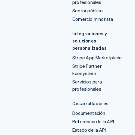
profesionales
Sector público
Comercio minorista
Integraciones y
soluciones
personalizadas
Stripe App Marketplace
Stripe Partner
Ecosystem
Servicios para
profesionales
Desarrolladores
Documentación
Referencia de la API
Estado de la API