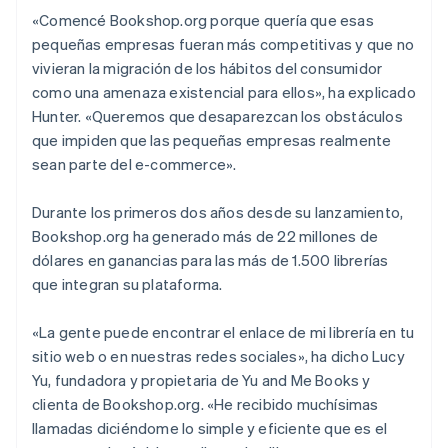
«Comencé Bookshop.org porque quería que esas
pequeñas empresas fueran más competitivas y que no
vivieran la migración de los hábitos del consumidor
como una amenaza existencial para ellos», ha explicado
Hunter. «Queremos que desaparezcan los obstáculos
que impiden que las pequeñas empresas realmente
sean parte del e-commerce».
Durante los primeros dos años desde su lanzamiento,
Bookshop.org ha generado más de 22 millones de
dólares en ganancias para las más de 1.500 librerías
que integran su plataforma.
«La gente puede encontrar el enlace de mi librería en tu
sitio web o en nuestras redes sociales», ha dicho Lucy
Yu, fundadora y propietaria de Yu and Me Books y
clienta de Bookshop.org. «He recibido muchísimas
llamadas diciéndome lo simple y eficiente que es el