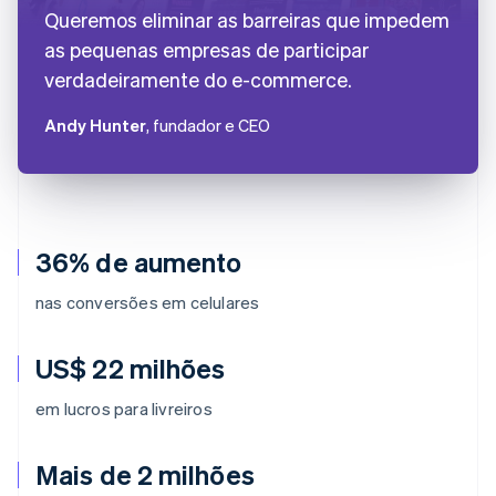
Queremos eliminar as barreiras que impedem
as pequenas empresas de participar
verdadeiramente do e-commerce.
Andy Hunter
, fundador e CEO
36% de aumento
nas conversões em celulares
US$ 22 milhões
em lucros para livreiros
Mais de 2 milhões