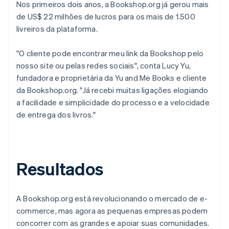
Nos primeiros dois anos, a Bookshop.org já gerou mais
de US$ 22 milhões de lucros para os mais de 1.500
livreiros da plataforma.
"O cliente pode encontrar meu link da Bookshop pelo
nosso site ou pelas redes sociais", conta Lucy Yu,
fundadora e proprietária da Yu and Me Books e cliente
da Bookshop.org. "Já recebi muitas ligações elogiando
a facilidade e simplicidade do processo e a velocidade
de entrega dos livros."
Resultados
A Bookshop.org está revolucionando o mercado de e-
commerce, mas agora as pequenas empresas podem
concorrer com as grandes e apoiar suas comunidades.