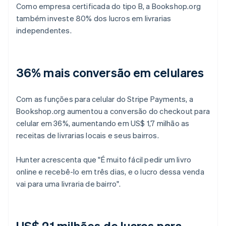
Como empresa certificada do tipo B, a Bookshop.org
também investe 80% dos lucros em livrarias
independentes.
36% mais conversão em celulares
Com as funções para celular do Stripe Payments, a
Bookshop.org aumentou a conversão do checkout para
celular em 36%, aumentando em US$ 1,7 milhão as
receitas de livrarias locais e seus bairros.
Hunter acrescenta que "É muito fácil pedir um livro
online e recebê-lo em três dias, e o lucro dessa venda
vai para uma livraria de bairro".
US$ 21 milhões de lucros para