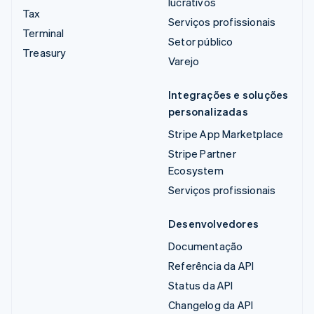
lucrativos
Tax
Serviços profissionais
Terminal
Setor público
Treasury
Varejo
Integrações e soluções
personalizadas
Stripe App Marketplace
Stripe Partner
Ecosystem
Serviços profissionais
Desenvolvedores
Documentação
Referência da API
Status da API
Changelog da API