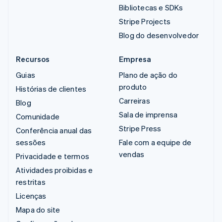
Bibliotecas e SDKs
Stripe Projects
Blog do desenvolvedor
Recursos
Empresa
Guias
Plano de ação do
produto
Histórias de clientes
Carreiras
Blog
Sala de imprensa
Comunidade
Stripe Press
Conferência anual das
sessões
Fale com a equipe de
vendas
Privacidade e termos
Atividades proibidas e
restritas
Licenças
Mapa do site