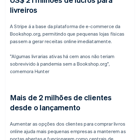
livreiros
A Stripe á a base da plataforma de e-commerce da
Bookshop.org, permitindo que pequenas lojas físicas
passem a gerar receitas online imediatamente.
"Algumas livrarias ativas há cem anos não teriam
sobrevivido à pandemia sem a Bookshop.org",
comemora Hunter
Mais de 2 milhões de clientes
desde o lançamento
Aumentar as opções dos clientes para comprar livros
online ajuda mais pequenas empresas a manterem as
portas abertas e funcionarem como centrais de