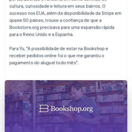
cultura, curiosidade e leitura em seus bairros. O
sucesso nos EUA, além da disponibilidade da Stripe em
quase 50 países, trouxe a confiança de que a
Bookstore.org precisava para uma expansão rápida
para o Reino Unido e a Espanha.
Para Yu, "A possibilidade de estar na Bookshop e
receber pedidos online foi o que me garantiu o
pagamento do aluguel todo mês".