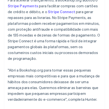
Stripe Payments
para facilitar compras com cartões
de crédito e débito, e o
Stripe Connect
para gerar
repasses para as livrarias. No Stripe Payments, as
plataformas podem receber pagamentos em minutos,
com proteção antifraude e compatibilidade com mais
de 135 moedas e dezenas de formas de pagamento. O
Stripe Connect é uma forma rápida e fácil de integrar
pagamentos globais às plataformas, sem os
costumeiros custos iniciais ou processos demorados
de programação.
"Abri a Bookshop.org para tornar essas pequenas
empresas mais competitivas e para que a mudança de
hábitos dos consumidores deixasse de ser uma
ameaça para elas. Queremos eliminar as barreiras que
impedem que pequenas empresas participem
verdadeiramente do e-commerce", completa Hunter.