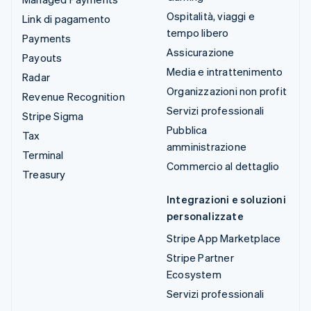
Ospitalità, viaggi e
Link di pagamento
tempo libero
Payments
Assicurazione
Payouts
Media e intrattenimento
Radar
Organizzazioni non profit
Revenue Recognition
Servizi professionali
Stripe Sigma
Pubblica
Tax
amministrazione
Terminal
Commercio al dettaglio
Treasury
Integrazioni e soluzioni
personalizzate
Stripe App Marketplace
Stripe Partner
Ecosystem
Servizi professionali