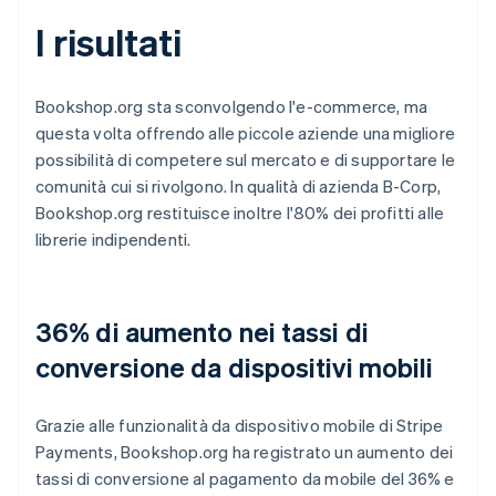
I risultati
Bookshop.org sta sconvolgendo l'e-commerce, ma
questa volta offrendo alle piccole aziende una migliore
possibilità di competere sul mercato e di supportare le
comunità cui si rivolgono. In qualità di azienda B-Corp,
Bookshop.org restituisce inoltre l'80% dei profitti alle
librerie indipendenti.
36% di aumento nei tassi di
conversione da dispositivi mobili
Grazie alle funzionalità da dispositivo mobile di Stripe
Payments, Bookshop.org ha registrato un aumento dei
tassi di conversione al pagamento da mobile del 36% e