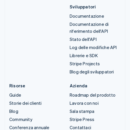
Sviluppatori
Documentazione
Documentazione di
riferimento dell'API
Stato dell'API
Log delle modifiche API
Librerie e SDK
Stripe Projects
Blog degli sviluppatori
Risorse
Azienda
Guide
Roadmap del prodotto
Storie dei clienti
Lavora con noi
Blog
Sala stampa
Community
Stripe Press
Conferenza annuale
Contattaci