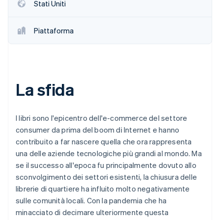
Stati Uniti
Piattaforma
La sfida
I libri sono l'epicentro dell'e-commerce del settore
consumer da prima del boom di Internet e hanno
contribuito a far nascere quella che ora rappresenta
una delle aziende tecnologiche più grandi al mondo. Ma
se il successo all'epoca fu principalmente dovuto allo
sconvolgimento dei settori esistenti, la chiusura delle
librerie di quartiere ha influito molto negativamente
sulle comunità locali. Con la pandemia che ha
minacciato di decimare ulteriormente questa