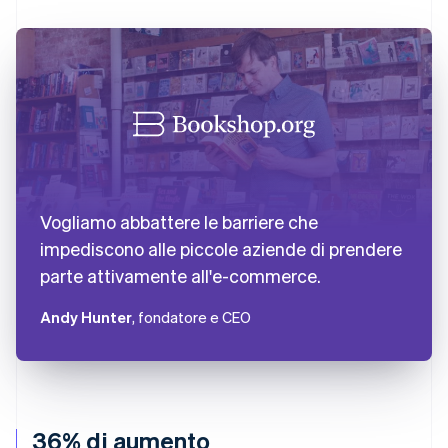
Vogliamo abbattere le barriere che
impediscono alle piccole aziende di prendere
parte attivamente all'e-commerce.
Andy Hunter
, fondatore e CEO
36% di aumento