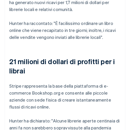
ha generato nuovi ricavi per 1,7 milioni di dollari per
librerie locali e relativi comunità.
Hunter ha raccontato: "È facilissimo ordinare un libro
online che viene recapitato in tre giorni; inoltre, i ricavi
delle vendite vengono inviati alle librerie locali".
21 milioni di dollari di profitti per i
librai
Stripe rappresenta la base della piattaforma di e-
commerce Bookshop.org e consente alle piccole
aziende con sede fisica di creare istantaneamente
flussi di ricavi online.
Hunter ha dichiarato: "Alcune librerie aperte centinaia di
anni fa non sarebbero sopravvissute alla pandemia