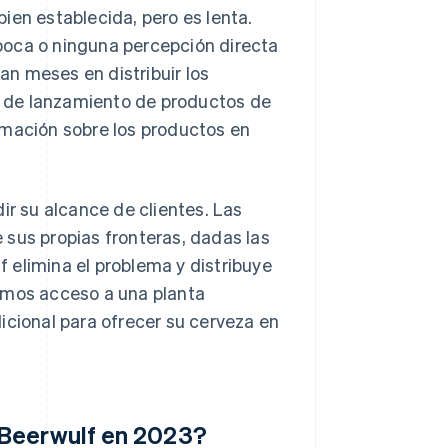
ien establecida, pero es lenta.
poca o ninguna percepción directa
n meses en distribuir los
 de lanzamiento de productos de
rmación sobre los productos en
 su alcance de clientes. Las
 sus propias fronteras, dadas las
 elimina el problema y distribuye
nemos acceso a una planta
icional para ofrecer su cerveza en
 Beerwulf en 2023?