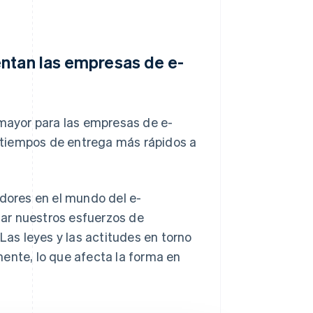
entan las empresas de e-
 mayor para las empresas de e-
 tiempos de entrega más rápidos a
ores en el mundo del e-
ar nuestros esfuerzos de
Las leyes y las actitudes en torno
ente, lo que afecta la forma en