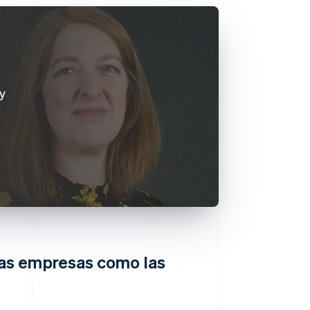
y
as empresas como las