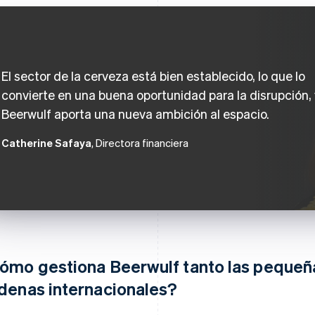
El sector de la cerveza está bien establecido, lo que lo
convierte en una buena oportunidad para la disrupción, 
Beerwulf aporta una nueva ambición al espacio.
Catherine Safaya
, Directora financiera
ómo gestiona Beerwulf tanto las pequeñ
denas internacionales?