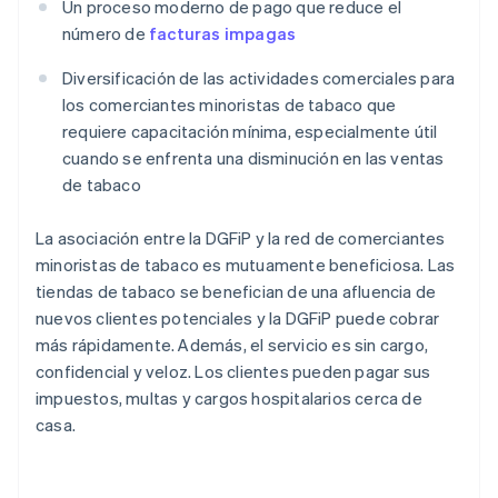
Un proceso moderno de pago que reduce el
número de
facturas impagas
Diversificación de las actividades comerciales para
los comerciantes minoristas de tabaco que
requiere capacitación mínima, especialmente útil
cuando se enfrenta una disminución en las ventas
de tabaco
La asociación entre la DGFiP y la red de comerciantes
minoristas de tabaco es mutuamente beneficiosa. Las
tiendas de tabaco se benefician de una afluencia de
nuevos clientes potenciales y la DGFiP puede cobrar
más rápidamente. Además, el servicio es sin cargo,
confidencial y veloz. Los clientes pueden pagar sus
impuestos, multas y cargos hospitalarios cerca de
casa.