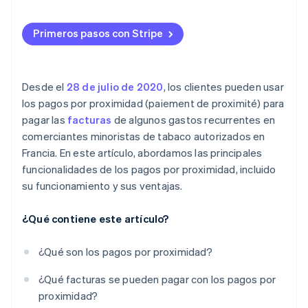
Primeros pasos con Stripe
Desde el
28 de julio de 2020
, los clientes pueden usar
los pagos por proximidad (paiement de proximité) para
pagar las
facturas
de algunos gastos recurrentes en
comerciantes minoristas de tabaco autorizados en
Francia. En este artículo, abordamos las principales
funcionalidades de los pagos por proximidad, incluido
su funcionamiento y sus ventajas.
¿Qué contiene este artículo?
¿Qué son los pagos por proximidad?
¿Qué facturas se pueden pagar con los pagos por
proximidad?