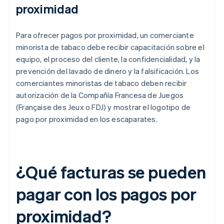
proximidad
Para ofrecer pagos por proximidad, un comerciante
minorista de tabaco debe recibir capacitación sobre el
equipo, el proceso del cliente, la confidencialidad, y la
prevención del lavado de dinero y la falsificación. Los
comerciantes minoristas de tabaco deben recibir
autorización de la Compañía Francesa de Juegos
(Française des Jeux o FDJ) y mostrar el logotipo de
pago por proximidad en los escaparates.
¿Qué facturas se pueden
pagar con los pagos por
proximidad?