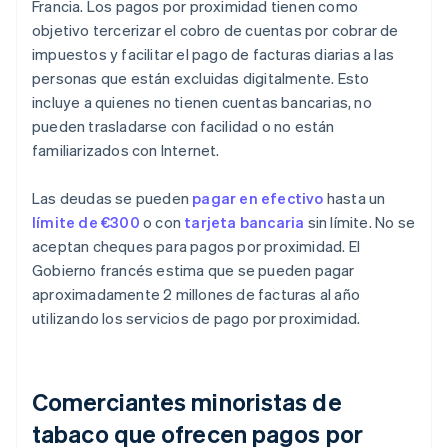
Francia. Los pagos por proximidad tienen como
objetivo tercerizar el cobro de cuentas por cobrar de
impuestos y facilitar el pago de facturas diarias a las
personas que están excluidas digitalmente. Esto
incluye a quienes no tienen cuentas bancarias, no
pueden trasladarse con facilidad o no están
familiarizados con Internet.
Las deudas se pueden
pagar en efectivo
hasta un
límite de €300
o con
tarjeta bancaria
sin límite. No se
aceptan cheques para pagos por proximidad. El
Gobierno francés estima que se pueden pagar
aproximadamente 2 millones de facturas al año
utilizando los servicios de pago por proximidad.
Comerciantes minoristas de
tabaco que ofrecen pagos por