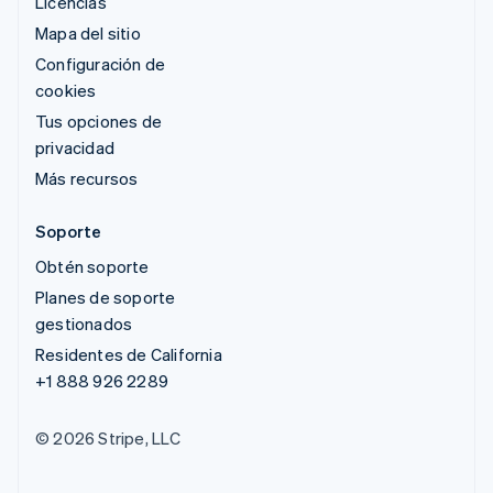
Licencias
Mapa del sitio
Configuración de
cookies
Tus opciones de
privacidad
Más recursos
Soporte
Obtén soporte
Planes de soporte
gestionados
Residentes de California
+1 888 926 2289
© 2026 Stripe, LLC