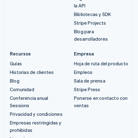
la API
Bibliotecas y SDK
Stripe Projects
Blog para
desarrolladores
Recursos
Empresa
Guías
Hoja de ruta del producto
Historias de clientes
Empleos
Blog
Sala de prensa
Comunidad
Stripe Press
Conferencia anual
Ponerse en contacto con
Sessions
ventas
Privacidad y condiciones
Empresas restringidas y
prohibidas