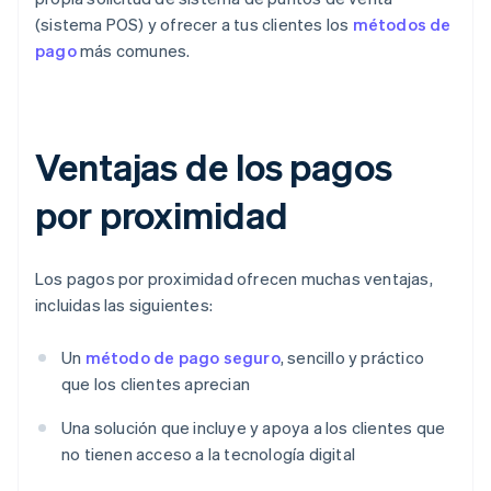
(sistema POS) y ofrecer a tus clientes los
métodos de
pago
más comunes.
Ventajas de los pagos
por proximidad
Los pagos por proximidad ofrecen muchas ventajas,
incluidas las siguientes:
Un
método de pago seguro
, sencillo y práctico
que los clientes aprecian
Una solución que incluye y apoya a los clientes que
no tienen acceso a la tecnología digital