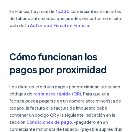
En Francia, hay más de
15,000
comerciantes minoristas
de tabaco autorizados que puedes encontrar en el sitio
web de la
Autoridad Fiscal en Francia
.
Cómo funcionan los
pagos por proximidad
Los clientes efectúan pagos por proximidad utilizando
códigos de
respuesta rápida (QR)
. Para que una
factura pueda pagarse en un comerciante minorista de
tabaco, la factura o la factura de impuesto debe
contener un código QR y la siguiente indicación en la
sección
Condiciones de pago
: «pagadero en un
comerciante minorista de tabaco» (payable auprès d’un