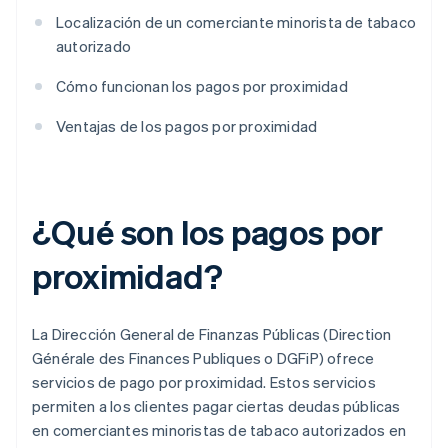
Localización de un comerciante minorista de tabaco
autorizado
Cómo funcionan los pagos por proximidad
Ventajas de los pagos por proximidad
¿Qué son los pagos por
proximidad?
La Dirección General de Finanzas Públicas (Direction
Générale des Finances Publiques o DGFiP) ofrece
servicios de pago por proximidad. Estos servicios
permiten a los clientes pagar ciertas deudas públicas
en comerciantes minoristas de tabaco autorizados en