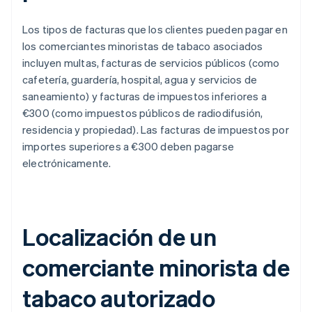
Los tipos de facturas que los clientes pueden pagar en
los comerciantes minoristas de tabaco asociados
incluyen multas, facturas de servicios públicos (como
cafetería, guardería, hospital, agua y servicios de
saneamiento) y facturas de impuestos inferiores a
€300 (como impuestos públicos de radiodifusión,
residencia y propiedad). Las facturas de impuestos por
importes superiores a €300 deben pagarse
electrónicamente.
Localización de un
comerciante minorista de
tabaco autorizado