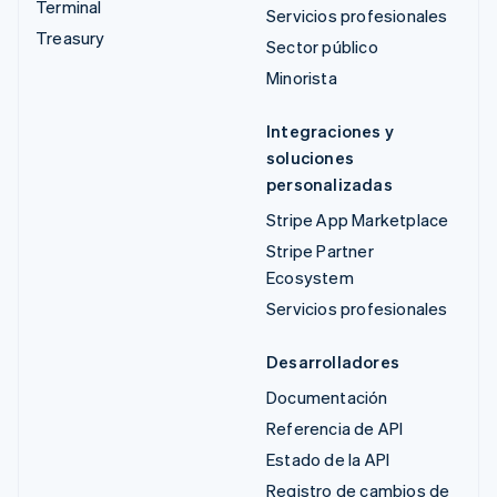
Terminal
Servicios profesionales
Treasury
Sector público
Minorista
Integraciones y
soluciones
personalizadas
Stripe App Marketplace
Stripe Partner
Ecosystem
Servicios profesionales
Desarrolladores
Documentación
Referencia de API
Estado de la API
Registro de cambios de