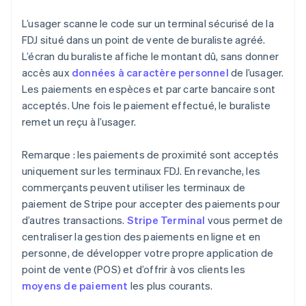
L’usager scanne le code sur un terminal sécurisé de la
FDJ situé dans un point de vente de buraliste agréé.
L’écran du buraliste affiche le montant dû, sans donner
accès aux
données à caractère personnel
de l’usager.
Les paiements en espèces et par carte bancaire sont
acceptés. Une fois le paiement effectué, le buraliste
remet un reçu à l’usager.
Remarque : les paiements de proximité sont acceptés
uniquement sur les terminaux FDJ. En revanche, les
commerçants peuvent utiliser les terminaux de
paiement de Stripe pour accepter des paiements pour
d’autres transactions.
Stripe Terminal
vous permet de
centraliser la gestion des paiements en ligne et en
personne, de développer votre propre application de
point de vente (POS) et d’offrir à vos clients les
moyens de paiement
les plus courants.