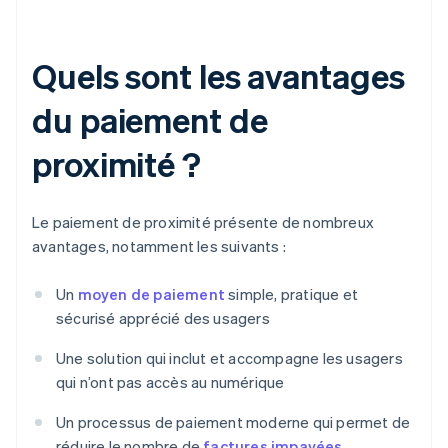
Quels sont les avantages
du paiement de
proximité ?
Le paiement de proximité présente de nombreux
avantages, notamment les suivants :
Un
moyen de paiement
simple, pratique et
sécurisé apprécié des usagers
Une solution qui inclut et accompagne les usagers
qui n’ont pas accès au numérique
Un processus de paiement moderne qui permet de
réduire le nombre de
factures impayées