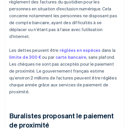
règlement des factures du quotidien pour les
personnes en situation d’exclusion numérique. Cela
concerne notamment les personnes ne disposant pas
de compte bancaire, ayant des difficultés à se
déplacer ou n’étant pas à l’aise avec l’utilisation
d’Internet.
Les dettes peuvent être
réglées en espèces
dans la
limite de 300 €
ou par
carte bancaire
, sans plafond.
Les chèques ne sont pas acceptés pour le paiement
de proximité. Le gouvernement français estime
qu’environ 2 millions de factures peuvent être réglées
chaque année grâce aux services de paiement de
proximité.
Buralistes proposant le paiement
de proximité