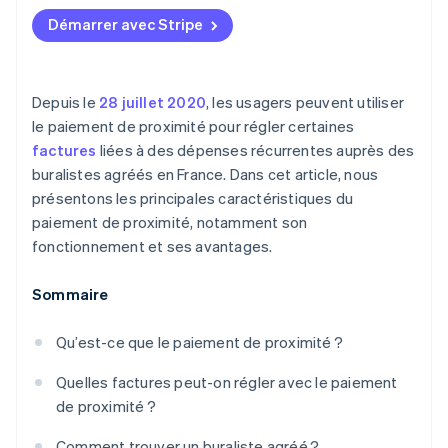
Démarrer avec Stripe
Depuis le
28 juillet 2020
, les usagers peuvent utiliser
le paiement de proximité pour régler certaines
factures
liées à des dépenses récurrentes auprès des
buralistes agréés en France. Dans cet article, nous
présentons les principales caractéristiques du
paiement de proximité, notamment son
fonctionnement et ses avantages.
Sommaire
Qu’est-ce que le paiement de proximité ?
Quelles factures peut-on régler avec le paiement
de proximité ?
Comment trouver un buraliste agréé ?