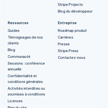
Stripe Projects
Blog du développeur
Ressources
Entreprise
Guides
Roadmap produit
Témoignages de nos
Carrières
clients
Presse
Blog
Stripe Press
Communauté
Contactez-nous
Sessions : conférence
annuelle
Confidentialité et
conditions générales
Activités interdites ou
soumises à conditions
Licences
Plan du site