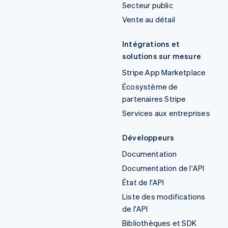
Secteur public
Vente au détail
Intégrations et
solutions sur mesure
Stripe App Marketplace
Écosystème de
partenaires Stripe
Services aux entreprises
Développeurs
Documentation
Documentation de l'API
État de l'API
Liste des modifications
de l'API
Bibliothèques et SDK