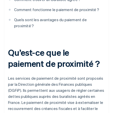
Comment fonctionne le paiement de proximité ?
Quels sont les avantages du paiement de
proximité ?
Qu’est-ce que le
paiement de proximité ?
Les services de paiement de proximité sont proposés
par la Direction générale des Finances publiques
(DGFiP). Ils permettent aux usagers de régler certaines
dettes publiques auprès des buralistes agréés en
France. Le paiement de proximité vise à externaliser le
recouvrement des créances fiscales et à faciliter le