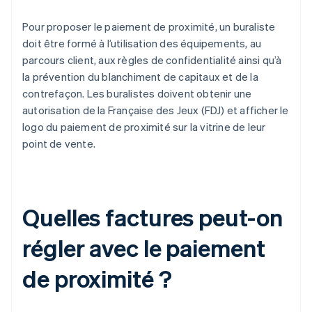
Pour proposer le paiement de proximité, un buraliste
doit être formé à l’utilisation des équipements, au
parcours client, aux règles de confidentialité ainsi qu’à
la prévention du blanchiment de capitaux et de la
contrefaçon. Les buralistes doivent obtenir une
autorisation de la Française des Jeux (FDJ) et afficher le
logo du paiement de proximité sur la vitrine de leur
point de vente.
Quelles factures peut-on
régler avec le paiement
de proximité ?