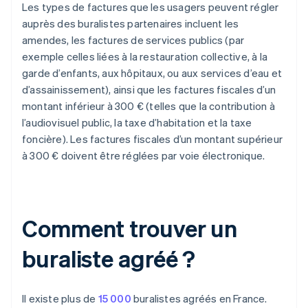
Les types de factures que les usagers peuvent régler
auprès des buralistes partenaires incluent les
amendes, les factures de services publics (par
exemple celles liées à la restauration collective, à la
garde d’enfants, aux hôpitaux, ou aux services d’eau et
d’assainissement), ainsi que les factures fiscales d’un
montant inférieur à 300 € (telles que la contribution à
l’audiovisuel public, la taxe d’habitation et la taxe
foncière). Les factures fiscales d’un montant supérieur
à 300 € doivent être réglées par voie électronique.
Comment trouver un
buraliste agréé ?
Il existe plus de
15 000
buralistes agréés en France.