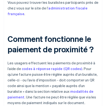
Vous pouvez trouver les buralistes participants près de
chez vous sur le site de l’
administration fiscale
française
.
Comment fonctionne le
paiement de proximité ?
Les usagers effectuent les paiements de proximité à
l’aide de
codes à réponse rapide (QR codes)
. Pour
qu’une facture puisse être réglée auprès d’un buraliste,
celle-ci - ou l’avis d’imposition - doit comporter un QR
code ainsi que la mention « payable auprès d’un
buraliste » dans la section relative aux
modalités de
paiement
. Une facture ne peut être réglée que via les
moyens de paiement indiqués sur le document.