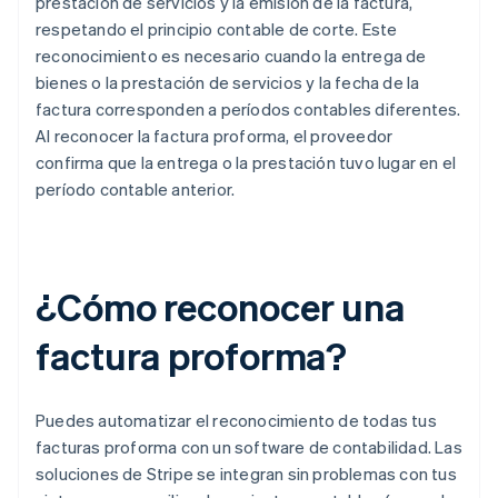
prestación de servicios y la emisión de la factura,
respetando el principio contable de corte. Este
reconocimiento es necesario cuando la entrega de
bienes o la prestación de servicios y la fecha de la
factura corresponden a períodos contables diferentes.
Al reconocer la factura proforma, el proveedor
confirma que la entrega o la prestación tuvo lugar en el
período contable anterior.
¿Cómo reconocer una
factura proforma?
Puedes automatizar el reconocimiento de todas tus
facturas proforma con un software de contabilidad. Las
soluciones de Stripe se integran sin problemas con tus