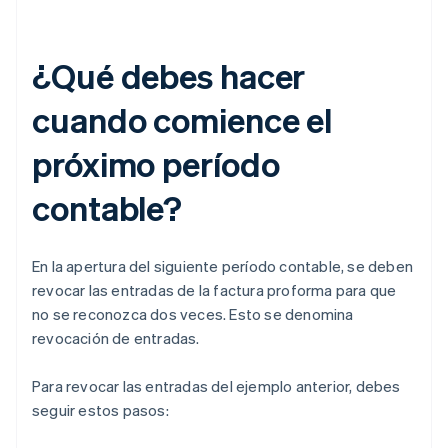
¿Qué debes hacer
cuando comience el
próximo período
contable?
En la apertura del siguiente período contable, se deben
revocar las entradas de la factura proforma para que
no se reconozca dos veces. Esto se denomina
revocación de entradas.
Para revocar las entradas del ejemplo anterior, debes
seguir estos pasos: