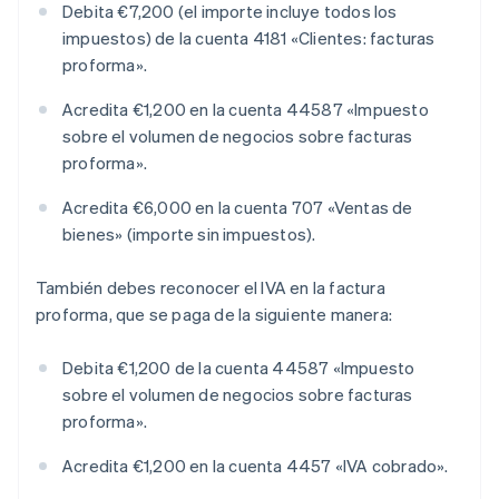
Debita €7,200 (el importe incluye todos los
impuestos) de la cuenta 4181 «Clientes: facturas
proforma».
Acredita €1,200 en la cuenta 44587 «Impuesto
sobre el volumen de negocios sobre facturas
proforma».
Acredita €6,000 en la cuenta 707 «Ventas de
bienes» (importe sin impuestos).
También debes reconocer el IVA en la factura
proforma, que se paga de la siguiente manera:
Debita €1,200 de la cuenta 44587 «Impuesto
sobre el volumen de negocios sobre facturas
proforma».
Acredita €1,200 en la cuenta 4457 «IVA cobrado».