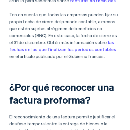
artículo para saber más sobre
facturas no recibidas
.
Ten en cuenta que todas las empresas pueden fijar su
propia fecha de cierre del período contable, a menos
que estén sujetas al régimen de beneficios no
comerciales (BNC). En este caso, la fecha de cierre es
el 31 de diciembre. Obtén más información sobre
las
fechas en las que finalizan los períodos contables
en el artículo publicado por el Gobierno francés.
¿Por qué reconocer una
factura proforma?
El reconocimiento de una factura permite justificar el
desfase temporal entre la entrega de bienes o la