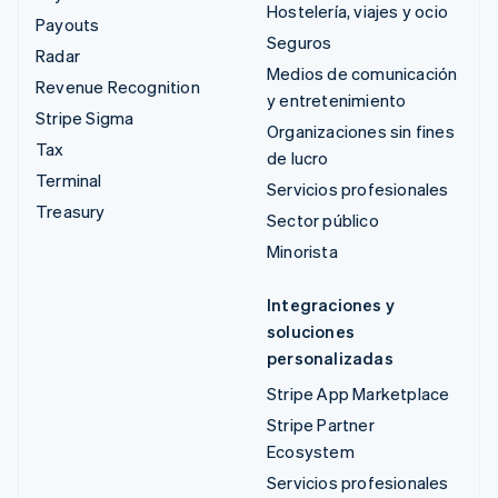
Hostelería, viajes y ocio
Payouts
Seguros
Radar
Medios de comunicación
Revenue Recognition
y entretenimiento
Stripe Sigma
Organizaciones sin fines
Tax
de lucro
Terminal
Servicios profesionales
Treasury
Sector público
Minorista
Integraciones y
soluciones
personalizadas
Stripe App Marketplace
Stripe Partner
Ecosystem
Servicios profesionales