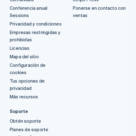
Conferencia anual
Ponerse en contacto con
Sessions
ventas
Privacidad y condiciones
Empresas restringidas y
prohibidas
Licencias
Mapa del sitio
Configuración de
cookies
Tus opciones de
privacidad
Más recursos
Soporte
Obtén soporte
Planes de soporte