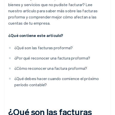
bienes y servicios que no pudiste facturar? Lee
nuestro artículo para saber más sobre las facturas
proforma y comprender mejor cómo afectan a las
cuentas de tu empresa.
¿Qué contiene este artículo?
¿Qué son las facturas proforma?
¿Por qué reconocer una factura proforma?
¿Cómo reconocer una factura proforma?
¿Qué debes hacer cuando comience el próximo
período contable?
¿Qué son las facturas