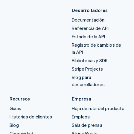
Desarrolladores
Documentación
Referencia de API
Estado de la API
Registro de cambios de
la API
Bibliotecas y SDK
Stripe Projects
Blog para
desarrolladores
Recursos
Empresa
Guías
Hoja de ruta del producto
Historias de clientes
Empleos
Blog
Sala de prensa
Comunidad
Stripe Press