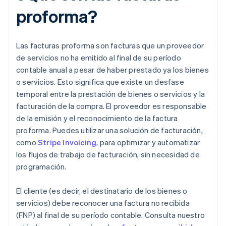
proforma?
Las facturas proforma son facturas que un proveedor
de servicios no ha emitido al final de su período
contable anual a pesar de haber prestado ya los bienes
o servicios. Esto significa que existe un desfase
temporal entre la prestación de bienes o servicios y la
facturación de la compra. El proveedor es responsable
de la emisión y el reconocimiento de la factura
proforma. Puedes utilizar una solución de facturación,
como
Stripe Invoicing
, para optimizar y automatizar
los flujos de trabajo de facturación, sin necesidad de
programación.
El cliente (es decir, el destinatario de los bienes o
servicios) debe reconocer una factura no recibida
(FNP) al final de su período contable. Consulta nuestro