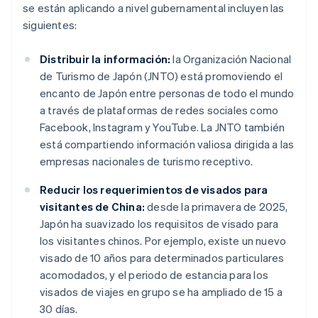
se están aplicando a nivel gubernamental incluyen las
siguientes:
Distribuir la información:
la Organización Nacional
de Turismo de Japón (JNTO) está promoviendo el
encanto de Japón entre personas de todo el mundo
a través de plataformas de redes sociales como
Facebook, Instagram y YouTube. La JNTO también
está compartiendo información valiosa dirigida a las
empresas nacionales de turismo receptivo.
Reducir los requerimientos de visados para
visitantes de China:
desde la primavera de 2025,
Japón ha suavizado los requisitos de visado para
los visitantes chinos. Por ejemplo, existe un nuevo
visado de 10 años para determinados particulares
acomodados, y el periodo de estancia para los
visados de viajes en grupo se ha ampliado de 15 a
30 días.