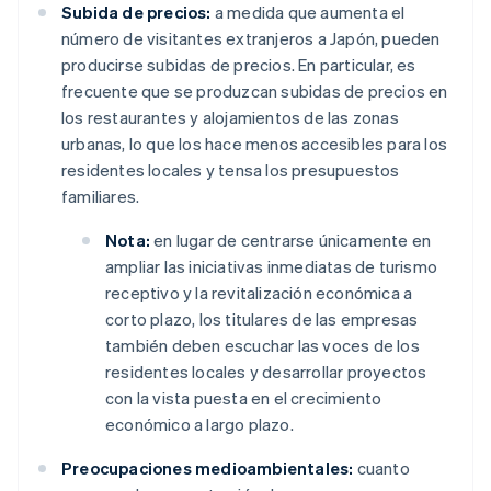
Subida de precios:
a medida que aumenta el
número de visitantes extranjeros a Japón, pueden
producirse subidas de precios. En particular, es
frecuente que se produzcan subidas de precios en
los restaurantes y alojamientos de las zonas
urbanas, lo que los hace menos accesibles para los
residentes locales y tensa los presupuestos
familiares.
Nota:
en lugar de centrarse únicamente en
ampliar las iniciativas inmediatas de turismo
receptivo y la revitalización económica a
corto plazo, los titulares de las empresas
también deben escuchar las voces de los
residentes locales y desarrollar proyectos
con la vista puesta en el crecimiento
económico a largo plazo.
Preocupaciones medioambientales:
cuanto