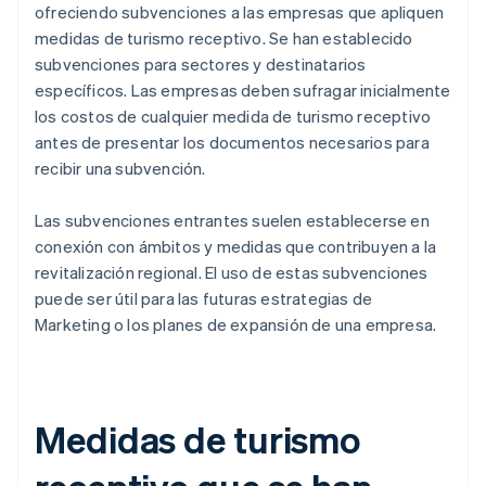
ofreciendo subvenciones a las empresas que apliquen
medidas de turismo receptivo. Se han establecido
subvenciones para sectores y destinatarios
específicos. Las empresas deben sufragar inicialmente
los costos de cualquier medida de turismo receptivo
antes de presentar los documentos necesarios para
recibir una subvención.
Las subvenciones entrantes suelen establecerse en
conexión con ámbitos y medidas que contribuyen a la
revitalización regional. El uso de estas subvenciones
puede ser útil para las futuras estrategias de
Marketing o los planes de expansión de una empresa.
Medidas de turismo