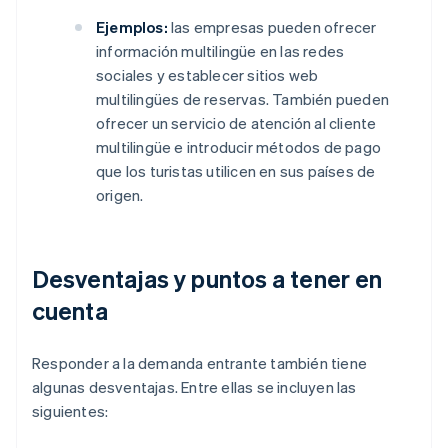
Ejemplos:
las empresas pueden ofrecer
información multilingüe en las redes
sociales y establecer sitios web
multilingües de reservas. También pueden
ofrecer un servicio de atención al cliente
multilingüe e introducir métodos de pago
que los turistas utilicen en sus países de
origen.
Desventajas y puntos a tener en
cuenta
Responder a la demanda entrante también tiene
algunas desventajas. Entre ellas se incluyen las
siguientes: