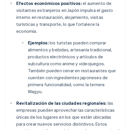
Efectos económicos positivos:
el aumento de
visitantes extranjeros en Japón impulsa el gasto
interno en restauración, alojamiento, visitas
turísticas y transporte, lo que fortalece la
economía.
Ejemplos:
los turistas pueden comprar
alimentos y bebidas, artesanía tradicional,
productos electrónicos y artículos de
subcultura como anime y videojuegos.
También pueden cenar en restaurantes que
cuenten con ingredientes japoneses de
primera funcionalidad, como la ternera
Wagyu.
Revitalización de las ciudades regionales:
las
empresas pueden aprovechar las características
únicas de los lugares en los que están ubicadas
para crear nuevos servicios distintivos. Estos