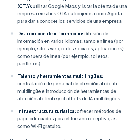
(OTA):
utilizar Google Maps y listar la oferta de una
empresa en sitios OTA extranjeros como Agoda
para dar a conocer los servicios de una empresa.
Distribución de información:
difusión de
información en varios idiomas, tanto en línea (por
ejemplo, sitios web, redes sociales, aplicaciones)
como fuera de línea (por ejemplo, folletos,
panfletos).
Talento y herramientas multilingües:
contratación de personal de atención al cliente
multilingüe e introducción de herramientas de
atención al cliente y chatbots de IA multilingües.
Infraestructura turística:
ofrecer métodos de
pago adecuados para el turismo receptivo, así
como Wi-Fi gratuito.