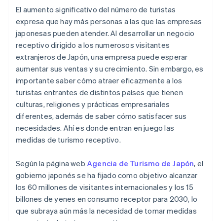
El aumento significativo del número de turistas
expresa que hay más personas a las que las empresas
japonesas pueden atender. Al desarrollar un negocio
receptivo dirigido a los numerosos visitantes
extranjeros de Japón, una empresa puede esperar
aumentar sus ventas y su crecimiento. Sin embargo, es
importante saber cómo atraer eficazmente a los
turistas entrantes de distintos países que tienen
culturas, religiones y prácticas empresariales
diferentes, además de saber cómo satisfacer sus
necesidades. Ahí es donde entran en juego las
medidas de turismo receptivo.
Según la página web
Agencia de Turismo de Japón
, el
gobierno japonés se ha fijado como objetivo alcanzar
los 60 millones de visitantes internacionales y los 15
billones de yenes en consumo receptor para 2030, lo
que subraya aún más la necesidad de tomar medidas