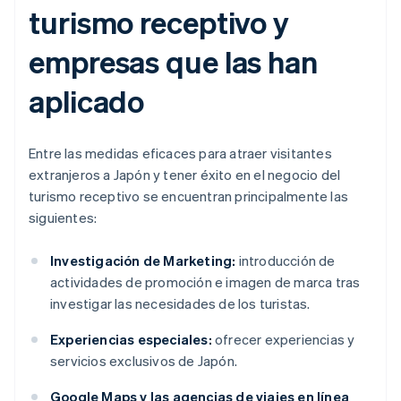
turismo receptivo y
empresas que las han
aplicado
Entre las medidas eficaces para atraer visitantes
extranjeros a Japón y tener éxito en el negocio del
turismo receptivo se encuentran principalmente las
siguientes:
Investigación de Marketing:
introducción de
actividades de promoción e imagen de marca tras
investigar las necesidades de los turistas.
Experiencias especiales:
ofrecer experiencias y
servicios exclusivos de Japón.
Google Maps y las agencias de viajes en línea