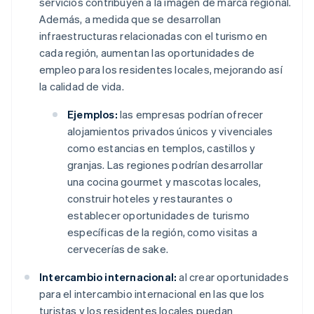
servicios contribuyen a la imagen de marca regional.
Además, a medida que se desarrollan
infraestructuras relacionadas con el turismo en
cada región, aumentan las oportunidades de
empleo para los residentes locales, mejorando así
la calidad de vida.
Ejemplos:
las empresas podrían ofrecer
alojamientos privados únicos y vivenciales
como estancias en templos, castillos y
granjas. Las regiones podrían desarrollar
una cocina gourmet y mascotas locales,
construir hoteles y restaurantes o
establecer oportunidades de turismo
específicas de la región, como visitas a
cervecerías de sake.
Intercambio internacional:
al crear oportunidades
para el intercambio internacional en las que los
turistas y los residentes locales puedan