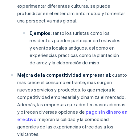
experimentar diferentes culturas, se puede
profundizar en el entendimiento mutuo y fomentar
una perspectiva más global.
Ejemplos:
tanto los turistas como los
residentes pueden participar en festivales
y eventos locales antiguos, así como en
experiencias prácticas como la plantación
de arroz y la elaboración de miso.
Mejora de la competitividad empresarial:
cuanto
más crece el consumo entrante, más surgen
nuevos servicios y productos, lo que mejora la
competitividad empresarial y dinamiza el mercado.
Además, las empresas que admiten varios idiomas
y ofrecen diversas opciones de
pago sin dinero en
efectivo
mejoran la calidad y la comodidad
generales de las experiencias ofrecidas a los
visitantes.