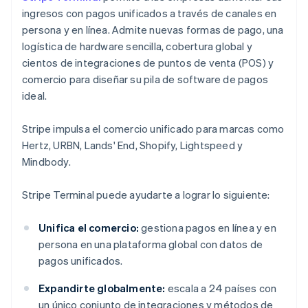
ingresos con pagos unificados a través de canales en
persona y en línea. Admite nuevas formas de pago, una
logística de hardware sencilla, cobertura global y
cientos de integraciones de puntos de venta (POS) y
comercio para diseñar su pila de software de pagos
ideal.
Stripe impulsa el comercio unificado para marcas como
Hertz, URBN, Lands' End, Shopify, Lightspeed y
Mindbody.
Stripe Terminal puede ayudarte a lograr lo siguiente:
Unifica el comercio:
gestiona pagos en línea y en
persona en una plataforma global con datos de
pagos unificados.
Expandirte globalmente:
escala a 24 países con
un único conjunto de integraciones y métodos de