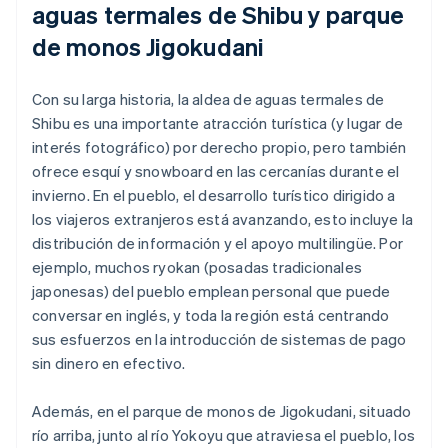
aguas termales de Shibu y parque
de monos Jigokudani
Con su larga historia, la aldea de aguas termales de
Shibu es una importante atracción turística (y lugar de
interés fotográfico) por derecho propio, pero también
ofrece esquí y snowboard en las cercanías durante el
invierno. En el pueblo, el desarrollo turístico dirigido a
los viajeros extranjeros está avanzando, esto incluye la
distribución de información y el apoyo multilingüe. Por
ejemplo, muchos ryokan (posadas tradicionales
japonesas) del pueblo emplean personal que puede
conversar en inglés, y toda la región está centrando
sus esfuerzos en la introducción de sistemas de pago
sin dinero en efectivo.
Además, en el parque de monos de Jigokudani, situado
río arriba, junto al río Yokoyu que atraviesa el pueblo, los