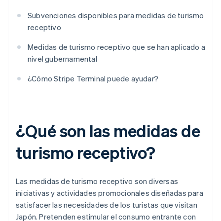
Subvenciones disponibles para medidas de turismo
receptivo
Medidas de turismo receptivo que se han aplicado a
nivel gubernamental
¿Cómo Stripe Terminal puede ayudar?
¿Qué son las medidas de
turismo receptivo?
Las medidas de turismo receptivo son diversas
iniciativas y actividades promocionales diseñadas para
satisfacer las necesidades de los turistas que visitan
Japón. Pretenden estimular el consumo entrante con