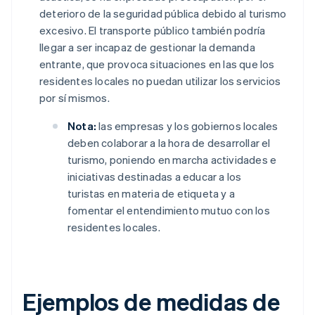
deterioro de la seguridad pública debido al turismo
excesivo. El transporte público también podría
llegar a ser incapaz de gestionar la demanda
entrante, que provoca situaciones en las que los
residentes locales no puedan utilizar los servicios
por sí mismos.
Nota:
las empresas y los gobiernos locales
deben colaborar a la hora de desarrollar el
turismo, poniendo en marcha actividades e
iniciativas destinadas a educar a los
turistas en materia de etiqueta y a
fomentar el entendimiento mutuo con los
residentes locales.
Ejemplos de medidas de