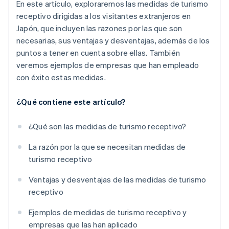
En este artículo, exploraremos las medidas de turismo
receptivo dirigidas a los visitantes extranjeros en
Japón, que incluyen las razones por las que son
necesarias, sus ventajas y desventajas, además de los
puntos a tener en cuenta sobre ellas. También
veremos ejemplos de empresas que han empleado
con éxito estas medidas.
¿Qué contiene este artículo?
¿Qué son las medidas de turismo receptivo?
La razón por la que se necesitan medidas de
turismo receptivo
Ventajas y desventajas de las medidas de turismo
receptivo
Ejemplos de medidas de turismo receptivo y
empresas que las han aplicado