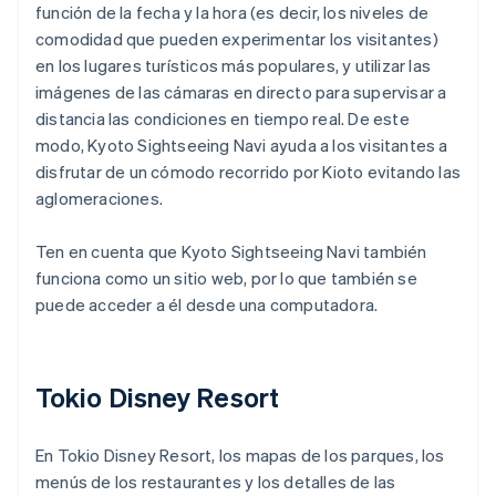
función de la fecha y la hora (es decir, los niveles de
comodidad que pueden experimentar los visitantes)
en los lugares turísticos más populares, y utilizar las
imágenes de las cámaras en directo para supervisar a
distancia las condiciones en tiempo real. De este
modo, Kyoto Sightseeing Navi ayuda a los visitantes a
disfrutar de un cómodo recorrido por Kioto evitando las
aglomeraciones.
Ten en cuenta que Kyoto Sightseeing Navi también
funciona como un sitio web, por lo que también se
puede acceder a él desde una computadora.
Tokio Disney Resort
En Tokio Disney Resort, los mapas de los parques, los
menús de los restaurantes y los detalles de las