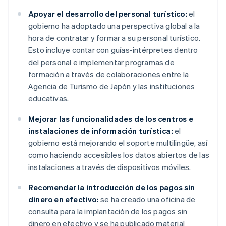
Apoyar el desarrollo del personal turístico:
el
gobierno ha adoptado una perspectiva global a la
hora de contratar y formar a su personal turístico.
Esto incluye contar con guías-intérpretes dentro
del personal e implementar programas de
formación a través de colaboraciones entre la
Agencia de Turismo de Japón y las instituciones
educativas.
Mejorar las funcionalidades de los centros e
instalaciones de información turística:
el
gobierno está mejorando el soporte multilingüe, así
como haciendo accesibles los datos abiertos de las
instalaciones a través de dispositivos móviles.
Recomendar la introducción de los pagos sin
dinero en efectivo:
se ha creado una oficina de
consulta para la implantación de los pagos sin
dinero en efectivo y se ha publicado material