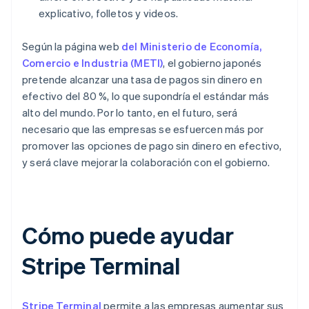
explicativo, folletos y videos.
Según la página web
del Ministerio de Economía,
Comercio e Industria (METI)
, el gobierno japonés
pretende alcanzar una tasa de pagos sin dinero en
efectivo del 80 %, lo que supondría el estándar más
alto del mundo. Por lo tanto, en el futuro, será
necesario que las empresas se esfuercen más por
promover las opciones de pago sin dinero en efectivo,
y será clave mejorar la colaboración con el gobierno.
Cómo puede ayudar
Stripe Terminal
Stripe Terminal
permite a las empresas aumentar sus