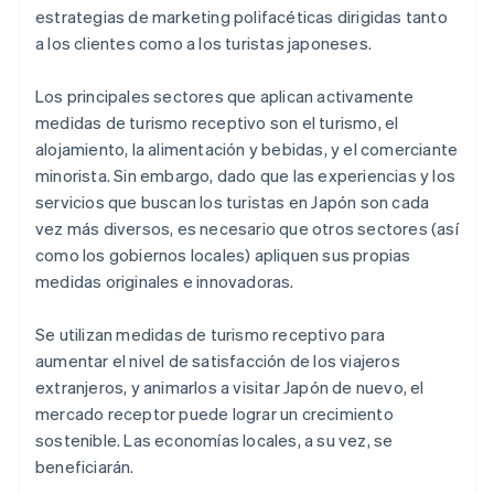
estrategias de marketing polifacéticas dirigidas tanto
a los clientes como a los turistas japoneses.
Los principales sectores que aplican activamente
medidas de turismo receptivo son el turismo, el
alojamiento, la alimentación y bebidas, y el comerciante
minorista. Sin embargo, dado que las experiencias y los
servicios que buscan los turistas en Japón son cada
vez más diversos, es necesario que otros sectores (así
como los gobiernos locales) apliquen sus propias
medidas originales e innovadoras.
Se utilizan medidas de turismo receptivo para
aumentar el nivel de satisfacción de los viajeros
extranjeros, y animarlos a visitar Japón de nuevo, el
mercado receptor puede lograr un crecimiento
sostenible. Las economías locales, a su vez, se
beneficiarán.