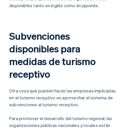
disponibles tanto en inglés como en japonés.
Subvenciones
disponibles para
medidas de turismo
receptivo
Otra cosa que pueden hacer las empresas implicadas
en el turismo receptivo es aprovechar el sistema de
subvenciones al turismo receptivo.
Para promover el desarrollo del turismo regional, las
organizaciones públicas nacionales y locales están