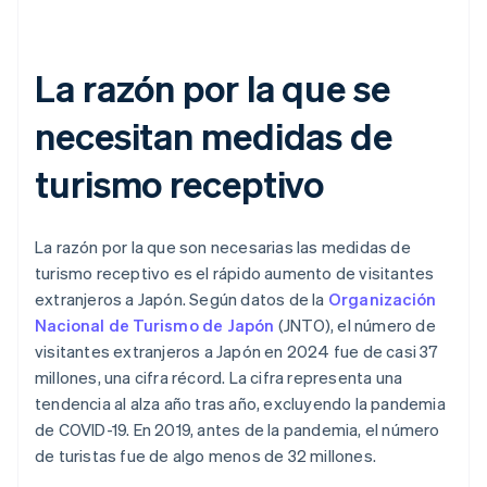
La razón por la que se
necesitan medidas de
turismo receptivo
La razón por la que son necesarias las medidas de
turismo receptivo es el rápido aumento de visitantes
extranjeros a Japón. Según datos de la
Organización
Nacional de Turismo de Japón
(JNTO), el número de
visitantes extranjeros a Japón en 2024 fue de casi 37
millones, una cifra récord. La cifra representa una
tendencia al alza año tras año, excluyendo la pandemia
de COVID-19. En 2019, antes de la pandemia, el número
de turistas fue de algo menos de 32 millones.