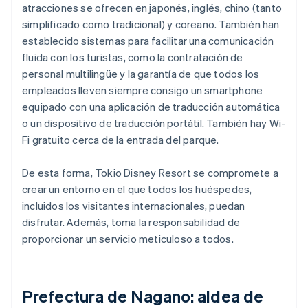
atracciones se ofrecen en japonés, inglés, chino (tanto
simplificado como tradicional) y coreano. También han
establecido sistemas para facilitar una comunicación
fluida con los turistas, como la contratación de
personal multilingüe y la garantía de que todos los
empleados lleven siempre consigo un smartphone
equipado con una aplicación de traducción automática
o un dispositivo de traducción portátil. También hay Wi-
Fi gratuito cerca de la entrada del parque.
De esta forma, Tokio Disney Resort se compromete a
crear un entorno en el que todos los huéspedes,
incluidos los visitantes internacionales, puedan
disfrutar. Además, toma la responsabilidad de
proporcionar un servicio meticuloso a todos.
Prefectura de Nagano: aldea de