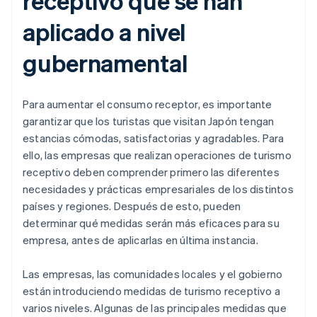
receptivo que se han
aplicado a nivel
gubernamental
Para aumentar el consumo receptor, es importante
garantizar que los turistas que visitan Japón tengan
estancias cómodas, satisfactorias y agradables. Para
ello, las empresas que realizan operaciones de turismo
receptivo deben comprender primero las diferentes
necesidades y prácticas empresariales de los distintos
países y regiones. Después de esto, pueden
determinar qué medidas serán más eficaces para su
empresa, antes de aplicarlas en última instancia.
Las empresas, las comunidades locales y el gobierno
están introduciendo medidas de turismo receptivo a
varios niveles. Algunas de las principales medidas que