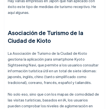
Hay varias empresas en Japón que han aplicado con
éxito este tipo de medidas de turismo receptivo. He
aquí algunas.
Asociación de Turismo de la
Ciudad de Kioto
La Asociación de Turismo de la Ciudad de Kioto
gestiona la aplicación para smartphone Kyoto
Sightseeing Navi, que permite a los usuarios consultar
información turística útil en un total de siete idiomas:
japonés, inglés, chino (tanto simplificado como
tradicional), coreano, francés, español y tailandés.
No solo eso, sino que con los mapas de comodidad de
las visitas turísticas, basados en IA, los usuarios
pueden comprobar los niveles de aglomeración en