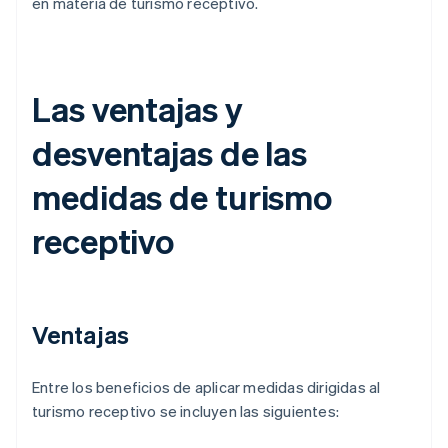
en materia de turismo receptivo.
Las ventajas y
desventajas de las
medidas de turismo
receptivo
Ventajas
Entre los beneficios de aplicar medidas dirigidas al
turismo receptivo se incluyen las siguientes: