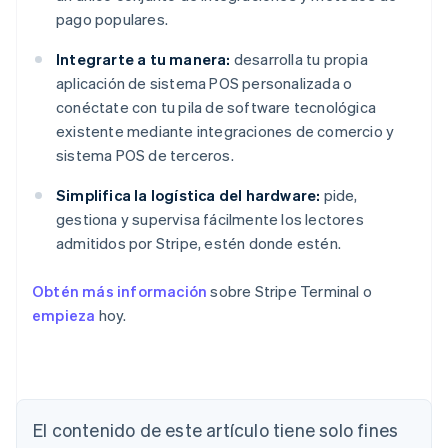
pago populares.
Integrarte a tu manera:
desarrolla tu propia
aplicación de sistema POS personalizada o
conéctate con tu pila de software tecnológica
existente mediante integraciones de comercio y
sistema POS de terceros.
Simplifica la logística del hardware:
pide,
gestiona y supervisa fácilmente los lectores
admitidos por Stripe, estén donde estén.
Obtén más información
sobre Stripe Terminal o
empieza
hoy.
El contenido de este artículo tiene solo fines