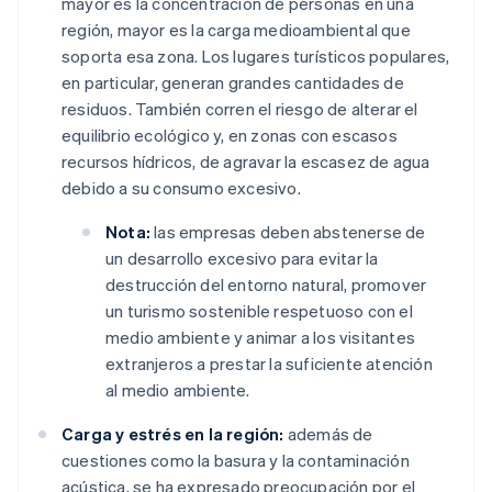
mayor es la concentración de personas en una
región, mayor es la carga medioambiental que
soporta esa zona. Los lugares turísticos populares,
en particular, generan grandes cantidades de
residuos. También corren el riesgo de alterar el
equilibrio ecológico y, en zonas con escasos
recursos hídricos, de agravar la escasez de agua
debido a su consumo excesivo.
Nota:
las empresas deben abstenerse de
un desarrollo excesivo para evitar la
destrucción del entorno natural, promover
un turismo sostenible respetuoso con el
medio ambiente y animar a los visitantes
extranjeros a prestar la suficiente atención
al medio ambiente.
Carga y estrés en la región:
además de
cuestiones como la basura y la contaminación
acústica, se ha expresado preocupación por el