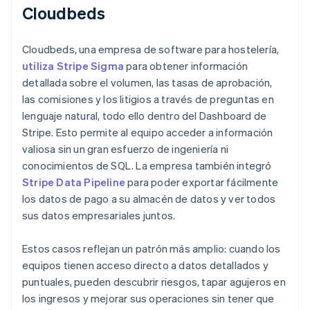
Cloudbeds
Cloudbeds, una empresa de software para hostelería,
utiliza Stripe Sigma
para obtener información
detallada sobre el volumen, las tasas de aprobación,
las comisiones y los litigios a través de preguntas en
lenguaje natural, todo ello dentro del Dashboard de
Stripe. Esto permite al equipo acceder a información
valiosa sin un gran esfuerzo de ingeniería ni
conocimientos de SQL. La empresa también integró
Stripe Data Pipeline
para poder exportar fácilmente
los datos de pago a su almacén de datos y ver todos
sus datos empresariales juntos.
Estos casos reflejan un patrón más amplio: cuando los
equipos tienen acceso directo a datos detallados y
puntuales, pueden descubrir riesgos, tapar agujeros en
los ingresos y mejorar sus operaciones sin tener que