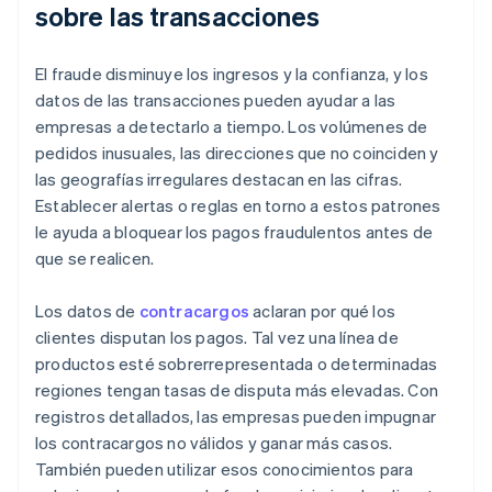
sobre las transacciones
El fraude disminuye los ingresos y la confianza, y los
datos de las transacciones pueden ayudar a las
empresas a detectarlo a tiempo. Los volúmenes de
pedidos inusuales, las direcciones que no coinciden y
las geografías irregulares destacan en las cifras.
Establecer alertas o reglas en torno a estos patrones
le ayuda a bloquear los pagos fraudulentos antes de
que se realicen.
Los datos de
contracargos
aclaran por qué los
clientes disputan los pagos. Tal vez una línea de
productos esté sobrerrepresentada o determinadas
regiones tengan tasas de disputa más elevadas. Con
registros detallados, las empresas pueden impugnar
los contracargos no válidos y ganar más casos.
También pueden utilizar esos conocimientos para