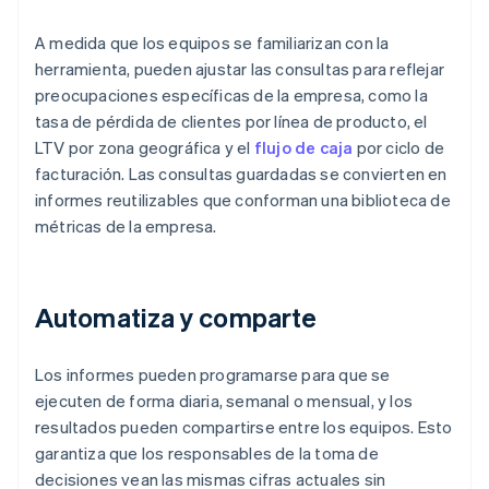
A medida que los equipos se familiarizan con la
herramienta, pueden ajustar las consultas para reflejar
preocupaciones específicas de la empresa, como la
tasa de pérdida de clientes por línea de producto, el
LTV por zona geográfica y el
flujo de caja
por ciclo de
facturación. Las consultas guardadas se convierten en
informes reutilizables que conforman una biblioteca de
métricas de la empresa.
Automatiza y comparte
Los informes pueden programarse para que se
ejecuten de forma diaria, semanal o mensual, y los
resultados pueden compartirse entre los equipos. Esto
garantiza que los responsables de la toma de
decisiones vean las mismas cifras actuales sin