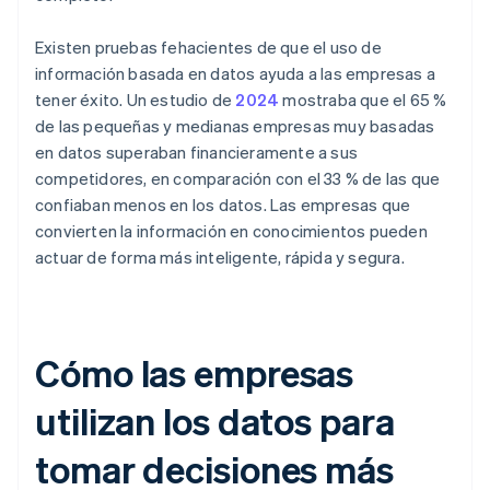
Existen pruebas fehacientes de que el uso de
información basada en datos ayuda a las empresas a
tener éxito. Un estudio de
2024
mostraba que el 65 %
de las pequeñas y medianas empresas muy basadas
en datos superaban financieramente a sus
competidores, en comparación con el 33 % de las que
confiaban menos en los datos. Las empresas que
convierten la información en conocimientos pueden
actuar de forma más inteligente, rápida y segura.
Cómo las empresas
utilizan los datos para
tomar decisiones más