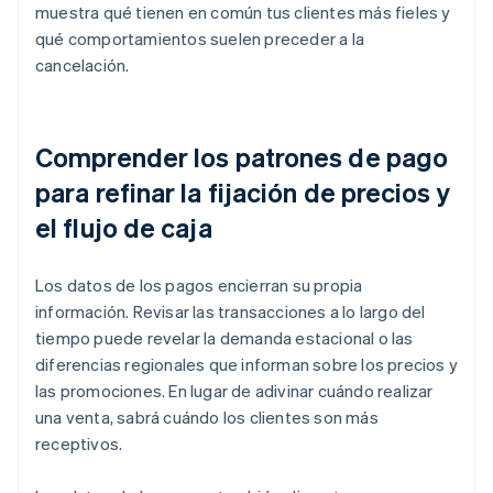
muestra qué tienen en común tus clientes más fieles y
qué comportamientos suelen preceder a la
cancelación.
Comprender los patrones de pago
para refinar la fijación de precios y
el flujo de caja
Los datos de los pagos encierran su propia
información. Revisar las transacciones a lo largo del
tiempo puede revelar la demanda estacional o las
diferencias regionales que informan sobre los precios y
las promociones. En lugar de adivinar cuándo realizar
una venta, sabrá cuándo los clientes son más
receptivos.