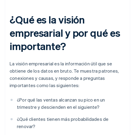
¿Qué es la visión
empresarial y por qué es
importante?
La visión empresarial es la información útil que se
obtiene de los datos en bruto. Te muestra patrones,
conexiones y causas, y responde a preguntas
importantes como las siguientes:
¿Por qué las ventas alcanzan su pico en un
trimestre y descienden en el siguiente?
¿Qué clientes tienen más probabilidades de
renovar?