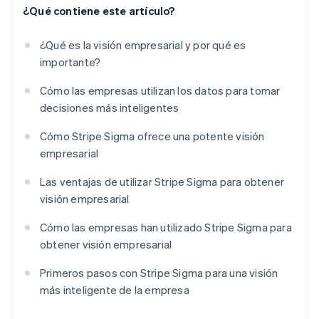
¿Qué contiene este artículo?
¿Qué es la visión empresarial y por qué es
importante?
Cómo las empresas utilizan los datos para tomar
decisiones más inteligentes
Cómo Stripe Sigma ofrece una potente visión
empresarial
Las ventajas de utilizar Stripe Sigma para obtener
visión empresarial
Cómo las empresas han utilizado Stripe Sigma para
obtener visión empresarial
Primeros pasos con Stripe Sigma para una visión
más inteligente de la empresa