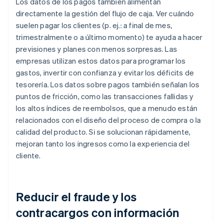
Los datos de los pagos también alimentan
directamente la gestión del flujo de caja. Ver cuándo
suelen pagar los clientes (p. ej.: a final de mes,
trimestralmente o a último momento) te ayuda a hacer
previsiones y planes con menos sorpresas. Las
empresas utilizan estos datos para programar los
gastos, invertir con confianza y evitar los déficits de
tesorería. Los datos sobre pagos también señalan los
puntos de fricción, como las transacciones fallidas y
los altos índices de reembolsos, que a menudo están
relacionados con el diseño del proceso de compra o la
calidad del producto. Si se solucionan rápidamente,
mejoran tanto los ingresos como la experiencia del
cliente.
Reducir el fraude y los
contracargos con información