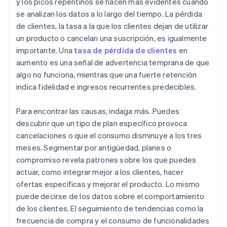
y los picos repentinos se hacen más evidentes cuando
se analizan los datos a lo largo del tiempo. La pérdida
de clientes, la tasa a la que los clientes dejan de utilizar
un producto o cancelan una suscripción, es igualmente
importante. Una
tasa de pérdida de clientes
en
aumento es una señal de advertencia temprana de que
algo no funciona, mientras que una fuerte retención
indica fidelidad e ingresos recurrentes predecibles.
Para encontrar las causas, indaga más. Puedes
descubrir que un tipo de plan específico provoca
cancelaciones o que el consumo disminuye a los tres
meses. Segmentar por antigüedad, planes o
compromiso revela patrones sobre los que puedes
actuar, como integrar mejor a los clientes, hacer
ofertas específicas y mejorar el producto. Lo mismo
puede decirse de los datos sobre el comportamiento
de los clientes. El seguimiento de tendencias como la
frecuencia de compra y el consumo de funcionalidades