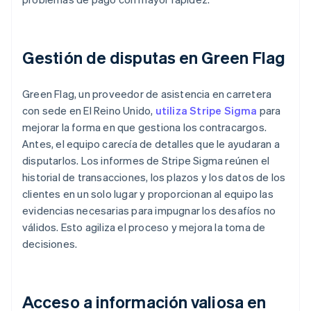
Gestión de disputas en Green Flag
Green Flag, un proveedor de asistencia en carretera
con sede en El Reino Unido,
utiliza Stripe Sigma
para
mejorar la forma en que gestiona los contracargos.
Antes, el equipo carecía de detalles que le ayudaran a
disputarlos. Los informes de Stripe Sigma reúnen el
historial de transacciones, los plazos y los datos de los
clientes en un solo lugar y proporcionan al equipo las
evidencias necesarias para impugnar los desafíos no
válidos. Esto agiliza el proceso y mejora la toma de
decisiones.
Acceso a información valiosa en