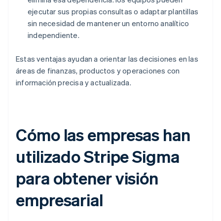
ejecutar sus propias consultas o adaptar plantillas
sin necesidad de mantener un entorno analítico
independiente.
Estas ventajas ayudan a orientar las decisiones en las
áreas de finanzas, productos y operaciones con
información precisa y actualizada.
Cómo las empresas han
utilizado Stripe Sigma
para obtener visión
empresarial