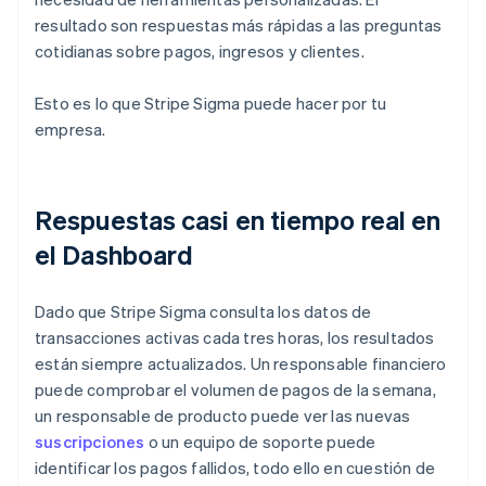
resultado son respuestas más rápidas a las preguntas
cotidianas sobre pagos, ingresos y clientes.
Esto es lo que Stripe Sigma puede hacer por tu
empresa.
Respuestas casi en tiempo real en
el Dashboard
Dado que Stripe Sigma consulta los datos de
transacciones activas cada tres horas, los resultados
están siempre actualizados. Un responsable financiero
puede comprobar el volumen de pagos de la semana,
un responsable de producto puede ver las nuevas
suscripciones
o un equipo de soporte puede
identificar los pagos fallidos, todo ello en cuestión de