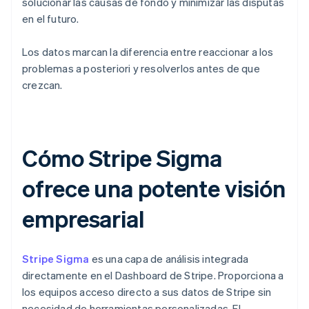
solucionar las causas de fondo y minimizar las disputas
en el futuro.
Los datos marcan la diferencia entre reaccionar a los
problemas a posteriori y resolverlos antes de que
crezcan.
Cómo Stripe Sigma
ofrece una potente visión
empresarial
Stripe Sigma
es una capa de análisis integrada
directamente en el Dashboard de Stripe. Proporciona a
los equipos acceso directo a sus datos de Stripe sin
necesidad de herramientas personalizadas. El