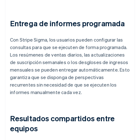
Entrega de informes programada
Con Stripe Sigma, los usuarios pueden configurar las
consultas para que se ejecuten de forma programada.
Los resúmenes de ventas diarios, las actualizaciones
de suscripción semanales o los desgloses de ingresos
mensuales se pueden entregar automáticamente. Esto
garantiza que se disponga de perspectivas
recurrentes sin necesidad de que se ejecuten los
informes manualmente cada vez.
Resultados compartidos entre
equipos