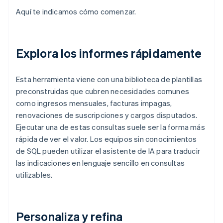
Aquí te indicamos cómo comenzar.
Explora los informes rápidamente
Esta herramienta viene con una biblioteca de plantillas
preconstruidas que cubren necesidades comunes
como ingresos mensuales, facturas impagas,
renovaciones de suscripciones y cargos disputados.
Ejecutar una de estas consultas suele ser la forma más
rápida de ver el valor. Los equipos sin conocimientos
de SQL pueden utilizar el asistente de IA para traducir
las indicaciones en lenguaje sencillo en consultas
utilizables.
Personaliza y refina