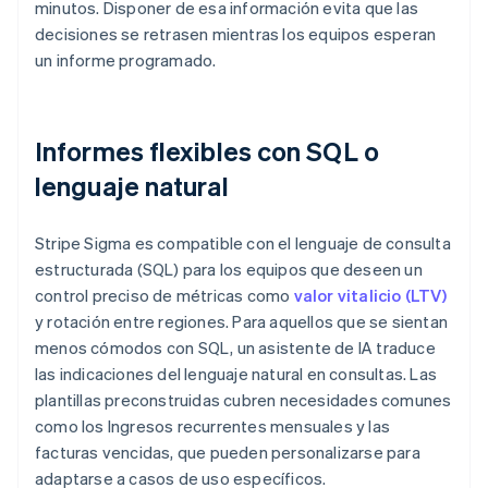
minutos. Disponer de esa información evita que las
decisiones se retrasen mientras los equipos esperan
un informe programado.
Informes flexibles con SQL o
lenguaje natural
Stripe Sigma es compatible con el lenguaje de consulta
estructurada (SQL) para los equipos que deseen un
control preciso de métricas como
valor vitalicio (LTV)
y rotación entre regiones. Para aquellos que se sientan
menos cómodos con SQL, un asistente de IA traduce
las indicaciones del lenguaje natural en consultas. Las
plantillas preconstruidas cubren necesidades comunes
como los Ingresos recurrentes mensuales y las
facturas vencidas, que pueden personalizarse para
adaptarse a casos de uso específicos.