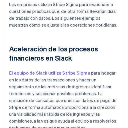
Las empresas utilizan Stripe Sigma para responder a
cuestiones prácticas que, de otra forma, llevarían días
de trabajo con datos. Los siguientes ejemplos
muestran cómo se ajusta a las operaciones cotidianas.
Aceleración de los procesos
financieros en Slack
El equipo de Slack utiliza Stripe Sigma
para indagar
en los datos de las transacciones y hacer un
seguimiento de las métricas de ingresos, identificar
tendencias y solucionar posibles problemas. La
ejecución de consultas que unen los datos de pago de
Stripe de forma automática proporciona a la dirección
una visibilidad más rápida de los ingresos y las
comisiones, a la vez que ayuda al equipo a resolver los
problemas de pago con mayor rapidez.