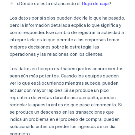
¿Dónde se está estancando el
flujo de caja
?
Los datos por sí solos pueden decirle lo que ha pasado,
pero la información detallada explica lo que significa y
cómo responder. Ese cambio de registrar la actividad a
interpretarla es lo que permite a las empresas tomar
mejores decisiones sobre la estrategia, las
operaciones y las relaciones con los clientes.
Los datos en tiempo real hacen que los conocimientos
sean aún más potentes. Cuando los equipos pueden
ver lo que está ocurriendo mientras sucede, pueden
actuar con mayor rapidez. Si se produce un pico
repentino de ventas durante una campaña, pueden
redoblar la apuesta antes de que pase el momento. Si
se produce un descenso en las transacciones que
indica un problema en el proceso de compra, pueden
solucionarlo antes de perder los ingresos de un día
completo.