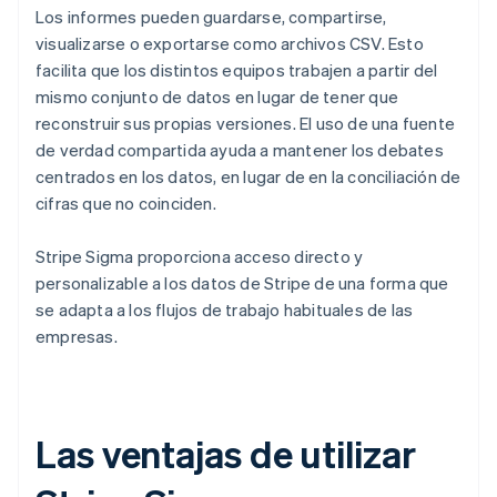
Los informes pueden guardarse, compartirse,
visualizarse o exportarse como archivos CSV. Esto
facilita que los distintos equipos trabajen a partir del
mismo conjunto de datos en lugar de tener que
reconstruir sus propias versiones. El uso de una fuente
de verdad compartida ayuda a mantener los debates
centrados en los datos, en lugar de en la conciliación de
cifras que no coinciden.
Stripe Sigma proporciona acceso directo y
personalizable a los datos de Stripe de una forma que
se adapta a los flujos de trabajo habituales de las
empresas.
Las ventajas de utilizar