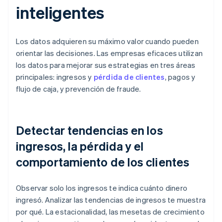
inteligentes
Los datos adquieren su máximo valor cuando pueden
orientar las decisiones. Las empresas eficaces utilizan
los datos para mejorar sus estrategias en tres áreas
principales: ingresos y
pérdida de clientes
, pagos y
flujo de caja, y prevención de fraude.
Detectar tendencias en los
ingresos, la pérdida y el
comportamiento de los clientes
Observar solo los ingresos te indica cuánto dinero
ingresó. Analizar las tendencias de ingresos te muestra
por qué. La estacionalidad, las mesetas de crecimiento