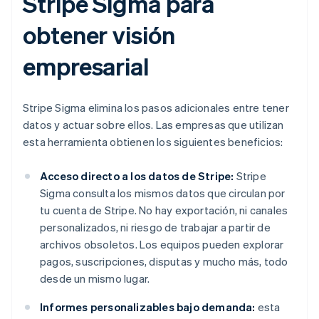
Stripe Sigma para
obtener visión
empresarial
Stripe Sigma elimina los pasos adicionales entre tener
datos y actuar sobre ellos. Las empresas que utilizan
esta herramienta obtienen los siguientes beneficios:
Acceso directo a los datos de Stripe:
Stripe
Sigma consulta los mismos datos que circulan por
tu cuenta de Stripe. No hay exportación, ni canales
personalizados, ni riesgo de trabajar a partir de
archivos obsoletos. Los equipos pueden explorar
pagos, suscripciones, disputas y mucho más, todo
desde un mismo lugar.
Informes personalizables bajo demanda:
esta