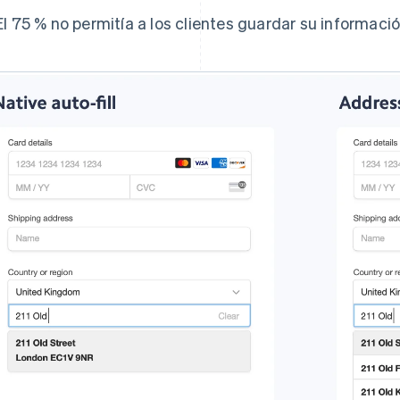
El 75 % no permitía a los clientes guardar su informaci