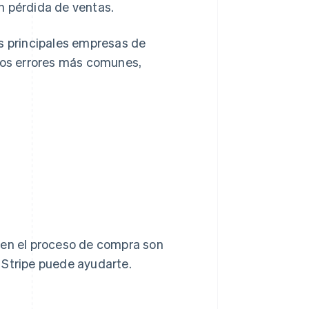
n pérdida de ventas.
as principales empresas de
 los errores más comunes,
 en el proceso de compra son
 Stripe puede ayudarte.