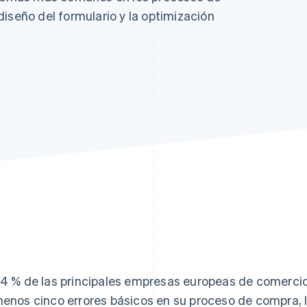
iseño del formulario y la optimización
94 % de las principales empresas europeas de comercio
menos cinco errores básicos en su proceso de compra, 