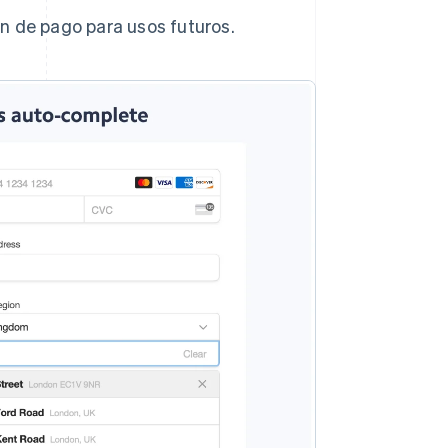
ón de pago para usos futuros.