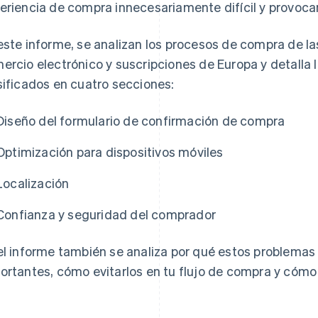
eriencia de compra innecesariamente difícil y provoca
este informe, se analizan los procesos de compra de l
ercio electrónico y suscripciones de Europa y detalla
sificados en cuatro secciones:
Diseño del formulario de confirmación de compra
Optimización para dispositivos móviles
Localización
Confianza y seguridad del comprador
el informe también se analiza por qué estos problemas
ortantes, cómo evitarlos en tu flujo de compra y cómo