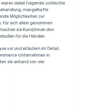
 waren dabei folgende: schlechte
behandlung, mangelhafte
ende Möglichkeiten zur
. Für sich allein genommen
 machen sie Kund/innen den
nbußen für die Händler.
yse vor und erläutern im Detail,
-Commerce-Unternehmen in
ten sie anhand von vier