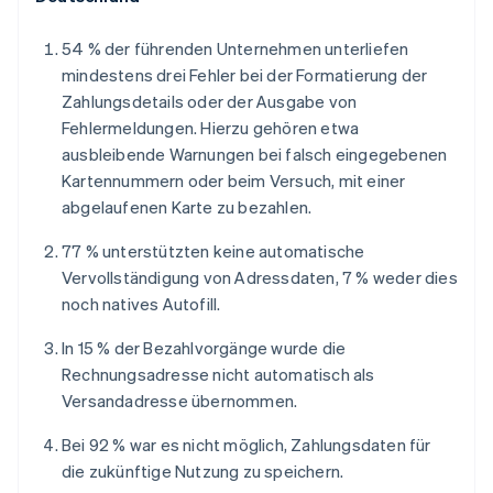
54 % der führenden Unternehmen unterliefen
mindestens drei Fehler bei der Formatierung der
Zahlungsdetails oder der Ausgabe von
Fehlermeldungen. Hierzu gehören etwa
ausbleibende Warnungen bei falsch eingegebenen
Kartennummern oder beim Versuch, mit einer
abgelaufenen Karte zu bezahlen.
77 % unterstützten keine automatische
Vervollständigung von Adressdaten, 7 % weder dies
noch natives Autofill.
In 15 % der Bezahlvorgänge wurde die
Rechnungsadresse nicht automatisch als
Versandadresse übernommen.
Bei 92 % war es nicht möglich, Zahlungsdaten für
die zukünftige Nutzung zu speichern.