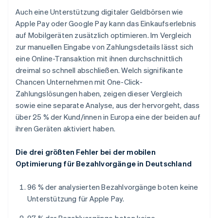
Auch eine Unterstützung digitaler Geldbörsen wie
Apple Pay oder Google Pay kann das Einkaufserlebnis
auf Mobilgeräten zusätzlich optimieren. Im Vergleich
zur manuellen Eingabe von Zahlungsdetails lässt sich
eine Online-Transaktion mit ihnen durchschnittlich
dreimal so schnell abschließen. Welch signifikante
Chancen Unternehmen mit One-Click-
Zahlungslösungen haben, zeigen dieser Vergleich
sowie eine separate Analyse, aus der hervorgeht, dass
über 25 % der Kund/innen in Europa eine der beiden auf
ihren Geräten aktiviert haben.
Die drei größten Fehler bei der mobilen
Optimierung für Bezahlvorgänge in Deutschland
96 % der analysierten Bezahlvorgänge boten keine
Unterstützung für Apple Pay.