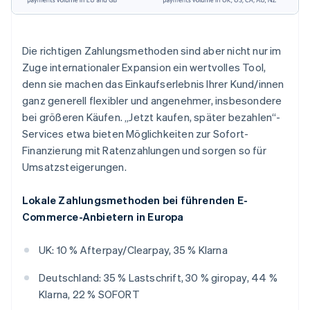
Die richtigen Zahlungsmethoden sind aber nicht nur im
Zuge internationaler Expansion ein wertvolles Tool,
denn sie machen das Einkaufserlebnis Ihrer Kund/innen
ganz generell flexibler und angenehmer, insbesondere
bei größeren Käufen. „Jetzt kaufen, später bezahlen“-
Services etwa bieten Möglichkeiten zur Sofort-
Finanzierung mit Ratenzahlungen und sorgen so für
Umsatzsteigerungen.
Lokale Zahlungsmethoden bei führenden E-
Commerce-Anbietern in Europa
UK: 10 % Afterpay/Clearpay, 35 % Klarna
Deutschland: 35 % Lastschrift, 30 % giropay, 44 %
Klarna, 22 % SOFORT