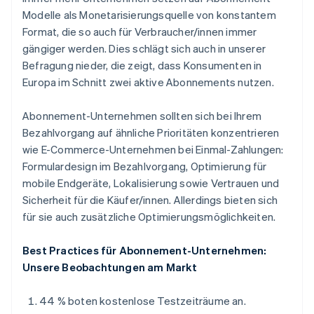
Modelle als Monetarisierungsquelle von konstantem
Format, die so auch für Verbraucher/innen immer
gängiger werden. Dies schlägt sich auch in unserer
Befragung nieder, die zeigt, dass Konsumenten in
Europa im Schnitt zwei aktive Abonnements nutzen.
Abonnement-Unternehmen sollten sich bei Ihrem
Bezahlvorgang auf ähnliche Prioritäten konzentrieren
wie E-Commerce-Unternehmen bei Einmal-Zahlungen:
Formulardesign im Bezahlvorgang, Optimierung für
mobile Endgeräte, Lokalisierung sowie Vertrauen und
Sicherheit für die Käufer/innen. Allerdings bieten sich
für sie auch zusätzliche Optimierungsmöglichkeiten.
Best Practices für Abonnement-Unternehmen:
Unsere Beobachtungen am Markt
44 % boten kostenlose Testzeiträume an.