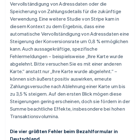
Vervollständigung von Adressdaten oder die
Speicherung von Zahlungsdetails für die zukünftige
Verwendung. Eine weitere Studie von Stripe kam in
diesem Kontext zu dem Ergebnis, dass eine
automatische Vervollständigung von Adressdaten eine
Steigerung der Konversionsrate um 0,8 % ermöglichen
kann. Auch aussagekräftige, spezifische
Fehlermeldungen – beispielsweise „Ihre Karte wurde
abgelehnt. Bitte versuchen Sie es mit einer anderen
Karte.“ anstatt nur „Ihre Karte wurde abgelehnt.“ –
können sich äußerst positiv auswirken, erneute
Zahlungsversuche nach Ablehnung einer Karte um bis
zu 3,5 % steigern. Auf den ersten Blick mögen diese
Steigerungen gering erscheinen, doch sie fördern in der
Summe beachtliche Effekte, insbesondere bei hohen
Transaktionsvolumina.
Die vier größten Fehler beim Bezahlformular in
Deutschland