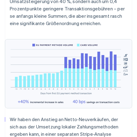
Umsatzsteigerung von 40 %, sondern auch um 0,4
Prozentpunkte geringere Transaktionsgebühren – per
se anfangs kleine Summen, die aber insgesamt rasch
eine signifikante Größenordnung erreichen.
Wir haben den Anstieg an Netto-Neuverkäufen, der
sich aus der Umsetzung lokaler Zahlungsmethoden
ergeben kann, in einer separaten Stripe-Analyse