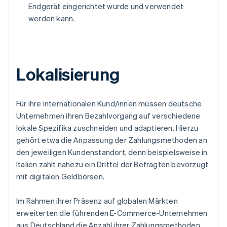
Endgerät eingerichtet wurde und verwendet
werden kann.
Lokalisierung
Für ihre internationalen Kund/innen müssen deutsche
Unternehmen ihren Bezahlvorgang auf verschiedene
lokale Spezifika zuschneiden und adaptieren. Hierzu
gehört etwa die Anpassung der Zahlungsmethoden an
den jeweiligen Kundenstandort, denn beispielsweise in
Italien zahlt nahezu ein Drittel der Befragten bevorzugt
mit digitalen Geldbörsen.
Im Rahmen ihrer Präsenz auf globalen Märkten
erweiterten die führenden E-Commerce-Unternehmen
aus Deutschland die Anzahl ihrer Zahlungsmethoden