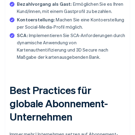
Bezahlvorgang als Gast:
Ermöglichen Sie es Ihren
Kund/innen, mit einem Gastprofil zu bezahlen.
Kontoerstellung:
Machen Sie eine Kontoerstellung
per Social-Media-Profil möglich.
SCA:
Implementieren Sie SCA-Anforderungen durch
dynamische Anwendung von
Kartenauthentifizierung und 3D Secure nach
Maßgabe der kartenausgebenden Bank.
Best Practices für
globale Abonnement-
Unternehmen
Immer mehr Unternehmen setzen auf Abonnement-