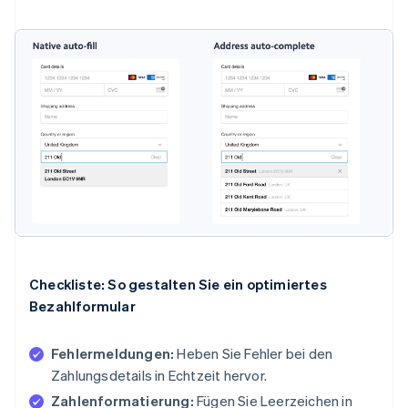
Checkliste: So gestalten Sie ein optimiertes
Bezahlformular
Fehlermeldungen:
Heben Sie Fehler bei den
Zahlungsdetails in Echtzeit hervor.
Zahlenformatierung:
Fügen Sie Leerzeichen in