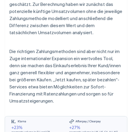
geschätzt. Zur Berechnung haben wir zunächst das
potenzielle künftige Umsatzvolumen ohne die jeweilige
Zahlungsmethode modelliert und anschließend die
Differenz zwischen diesem Wert und dem
tatsächlichen Umsatzvolumen analysiert.
Die richtigen Zahlungsmethoden sind aber nicht nur im
Zuge internationaler Expansion ein wertvolles Tool,
denn sie machen das Einkaufserlebnis Ihrer Kund/innen
ganz generell flexibler und angenehmer, insbesondere
bei größeren Käufen. „Jetzt kaufen, später bezahlen“-
Services etwa bieten Möglichkeiten zur Sofort-
Finanzierung mit Ratenzahlungen und sorgen so für
Umsatzsteigerungen.