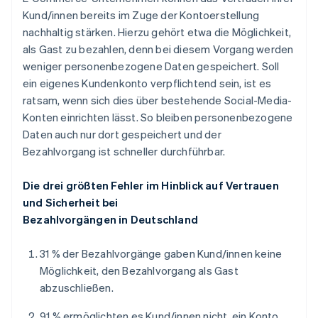
Kund/innen bereits im Zuge der Kontoerstellung
nachhaltig stärken. Hierzu gehört etwa die Möglichkeit,
als Gast zu bezahlen, denn bei diesem Vorgang werden
weniger personenbezogene Daten gespeichert. Soll
ein eigenes Kundenkonto verpflichtend sein, ist es
ratsam, wenn sich dies über bestehende Social-Media-
Konten einrichten lässt. So bleiben personenbezogene
Daten auch nur dort gespeichert und der
Bezahlvorgang ist schneller durchführbar.
Die drei größten Fehler im Hinblick auf Vertrauen
und Sicherheit bei
Bezahlvorgängen in Deutschland
31 % der Bezahlvorgänge gaben Kund/innen keine
Möglichkeit, den Bezahlvorgang als Gast
abzuschließen.
91 % ermöglichten es Kund/innen nicht, ein Konto