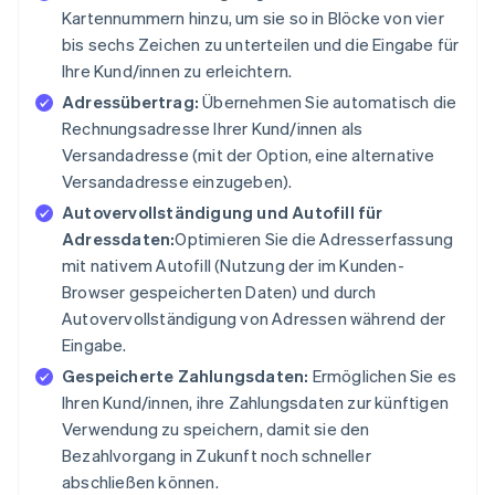
Kartennummern hinzu, um sie so in Blöcke von vier
bis sechs Zeichen zu unterteilen und die Eingabe für
Ihre Kund/innen zu erleichtern.
Adressübertrag:
Übernehmen Sie automatisch die
Rechnungsadresse Ihrer Kund/innen als
Versandadresse (mit der Option, eine alternative
Versandadresse einzugeben).
Autovervollständigung und Autofill für
Adressdaten:
Optimieren Sie die Adresserfassung
mit nativem Autofill (Nutzung der im Kunden-
Browser gespeicherten Daten) und durch
Autovervollständigung von Adressen während der
Eingabe.
Gespeicherte Zahlungsdaten:
Ermöglichen Sie es
Ihren Kund/innen, ihre Zahlungsdaten zur künftigen
Verwendung zu speichern, damit sie den
Bezahlvorgang in Zukunft noch schneller
abschließen können.