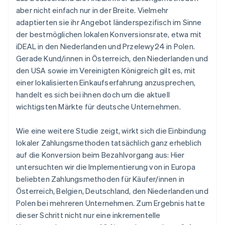
aber nicht einfach nur in der Breite. Vielmehr
adaptierten sie ihr Angebot länderspezifisch im Sinne
der bestmöglichen lokalen Konversionsrate, etwa mit
iDEAL in den Niederlanden und Przelewy24 in Polen.
Gerade Kund/innen in Österreich, den Niederlanden und
den USA sowie im Vereinigten Königreich gilt es, mit
einer lokalisierten Einkaufserfahrung anzusprechen,
handelt es sich bei ihnen doch um die aktuell
wichtigsten Märkte für deutsche Unternehmen.
Wie eine weitere Studie zeigt, wirkt sich die Einbindung
lokaler Zahlungsmethoden tatsächlich ganz erheblich
auf die Konversion beim Bezahlvorgang aus: Hier
untersuchten wir die Implementierung von in Europa
beliebten Zahlungsmethoden für Käufer/innen in
Österreich, Belgien, Deutschland, den Niederlanden und
Polen bei mehreren Unternehmen. Zum Ergebnis hatte
dieser Schritt nicht nur eine inkrementelle