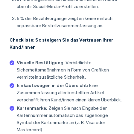
über ihr Social-Media-Profil zu erstellen.
5 % der Bezahlvorgänge zeigten keine einfach
anpassbare Bestellzusammenfassung an.
Checkliste: So steigern Sie das Vertrauen Ihrer
Kund/innen
Visuelle Bestätigung:
Verbildlichte
Sicherheitsmaßnahmen in Form von Grafiken
vermitteln zusätzliche Sicherheit.
Einkaufswagen in der Übersicht:
Eine
Zusammenfassung aller bestellten Artikel
verschafft Ihren Kund/innen einen klaren Überblick.
Kartenmarke:
Zeigen Sie nach Eingabe der
Kartennummer automatisch das zugehörige
Symbol der Kartenmarke an (z. B. Visa oder
Mastercard).