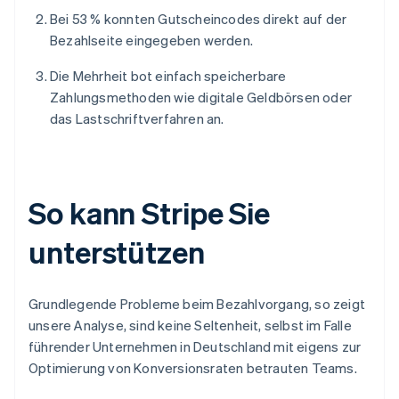
Bei 53 % konnten Gutscheincodes direkt auf der
Bezahlseite eingegeben werden.
Die Mehrheit bot einfach speicherbare
Zahlungsmethoden wie digitale Geldbörsen oder
das Lastschriftverfahren an.
So kann Stripe Sie
unterstützen
Grundlegende Probleme beim Bezahlvorgang, so zeigt
unsere Analyse, sind keine Seltenheit, selbst im Falle
führender Unternehmen in Deutschland mit eigens zur
Optimierung von Konversionsraten betrauten Teams.