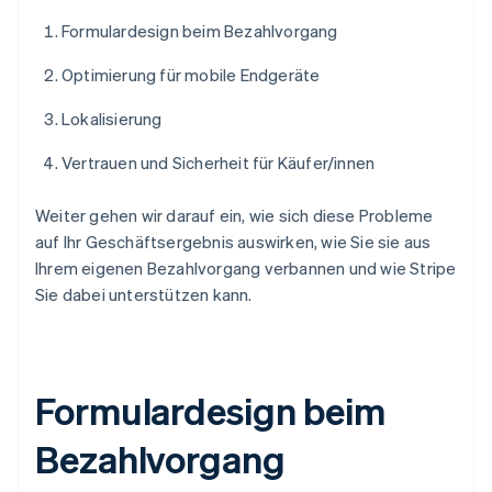
Formulardesign beim Bezahlvorgang
Optimierung für mobile Endgeräte
Lokalisierung
Vertrauen und Sicherheit für Käufer/innen
Weiter gehen wir darauf ein, wie sich diese Probleme
auf Ihr Geschäftsergebnis auswirken, wie Sie sie aus
Ihrem eigenen Bezahlvorgang verbannen und wie Stripe
Sie dabei unterstützen kann.
Formulardesign beim
Bezahlvorgang