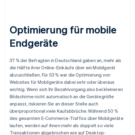
Optimierung für mobile
Endgeräte
37 % der Befragten in Deutschland gaben an, mehr als
die Hälfte ihrer Online-Einkäufe über ein Mobilgerät
abzuschließen. Für 53 % war die Optimierung von
Websites für Mobilgeräte dabei sehr oder überaus
wichtig. Wenn sich Ihr Bezahlvorgang also bei kleineren
Bildschirme nicht automatisch an die Gerätegröße
anpasst, riskieren Sie an dieser Stelle auch
überproportional viele Kaufabbrüche: Während 50 %
des gesamten E-Commerce-Traffics über Mobilgeräte
laufen, werden auf ihnen mehr als doppelt so viele
Transaktionen abgebrochen wie auf Desktop-