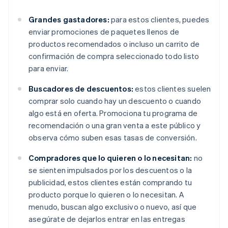
Grandes gastadores:
para estos clientes, puedes
enviar promociones de paquetes llenos de
productos recomendados o incluso un carrito de
confirmación de compra seleccionado todo listo
para enviar.
Buscadores de descuentos:
estos clientes suelen
comprar solo cuando hay un descuento o cuando
algo está en oferta. Promociona tu programa de
recomendación o una gran venta a este público y
observa cómo suben esas tasas de conversión.
Compradores que lo quieren o lo necesitan:
no
se sienten impulsados por los descuentos o la
publicidad, estos clientes están comprando tu
producto porque lo quieren o lo necesitan. A
menudo, buscan algo exclusivo o nuevo, así que
asegúrate de dejarlos entrar en las entregas