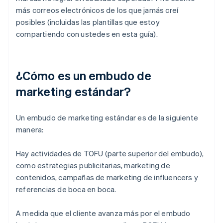
más correos electrónicos de los que jamás creí
posibles (incluidas las plantillas que estoy
compartiendo con ustedes en esta guía).
¿Cómo es un embudo de
marketing estándar?
Un embudo de marketing estándar es de la siguiente
manera:
Hay actividades de TOFU (parte superior del embudo),
como estrategias publicitarias, marketing de
contenidos, campañas de marketing de influencers y
referencias de boca en boca.
A medida que el cliente avanza más por el embudo