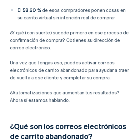
El 58.60 %
de esos compradores ponen cosas en
su carrito virtual sin intención real de comprar
¿Y qué (con suerte) sucede primero en ese proceso de
confirmación de compra? Obtienes su dirección de
correo electrónico.
Una vez que tengas eso, puedes activar correos
electrónicos de carrito abandonado para ayudar a traer
de vuelta a ese cliente y completar su compra.
¿Automatizaciones que aumentan tus resultados?
Ahora sí estamos hablando.
¿Qué son los correos electrónicos
de carrito abandonado?