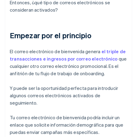
Entonces, ¿qué tipo de correos electrónicos se
consideran activados?
Empezar por el principio
El correo electrónico de bienvenida genera
el triple de
transacciones e ingresos por correo electrónico
que
cualquier otro correo electrónico promocional. Es el
anfitrión de tu flujo de trabajo de onboarding.
Y puede ser la oportunidad perfecta para introducir
algunos correos electrónicos activados de
seguimiento.
Tu correo electrónico de bienvenida podría incluir un
enlace que solicite información demográfica para que
puedas enviar campañas más específicas.