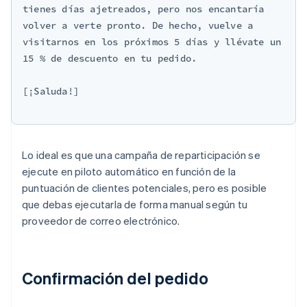
tienes días ajetreados, pero nos encantaría 
volver a verte pronto. De hecho, vuelve a 
visitarnos en los próximos 5 días y llévate un 
15 % de descuento en tu pedido.

[¡Saluda!]

Lo ideal es que una campaña de reparticipación se
ejecute en piloto automático en función de la
puntuación de clientes potenciales, pero es posible
que debas ejecutarla de forma manual según tu
proveedor de correo electrónico.
Confirmación del pedido