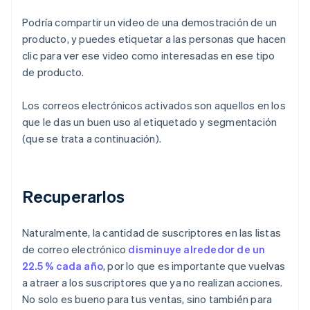
Podría compartir un video de una demostración de un
producto, y puedes etiquetar a las personas que hacen
clic para ver ese video como interesadas en ese tipo
de producto.
Los correos electrónicos activados son aquellos en los
que le das un buen uso al etiquetado y segmentación
(que se trata a continuación).
Recuperarlos
Naturalmente, la cantidad de suscriptores en las listas
de correo electrónico
disminuye alrededor de un
22.5 % cada año
, por lo que es importante que vuelvas
a atraer a los suscriptores que ya no realizan acciones.
No solo es bueno para tus ventas, sino también para