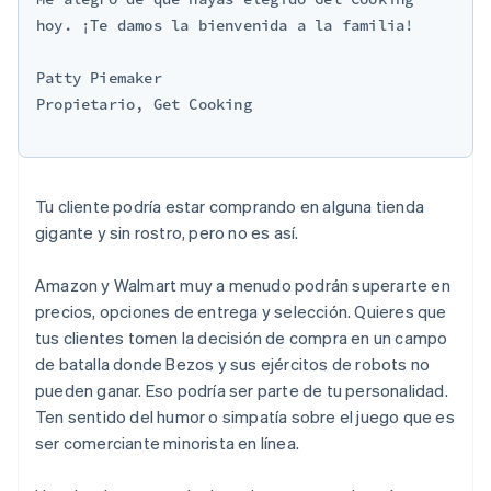
hoy. ¡Te damos la bienvenida a la familia!

Patty Piemaker

Propietario, Get Cooking

Tu cliente podría estar comprando en alguna tienda
gigante y sin rostro, pero no es así.
Amazon y Walmart muy a menudo podrán superarte en
precios, opciones de entrega y selección. Quieres que
tus clientes tomen la decisión de compra en un campo
de batalla donde Bezos y sus ejércitos de robots no
pueden ganar. Eso podría ser parte de tu personalidad.
Ten sentido del humor o simpatía sobre el juego que es
ser comerciante minorista en línea.