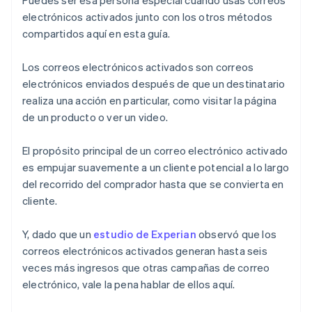
electrónicos activados junto con los otros métodos
compartidos aquí en esta guía.
Los correos electrónicos activados son correos
electrónicos enviados después de que un destinatario
realiza una acción en particular, como visitar la página
de un producto o ver un video.
El propósito principal de un correo electrónico activado
es empujar suavemente a un cliente potencial a lo largo
del recorrido del comprador hasta que se convierta en
cliente.
Y, dado que un
estudio de Experian
observó que los
correos electrónicos activados generan hasta seis
veces más ingresos que otras campañas de correo
electrónico, vale la pena hablar de ellos aquí.