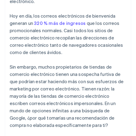
electrónico.
Hoy en día, los correos electrónicos de bienvenida
generan un
320 % más de ingresos
que los correos
promocionales normales. Casi todos los sitios de
comercio electrónico recopilan las direcciones de
correo electrónico tanto de navegadores ocasionales
como de clientes ávidos.
Sin embargo, muchos propietarios de tiendas de
comercio electrónico tienen una sospecha furtiva de
que podrían estar haciendo más con sus esfuerzos de
marketing por correo electrónico. Tienen razón: la
mayoría de las tiendas de comercio electrónico
escriben correos electrónicos impersonales. En un
mundo de opciones infinitas a una búsqueda de
Google, ¿por qué tomarías una recomendación de
compra no elaborada específicamente para ti?