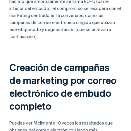
hacia lo que amorosamente se llama BOFU (parte
inferior del embudo), el compromiso se recupera con el
marketing centrado en la conversión, como las
campañas de correo electrónico dirigido que utilizan
ese etiquetado y segmentación (que se analizan a
continuación).
Creación de campañas
de marketing por correo
electrónico de embudo
completo
Puedes ver fácilmente 10 veces los resultados que
obtienes del correo electrónico siendo más