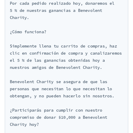
Por cada pedido realizado hoy, donaremos el 
5 % de nuestras ganancias a Benevolent 
Charity.

¿Cómo funciona?

Simplemente llena tu carrito de compras, haz 
clic en confirmación de compra y canalizaremos 
el 5 % de las ganancias obtenidas hoy a 
nuestros amigos de Benevolent Charity.

Benevolent Charity se asegura de que las 
personas que necesitan lo que necesitan lo 
obtengan, y no pueden hacerlo sin nosotros.

¿Participarás para cumplir con nuestro 
compromiso de donar $10,000 a Benevolent 
Charity hoy?
