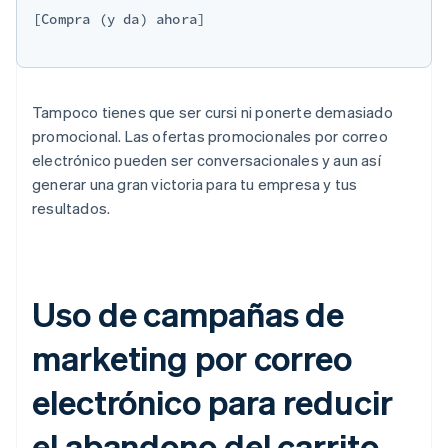
[Compra (y da) ahora]

Tampoco tienes que ser cursi ni ponerte demasiado
promocional. Las ofertas promocionales por correo
electrónico pueden ser conversacionales y aun así
generar una gran victoria para tu empresa y tus
resultados.
Uso de campañas de
marketing por correo
electrónico para reducir
el abandono del carrito