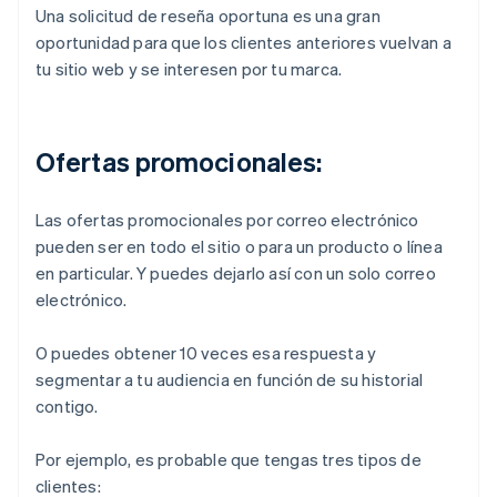
Una solicitud de reseña oportuna es una gran
oportunidad para que los clientes anteriores vuelvan a
tu sitio web y se interesen por tu marca.
Ofertas promocionales:
Las ofertas promocionales por correo electrónico
pueden ser en todo el sitio o para un producto o línea
en particular. Y puedes dejarlo así con un solo correo
electrónico.
O puedes obtener 10 veces esa respuesta y
segmentar a tu audiencia en función de su historial
contigo.
Por ejemplo, es probable que tengas tres tipos de
clientes: