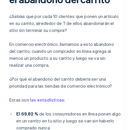
¿Sabías que por cada 10 clientes que ponen un artículo
en su carrito, alrededor de 7 de ellos abandonarán el
sitio sin terminar su compra?
En comercio electrónico, llamamos a esto abandono
del carrito; cuando un comprador en línea agrega al
menos un producto a su carrito y luego se va sin
realizar una compra.
¿Por qué el abandono del carrito debería ser una
prioridad para las tiendas de comercio electrónico?
Estas son
las estadísticas
:
El 69.82 %
de los consumidores en línea ponen algo
en un carrito en tu sitio y luego se van sin haberlo
comprado nunca