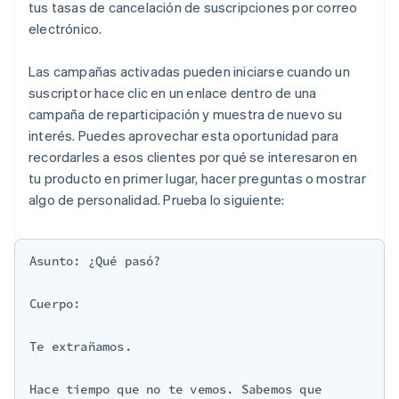
tus tasas de cancelación de suscripciones por correo
electrónico.
Las campañas activadas pueden iniciarse cuando un
suscriptor hace clic en un enlace dentro de una
campaña de reparticipación y muestra de nuevo su
interés. Puedes aprovechar esta oportunidad para
recordarles a esos clientes por qué se interesaron en
tu producto en primer lugar, hacer preguntas o mostrar
algo de personalidad. Prueba lo siguiente:
Asunto: ¿Qué pasó?

Cuerpo:

Te extrañamos.

Hace tiempo que no te vemos. Sabemos que 