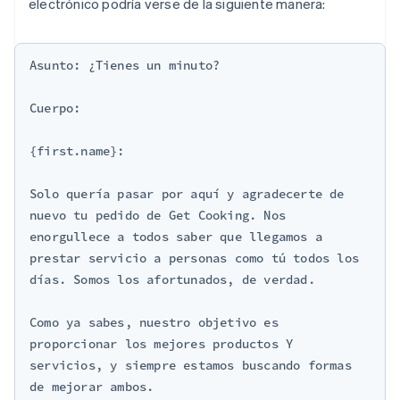
electrónico podría verse de la siguiente manera:
Asunto: ¿Tienes un minuto?

Cuerpo:

{first.name}:

Solo quería pasar por aquí y agradecerte de 
nuevo tu pedido de Get Cooking. Nos 
enorgullece a todos saber que llegamos a 
prestar servicio a personas como tú todos los 
días. Somos los afortunados, de verdad.

Como ya sabes, nuestro objetivo es 
proporcionar los mejores productos Y 
servicios, y siempre estamos buscando formas 
de mejorar ambos.
