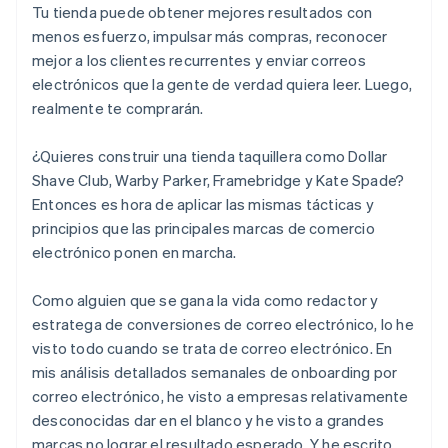
Tu tienda puede obtener mejores resultados con
menos esfuerzo, impulsar más compras, reconocer
mejor a los clientes recurrentes y enviar correos
electrónicos que la gente de verdad quiera leer. Luego,
realmente te comprarán.
¿Quieres construir una tienda taquillera como Dollar
Shave Club, Warby Parker, Framebridge y Kate Spade?
Entonces es hora de aplicar las mismas tácticas y
principios que las principales marcas de comercio
electrónico ponen en marcha.
Como alguien que se gana la vida como redactor y
estratega de conversiones de correo electrónico, lo he
visto todo cuando se trata de correo electrónico. En
mis análisis detallados semanales de onboarding por
correo electrónico, he visto a empresas relativamente
desconocidas dar en el blanco y he visto a grandes
marcas no lograr el resultado esperado. Y he escrito