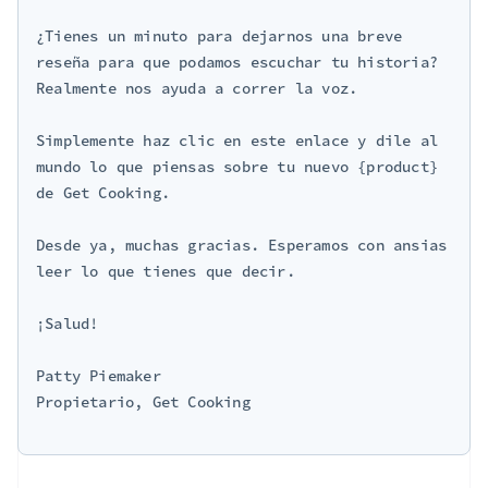
¿Tienes un minuto para dejarnos una breve 
reseña para que podamos escuchar tu historia? 
Realmente nos ayuda a correr la voz.

Simplemente haz clic en este enlace y dile al 
mundo lo que piensas sobre tu nuevo {product} 
de Get Cooking.

Desde ya, muchas gracias. Esperamos con ansias 
leer lo que tienes que decir.

¡Salud!

Patty Piemaker

Propietario, Get Cooking
