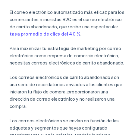
El correo electrónico automatizado más eficaz para los
comerciantes minoristas B2C es el correo electrónico
de carrito abandonado, que recibe una espectacular
tasa promedio de clics del 40 %
.
Para maximizar tu estrategia de marketing por correo
electrónico como empresa de comercio electrónico,
necesitas correos electrónicos de carrito abandonado.
Los correos electrónicos de carrito abandonado son
una serie de recordatorios enviados a los clientes que
iniciaron tu flujo de compra, proporcionaron una
dirección de correo electrónico y no realizaron una
compra.
Los correos electrónicos se envían en función de las
etiquetas y segmentos que hayas configurado
anteriormente y, en la práctica, tendrán la misma