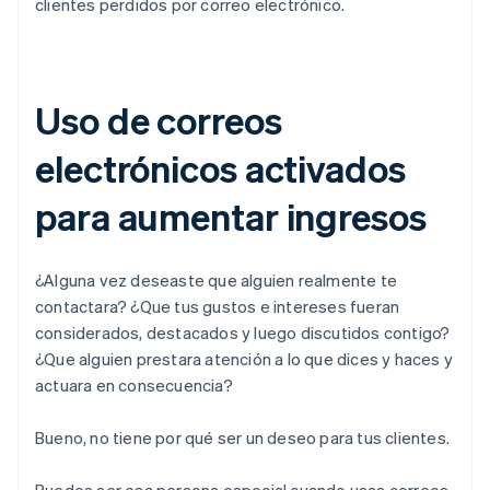
clientes perdidos por correo electrónico.
Uso de correos
electrónicos activados
para aumentar ingresos
¿Alguna vez deseaste que alguien realmente te
contactara? ¿Que tus gustos e intereses fueran
considerados, destacados y luego discutidos contigo?
¿Que alguien prestara atención a lo que dices y haces y
actuara en consecuencia?
Bueno, no tiene por qué ser un deseo para tus clientes.
Puedes ser esa persona especial cuando usas correos