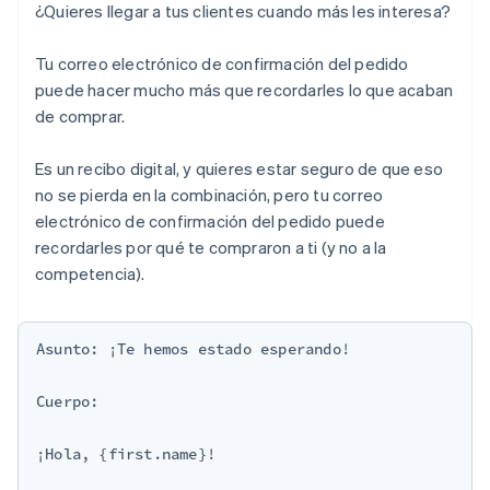
¿Quieres llegar a tus clientes cuando más les interesa?
Tu correo electrónico de confirmación del pedido
puede hacer mucho más que recordarles lo que acaban
de comprar.
Es un recibo digital, y quieres estar seguro de que eso
no se pierda en la combinación, pero tu correo
electrónico de confirmación del pedido puede
recordarles por qué te compraron a ti (y no a la
competencia).
Asunto: ¡Te hemos estado esperando!

Cuerpo:

¡Hola, {first.name}!
