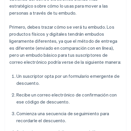
estratégico sobre cómo lo usas para mover a las
personas a través de tu embudo.
Primero, debes trazar cómo se verá tu embudo. Los
productos físicos y digitales tendrán embudos
ligeramente diferentes, ya que el método de entrega
es diferente (enviado en comparación con en línea),
pero un embudo básico para tus suscriptores de
correo electrónico podría verse de la siguiente manera:
Un suscriptor opta por un formulario emergente de
descuento.
Recibe un correo electrónico de confirmación con
ese código de descuento.
Comienza una secuencia de seguimiento para
recordarle el descuento.