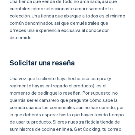
Una tienda que vende de todo no ama nada, así que
cuéntales cómo seleccionaste amorosamente tu
colección. Una tienda que abarque a todos es el mínimo
común denominador, así que demuéstrales que
ofreces una experiencia exclusiva al conocedor
discernido.
Solicitar una reseña
Una vez que tu cliente haya hecho esa compra (y
realmente hayas entregado el producto), es el
momento de pedir que lo reseñen. Por supuesto, no
querrás ser el camarero que pregunte cómo sabe la
comida cuando los comensales aún no han comido, por
lo que deberás esperar hasta que hayan tenido tiempo
de usar tu producto. Si eres nuestra ficticia tienda de
suministros de cocina en línea, Get Cooking, tu correo