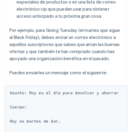
especiales de productos o en una lista de correo
electrónico vip que puedan usar para obtener
acceso anticipado a tu próxima gran cosa.
Por ejemplo, para Giving Tuesday (el martes que sigue
al Black Friday), debes enviar un correo electrónico a
aquellos suscriptores que sabes que aman las buenas
ofertas y que también te han comprado cuando has
apoyado una organización benéfica en el pasado.
Puedes enviarles un mensaje como el siguiente:
Asunto: Hoy es el día para devolver y ahorrar

Cuerpo:

Hoy es martes de dar.
