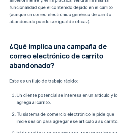
funcionalidad que el contenido dejado en el carrito
(aunque un correo electrónico genérico de carrito
abandonado puede ser igual de eficaz).
¿Qué implica una campaña de
correo electrónico de carrito
abandonado?
Este es un flujo de trabajo rápido:
Un cliente potencial se interesa en un artículo y lo
agrega al carrito.
Tu sistema de comercio electrónico le pide que
inicie sesión para agregar ese artículo a su carrito.
Inicia sesión y, en ese proceso, te proporciona su