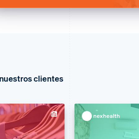
nuestros clientes