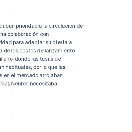
aban prioridad a la circulación de
cha colaboración con
idad para adaptar su oferta a
a de los costos de lanzamiento.
iano, donde las tasas de
n habituales, por lo que las
s en el mercado arrojaban
cial, Neuron necesitaba