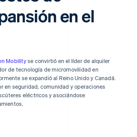
pansión en el
n Mobility
se convirtió en el líder de alquiler
ador de tecnología de micromovilidad en
iormente se expandió al Reino Unido y Canadá.
ctor en seguridad, comunidad y operaciones
scúteres eléctricos y asociándose
amientos.