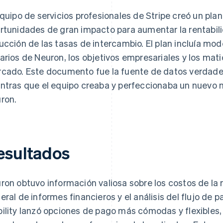
equipo de servicios profesionales de Stripe creó un pla
rtunidades de gran impacto para aumentar la rentabili
ucción de las tasas de intercambio. El plan incluía mod
arios de Neuron, los objetivos empresariales y los mati
cado. Este documento fue la fuente de datos verdadera
ntras que el equipo creaba y perfeccionaba un nuevo
ron.
esultados
ron obtuvo información valiosa sobre los costos de la 
eral de informes financieros y el análisis del flujo de
ility lanzó opciones de pago más cómodas y flexibles,