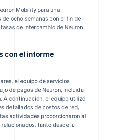
euron Mobility para una
 de ocho semanas con el fin de
s tasas de intercambio de Neuron.
s con el informe
ares, el equipo de servicios
ujo de pagos de Neuron, incluida
. A continuación, el equipo utilizó
es detallados de costos de red,
tas actividades proporcionaron al
s relacionados, tanto desde la