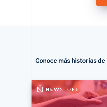
Conoce más historias de 