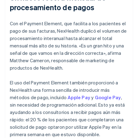
procesamiento de pagos
Con el Payment Element, que facilita a los pacientes el
pago de sus facturas, NexHealth duplicó el volumen de
procesamiento interanual hasta alcanzar el total
mensual más alto de su historia. «Es un gran hito y una
señal de que vamos en la dirección correcta», afirma
Matthew Cameron, responsable de marketing de
productos de NexHealth.
El uso del Payment Element también proporcionó a
NexHealth una forma sencilla de introducir más
métodos de pago, incluido
Apple Pay
y
Google Pay
,
sin necesidad de programación adicional. Esto ya está
ayudando a los consultorios a recibir pagos aún más
rápido: el 20 % de los pacientes que completaron una
solicitud de pago optaron por utilizar Apple Pay en la
primera semana en que estuvo disponible.