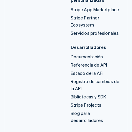
personalizadas
Stripe App Marketplace
Stripe Partner
Ecosystem
Servicios profesionales
Desarrolladores
Documentación
Referencia de API
Estado de la API
Registro de cambios de
la API
Bibliotecas y SDK
Stripe Projects
Blog para
desarrolladores