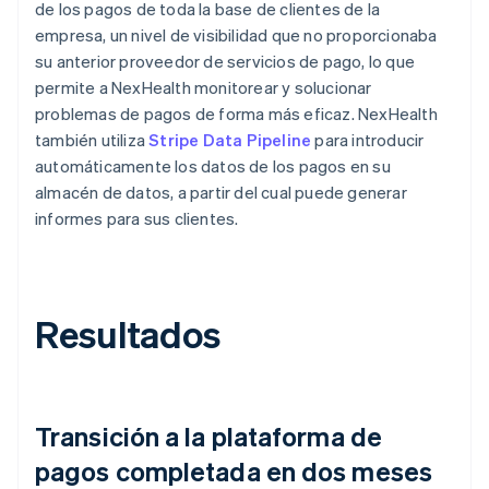
de los pagos de toda la base de clientes de la
empresa, un nivel de visibilidad que no proporcionaba
su anterior proveedor de servicios de pago, lo que
permite a NexHealth monitorear y solucionar
problemas de pagos de forma más eficaz. NexHealth
también utiliza
Stripe Data Pipeline
para introducir
automáticamente los datos de los pagos en su
almacén de datos, a partir del cual puede generar
informes para sus clientes.
Resultados
Transición a la plataforma de
pagos completada en dos meses