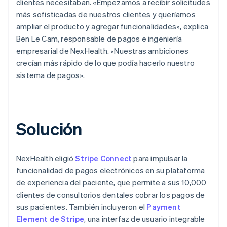
clientes necesitaban. «Empezamos a recibir solicitudes
más sofisticadas de nuestros clientes y queríamos
ampliar el producto y agregar funcionalidades», explica
Ben Le Cam, responsable de pagos e ingeniería
empresarial de NexHealth. «Nuestras ambiciones
crecían más rápido de lo que podía hacerlo nuestro
sistema de pagos».
Solución
NexHealth eligió
Stripe Connect
para impulsar la
funcionalidad de pagos electrónicos en su plataforma
de experiencia del paciente, que permite a sus 10,000
clientes de consultorios dentales cobrar los pagos de
sus pacientes. También incluyeron el
Payment
Element de Stripe
, una interfaz de usuario integrable