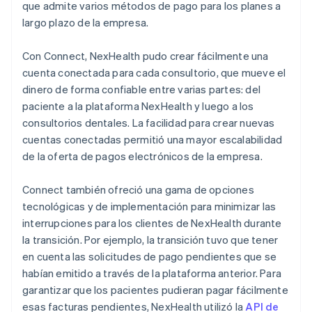
que admite varios métodos de pago para los planes a
largo plazo de la empresa.
Con Connect, NexHealth pudo crear fácilmente una
cuenta conectada para cada consultorio, que mueve el
dinero de forma confiable entre varias partes: del
paciente a la plataforma NexHealth y luego a los
consultorios dentales. La facilidad para crear nuevas
cuentas conectadas permitió una mayor escalabilidad
de la oferta de pagos electrónicos de la empresa.
Connect también ofreció una gama de opciones
tecnológicas y de implementación para minimizar las
interrupciones para los clientes de NexHealth durante
la transición. Por ejemplo, la transición tuvo que tener
en cuenta las solicitudes de pago pendientes que se
habían emitido a través de la plataforma anterior. Para
garantizar que los pacientes pudieran pagar fácilmente
esas facturas pendientes, NexHealth utilizó la
API de