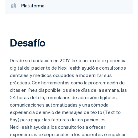
Plataforma
Desafío
Desde su fundación en 2017, la solución de experiencia
digital del paciente de NexHealth ayudó a consultorios
dentales y médicos ocupados a modernizar sus
prácticas. Con herramientas como la programación de
citas en línea disponible los siete días de la semana, las
24 horas del día, formularios de admisión digitales,
comunicaciones automatizadas y una cómoda
experiencia de envío de mensajes de texto (Text to
Pay) para pagar las facturas de los pacientes,
NexHealth ayuda a los consultorios a ofrecer
experiencias excepcionales a los pacientes e impulsar