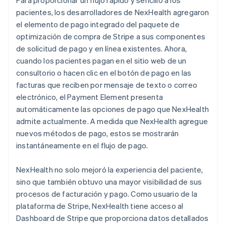
pacientes, los desarrolladores de NexHealth agregaron
el elemento de pago integrado del paquete de
optimización de compra de Stripe a sus componentes
de solicitud de pago y en línea existentes. Ahora,
cuando los pacientes pagan en el sitio web de un
consultorio o hacen clic en el botón de pago en las
facturas que reciben por mensaje de texto o correo
electrónico, el Payment Element presenta
automáticamente las opciones de pago que NexHealth
admite actualmente. A medida que NexHealth agregue
nuevos métodos de pago, estos se mostrarán
instantáneamente en el flujo de pago.
NexHealth no solo mejoró la experiencia del paciente,
sino que también obtuvo una mayor visibilidad de sus
procesos de facturación y pago. Como usuario de la
plataforma de Stripe, NexHealth tiene acceso al
Dashboard de Stripe que proporciona datos detallados