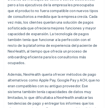
pero a los ejecutivos de la empresa les preocupaba
que el producto no fuera compatible con nuevos tipos
de consultorios a medida que la empresa crecía. Cada
vez más, los clientes querían una solución de pagos
sofisticada que ofreciera mejores funciones y mayor
capacidad de expansión. La tecnología de pagos
también tenía que funcionar a la perfección con el
resto de la plataforma de experiencia del paciente de
NexHealth, al tiempo que ofrecía un proceso de
onboarding eficiente para los consultorios más
ocupados.
Además, NexHealth quería ofrecer métodos de pago
alternativos como Apple Pay, Google Pay y ACH, que no
eran compatibles con su antiguo proveedor. Ese
sistema también tenía capacidades de datos muy
limitadas, lo que dificultaba a NexHealth analizar las
tendencias de pago y entregar los informes que los