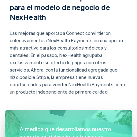
para el modelo de negocio de
NexHealth
Las mejoras que aportaba Connect convirtieron
colectivamente a NexHealth Payments en una opción
más atractiva para los consultorios médicos y
dentales. En el pasado, NexHealth agrupaba
exclusivamente su oferta de pagos con otros
servicios. Ahora, con la funcionalidad agregada que
hizo posible Stripe, la empresa tiene nuevas
oportunidades para vender NexHealth Payments como
un producto independiente de primera calidad.
A medida que desarrollamos nuestro