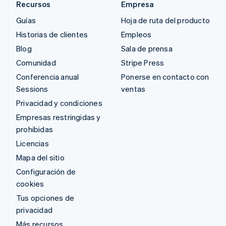
Recursos
Empresa
Guías
Hoja de ruta del producto
Historias de clientes
Empleos
Blog
Sala de prensa
Comunidad
Stripe Press
Conferencia anual
Ponerse en contacto con
Sessions
ventas
Privacidad y condiciones
Empresas restringidas y
prohibidas
Licencias
Mapa del sitio
Configuración de
cookies
Tus opciones de
privacidad
Más recursos