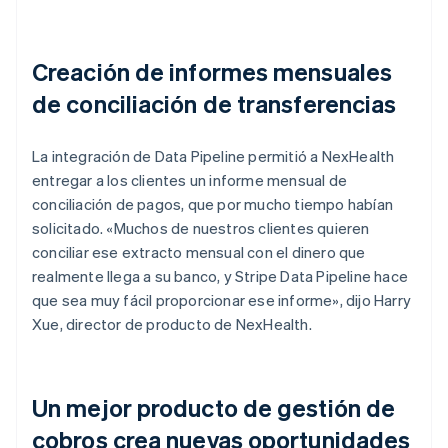
Creación de informes mensuales
de conciliación de transferencias
La integración de Data Pipeline permitió a NexHealth
entregar a los clientes un informe mensual de
conciliación de pagos, que por mucho tiempo habían
solicitado. «Muchos de nuestros clientes quieren
conciliar ese extracto mensual con el dinero que
realmente llega a su banco, y Stripe Data Pipeline hace
que sea muy fácil proporcionar ese informe», dijo Harry
Xue, director de producto de NexHealth.
Un mejor producto de gestión de
cobros crea nuevas oportunidades