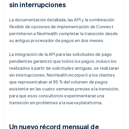
sin interrupciones
La documentación detallada, las API y la combinación
flexible de opciones de implementación de Connect
permitieron a NexHealth completar la transición desde
su antiguo procesador de pagos en dos meses.
La integración de la API para las solicitudes de pago
pendientes garantizó que todos los pagos, incluso los
realizados a partir de solicitudes antiguas, se realizaran
sin interrupciones. NexHealth incorporó a los clientes
que representaban el 95 % del volumen de pagos
existente en las cuatro semanas previas a la transición,
para que esos consultorios experimentaran una
transición sin problemas a la nueva plataforma.
Un nuevo récord mensual de