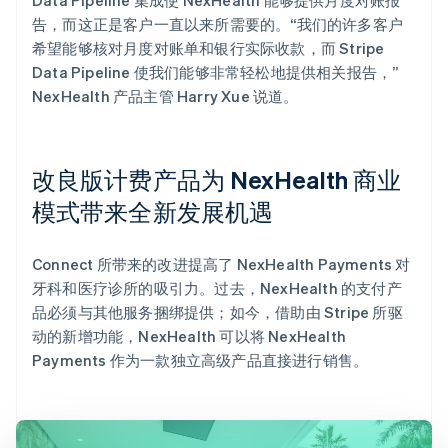
告，而这正是客户一直以来所需要的。“我们的许多客户
希望能够核对月度对账单和银行实际收款，而 Stripe
Data Pipeline 使我们能够非常轻松地提供相关报告，”
NexHealth 产品主管 Harry Xue 说道。
改良版计费产品为 NexHealth 商业
模式带来全新发展机遇
Connect 所带来的改进提高了 NexHealth Payments 对
牙科和医疗诊所的吸引力。过去，NexHealth 的支付产
品必须与其他服务捆绑提供；如今，借助由 Stripe 所驱
动的新增功能，NexHealth 可以将 NexHealth
Payments 作为一款独立高级产品直接进行销售。