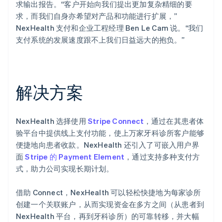
求输出报告。“客户开始向我们提出更加复杂精细的要
求，而我们自身亦希望对产品和功能进行扩展，”
NexHealth 支付和企业工程经理 Ben Le Cam 说。“我们
支付系统的发展速度跟不上我们日益远大的抱负。”
解决方案
NexHealth 选择使用
Stripe Connect
，通过在其患者体
验平台中提供线上支付功能，使上万家牙科诊所客户能够
便捷地向患者收款。NexHealth 还引入了可嵌入用户界
面
Stripe 的 Payment Element
，通过支持多种支付方
式，助力公司实现长期计划。
借助 Connect，NexHealth 可以轻松快捷地为每家诊所
创建一个关联账户，从而实现资金在多方之间（从患者到
NexHealth 平台，再到牙科诊所）的可靠转移，并大幅