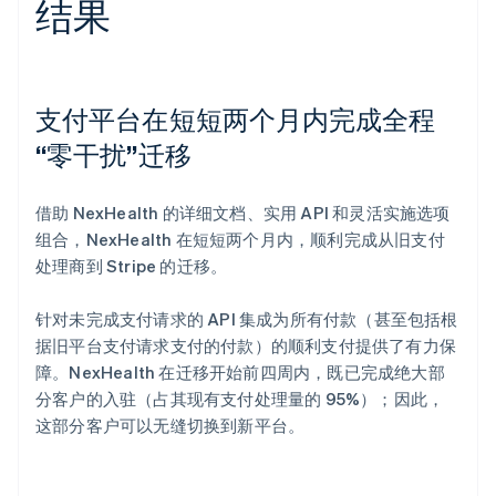
结果
支付平台在短短两个月内完成全程
“零干扰”迁移
借助 NexHealth 的详细文档、实用 API 和灵活实施选项
组合，NexHealth 在短短两个月内，顺利完成从旧支付
处理商到 Stripe 的迁移。
针对未完成支付请求的 API 集成为所有付款（甚至包括根
据旧平台支付请求支付的付款）的顺利支付提供了有力保
障。NexHealth 在迁移开始前四周内，既已完成绝大部
分客户的入驻（占其现有支付处理量的 95%）；因此，
这部分客户可以无缝切换到新平台。