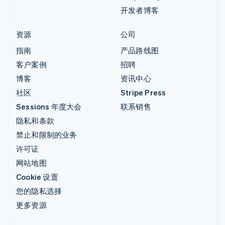
开发者博客
资源
公司
指南
产品路线图
客户案例
招聘
博客
资讯中心
社区
Stripe Press
Sessions 年度大会
联系销售
隐私和条款
禁止和限制的业务
许可证
网站地图
Cookie 设置
您的隐私选择
更多资源