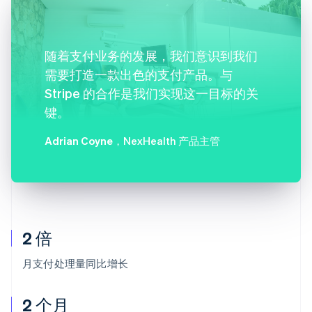
随着支付业务的发展，我们意识到我们
需要打造一款出色的支付产品。与
Stripe 的合作是我们实现这一目标的关
键。
Adrian Coyne
，NexHealth 产品主管
2 倍
月支付处理量同比增长
2 个月