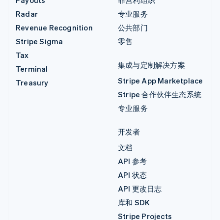
Payouts
非营利组织
Radar
专业服务
Revenue Recognition
公共部门
Stripe Sigma
零售
Tax
集成与定制解决方案
Terminal
Stripe App Marketplace
Treasury
Stripe 合作伙伴生态系统
专业服务
开发者
文档
API 参考
API 状态
API 更改日志
库和 SDK
Stripe Projects