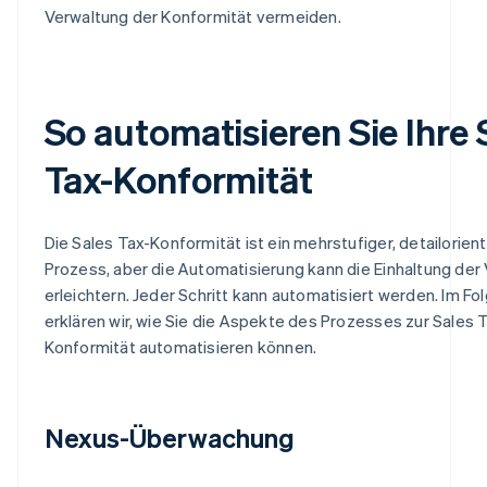
Verwaltung der Konformität vermeiden.
So automatisieren Sie Ihre 
Tax-Konformität
Die Sales Tax-Konformität ist ein mehrstufiger, detailorient
Prozess, aber die Automatisierung kann die Einhaltung der 
erleichtern. Jeder Schritt kann automatisiert werden. Im F
erklären wir, wie Sie die Aspekte des Prozesses zur Sales 
Konformität automatisieren können.
Nexus-Überwachung