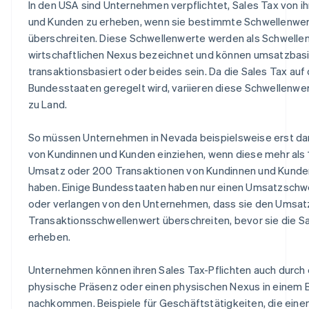
In den USA sind Unternehmen verpflichtet, Sales Tax von i
und Kunden zu erheben, wenn sie bestimmte Schwellenwe
überschreiten. Diese Schwellenwerte werden als Schwelle
wirtschaftlichen Nexus bezeichnet und können umsatzbasi
transaktionsbasiert oder beides sein. Da die Sales Tax auf
Bundesstaaten geregelt wird, variieren diese Schwellenwe
zu Land.
So müssen Unternehmen in Nevada beispielsweise erst da
von Kundinnen und Kunden einziehen, wenn diese mehr al
Umsatz oder 200 Transaktionen von Kundinnen und Kunde
haben. Einige Bundesstaaten haben nur einen Umsatzschw
oder verlangen von den Unternehmen, dass sie den Umsat
Transaktionsschwellenwert überschreiten, bevor sie die S
erheben.
Unternehmen können ihren Sales Tax-Pflichten auch durch 
physische Präsenz oder einen physischen Nexus in einem
nachkommen. Beispiele für Geschäftstätigkeiten, die eine