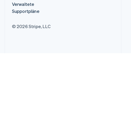
Verwaltete
Supportpläne
© 2026 Stripe, LLC