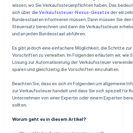
wissen, wo Sie Verkaufssteuerpflichten haben. Das bedeut
sich über die
Verkaufssteuer-Nexus-Gesetze
der einzel
Bundesstaaten informieren müssen. Dann müssen Sie den 
Steuersatz berechnen und dann die Verkaufssteuer erhebe
und an jeden Bundesstaat abführen.
Es gibt jedoch eine einfachere Möglichkeit, die Schritte zur
Vorschriften zu verwalten. Im Folgenden erläutern wir, wie S
Lösung zur Automatisierung der Verkaufssteuer verwenden
sparen und gleichzeitig die Vorschriften einzuhalten.
Beachten Sie, dass es sich im Folgenden um allgemeine In
zur Verkaufssteuer handelt und dass Sie sich speziell für Ih
Unternehmen von einer Expertin oder einem Experten bera
sollten.
Worum geht es in diesem Artikel?