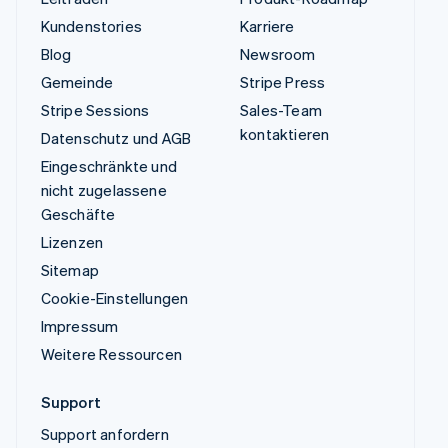
Kundenstories
Karriere
Blog
Newsroom
Gemeinde
Stripe Press
Stripe Sessions
Sales-Team
kontaktieren
Datenschutz und AGB
Eingeschränkte und
nicht zugelassene
Geschäfte
Lizenzen
Sitemap
Cookie-Einstellungen
Impressum
Weitere Ressourcen
Support
Support anfordern