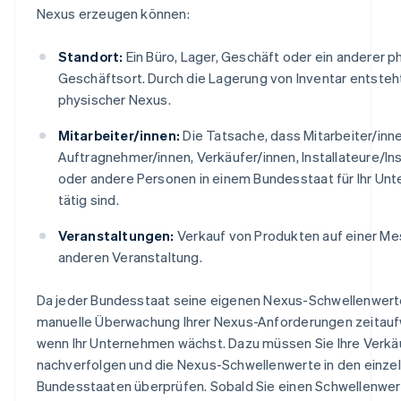
Nexus erzeugen können:
Standort:
Ein Büro, Lager, Geschäft oder ein anderer p
Geschäftsort. Durch die Lagerung von Inventar entsteht
physischer Nexus.
Mitarbeiter/innen:
Die Tatsache, dass Mitarbeiter/inne
Auftragnehmer/innen, Verkäufer/innen, Installateure/Ins
oder andere Personen in einem Bundesstaat für Ihr Un
tätig sind.
Veranstaltungen:
Verkauf von Produkten auf einer Me
anderen Veranstaltung.
Da jeder Bundesstaat seine eigenen Nexus-Schwellenwerte
manuelle Überwachung Ihrer Nexus-Anforderungen zeitauf
wenn Ihr Unternehmen wächst. Dazu müssen Sie Ihre Verkä
nachverfolgen und die Nexus-Schwellenwerte in den einze
Bundesstaaten überprüfen. Sobald Sie einen Schwellenwert