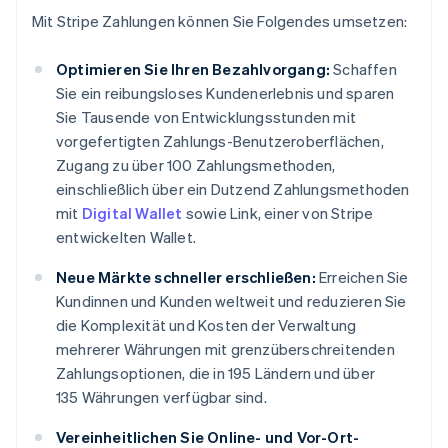
Mit Stripe Zahlungen können Sie Folgendes umsetzen:
Optimieren Sie Ihren Bezahlvorgang:
Schaffen
Sie ein reibungsloses Kundenerlebnis und sparen
Sie Tausende von Entwicklungsstunden mit
vorgefertigten Zahlungs-Benutzeroberflächen,
Zugang zu über 100 Zahlungsmethoden,
einschließlich über ein Dutzend Zahlungsmethoden
mit
Digital Wallet
sowie Link, einer von Stripe
entwickelten Wallet.
Neue Märkte schneller erschließen:
Erreichen Sie
Kundinnen und Kunden weltweit und reduzieren Sie
die Komplexität und Kosten der Verwaltung
mehrerer Währungen mit grenzüberschreitenden
Zahlungsoptionen, die in 195 Ländern und über
135 Währungen verfügbar sind.
Vereinheitlichen Sie Online- und Vor-Ort-