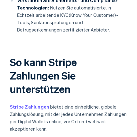
Verstärken Sie Sicherheits- und Compliance-
Technologien:
Nutzen Sie automatisierte, in
Echtzeit arbeitende KYC(Know Your Customer)-
Tools, Sanktionsprüfungen und
Betrugserkennungen zertifizierter Anbieter.
So kann Stripe
Zahlungen Sie
unterstützen
Stripe Zahlungen
bietet eine einheitliche, globale
Zahlungslösung, mit der jedes Unternehmen Zahlungen
per Digital Wallets online, vor Ort und weltweit
akzeptieren kann.