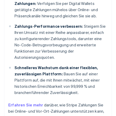
Zahlungen:
Verfolgen Sie per Digital Wallets
getätigte Zahlungen mühelos über Online- und
Präsenzkanäle hinweg und gleichen Sie sie ab.
Zahlungs-Performance verbessern:
Steigern Sie
Ihren Umsatz mit einer Reihe anpassbarer, einfach
zu konfigurierender Zahlungstools, darunter eine
No-Code-Betrugsvorbeugung und erweiterte
Funktionen zur Verbesserung der
Autorisierungsquoten.
Schnelleres Wachstum dank einer flexiblen,
zuverlässigen Plattform:
Bauen Sie auf einer
Plattform auf, die mit Ihnen mitwächst, mit einer
historischen Erreichbarkeit von 99,999 % und
branchenführender Zuverlässigkeit.
Erfahren Sie mehr
darüber, wie Stripe Zahlungen Sie
bei Online- und Vor-Ort-Zahlungen unterstützen kann,