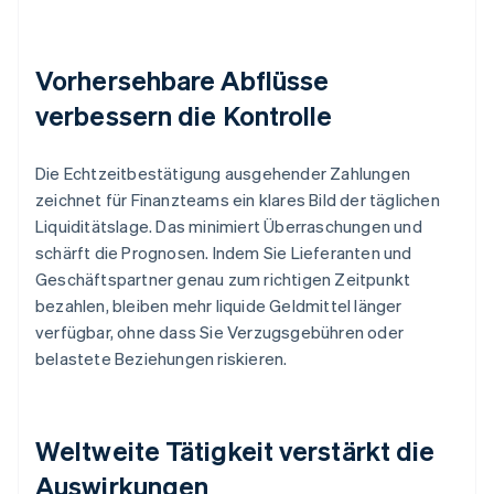
Vorhersehbare Abflüsse
verbessern die Kontrolle
Die Echtzeitbestätigung ausgehender Zahlungen
zeichnet für Finanzteams ein klares Bild der täglichen
Liquiditätslage. Das minimiert Überraschungen und
schärft die Prognosen. Indem Sie Lieferanten und
Geschäftspartner genau zum richtigen Zeitpunkt
bezahlen, bleiben mehr liquide Geldmittel länger
verfügbar, ohne dass Sie Verzugsgebühren oder
belastete Beziehungen riskieren.
Weltweite Tätigkeit verstärkt die
Auswirkungen