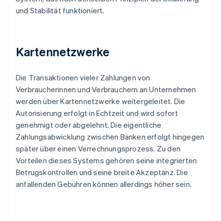
und Stabilität funktioniert.
Kartennetzwerke
Die Transaktionen vieler Zahlungen von
Verbraucherinnen und Verbrauchern an Unternehmen
werden über Kartennetzwerke weitergeleitet. Die
Autorisierung erfolgt in Echtzeit und wird sofort
genehmigt oder abgelehnt. Die eigentliche
Zahlungsabwicklung zwischen Banken erfolgt hingegen
später über einen Verrechnungsprozess. Zu den
Vorteilen dieses Systems gehören seine integrierten
Betrugskontrollen und seine breite Akzeptanz. Die
anfallenden Gebühren können allerdings höher sein.