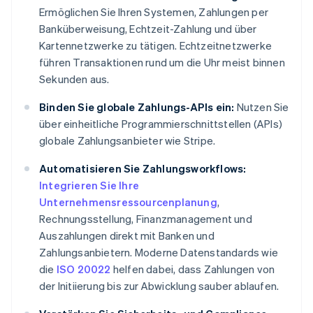
Ermöglichen Sie Ihren Systemen, Zahlungen per
Banküberweisung, Echtzeit-Zahlung und über
Kartennetzwerke zu tätigen. Echtzeitnetzwerke
führen Transaktionen rund um die Uhr meist binnen
Sekunden aus.
Binden Sie globale Zahlungs-APIs ein:
Nutzen Sie
über einheitliche Programmierschnittstellen (APIs)
globale Zahlungsanbieter wie Stripe.
Automatisieren Sie Zahlungsworkflows:
Integrieren Sie Ihre
Unternehmensressourcenplanung
,
Rechnungsstellung, Finanzmanagement und
Auszahlungen direkt mit Banken und
Zahlungsanbietern. Moderne Datenstandards wie
die
ISO 20022
helfen dabei, dass Zahlungen von
der Initiierung bis zur Abwicklung sauber ablaufen.