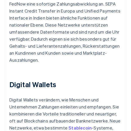
FedNow eine sofortige Zahlungsabwicklung an. SEPA
Instant Credit Transfer in Europa und Unified Payments
Interface in Indien bieten ähnliche Funktionen auf
nationaler Ebene. Diese Netzwerke unterstützen
umfassendere Datenformate und sind rund um die Uhr
verfügbar. Dadurch eignen sie sich besonders gut für
Gehalts- und Lieferantenzahlungen, Rückerstattungen
an Kundinnen und Kunden sowie und Marktplatz-
Auszahlungen.
Digital Wallets
Digital Wallets verändern, wie Menschen und
Unternehmen Zahlungen einleiten und empfangen. Sie
kombinieren die Vorteile traditioneller und neuartiger,
oft auf Blockchains aufbauender Banknetzwerke. Neue
Netzwerke, etwa bestimmte
Stablecoin
-Systeme,