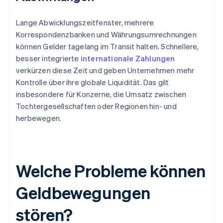
Lange Abwicklungszeitfenster, mehrere
Korrespondenzbanken und Währungsumrechnungen
können Gelder tagelang im Transit halten. Schnellere,
besser integrierte
internationale Zahlungen
verkürzen diese Zeit und geben Unternehmen mehr
Kontrolle über ihre globale Liquidität. Das gilt
insbesondere für Konzerne, die Umsatz zwischen
Tochtergesellschaften oder Regionen hin- und
herbewegen.
Welche Probleme können
Geldbewegungen
stören?