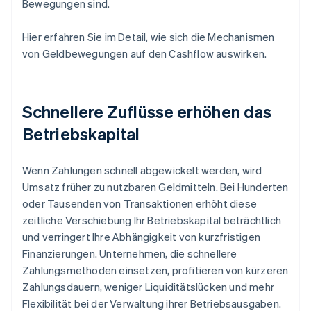
Bewegungen sind.
Hier erfahren Sie im Detail, wie sich die Mechanismen
von Geldbewegungen auf den Cashflow auswirken.
Schnellere Zuflüsse erhöhen das
Betriebskapital
Wenn Zahlungen schnell abgewickelt werden, wird
Umsatz früher zu nutzbaren Geldmitteln. Bei Hunderten
oder Tausenden von Transaktionen erhöht diese
zeitliche Verschiebung Ihr Betriebskapital beträchtlich
und verringert Ihre Abhängigkeit von kurzfristigen
Finanzierungen. Unternehmen, die schnellere
Zahlungsmethoden einsetzen, profitieren von kürzeren
Zahlungsdauern, weniger Liquiditätslücken und mehr
Flexibilität bei der Verwaltung ihrer Betriebsausgaben.