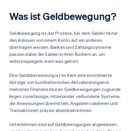
Was ist Geldbewegung?
Geldbewegung ist der Prozess, bei dem Gelder hinter
den Kulissen von einem Konto auf ein anderes
übertragen werden. Banken und Zahlungssysteme
passen dabei die Salden in ihren Büchern an, um
widerzuspiegeln, wem was gehört.
Eine Geldüberweisung ist im Kern eine koordinierte
Abfolge von buchhalterischen Aktualisierungen in
mehreren Finanzinstituten. Geldbewegungen zugrunde
liegen zuverlässige, miteinander verbundene Systeme,
die Anweisungen übermitteln, Angaben validieren und
Transaktionen präzise abwickeln können.
Unternehmen sind auf Geldbewegungen angewiesen,