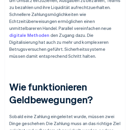
um Umsatz einzuziehen, Ausgaben zu bezahlen, Teams
zu bezahlen und ihre Liquidität aufrechtzuerhalten.
Schnellere Zahlungsmöglichkeiten wie
Echtzeitüberweisungen ermöglichen einen
unmittelbareren Handel. Parallel vereinfachen neue
digitale Methoden
den Zugang dazu. Die
Digitalisierung hat auch zu mehr und komplexeren
Betrugsversuchen geführt. Sicherheitssysteme
müssen damit entsprechend Schritt halten.
Wie funktionieren
Geldbewegungen?
Sobald eine Zahlung eingeleitet wurde, müssen zwei
Dinge geschehen: Die Zahlung muss an das richtige Ziel