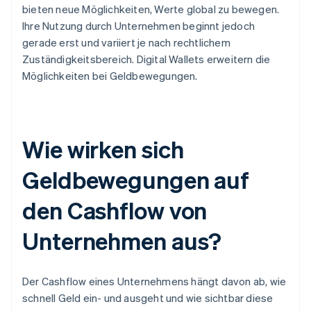
bieten neue Möglichkeiten, Werte global zu bewegen.
Ihre Nutzung durch Unternehmen beginnt jedoch
gerade erst und variiert je nach rechtlichem
Zuständigkeitsbereich. Digital Wallets erweitern die
Möglichkeiten bei Geldbewegungen.
Wie wirken sich
Geldbewegungen auf
den Cashflow von
Unternehmen aus?
Der Cashflow eines Unternehmens hängt davon ab, wie
schnell Geld ein- und ausgeht und wie sichtbar diese