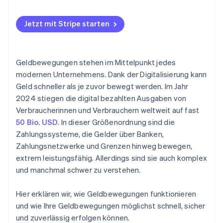
Jetzt mit Stripe starten
Geldbewegungen stehen im Mittelpunkt jedes
modernen Unternehmens. Dank der Digitalisierung kann
Geld schneller als je zuvor bewegt werden. Im Jahr
2024 stiegen die digital bezahlten Ausgaben von
Verbraucherinnen und Verbrauchern weltweit auf fast
50 Bio. USD
. In dieser Größenordnung sind die
Zahlungssysteme, die Gelder über Banken,
Zahlungsnetzwerke und Grenzen hinweg bewegen,
extrem leistungsfähig. Allerdings sind sie auch komplex
und manchmal schwer zu verstehen.
Hier erklären wir, wie Geldbewegungen funktionieren
und wie Ihre Geldbewegungen möglichst schnell, sicher
und zuverlässig erfolgen können.