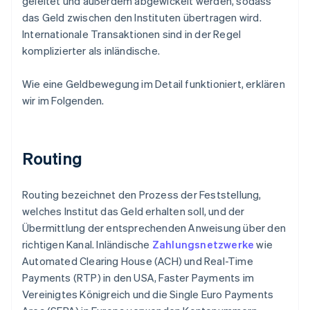
geleitet und außerdem abgewickelt werden, sodass
das Geld zwischen den Instituten übertragen wird.
Internationale Transaktionen sind in der Regel
komplizierter als inländische.
Wie eine Geldbewegung im Detail funktioniert, erklären
wir im Folgenden.
Routing
Routing bezeichnet den Prozess der Feststellung,
welches Institut das Geld erhalten soll, und der
Übermittlung der entsprechenden Anweisung über den
richtigen Kanal. Inländische
Zahlungsnetzwerke
wie
Automated Clearing House (ACH) und Real-Time
Payments (RTP) in den USA, Faster Payments im
Vereinigtes Königreich und die Single Euro Payments