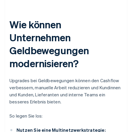
Wie können
Unternehmen
Geldbewegungen
modernisieren?
Upgrades bei Geldbewegungen können den Cashflow
verbessern, manuelle Arbeit reduzieren und Kundinnen
und Kunden, Lieferanten und interne Teams ein
besseres Erlebnis bieten.
So legen Sie los:
Nutzen Sie eine Multinetzwerkstrategie: