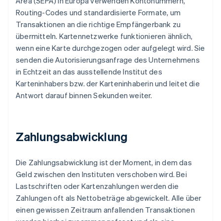
Area (SEPA) in Europa verwenden Kontonummern,
Routing-Codes und standardisierte Formate, um
Transaktionen an die richtige Empfängerbank zu
übermitteln. Kartennetzwerke funktionieren ähnlich,
wenn eine Karte durchgezogen oder aufgelegt wird. Sie
senden die Autorisierungsanfrage des Unternehmens
in Echtzeit an das ausstellende Institut des
Karteninhabers bzw. der Karteninhaberin und leitet die
Antwort darauf binnen Sekunden weiter.
Zahlungsabwicklung
Die Zahlungsabwicklung ist der Moment, in dem das
Geld zwischen den Instituten verschoben wird. Bei
Lastschriften oder Kartenzahlungen werden die
Zahlungen oft als Nettobeträge abgewickelt. Alle über
einen gewissen Zeitraum anfallenden Transaktionen