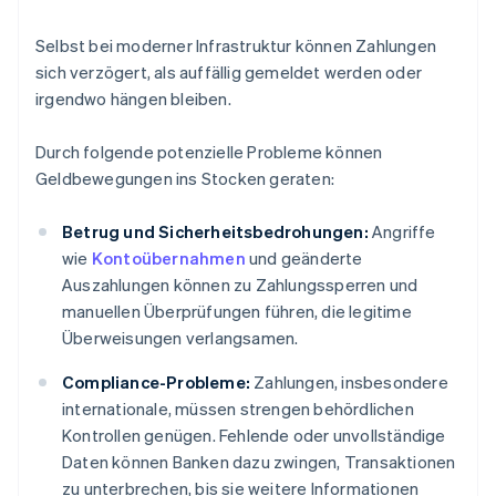
Selbst bei moderner Infrastruktur können Zahlungen
sich verzögert, als auffällig gemeldet werden oder
irgendwo hängen bleiben.
Durch folgende potenzielle Probleme können
Geldbewegungen ins Stocken geraten:
Betrug und Sicherheitsbedrohungen:
Angriffe
wie
Kontoübernahmen
und geänderte
Auszahlungen können zu Zahlungssperren und
manuellen Überprüfungen führen, die legitime
Überweisungen verlangsamen.
Compliance-Probleme:
Zahlungen, insbesondere
internationale, müssen strengen behördlichen
Kontrollen genügen. Fehlende oder unvollständige
Daten können Banken dazu zwingen, Transaktionen
zu unterbrechen, bis sie weitere Informationen