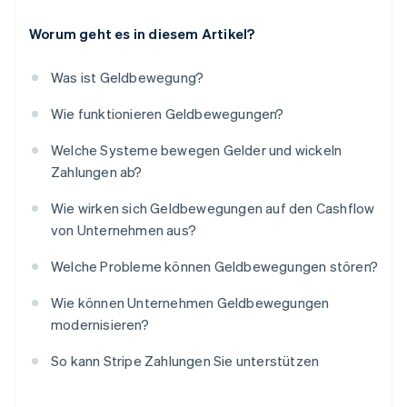
Worum geht es in diesem Artikel?
Was ist Geldbewegung?
Wie funktionieren Geldbewegungen?
Welche Systeme bewegen Gelder und wickeln
Zahlungen ab?
Wie wirken sich Geldbewegungen auf den Cashflow
von Unternehmen aus?
Welche Probleme können Geldbewegungen stören?
Wie können Unternehmen Geldbewegungen
modernisieren?
So kann Stripe Zahlungen Sie unterstützen