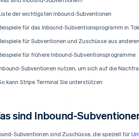
Liste der wichtigsten Inbound-Subventionen
Beispiele für das Inbound-Subventionsprogramm in Tok
Beispiele für Subventionen und Zuschüsse aus andere
Beispiele für frühere Inbound-Subventionsprogramme
Inbound-Subventionen nutzen, um sich auf die Nachfra
So kann Stripe Terminal Sie unterstützen
as sind Inbound-Subventione
ound-Subventionen sind Zuschüsse, die speziell für
Un