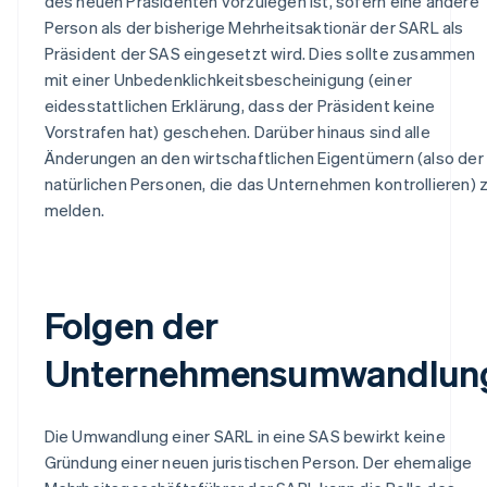
des neuen Präsidenten vorzulegen ist, sofern eine andere
Person als der bisherige Mehrheitsaktionär der SARL als
Präsident der SAS eingesetzt wird. Dies sollte zusammen
mit einer Unbedenklichkeitsbescheinigung (einer
eidesstattlichen Erklärung, dass der Präsident keine
Vorstrafen hat) geschehen. Darüber hinaus sind alle
Änderungen an den wirtschaftlichen Eigentümern (also der
natürlichen Personen, die das Unternehmen kontrollieren) 
melden.
Folgen der
Unternehmensumwandlun
Die Umwandlung einer SARL in eine SAS bewirkt keine
Gründung einer neuen juristischen Person. Der ehemalige