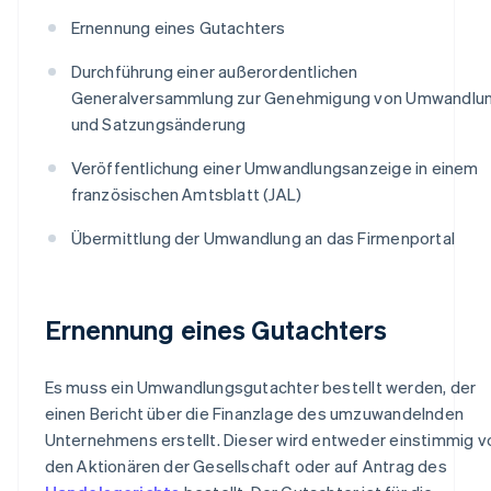
Ernennung eines Gutachters
Durchführung einer außerordentlichen
Generalversammlung zur Genehmigung von Umwandlu
und Satzungsänderung
Veröffentlichung einer Umwandlungsanzeige in einem
französischen Amtsblatt (JAL)
Übermittlung der Umwandlung an das Firmenportal
Ernennung eines Gutachters
Es muss ein Umwandlungsgutachter bestellt werden, der
einen Bericht über die Finanzlage des umzuwandelnden
Unternehmens erstellt. Dieser wird entweder einstimmig v
den Aktionären der Gesellschaft oder auf Antrag des