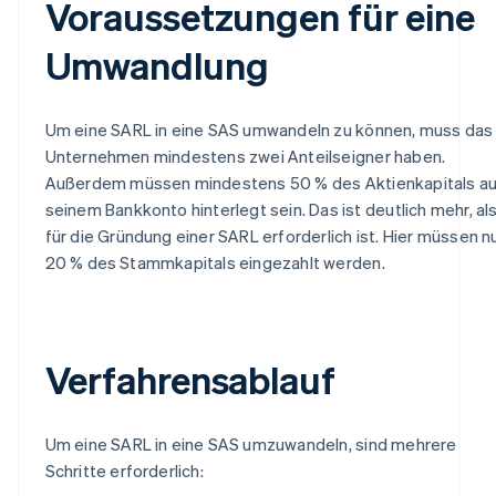
Voraussetzungen für eine
Umwandlung
Um eine SARL in eine SAS umwandeln zu können, muss das
Unternehmen mindestens zwei Anteilseigner haben.
Außerdem müssen mindestens 50 % des Aktienkapitals au
seinem Bankkonto hinterlegt sein. Das ist deutlich mehr, al
für die Gründung einer SARL erforderlich ist. Hier müssen n
20 % des Stammkapitals eingezahlt werden.
Verfahrensablauf
Um eine SARL in eine SAS umzuwandeln, sind mehrere
Schritte erforderlich: