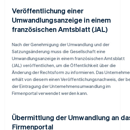
Veröffentlichung einer
Umwandlungsanzeige in einem
französischen Amtsblatt (JAL)
Nach der Genehmigung der Umwandlung und der
Satzungsänderung muss die Gesellschaft eine
Umwandlungsanzeige in einem französischen Amtsblatt
(JAL) veröffentlichen, um die Öffentlichkeit über die
Änderung der Rechtsform zu informieren. Das Unternehme
erhält von diesem einen Veröffentlichungsnachweis, der be
der Eintragung der Unternehmensumwandlung im
Firmenportal verwendet werden kann.
Übermittlung der Umwandlung an da
Firmenportal