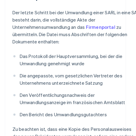
Der letzte Schritt bei der Umwandlung einer SARL in eine S
besteht darin, die vollständige Akte der
Unternehmensumwandlung an das
Firmenportal
zu
übermitteln. Die Datei muss Abschriften der folgenden
Dokumente enthalten:
Das Protokoll der Hauptversammlung, bei der die
Umwandlung genehmigt wurde
Die angepasste, vom gesetzlichen Vertreter des
Unternehmens unterzeichnete Satzung
Den Veröffentlichungsnachweis der
Umwandlungsanzeige im französischen Amtsblatt
Den Bericht des Umwandlungsgutachters
Zu beachten ist, dass eine Kopie des Personalausweises