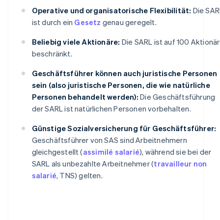
Operative und organisatorische Flexibilität:
Die SAR
ist durch ein
Gesetz
genau geregelt.
Beliebig viele Aktionäre:
Die SARL ist auf 100 Aktionä
beschränkt.
Geschäftsführer können auch juristische Personen
sein (also juristische Personen, die wie natürliche
Personen behandelt werden):
Die Geschäftsführung
der SARL ist natürlichen Personen vorbehalten.
Günstige Sozialversicherung für Geschäftsführer:
Geschäftsführer von SAS sind Arbeitnehmern
gleichgestellt (
assimilé salarié
), während sie bei der
SARL als unbezahlte Arbeitnehmer (
travailleur non
salarié
, TNS) gelten.