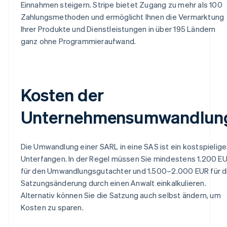
Einnahmen steigern. Stripe bietet Zugang zu mehr als 100
Zahlungsmethoden und ermöglicht Ihnen die Vermarktung
Ihrer Produkte und Dienstleistungen in über 195 Ländern
ganz ohne Programmieraufwand.
Kosten der
Unternehmensumwandlun
Die Umwandlung einer SARL in eine SAS ist ein kostspielig
Unterfangen. In der Regel müssen Sie mindestens 1.200 E
für den Umwandlungsgutachter und 1.500–2.000 EUR für d
Satzungsänderung durch einen Anwalt einkalkulieren.
Alternativ können Sie die Satzung auch selbst ändern, um
Kosten zu sparen.