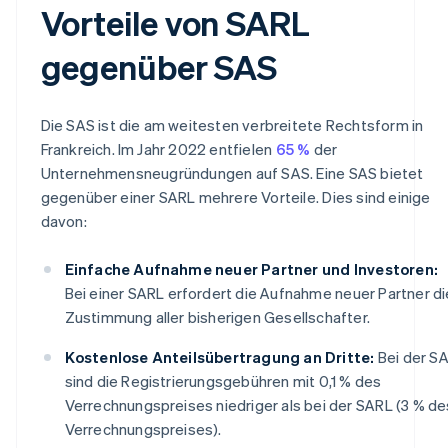
Vorteile von SARL
gegenüber SAS
Die SAS ist die am weitesten verbreitete Rechtsform in
Frankreich. Im Jahr 2022 entfielen
65 %
der
Unternehmensneugründungen auf SAS. Eine SAS bietet
gegenüber einer SARL mehrere Vorteile. Dies sind einige
davon:
Einfache Aufnahme neuer Partner und Investoren:
Bei einer SARL erfordert die Aufnahme neuer Partner di
Zustimmung aller bisherigen Gesellschafter.
Kostenlose Anteilsübertragung an Dritte:
Bei der S
sind die Registrierungsgebühren mit 0,1 % des
Verrechnungspreises niedriger als bei der SARL (3 % de
Verrechnungspreises).