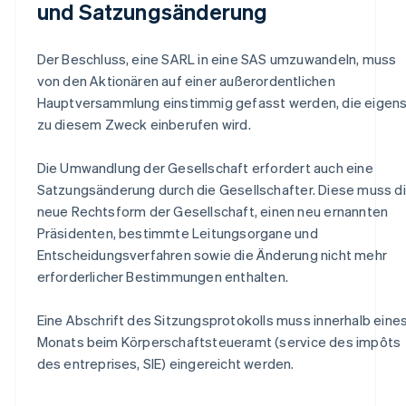
und Satzungsänderung
Der Beschluss, eine SARL in eine SAS umzuwandeln, muss
von den Aktionären auf einer außerordentlichen
Hauptversammlung einstimmig gefasst werden, die eigen
zu diesem Zweck einberufen wird.
Die Umwandlung der Gesellschaft erfordert auch eine
Satzungsänderung durch die Gesellschafter. Diese muss d
neue Rechtsform der Gesellschaft, einen neu ernannten
Präsidenten, bestimmte Leitungsorgane und
Entscheidungsverfahren sowie die Änderung nicht mehr
erforderlicher Bestimmungen enthalten.
Eine Abschrift des Sitzungsprotokolls muss innerhalb eine
Monats beim Körperschaftsteueramt (service des impôts
des entreprises, SIE) eingereicht werden.