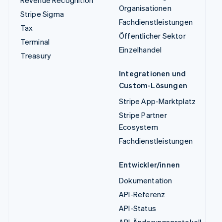
Revenue Recognition
Organisationen
Stripe Sigma
Fachdienstleistungen
Tax
Öffentlicher Sektor
Terminal
Einzelhandel
Treasury
Integrationen und
Custom-Lösungen
Stripe App-Marktplatz
Stripe Partner
Ecosystem
Fachdienstleistungen
Entwickler/innen
Dokumentation
API-Referenz
API-Status