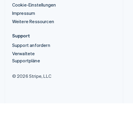
Cookie-Einstellungen
Impressum
Weitere Ressourcen
Support
Support anfordern
Verwaltete
Supportpläne
© 2026 Stripe, LLC