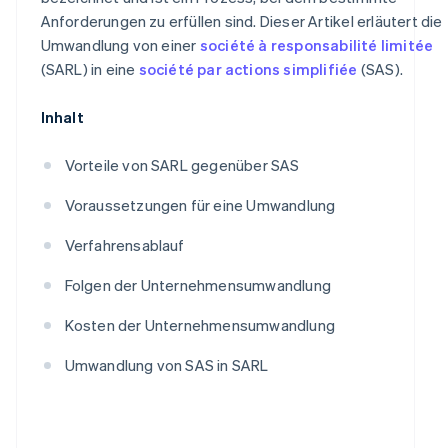
Anforderungen zu erfüllen sind. Dieser Artikel erläutert die
Umwandlung von einer
société à responsabilité limitée
(SARL) in eine
société par actions simplifiée
(SAS).
Inhalt
Vorteile von SARL gegenüber SAS
Voraussetzungen für eine Umwandlung
Verfahrensablauf
Folgen der Unternehmensumwandlung
Kosten der Unternehmensumwandlung
Umwandlung von SAS in SARL