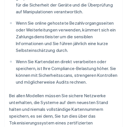
für die Sicherheit der Geräte und die Überprüfung
auf Manipulationen verantwortlich.
Wenn Sie online gehostete Bezahlvorgangsseiten
oder Weiterleitungen verwenden, kümmert sich ein
Zahlungsdienstleister um die sensiblen
Informationen und Sie führen jährlich eine kurze
Selbsteinschätzung durch.
Wenn Sie Kartendaten direkt verarbeiten oder
speichern, ist Ihre Compliance-Belastung höher. Sie
können mit Sicherheitsscans, strengeren Kontrollen
und möglicherweise Audits rechnen.
Bei allen Modellen müssen Sie sichere Netzwerke
unterhalten, die Systeme auf dem neuesten Stand
halten und niemals vollständige Kartennummern
speichern, es sei denn, Sie tun dies über das
Tokenisierungssystem eines zertifizierten