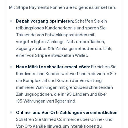
Mit Stripe Payments können Sie Folgendes umsetzen:
Bezahlvorgang optimieren:
Schaffen Sie ein
reibungsloses Kundenerlebnis und sparen Sie
Tausende von Entwicklungsstunden mit
vorgefertigten Zahlungs-Nutzeroberflächen,
Zugang zu über 125 Zahlungsmethoden und Link,
einer von Stripe entwickelten Wallet.
Neue Märkte schneller erschließen:
Erreichen Sie
Kundinnen und Kunden weltweit und reduzieren Sie
die Komplexität und Kosten der Verwaltung
mehrerer Währungen mit grenzüberschreitenden
Zahlungsoptionen, die in 195 Ländern und über
135 Währungen verfügbar sind.
Online- und Vor-Ort-Zahlungen vereinheitlichen:
Schaffen Sie Unified Commerce über Online- und
Vor-Ort-Kanäle hinweg, um Interaktionen zu