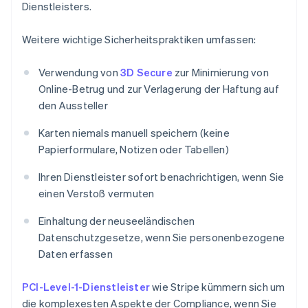
Dienstleisters.
Weitere wichtige Sicherheitspraktiken umfassen:
Verwendung von
3D Secure
zur Minimierung von
Online-Betrug und zur Verlagerung der Haftung auf
den Aussteller
Karten niemals manuell speichern (keine
Papierformulare, Notizen oder Tabellen)
Ihren Dienstleister sofort benachrichtigen, wenn Sie
einen Verstoß vermuten
Einhaltung der neuseeländischen
Datenschutzgesetze, wenn Sie personenbezogene
Daten erfassen
PCI-Level-1-Dienstleister
wie Stripe kümmern sich um
die komplexesten Aspekte der Compliance, wenn Sie