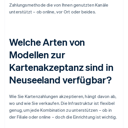
Zahlungsmethode die von Ihnen genutzten Kanäle
unterstützt – ob online, vor Ort oder beides.
Welche Arten von
Modellen zur
Kartenakzeptanz sind in
Neuseeland verfügbar?
Wie Sie Kartenzahlungen akzeptieren, hängt davon ab,
wo und wie Sie verkaufen. Die Infrastruktur ist flexibel
genug, um jede Kombination zu unterstützen – ob in
der Filiale oder online – doch die Einrichtung ist wichtig.