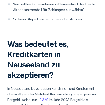
Wie sollten Unternehmen in Neuseeland das beste
Akzeptanzmodell für Zahlungen auswählen?
So kann Stripe Payments Sie unterstützen
Was bedeutet es,
Kreditkarten in
Neuseeland zu
akzeptieren?
In Neuseeland bevorzugen Kundinnen und Kunden mit
überwältigender Mehrheit Kartenzahlungen gegenüber
Bargeld, wobei nur
10,3 %
im Jahr 2023 Bargeld als