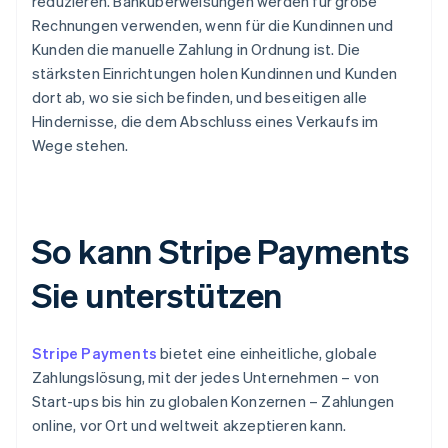
reduzieren. Banküberweisungen werden für große
Rechnungen verwenden, wenn für die Kundinnen und
Kunden die manuelle Zahlung in Ordnung ist. Die
stärksten Einrichtungen holen Kundinnen und Kunden
dort ab, wo sie sich befinden, und beseitigen alle
Hindernisse, die dem Abschluss eines Verkaufs im
Wege stehen.
So kann Stripe Payments
Sie unterstützen
Stripe Payments
bietet eine einheitliche, globale
Zahlungslösung, mit der jedes Unternehmen – von
Start-ups bis hin zu globalen Konzernen – Zahlungen
online, vor Ort und weltweit akzeptieren kann.