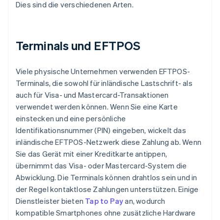
Dies sind die verschiedenen Arten.
Terminals und EFTPOS
Viele physische Unternehmen verwenden EFTPOS-
Terminals, die sowohl für inländische Lastschrift- als
auch für Visa- und Mastercard-Transaktionen
verwendet werden können. Wenn Sie eine Karte
einstecken und eine persönliche
Identifikationsnummer (PIN) eingeben, wickelt das
inländische EFTPOS-Netzwerk diese Zahlung ab. Wenn
Sie das Gerät mit einer Kreditkarte antippen,
übernimmt das Visa- oder Mastercard-System die
Abwicklung. Die Terminals können drahtlos sein und in
der Regel kontaktlose Zahlungen unterstützen. Einige
Dienstleister bieten
Tap to Pay
an, wodurch
kompatible Smartphones ohne zusätzliche Hardware