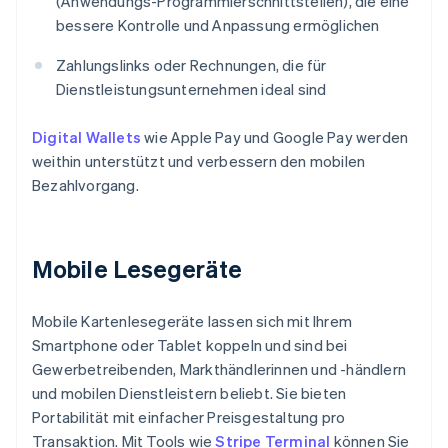
(Anwendungs-Programmierschnittstellen), die eine
bessere Kontrolle und Anpassung ermöglichen
Zahlungslinks oder Rechnungen, die für
Dienstleistungsunternehmen ideal sind
Digital Wallets
wie Apple Pay und Google Pay werden
weithin unterstützt und verbessern den mobilen
Bezahlvorgang.
Mobile Lesegeräte
Mobile Kartenlesegeräte lassen sich mit Ihrem
Smartphone oder Tablet koppeln und sind bei
Gewerbetreibenden, Markthändlerinnen und -händlern
und mobilen Dienstleistern beliebt. Sie bieten
Portabilität mit einfacher Preisgestaltung pro
Transaktion. Mit Tools wie
Stripe Terminal
können Sie