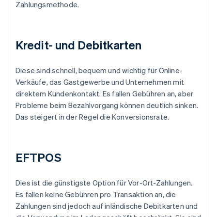
Zahlungsmethode.
Kredit- und Debitkarten
Diese sind schnell, bequem und wichtig für Online-
Verkäufe, das Gastgewerbe und Unternehmen mit
direktem Kundenkontakt. Es fallen Gebühren an, aber
Probleme beim Bezahlvorgang können deutlich sinken.
Das steigert in der Regel die Konversionsrate.
EFTPOS
Dies ist die günstigste Option für Vor-Ort-Zahlungen.
Es fallen keine Gebühren pro Transaktion an, die
Zahlungen sind jedoch auf inländische Debitkarten und