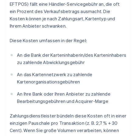
EFTPOS) fällt eine Händler-Servicegebühr an, die oft
ein Prozent des Verkaufsbetrags ausmacht. Die
Kosten können je nach Zahlungsart, Kartentyp und
Ihrem Anbieter schwanken.
Diese Kosten umfassen in der Regel:
An die Bank der Karteninhaberin/des Karteninhabers
zu zahlende Abwicklungsgebühr
An das Kartennetzwerk zu zahlende
Kartenorganisationsgebühren
An Ihre Bank oder Ihren Anbieter zu zahlende
Bearbeitungsgebühren und Acquirer-Marge
Zahlungsdienstleister bündeln diese Kosten oft in einer
einzigen Pauschale pro Transaktion (z. B. 2,7 % + 30
Cent). Wenn Sie große Volumen verarbeiten, können