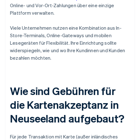
Online- und Vor-Ort-Zahlungen über eine einzige
Plattform verwalten.
Viele Unternehmen nutzen eine Kombination aus In-
Store-Terminals, Online-Gateways und mobilen
Lesegeräten für Flexibilität. Ihre Einrichtung sollte
widerspiegeln, wie und wo Ihre Kundinnen und Kunden
bezahlen möchten.
Wie sind Gebühren für
die Kartenakzeptanz in
Neuseeland aufgebaut?
Für jede Transaktion mit Karte (außer inländisches