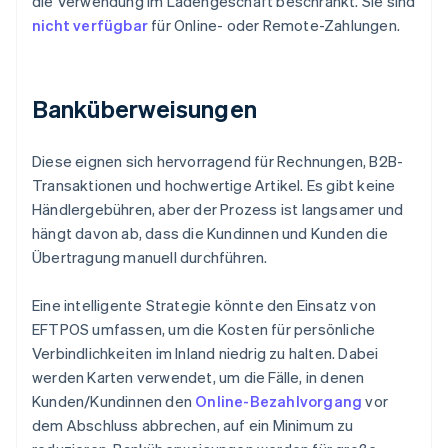
die Verwendung im Ladengeschäft beschränkt. Sie sind
nicht verfügbar
für Online- oder Remote-Zahlungen.
Banküberweisungen
Diese eignen sich hervorragend für Rechnungen, B2B-
Transaktionen und hochwertige Artikel. Es gibt keine
Händlergebühren, aber der Prozess ist langsamer und
hängt davon ab, dass die Kundinnen und Kunden die
Übertragung manuell durchführen.
Eine intelligente Strategie könnte den Einsatz von
EFTPOS umfassen, um die Kosten für persönliche
Verbindlichkeiten im Inland niedrig zu halten. Dabei
werden Karten verwendet, um die Fälle, in denen
Kunden/Kundinnen den
Online-Bezahlvorgang
vor
dem Abschluss abbrechen, auf ein Minimum zu