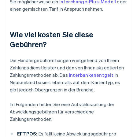
Sie möglicherweise ein
Interchange-Plus-Modell
oder
einen gemischten Tarif in Anspruch nehmen.
Wie viel kosten Sie diese
Gebühren?
Die Händlergebühren hängen weitgehend von Ihrem
Zahlungsdienstleister und den von Ihnen akzeptierten
Zahlungsmethoden ab. Das
Interbankenentgelt
in
Neuseeland basiert ebenfalls auf dem Kartentyp, es
gibt jedoch Obergrenzen in der Branche.
Im Folgenden finden Sie eine Aufschlüsselung der
Abwicklungsgebühren für verschiedene
Zahlungsmethoden:
EFTPOS:
Es fällt keine Abwicklungsgebühr pro