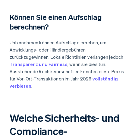
Können Sie einen Aufschlag
berechnen?
Unternehmen können Aufschläge erheben, um
Abwicklungs- oder Händlergebühren
zurückzugewinnen. Lokale Richtlinien verlangen jedoch
Transparenz und Fairness
, wenn sie dies tun.
Ausstehende Rechtsvorschriften könnten diese Praxis
für Vor-Ort-Transaktionen im Jahr 2026
vollständig
verbieten
.
Welche Sicherheits- und
Compliance-