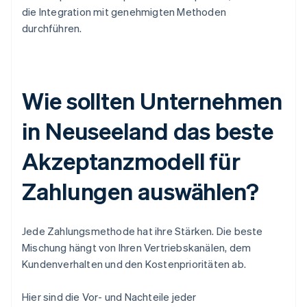
die Integration mit genehmigten Methoden
durchführen.
Wie sollten Unternehmen
in Neuseeland das beste
Akzeptanzmodell für
Zahlungen auswählen?
Jede Zahlungsmethode hat ihre Stärken. Die beste
Mischung hängt von Ihren Vertriebskanälen, dem
Kundenverhalten und den Kostenprioritäten ab.
Hier sind die Vor- und Nachteile jeder