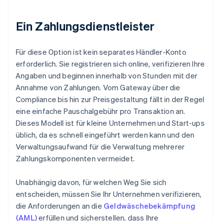
Ein Zahlungsdienstleister
Für diese Option ist kein separates Händler-Konto
erforderlich. Sie registrieren sich online, verifizieren Ihre
Angaben und beginnen innerhalb von Stunden mit der
Annahme von Zahlungen. Vom Gateway über die
Compliance bis hin zur Preisgestaltung fällt in der Regel
eine einfache Pauschalgebühr pro Transaktion an.
Dieses Modell ist für kleine Unternehmen und Start-ups
üblich, da es schnell eingeführt werden kann und den
Verwaltungsaufwand für die Verwaltung mehrerer
Zahlungskomponenten vermeidet.
Unabhängig davon, für welchen Weg Sie sich
entscheiden, müssen Sie Ihr Unternehmen verifizieren,
die Anforderungen an die
Geldwäschebekämpfung
(AML)
erfüllen und sicherstellen, dass Ihre