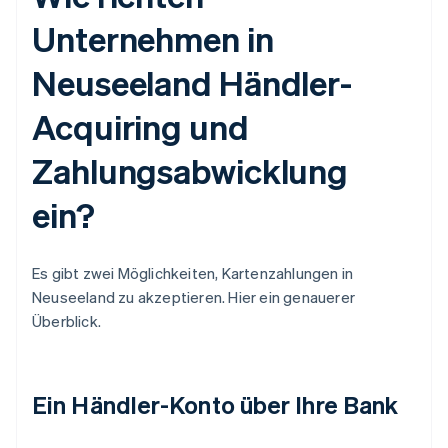
Unternehmen in
Neuseeland Händler-
Acquiring und
Zahlungsabwicklung
ein?
Es gibt zwei Möglichkeiten, Kartenzahlungen in
Neuseeland zu akzeptieren. Hier ein genauerer
Überblick.
Ein Händler-Konto über Ihre Bank