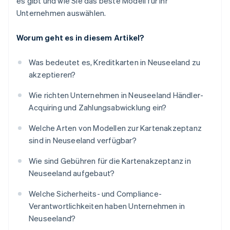
es gibt und wie Sie das beste Modell für Ihr
Unternehmen auswählen.
Worum geht es in diesem Artikel?
Was bedeutet es, Kreditkarten in Neuseeland zu
akzeptieren?
Wie richten Unternehmen in Neuseeland Händler-
Acquiring und Zahlungsabwicklung ein?
Welche Arten von Modellen zur Kartenakzeptanz
sind in Neuseeland verfügbar?
Wie sind Gebühren für die Kartenakzeptanz in
Neuseeland aufgebaut?
Welche Sicherheits- und Compliance-
Verantwortlichkeiten haben Unternehmen in
Neuseeland?