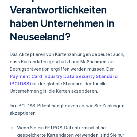
Verantwortlichkeiten
haben Unternehmen in
Neuseeland?
Das Akzeptieren von Kartenzahlungen bedeutet auch,
dass Kartendaten geschützt und Maßnahmen zur
Betrugsprävention ergriffen werden müssen. Der
Payment Card Industry Data Security Standard
(PCI DSS)
ist der globale Standard, der für alle
Unternehmen gilt, die Karten akzeptieren.
Ihre PCI DSS-Pflicht hängt davon ab, wie Sie Zahlungen
akzeptieren:
Wenn Sie ein EFTPOS-Datenterminal ohne
gespeicherte Kartendaten verwenden, sind Sie nur