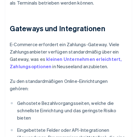
als Terminals betrieben werden können.
Gateways und Integrationen
E-Commerce erfordert ein Zahlungs-Gateway. Viele
Zahlungsanbieter verfügen standardmäßig über ein
Gateway, was es
kleinen Unternehmen erleichtert,
Zahlungsoptionen
in Neuseeland anzubieten.
Zu den standardmäßigen Online-Einrichtungen
gehören:
Gehostete Bezahlvorgangsseiten, welche die
schnellste Einrichtung und das geringste Risiko
bieten
Eingebettete Felder oder API-Integrationen