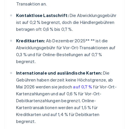
Transaktion an.
Kontaktlose Lastschrift:
Die Abwicklungsgebühr
ist auf 0,2 % begrenzt, doch die Händlergebühren
betragen oft 0,6 % bis 0,7 %.
Kreditkarten:
Ab Dezember 2025** ** ist die
Abwicklungsgebühr für Vor-Ort-Transaktionen auf
0,3 % und für Online-Bestellungen auf 0,7 %
begrenzt.
Internationale und ausländische Karten:
Die
Gebühren haben derzeit keine Höchstgrenze, ab
Mai 2026 werden sie jedoch
auf 0,7 %
für Vor-Ort-
Kartenzahlungen und auf 0,6 % für Vor-Ort-
Debitkartenzahlungen begrenzt. Online-
Kartentransaktionen werden auf 1,5 % für
Kreditkarten und auf 1,4 % für Debitkarten
begrenzt.