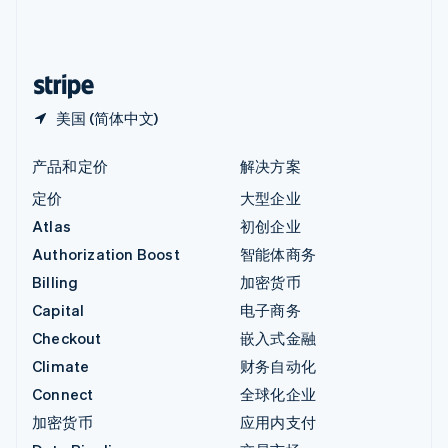
中国内地
简体中文
English
中国香港特别行政区
English
简体中文
美国 (简体中文)
产品和定价
解决方案
定价
大型企业
Atlas
初创企业
Authorization Boost
智能体商务
Billing
加密货币
Capital
电子商务
Checkout
嵌入式金融
Climate
财务自动化
Connect
全球化企业
加密货币
应用内支付