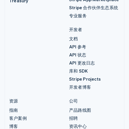
Treasury
Stripe 合作伙伴生态系统
专业服务
开发者
文档
API 参考
API 状态
API 更改日志
库和 SDK
Stripe Projects
开发者博客
资源
公司
指南
产品路线图
客户案例
招聘
博客
资讯中心