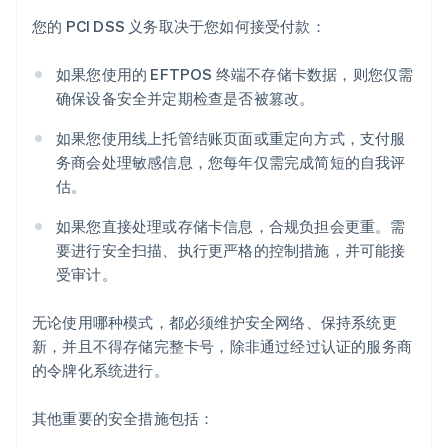
您的 PCI DSS 义务取决于您如何接受付款：
如果您使用的 EFTPOS 终端不存储卡数据，则您仅需
确保设备安全并定期检查是否被篡改。
如果您使用线上托管结账页面或重定向方式，支付服
务商会处理敏感信息，您每年仅需完成简短的自我评
估。
如果您直接处理或存储卡信息，合规负担会更重。需
要进行安全扫描、执行更严格的控制措施，并可能接
受审计。
无论使用哪种模式，都必须维护安全网络、保持系统更
新，并且不得存储完整卡号，除非通过经过认证的服务商
的令牌化系统进行。
其他重要的安全措施包括：