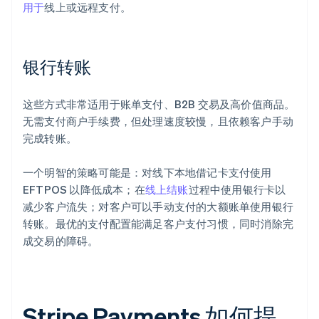
用于
线上或远程支付。
银行转账
这些方式非常适用于账单支付、B2B 交易及高价值商品。
无需支付商户手续费，但处理速度较慢，且依赖客户手动
完成转账。
一个明智的策略可能是：对线下本地借记卡支付使用
EFTPOS 以降低成本；在
线上结账
过程中使用银行卡以
减少客户流失；对客户可以手动支付的大额账单使用银行
转账。最优的支付配置能满足客户支付习惯，同时消除完
成交易的障碍。
Stripe Payments 如何提