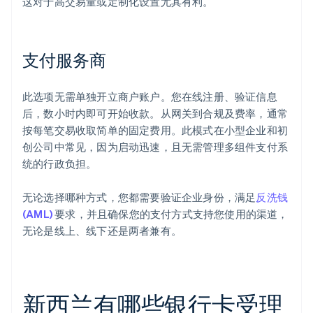
这对于高交易量或定制化设置尤其有利。
支付服务商
此选项无需单独开立商户账户。您在线注册、验证信息
后，数小时内即可开始收款。从网关到合规及费率，通常
按每笔交易收取简单的固定费用。此模式在小型企业和初
创公司中常见，因为启动迅速，且无需管理多组件支付系
统的行政负担。
无论选择哪种方式，您都需要验证企业身份，满足
反洗钱
(AML)
要求，并且确保您的支付方式支持您使用的渠道，
无论是线上、线下还是两者兼有。
新西兰有哪些银行卡受理