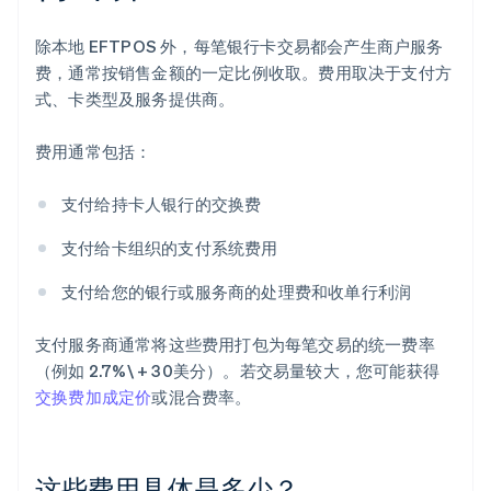
除本地 EFTPOS 外，每笔银行卡交易都会产生商户服务
费，通常按销售金额的一定比例收取。费用取决于支付方
式、卡类型及服务提供商。
费用通常包括：
支付给持卡人银行的交换费
支付给卡组织的支付系统费用
支付给您的银行或服务商的处理费和收单行利润
支付服务商通常将这些费用打包为每笔交易的统一费率
（例如 2.7%\ + 30美分）。若交易量较大，您可能获得
交换费加成定价
或混合费率。
这些费用具体是多少？