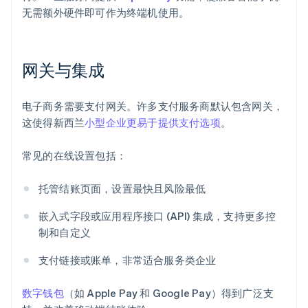
无需额外硬件即可作为终端机使用。
网关与集成
电子商务需要支付网关。许多支付服务商默认包含网关，
这使得新西兰
小型企业更易于提供支付选项
。
常见的在线设置包括：
托管结账页面，设置最快且风险最低
嵌入式字段或应用程序接口 (API) 集成，支持更多控
制和自定义
支付链接或账单，非常适合服务类企业
数字钱包
（如 Apple Pay 和 Google Pay）得到广泛支