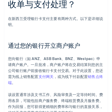
收单与支付处理？
在新西兰受理银行卡支付主要有两种方式。以下是详细说
明。
通过您的银行开立商户账户
您向银行（如 ANZ、ASB Bank、BNZ、Westpac）申
请商户账户。一旦批准，商户账户将在交易结算到您的主
公司银行账户前接收银行卡支付交易。对于此设置，您还
需为线上销售配置
支付网关
，或为线下付款配置
销售点终
端
。
该设置通常涉及文书工作、风险审查及一定等待时间。费
用各异，可能包括商户服务费、终端租赁费及月服务费。
作为回报，您可获得更精细的费率和与银行的直接关系，