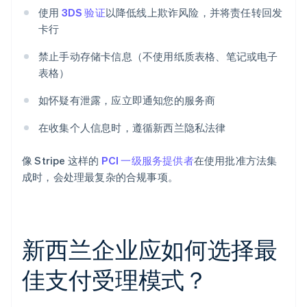
使用
3DS 验证
以降低线上欺诈风险，并将责任转回发
卡行
禁止手动存储卡信息（不使用纸质表格、笔记或电子
表格）
如怀疑有泄露，应立即通知您的服务商
在收集个人信息时，遵循新西兰隐私法律
像 Stripe 这样的
PCI 一级服务提供者
在使用批准方法集
成时，会处理最复杂的合规事项。
新西兰企业应如何选择最
佳支付受理模式？