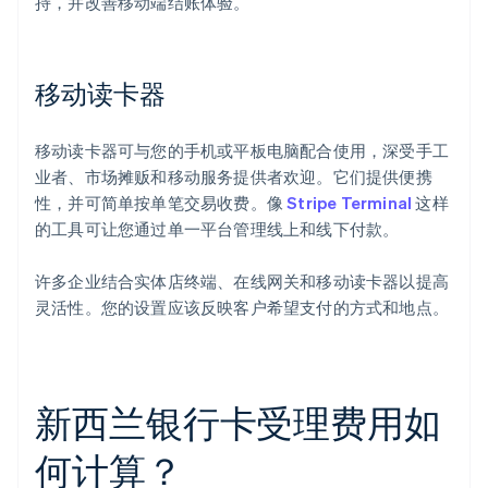
持，并改善移动端结账体验。
移动读卡器
移动读卡器可与您的手机或平板电脑配合使用，深受手工
业者、市场摊贩和移动服务提供者欢迎。它们提供便携
性，并可简单按单笔交易收费。像
Stripe Terminal
这样
的工具可让您通过单一平台管理线上和线下付款。
许多企业结合实体店终端、在线网关和移动读卡器以提高
灵活性。您的设置应该反映客户希望支付的方式和地点。
新西兰银行卡受理费用如
何计算？