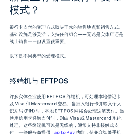
模式？
银行卡支付的受理方式取决于您的销售地点和销售方式。
基础设施足够灵活，支持任何组合——无论是实体店还是
线上销售——但设置很重要。
以下是不同类型的受理模式。
终端机与 EFTPOS
许多实体企业使用 EFTPOS 终端机，可处理本地借记卡
及 Visa 和 Mastercard 交易。当插入银行卡并输入个人
识别码 (PIN) 时，本地 EFTPOS 网络会处理这笔支付。当
使用信用卡轻触支付时，则由 Visa 或 Mastercard 系统
处理。这些终端机可以是无线的，通常支持非接触式支
付。一些服务商提供
Tap to Pay
功能，使兼容智能手机