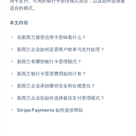
用卡支付、可用的银行卡受理模式类型，以及如何选择最
适合的模式。
本文内容
在新西兰接受信用卡意味着什么？
新西兰企业如何设置商户收单与支付处理？
新西兰有哪些银行卡受理模式？
新西兰银行卡受理费用如何计算？
新西兰企业承担哪些安全和合规责任？
新西兰企业应如何选择最佳支付受理模式？
Stripe Payments 如何提供帮助