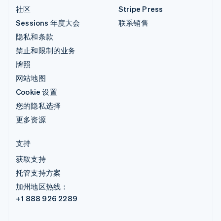
社区
Stripe Press
Sessions 年度大会
联系销售
隐私和条款
禁止和限制的业务
牌照
网站地图
Cookie 设置
您的隐私选择
更多资源
支持
获取支持
托管支持方案
加州地区热线：
+1 888 926 2289