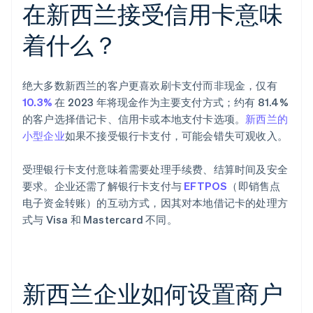
在新西兰接受信用卡意味
着什么？
绝大多数新西兰的客户更喜欢刷卡支付而非现金，仅有
10.3%
在 2023 年将现金作为主要支付方式；约有 81.4%
的客户选择借记卡、信用卡或本地支付卡选项。
新西兰的
小型企业
如果不接受银行卡支付，可能会错失可观收入。
受理银行卡支付意味着需要处理手续费、结算时间及安全
要求。企业还需了解银行卡支付与
EFTPOS
（即销售点
电子资金转账）的互动方式，因其对本地借记卡的处理方
式与 Visa 和 Mastercard 不同。
新西兰企业如何设置商户