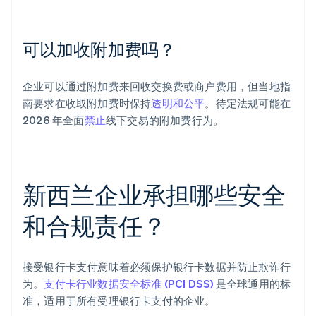
可以加收附加费吗？
企业可以通过附加费来回收交换费或商户费用，但当地指
南要求在收取附加费时保持
透明和公平
。待定法规可能在
2026 年全面
禁止
线下交易的附加费行为。
新西兰企业承担哪些安全
和合规责任？
接受银行卡支付意味着必须保护银行卡数据并防止欺诈行
为。
支付卡行业数据安全标准 (PCI DSS)
是全球通用的标
准，适用于所有受理银行卡支付的企业。