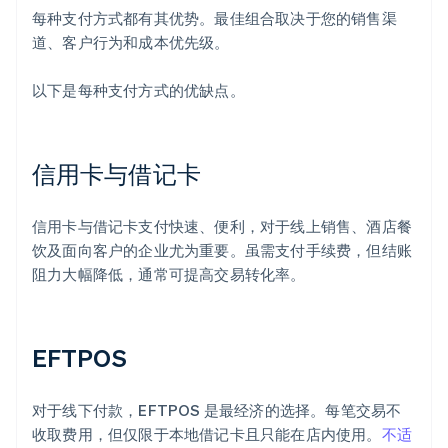
每种支付方式都有其优势。最佳组合取决于您的销售渠
道、客户行为和成本优先级。
以下是每种支付方式的优缺点。
信用卡与借记卡
信用卡与借记卡支付快速、便利，对于线上销售、酒店餐
饮及面向客户的企业尤为重要。虽需支付手续费，但结账
阻力大幅降低，通常可提高交易转化率。
EFTPOS
对于线下付款，EFTPOS 是最经济的选择。每笔交易不
收取费用，但仅限于本地借记卡且只能在店内使用。
不适