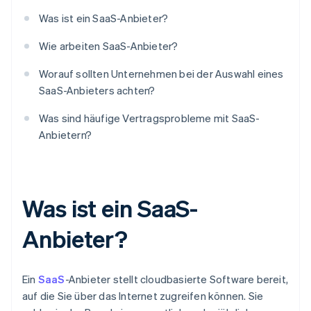
Was ist ein SaaS-Anbieter?
Wie arbeiten SaaS-Anbieter?
Worauf sollten Unternehmen bei der Auswahl eines
SaaS-Anbieters achten?
Was sind häufige Vertragsprobleme mit SaaS-
Anbietern?
Was ist ein SaaS-
Anbieter?
Ein
SaaS
-Anbieter stellt cloudbasierte Software bereit,
auf die Sie über das Internet zugreifen können. Sie