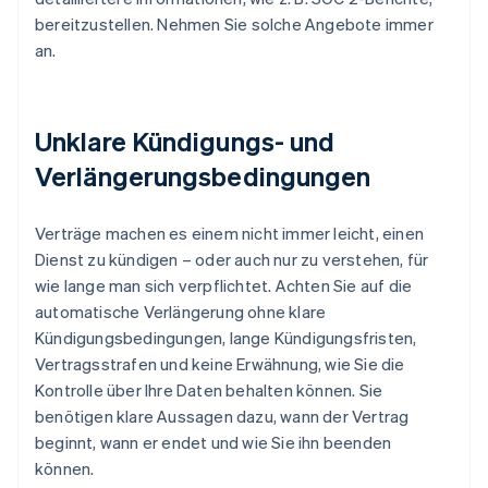
bereitzustellen. Nehmen Sie solche Angebote immer
an.
Unklare Kündigungs- und
Verlängerungsbedingungen
Verträge machen es einem nicht immer leicht, einen
Dienst zu kündigen – oder auch nur zu verstehen, für
wie lange man sich verpflichtet. Achten Sie auf die
automatische Verlängerung ohne klare
Kündigungsbedingungen, lange Kündigungsfristen,
Vertragsstrafen und keine Erwähnung, wie Sie die
Kontrolle über Ihre Daten behalten können. Sie
benötigen klare Aussagen dazu, wann der Vertrag
beginnt, wann er endet und wie Sie ihn beenden
können.