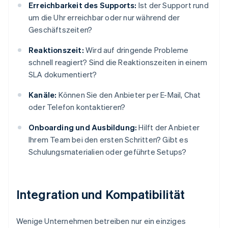
Erreichbarkeit des Supports:
Ist der Support rund
um die Uhr erreichbar oder nur während der
Geschäftszeiten?
Reaktionszeit:
Wird auf dringende Probleme
schnell reagiert? Sind die Reaktionszeiten in einem
SLA dokumentiert?
Kanäle:
Können Sie den Anbieter per E-Mail, Chat
oder Telefon kontaktieren?
Onboarding und Ausbildung:
Hilft der Anbieter
Ihrem Team bei den ersten Schritten? Gibt es
Schulungsmaterialien oder geführte Setups?
Integration und Kompatibilität
Wenige Unternehmen betreiben nur ein einziges