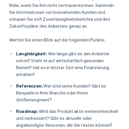
Rolle, wenn Sie ihm nicht vertrauen können. Sammeln
Sie Informationen von bestehenden Kunden und
schauen Sie sich Zuverlässigkeitsberichte und des
Zukunftspläne des Anbieters genau an.
Werfen Sie einen Blick auf die folgenden Punkte:
Langlebigkeit:
Wie lange gibt es den Anbieter
schon? Steht er auf wirtschaftlich gesunden
Beinen? Hat es in letzter Zeit eine Finanzierung
erhalten?
Referenzen:
Wer sind seine Kunden? Gibt es
Beispiele in Ihrer Branche oder Ihrem
Größensegment?
Roadmap:
Wird das Produkt aktiv weiterentwickelt
und verbessert? Gibt es aktuelle oder
angekündigte Versionen, die Sie testen können?