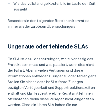
Wie das vollständige Kostenbild im Laufe der Zeit
aussieht
Besonders in den folgenden Bereichen kommt es
immer wieder zu bösen Überraschungen:
Ungenaue oder fehlende SLAs
Ein SLA ist dazu da festzulegen, wie zuverlässig das
Produkt sein muss und was passiert, wenn dies nicht
der Fall ist. Aber in vielen Verträgen sind diese
Informationen entweder zu ungenau oder fehlen ganz.
Stellen Sie sicher, dass Ihr SLA feste Zusagen
bezüglich Verfügbarkeit und Supportreaktionszeiten
enthält und klar festlegt, welche Rechtsmittel Ihnen
offenstehen, wenn diese Zusagen nicht eingehalten
werden. Ohne ein klares SLA haben Sie nur