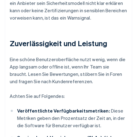
ein Anbieter sein Sicherheitsmodell nicht klar erklären
kann oder keine Zertifizierungen in sensiblen Bereichen
vorweisen kann, ist das ein Warnsignal.
Zuverlässigkeit und Leistung
Eine schöne Benutzeroberfläche nutzt wenig, wenn die
App langsam oder offline ist, wenn Ihr Team sie
braucht. Lesen Sie Bewertungen, stöbern Sie in Foren
und fragen Sie nach Kundenreferenzen.
Achten Sie auf Folgendes:
Veröffentlichte Verfügbarkeitsmetriken:
Diese
Metriken geben den Prozentsatz der Zeit an, in der
die Software für Benutzer verfügbar ist.