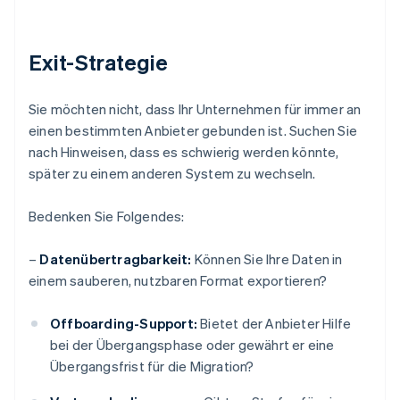
Exit-Strategie
Sie möchten nicht, dass Ihr Unternehmen für immer an
einen bestimmten Anbieter gebunden ist. Suchen Sie
nach Hinweisen, dass es schwierig werden könnte,
später zu einem anderen System zu wechseln.
Bedenken Sie Folgendes:
–
Datenübertragbarkeit:
Können Sie Ihre Daten in
einem sauberen, nutzbaren Format exportieren?
Offboarding-Support:
Bietet der Anbieter Hilfe
bei der Übergangsphase oder gewährt er eine
Übergangsfrist für die Migration?