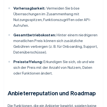
Vorhersagbarkeit:
Vermeiden Sie böse
Überraschungen im Zusammenhang mit
Nutzungsspitzen, Funktionszugriffen oder API-
Aufrufen.
Gesamtbetriebskosten:
Hinter einem niedrigeren
monatlichen Preis können sich zusätzliche
Gebühren verbergen (z. B. für Onboarding, Support,
Datenüberschüsse).
Preisstaffelung:
Erkundigen Sie sich, ob und wie
sich der Preis mit der Anzahl von Nutzern, Daten
oder Funktionen ändert.
Anbieterreputation und Roadmap
Die Funktionen, die ein Anbieter bewirbt, spielen keine