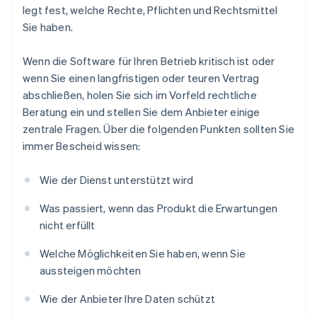
legt fest, welche Rechte, Pflichten und Rechtsmittel
Sie haben.
Wenn die Software für Ihren Betrieb kritisch ist oder
wenn Sie einen langfristigen oder teuren Vertrag
abschließen, holen Sie sich im Vorfeld rechtliche
Beratung ein und stellen Sie dem Anbieter einige
zentrale Fragen. Über die folgenden Punkten sollten Sie
immer Bescheid wissen:
Wie der Dienst unterstützt wird
Was passiert, wenn das Produkt die Erwartungen
nicht erfüllt
Welche Möglichkeiten Sie haben, wenn Sie
aussteigen möchten
Wie der Anbieter Ihre Daten schützt