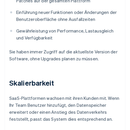
Patches auf der gesamten Plattform
Einführung neuer Funktionen oder Änderungen der
Benutzeroberfläche ohne Ausfallzeiten
Gewährleistung von Performance, Lastausgleich
und Verfügbarkeit
Sie haben immer Zugriff auf die aktuellste Version der
Software, ohne Upgrades planen zu müssen.
Skalierbarkeit
SaaS-Plattformen wachsen mit ihren Kunden mit. Wenn
Ihr Team Benutzer hinzufügt, den Datenspeicher
erweitert oder einen Anstieg des Datenverkehrs
feststellt, passt das System dies entsprechend an.