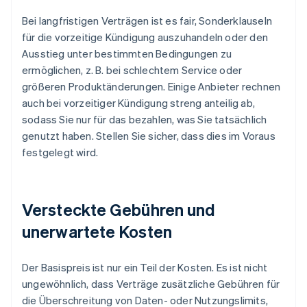
Bei langfristigen Verträgen ist es fair, Sonderklauseln
für die vorzeitige Kündigung auszuhandeln oder den
Ausstieg unter bestimmten Bedingungen zu
ermöglichen, z. B. bei schlechtem Service oder
größeren Produktänderungen. Einige Anbieter rechnen
auch bei vorzeitiger Kündigung streng anteilig ab,
sodass Sie nur für das bezahlen, was Sie tatsächlich
genutzt haben. Stellen Sie sicher, dass dies im Voraus
festgelegt wird.
Versteckte Gebühren und
unerwartete Kosten
Der Basispreis ist nur ein Teil der Kosten. Es ist nicht
ungewöhnlich, dass Verträge zusätzliche Gebühren für
die Überschreitung von Daten- oder Nutzungslimits,