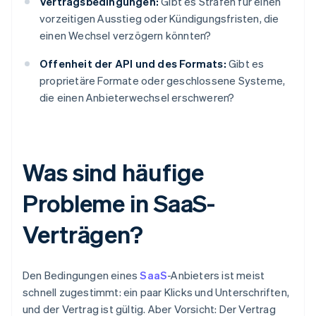
Vertragsbedingungen:
Gibt es Strafen für einen
vorzeitigen Ausstieg oder Kündigungsfristen, die
einen Wechsel verzögern könnten?
Offenheit der API und des Formats:
Gibt es
proprietäre Formate oder geschlossene Systeme,
die einen Anbieterwechsel erschweren?
Was sind häufige
Probleme in SaaS-
Verträgen?
Den Bedingungen eines
SaaS
-Anbieters ist meist
schnell zugestimmt: ein paar Klicks und Unterschriften,
und der Vertrag ist gültig. Aber Vorsicht: Der Vertrag