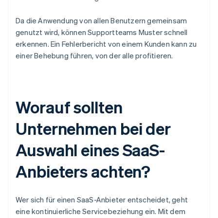
Da die Anwendung von allen Benutzern gemeinsam
genutzt wird, können Supportteams Muster schnell
erkennen. Ein Fehlerbericht von einem Kunden kann zu
einer Behebung führen, von der alle profitieren.
Worauf sollten
Unternehmen bei der
Auswahl eines SaaS-
Anbieters achten?
Wer sich für einen SaaS-Anbieter entscheidet, geht
eine kontinuierliche Servicebeziehung ein. Mit dem