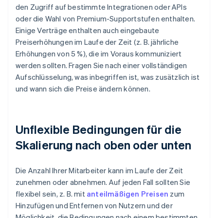
den Zugriff auf bestimmte Integrationen oder APIs
oder die Wahl von Premium-Supportstufen enthalten.
Einige Verträge enthalten auch eingebaute
Preiserhöhungen im Laufe der Zeit (z. B. jährliche
Erhöhungen von 5 %), die im Voraus kommuniziert
werden sollten. Fragen Sie nach einer vollständigen
Aufschlüsselung, was inbegriffen ist, was zusätzlich ist
und wann sich die Preise ändern können.
Unflexible Bedingungen für die
Skalierung nach oben oder unten
Die Anzahl Ihrer Mitarbeiter kann im Laufe der Zeit
zunehmen oder abnehmen. Auf jeden Fall sollten Sie
flexibel sein, z. B. mit
anteilmäßigen Preisen
zum
Hinzufügen und Entfernen von Nutzern und der
Möglichkeit, die Bedingungen nach einem bestimmten