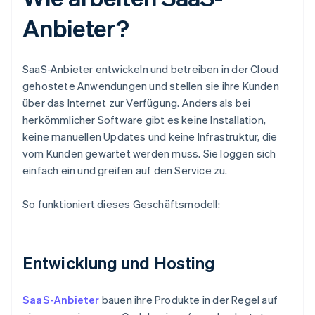
Anbieter?
SaaS-Anbieter entwickeln und betreiben in der Cloud
gehostete Anwendungen und stellen sie ihre Kunden
über das Internet zur Verfügung. Anders als bei
herkömmlicher Software gibt es keine Installation,
keine manuellen Updates und keine Infrastruktur, die
vom Kunden gewartet werden muss. Sie loggen sich
einfach ein und greifen auf den Service zu.
So funktioniert dieses Geschäftsmodell:
Entwicklung und Hosting
SaaS-Anbieter
bauen ihre Produkte in der Regel auf