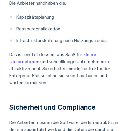
Die Anbieter handhaben die:
Kapazitätsplanung
Ressourcenallokation
Infrastrukturskalierung nach Nutzungstrends
Das ist ein Teil dessen, was SaaS für
kleine
Unternehmen
und schnelllebige Unternehmen so
attraktiv macht: Sie erhalten eine Infrastruktur der
Enterprise-Klasse, ohne sie selbst aufbauen und
warten zu müssen.
Sicherheit und Compliance
Die Anbieter müssen die Software, die Infrastruktur, in
der sie ausgeführt wird, und die Daten, die durch sie