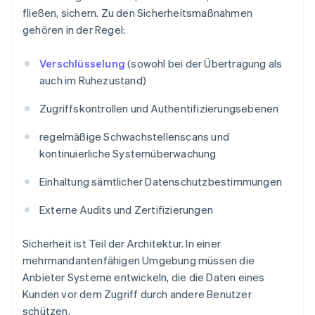
fließen, sichern. Zu den Sicherheitsmaßnahmen
gehören in der Regel:
Verschlüsselung
(sowohl bei der Übertragung als
auch im Ruhezustand)
Zugriffskontrollen und Authentifizierungsebenen
regelmäßige Schwachstellenscans und
kontinuierliche Systemüberwachung
Einhaltung sämtlicher Datenschutzbestimmungen
Externe Audits und Zertifizierungen
Sicherheit ist Teil der Architektur. In einer
mehrmandantenfähigen Umgebung müssen die
Anbieter Systeme entwickeln, die die Daten eines
Kunden vor dem Zugriff durch andere Benutzer
schützen.