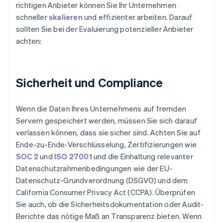
richtigen Anbieter können Sie Ihr Unternehmen
schneller
skalieren
und effizienter arbeiten. Darauf
sollten Sie bei der Evaluierung potenzieller Anbieter
achten:
Sicherheit und Compliance
Wenn die Daten Ihres Unternehmens auf fremden
Servern gespeichert werden, müssen Sie sich darauf
verlassen können, dass sie sicher sind. Achten Sie auf
Ende-zu-Ende-Verschlüsselung, Zertifizierungen wie
SOC 2
und
ISO 27001
und die Einhaltung relevanter
Datenschutzrahmenbedingungen wie der EU-
Datenschutz-Grundverordnung (DSGVO) und dem
California Consumer Privacy Act (CCPA). Überprüfen
Sie auch, ob die Sicherheitsdokumentation oder Audit-
Berichte das nötige Maß an Transparenz bieten. Wenn