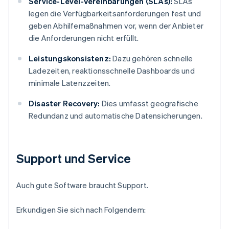
Service-Level-Vereinbarungen (SLAs):
SLAs
legen die Verfügbarkeitsanforderungen fest und
geben Abhilfemaßnahmen vor, wenn der Anbieter
die Anforderungen nicht erfüllt.
Leistungskonsistenz:
Dazu gehören schnelle
Ladezeiten, reaktionsschnelle Dashboards und
minimale Latenzzeiten.
Disaster Recovery:
Dies umfasst geografische
Redundanz und automatische Datensicherungen.
Support und Service
Auch gute Software braucht Support.
Erkundigen Sie sich nach Folgendem: