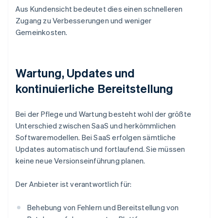
Aus Kundensicht bedeutet dies einen schnelleren
Zugang zu Verbesserungen und weniger
Gemeinkosten.
Wartung, Updates und
kontinuierliche Bereitstellung
Bei der Pflege und Wartung besteht wohl der größte
Unterschied zwischen SaaS und herkömmlichen
Softwaremodellen. Bei SaaS erfolgen sämtliche
Updates automatisch und fortlaufend. Sie müssen
keine neue Versionseinführung planen.
Der Anbieter ist verantwortlich für:
Behebung von Fehlern und Bereitstellung von