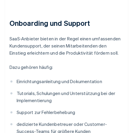
Onboarding und Support
SaaS-Anbieter bieten in der Regel einen umfassenden
Kundensupport, der seinen Mitarbeitenden den
Einstieg erleichtern und die Produktivität fördern soll.
Dazu gehören häufig:
Einrichtungsanleitung und Dokumentation
Tutorials, Schulungen und Unterstützung bei der
Implementierung
Support zur Fehlerbehebung
dedizierte Kundenbetreuer oder Customer-
Success-Teams für größere Kunden