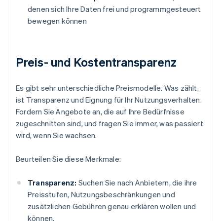
denen sich Ihre Daten frei und programmgesteuert
bewegen können
Preis- und Kostentransparenz
Es gibt sehr unterschiedliche Preismodelle. Was zählt,
ist Transparenz und Eignung für Ihr Nutzungsverhalten.
Fordern Sie Angebote an, die auf Ihre Bedürfnisse
zugeschnitten sind, und fragen Sie immer, was passiert
wird, wenn Sie wachsen.
Beurteilen Sie diese Merkmale:
Transparenz:
Suchen Sie nach Anbietern, die ihre
Preisstufen, Nutzungsbeschränkungen und
zusätzlichen Gebühren genau erklären wollen und
können.