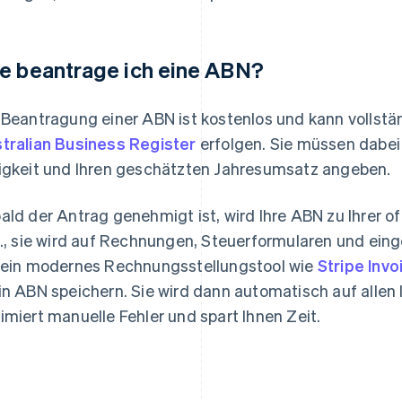
e beantrage ich eine ABN?
 Beantragung einer ABN ist kostenlos und kann vollstä
tralian Business Register
erfolgen. Sie müssen dabei
igkeit und Ihren geschätzten Jahresumsatz angeben.
ald der Antrag genehmigt ist, wird Ihre ABN zu Ihrer 
h., sie wird auf Rechnungen, Steuerformularen und e
 ein modernes Rechnungsstellungstool wie
Stripe Invo
in ABN speichern. Sie wird dann automatisch auf alle
imiert manuelle Fehler und spart Ihnen Zeit.