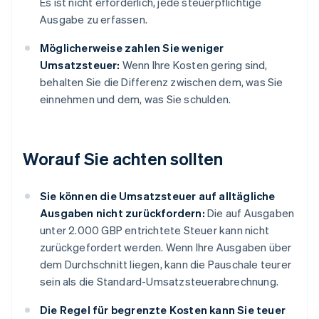
Es ist nicht erforderlich, jede steuerpflichtige
Ausgabe zu erfassen.
Möglicherweise zahlen Sie weniger
Umsatzsteuer:
Wenn Ihre Kosten gering sind,
behalten Sie die Differenz zwischen dem, was Sie
einnehmen und dem, was Sie schulden.
Worauf Sie achten sollten
Sie können die Umsatzsteuer auf alltägliche
Ausgaben nicht zurückfordern:
Die auf Ausgaben
unter 2.000 GBP entrichtete Steuer kann nicht
zurückgefordert werden. Wenn Ihre Ausgaben über
dem Durchschnitt liegen, kann die Pauschale teurer
sein als die Standard-Umsatzsteuerabrechnung.
Die Regel für begrenzte Kosten kann Sie teuer