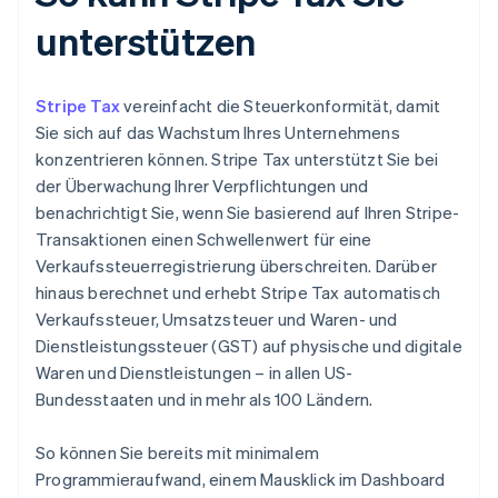
unterstützen
Stripe Tax
vereinfacht die Steuerkonformität, damit
Sie sich auf das Wachstum Ihres Unternehmens
konzentrieren können. Stripe Tax unterstützt Sie bei
der Überwachung Ihrer Verpflichtungen und
benachrichtigt Sie, wenn Sie basierend auf Ihren Stripe-
Transaktionen einen Schwellenwert für eine
Verkaufssteuerregistrierung überschreiten. Darüber
hinaus berechnet und erhebt Stripe Tax automatisch
Verkaufssteuer, Umsatzsteuer und Waren- und
Dienstleistungssteuer (GST) auf physische und digitale
Waren und Dienstleistungen – in allen US-
Bundesstaaten und in mehr als 100 Ländern.
So können Sie bereits mit minimalem
Programmieraufwand, einem Mausklick im Dashboard