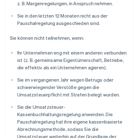
z. B. Margenregelungen, in Anspruch nehmen.
Sie in den letzten 12 Monaten nicht aus der
Pauschalregelung ausgeschieden sind.
Sie können nicht teilnehmen, wenn:
Ihr Unternehmen eng mit einem anderen verbunden
ist (z. B. gemeinsame Eigentümerschaft, Betriebe,
die effektiv als ein Unternehmen agieren).
Sie im vergangenen Jahr wegen Betrugs oder
schwerwiegender Verstöße gegen die
Umsatzsteuerpflicht mit Strafen belegt wurden.
Sie die Umsatzsteuer-
Kassenbuchhaltungsregelung anwenden. Die
Pauschalregelung hat ihre eigene kassenbasierte
Abrechnungsmethode, sodass Sie die
Umsatzsteuer weiterhin auf der Grundlage der