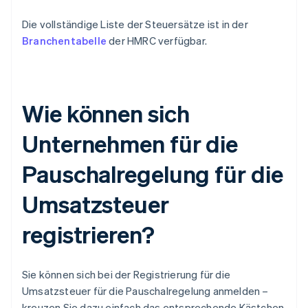
Die vollständige Liste der Steuersätze ist in der
Branchentabelle
der HMRC verfügbar.
Wie können sich
Unternehmen für die
Pauschalregelung für die
Umsatzsteuer
registrieren?
Sie können sich bei der Registrierung für die
Umsatzsteuer für die Pauschalregelung anmelden –
kreuzen Sie dazu einfach das entsprechende Kästchen