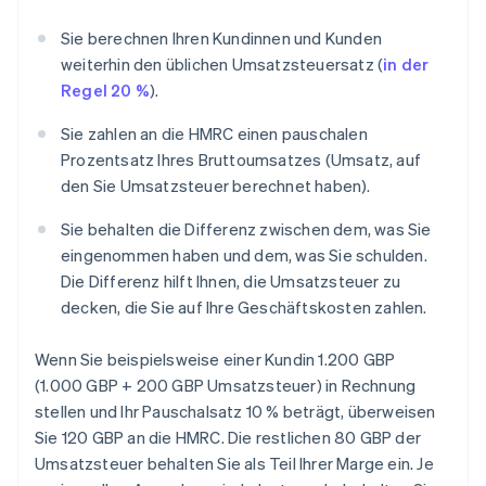
Sie berechnen Ihren Kundinnen und Kunden
weiterhin den üblichen Umsatzsteuersatz (
in der
Regel 20 %
).
Sie zahlen an die HMRC einen pauschalen
Prozentsatz Ihres Bruttoumsatzes (Umsatz, auf
den Sie Umsatzsteuer berechnet haben).
Sie behalten die Differenz zwischen dem, was Sie
eingenommen haben und dem, was Sie schulden.
Die Differenz hilft Ihnen, die Umsatzsteuer zu
decken, die Sie auf Ihre Geschäftskosten zahlen.
Wenn Sie beispielsweise einer Kundin 1.200 GBP
(1.000 GBP + 200 GBP Umsatzsteuer) in Rechnung
stellen und Ihr Pauschalsatz 10 % beträgt, überweisen
Sie 120 GBP an die HMRC. Die restlichen 80 GBP der
Umsatzsteuer behalten Sie als Teil Ihrer Marge ein. Je