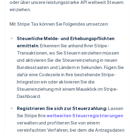
oder über unsere leistungsstarke API weltweit Steuern
einziehen.
Mit Stripe Tax können Sie Folgendes umsetzen:
Steuerliche Melde- und Erhebungspflichten
ermitteln
: Erkennen Sie anhand Ihrer Stripe-
Transaktionen, wo Sie Steuern einziehen müssen
und aktivieren Sie die Steuereinziehung in neuen
Bundesstaaten und Ländern in Sekunden. Fügen Sie
dafür eine Codezeile in Ihre bestehende Stripe-
Integration ein oder aktivieren Sie die
Steuereinziehung mit einem Mausklick im Stripe-
Dashboard.
Registrieren Sie sich zur Steuerzahlung:
Lassen
Sie Stripe Ihre
weltweiten Steuerregistrierungen
verwalten und profitieren Sie von einem
vereinfachten Verfahren, bei dem die Antragsdaten