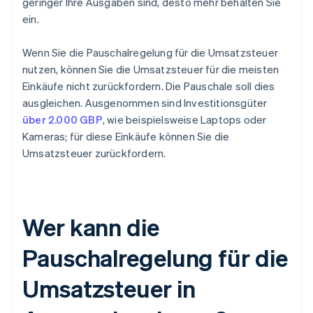
geringer Ihre Ausgaben sind, desto mehr behalten Sie
ein.
Wenn Sie die Pauschalregelung für die Umsatzsteuer
nutzen, können Sie die Umsatzsteuer für die meisten
Einkäufe nicht zurückfordern. Die Pauschale soll dies
ausgleichen. Ausgenommen sind Investitionsgüter
über 2.000 GBP
, wie beispielsweise Laptops oder
Kameras; für diese Einkäufe können Sie die
Umsatzsteuer zurückfordern.
Wer kann die
Pauschalregelung für die
Umsatzsteuer in