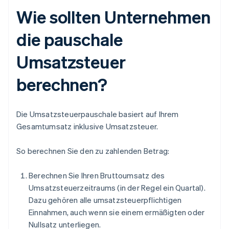
Wie sollten Unternehmen
die pauschale
Umsatzsteuer
berechnen?
Die Umsatzsteuerpauschale basiert auf Ihrem
Gesamtumsatz inklusive Umsatzsteuer.
So berechnen Sie den zu zahlenden Betrag:
Berechnen Sie Ihren Bruttoumsatz des
Umsatzsteuerzeitraums (in der Regel ein Quartal).
Dazu gehören alle umsatzsteuerpflichtigen
Einnahmen, auch wenn sie einem ermäßigten oder
Nullsatz unterliegen.