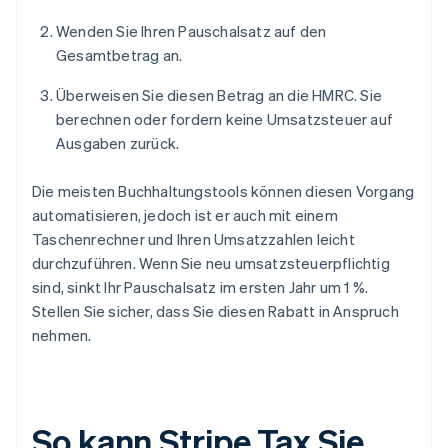
Wenden Sie Ihren Pauschalsatz auf den
Gesamtbetrag an.
Überweisen Sie diesen Betrag an die HMRC. Sie
berechnen oder fordern keine Umsatzsteuer auf
Ausgaben zurück.
Die meisten Buchhaltungstools können diesen Vorgang
automatisieren, jedoch ist er auch mit einem
Taschenrechner und Ihren Umsatzzahlen leicht
durchzuführen. Wenn Sie neu umsatzsteuerpflichtig
sind, sinkt Ihr Pauschalsatz im ersten Jahr um 1 %.
Stellen Sie sicher, dass Sie diesen Rabatt in Anspruch
nehmen.
So kann Stripe Tax Sie