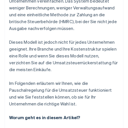
Unternehmen vereinfachen. Das System bedeutet
weniger Berechnungen, weniger Verwaltungsaufwand
und eine einheitliche Methode zur Zahlung an die
britische Steuerbehörde (HMRC), bei der Sie nicht jede
Ausgabe nachverfolgen müssen.
Dieses Modell ist jedoch nicht für jedes Unternehmen
geeignet. Ihre Branche und Ihre Kostenstruktur spielen
eine Rolle und wenn Sie dieses Modell nutzen,
verzichten Sie auf die Umsatzsteuerrückerstattung für
die meisten Einkäufe.
Im Folgenden erläutern wir Ihnen, wie die
Pauschalregelung für die Umsatzsteuer funktioniert
und wie Sie feststellen können, ob sie für Ihr
Unternehmen die richtige Wahl ist.
Worum geht es in diesem Artikel?