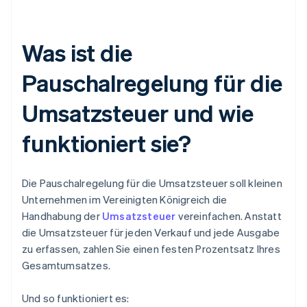
Was ist die
Pauschalregelung für die
Umsatzsteuer und wie
funktioniert sie?
Die Pauschalregelung für die Umsatzsteuer soll kleinen
Unternehmen im Vereinigten Königreich die
Handhabung der
Umsatzsteuer
vereinfachen. Anstatt
die Umsatzsteuer für jeden Verkauf und jede Ausgabe
zu erfassen, zahlen Sie einen festen Prozentsatz Ihres
Gesamtumsatzes.
Und so funktioniert es: