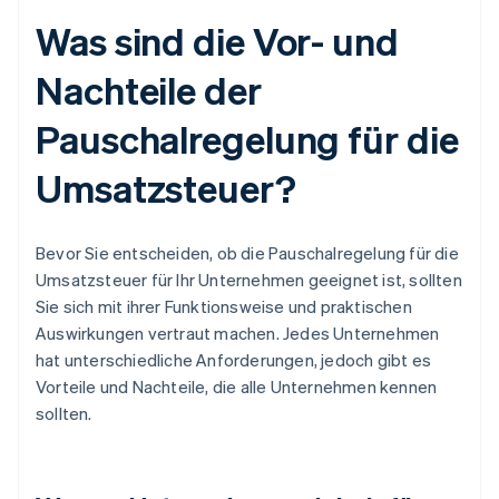
Was sind die Vor- und
Nachteile der
Pauschalregelung für die
Umsatzsteuer?
Bevor Sie entscheiden, ob die Pauschalregelung für die
Umsatzsteuer für Ihr Unternehmen geeignet ist, sollten
Sie sich mit ihrer Funktionsweise und praktischen
Auswirkungen vertraut machen. Jedes Unternehmen
hat unterschiedliche Anforderungen, jedoch gibt es
Vorteile und Nachteile, die alle Unternehmen kennen
sollten.