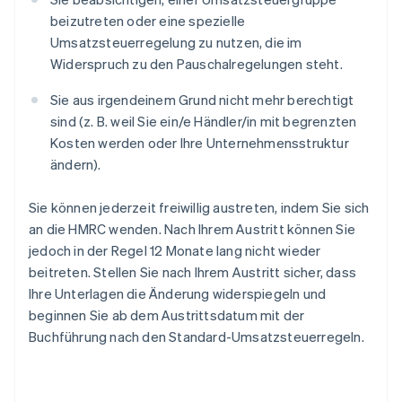
beizutreten oder eine spezielle
Umsatzsteuerregelung zu nutzen, die im
Widerspruch zu den Pauschalregelungen steht.
Sie aus irgendeinem Grund nicht mehr berechtigt
sind (z. B. weil Sie ein/e Händler/in mit begrenzten
Kosten werden oder Ihre Unternehmensstruktur
ändern).
Sie können jederzeit freiwillig austreten, indem Sie sich
an die HMRC wenden. Nach Ihrem Austritt können Sie
jedoch in der Regel 12 Monate lang nicht wieder
beitreten. Stellen Sie nach Ihrem Austritt sicher, dass
Ihre Unterlagen die Änderung widerspiegeln und
beginnen Sie ab dem Austrittsdatum mit der
Buchführung nach den Standard-Umsatzsteuerregeln.