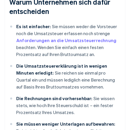
Warum Unternehmen sich dafür
entscheiden
Es ist einfacher:
Sie müssen weder die Vorsteuer
noch die Umsatzsteuer erfassen noch strenge
Anforderungen an die Umsatzsteuerrechnung
beachten. Wenden Sie einfach einen festen
Prozentsatz auf Ihren Bruttoumsatz an.
Die Umsatzsteuererklärung ist in wenigen
Minuten erledigt:
Sie reichen sie einmal pro
Quartal ein und müssen lediglich eine Berechnung
auf Basis Ihres Bruttoumsatzes vornehmen.
Die Rechnungen sind vorhersehbar:
Sie wissen
stets, wie hoch Ihre Steuerschuld ist – ein fester
Prozentsatz Ihres Umsatzes.
Sie müssen weniger Unterlagen aufbewahren: