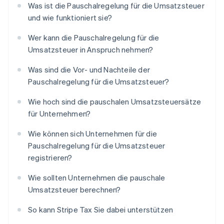
Was ist die Pauschalregelung für die Umsatzsteuer
und wie funktioniert sie?
Wer kann die Pauschalregelung für die
Umsatzsteuer in Anspruch nehmen?
Was sind die Vor- und Nachteile der
Pauschalregelung für die Umsatzsteuer?
Wie hoch sind die pauschalen Umsatzsteuersätze
für Unternehmen?
Wie können sich Unternehmen für die
Pauschalregelung für die Umsatzsteuer
registrieren?
Wie sollten Unternehmen die pauschale
Umsatzsteuer berechnen?
So kann Stripe Tax Sie dabei unterstützen