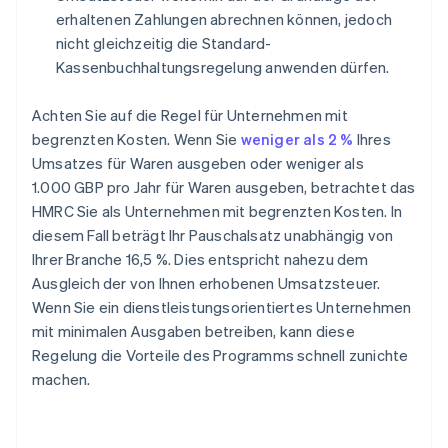
erhaltenen Zahlungen abrechnen können, jedoch
nicht gleichzeitig die Standard-
Kassenbuchhaltungsregelung anwenden dürfen.
Achten Sie auf die Regel für Unternehmen mit
begrenzten Kosten. Wenn Sie
weniger als 2 %
Ihres
Umsatzes für Waren ausgeben oder weniger als
1.000 GBP pro Jahr für Waren ausgeben, betrachtet das
HMRC Sie als Unternehmen mit begrenzten Kosten. In
diesem Fall beträgt Ihr Pauschalsatz unabhängig von
Ihrer Branche 16,5 %. Dies entspricht nahezu dem
Ausgleich der von Ihnen erhobenen Umsatzsteuer.
Wenn Sie ein dienstleistungsorientiertes Unternehmen
mit minimalen Ausgaben betreiben, kann diese
Regelung die Vorteile des Programms schnell zunichte
machen.