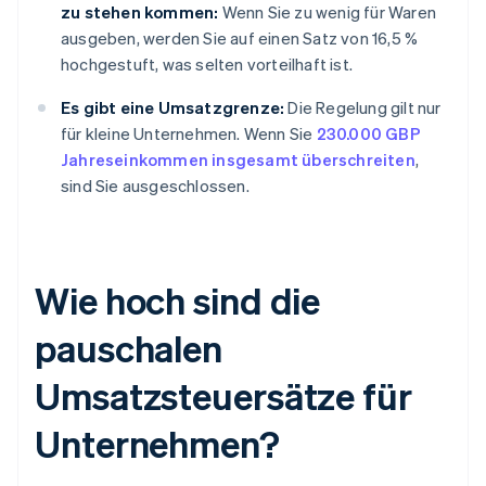
zu stehen kommen:
Wenn Sie zu wenig für Waren
ausgeben, werden Sie auf einen Satz von 16,5 %
hochgestuft, was selten vorteilhaft ist.
Es gibt eine Umsatzgrenze:
Die Regelung gilt nur
für kleine Unternehmen. Wenn Sie
230.000 GBP
Jahreseinkommen insgesamt überschreiten
,
sind Sie ausgeschlossen.
Wie hoch sind die
pauschalen
Umsatzsteuersätze für
Unternehmen?