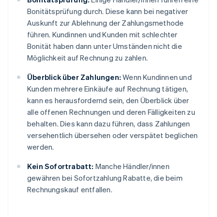
Bonitätsprüfung durch. Diese kann bei negativer
Auskunft zur Ablehnung der Zahlungsmethode
führen. Kundinnen und Kunden mit schlechter
Bonität haben dann unter Umständen nicht die
Möglichkeit auf Rechnung zu zahlen.
Überblick über Zahlungen:
Wenn Kundinnen und
Kunden mehrere Einkäufe auf Rechnung tätigen,
kann es herausfordernd sein, den Überblick über
alle offenen Rechnungen und deren Fälligkeiten zu
behalten. Dies kann dazu führen, dass Zahlungen
versehentlich übersehen oder verspätet beglichen
werden.
Kein Sofortrabatt:
Manche Händler/innen
gewähren bei Sofortzahlung Rabatte, die beim
Rechnungskauf entfallen.