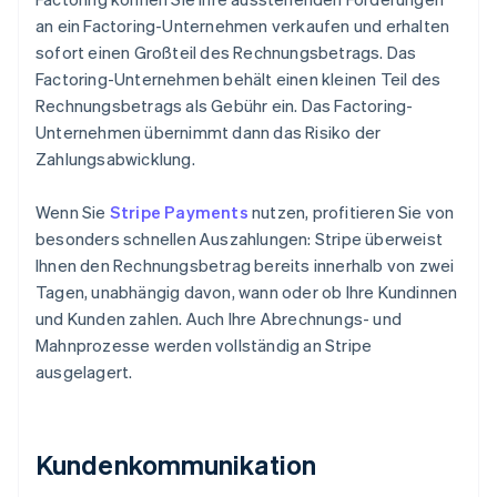
an ein Factoring-Unternehmen verkaufen und erhalten
sofort einen Großteil des Rechnungsbetrags. Das
Factoring-Unternehmen behält einen kleinen Teil des
Rechnungsbetrags als Gebühr ein. Das Factoring-
Unternehmen übernimmt dann das Risiko der
Zahlungsabwicklung.
Wenn Sie
Stripe Payments
nutzen, profitieren Sie von
besonders schnellen Auszahlungen: Stripe überweist
Ihnen den Rechnungsbetrag bereits innerhalb von zwei
Tagen, unabhängig davon, wann oder ob Ihre Kundinnen
und Kunden zahlen. Auch Ihre Abrechnungs- und
Mahnprozesse werden vollständig an Stripe
ausgelagert.
Kundenkommunikation