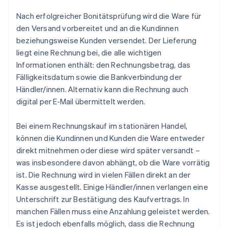
Nach erfolgreicher Bonitätsprüfung wird die Ware für
den Versand vorbereitet und an die Kundinnen
beziehungsweise Kunden versendet. Der Lieferung
liegt eine Rechnung bei, die alle wichtigen
Informationen enthält: den Rechnungsbetrag, das
Fälligkeitsdatum sowie die Bankverbindung der
Händler/innen. Alternativ kann die Rechnung auch
digital per E-Mail übermittelt werden.
Bei einem Rechnungskauf im stationären Handel,
können die Kundinnen und Kunden die Ware entweder
direkt mitnehmen oder diese wird später versandt –
was insbesondere davon abhängt, ob die Ware vorrätig
ist. Die Rechnung wird in vielen Fällen direkt an der
Kasse ausgestellt. Einige Händler/innen verlangen eine
Unterschrift zur Bestätigung des Kaufvertrags. In
manchen Fällen muss eine Anzahlung geleistet werden.
Es ist jedoch ebenfalls möglich, dass die Rechnung