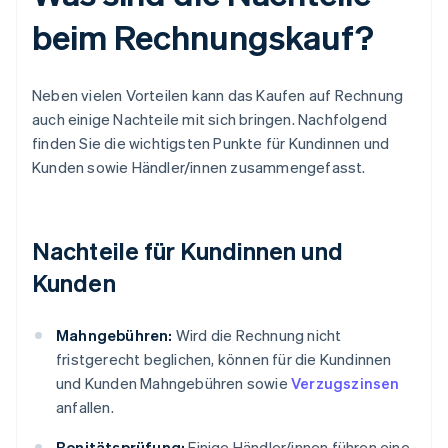
beim Rechnungskauf?
Neben vielen Vorteilen kann das Kaufen auf Rechnung
auch einige Nachteile mit sich bringen. Nachfolgend
finden Sie die wichtigsten Punkte für Kundinnen und
Kunden sowie Händler/innen zusammengefasst.
Nachteile für Kundinnen und
Kunden
Mahngebühren:
Wird die Rechnung nicht
fristgerecht beglichen, können für die Kundinnen
und Kunden Mahngebühren sowie
Verzugszinsen
anfallen.
Bonitätsprüfung:
Einige Händler/innen führen eine