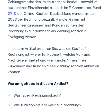
Zahlungsmethoden im deutschen Handel – sowohl im
stationären Einzelhandel als auch im E-Commerce. Rund
27 %
der Online-Käufe in Deutschland wurden im Jahr
2023 per Rechnung bezahlt. Händler/innen mit
deutschen Kundinnen und Kunden sollten den
Rechnungskauf demnach als Zahlungsoption in
Erwägung ziehen.
In diesem Artikel erfahren Sie, was ein Kauf auf
Rechnung ist, wie er funktioniert, welche Vor- und
Nachteile er bietet und wie Händler/innen ihren
Kundinnen und Kunden diese Zahlungsoption anbieten
können.
Worum geht es in diesem Artikel?
Was ist ein Rechnungskauf?
Wie funktioniert der Kauf auf Rechnung?