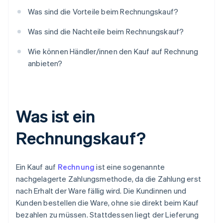
Was sind die Vorteile beim Rechnungskauf?
Was sind die Nachteile beim Rechnungskauf?
Wie können Händler/innen den Kauf auf Rechnung
anbieten?
Was ist ein
Rechnungskauf?
Ein Kauf auf
Rechnung
ist eine sogenannte
nachgelagerte Zahlungsmethode, da die Zahlung erst
nach Erhalt der Ware fällig wird. Die Kundinnen und
Kunden bestellen die Ware, ohne sie direkt beim Kauf
bezahlen zu müssen. Stattdessen liegt der Lieferung