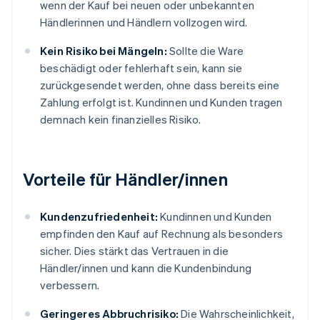
wenn der Kauf bei neuen oder unbekannten
Händlerinnen und Händlern vollzogen wird.
Kein Risiko bei Mängeln:
Sollte die Ware
beschädigt oder fehlerhaft sein, kann sie
zurückgesendet werden, ohne dass bereits eine
Zahlung erfolgt ist. Kundinnen und Kunden tragen
demnach kein finanzielles Risiko.
Vorteile für Händler/innen
Kundenzufriedenheit:
Kundinnen und Kunden
empfinden den Kauf auf Rechnung als besonders
sicher. Dies stärkt das Vertrauen in die
Händler/innen und kann die Kundenbindung
verbessern.
Geringeres Abbruchrisiko:
Die Wahrscheinlichkeit,