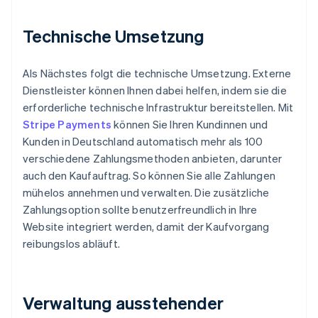
Technische Umsetzung
Als Nächstes folgt die technische Umsetzung. Externe
Dienstleister können Ihnen dabei helfen, indem sie die
erforderliche technische Infrastruktur bereitstellen. Mit
Stripe Payments
können Sie Ihren Kundinnen und
Kunden in Deutschland automatisch mehr als 100
verschiedene Zahlungsmethoden anbieten, darunter
auch den Kaufauftrag. So können Sie alle Zahlungen
mühelos annehmen und verwalten. Die zusätzliche
Zahlungsoption sollte benutzerfreundlich in Ihre
Website integriert werden, damit der Kaufvorgang
reibungslos abläuft.
Verwaltung ausstehender