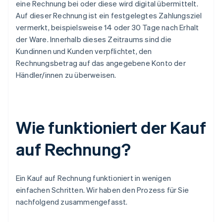
eine Rechnung bei oder diese wird digital übermittelt.
Auf dieser Rechnung ist ein festgelegtes Zahlungsziel
vermerkt, beispielsweise 14 oder 30 Tage nach Erhalt
der Ware. Innerhalb dieses Zeitraums sind die
Kundinnen und Kunden verpflichtet, den
Rechnungsbetrag auf das angegebene Konto der
Händler/innen zu überweisen.
Wie funktioniert der Kauf
auf Rechnung?
Ein Kauf auf Rechnung funktioniert in wenigen
einfachen Schritten. Wir haben den Prozess für Sie
nachfolgend zusammengefasst.