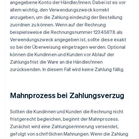
angegebene Konto der Händler/innen. Dabei ist es vor
allem wichtig, den Verwendungszweck korrekt
anzugeben, um die Zahlung eindeutig der Bestellung
zuordnen zu können. Wenn auf der Rechnung
beispielsweise die Rechnungsnummer 12345678 als
Verwendungszweck angegeben ist, sollte diese exakt
so bei der Überweisung eingetragen werden. Optional
können die Kundinnen und Kunden vor Ablauf der
Zahlungsfrist die Ware an die Händler/innen
zurücksenden. In diesem Fall wird keine Zahlung fällig.
Mahnprozess bei Zahlungsverzug
Sollten die Kundinnen und Kunden die Rechnung nicht
fristgerecht begleichen, beginnt der Mahnprozess.
Zunächst wird eine Zahlungserinnerung versendet,
gefolgt von schriftlichen Mahnungen. Wenn die Zahlung