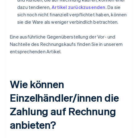
dazu tendieren,
Artikel zurückzusenden
. Da sie
sich noch nicht finanziell verpflichtet haben, können
sie die Ware als weniger verbindlich betrachten.
Eine ausführliche Gegenüberstellung der Vor- und
Nachteile des Rechnungskaufs finden Sie in unserem
entsprechenden Artikel.
Wie können
Einzelhändler/innen die
Zahlung auf Rechnung
anbieten?