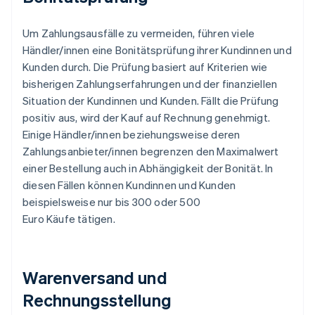
Um Zahlungsausfälle zu vermeiden, führen viele
Händler/innen eine Bonitätsprüfung ihrer Kundinnen und
Kunden durch. Die Prüfung basiert auf Kriterien wie
bisherigen Zahlungserfahrungen und der finanziellen
Situation der Kundinnen und Kunden. Fällt die Prüfung
positiv aus, wird der Kauf auf Rechnung genehmigt.
Einige Händler/innen beziehungsweise deren
Zahlungsanbieter/innen begrenzen den Maximalwert
einer Bestellung auch in Abhängigkeit der Bonität. In
diesen Fällen können Kundinnen und Kunden
beispielsweise nur bis 300 oder 500
Euro Käufe tätigen.
Warenversand und
Rechnungsstellung