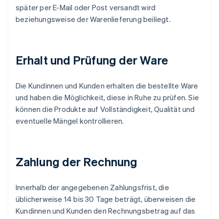
später per E-Mail oder Post versandt wird
beziehungsweise der Warenlieferung beiliegt.
Erhalt und Prüfung der Ware
Die Kundinnen und Kunden erhalten die bestellte Ware
und haben die Möglichkeit, diese in Ruhe zu prüfen. Sie
können die Produkte auf Vollständigkeit, Qualität und
eventuelle Mängel kontrollieren.
Zahlung der Rechnung
Innerhalb der angegebenen Zahlungsfrist, die
üblicherweise 14 bis 30 Tage beträgt, überweisen die
Kundinnen und Kunden den Rechnungsbetrag auf das