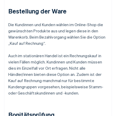
Bestellung der Ware
Die Kundinnen und Kunden wählen im Online-Shop die
gewünschten Produkte aus und legen diese in den
Warenkorb. Beim Bezahlvorgang wählen Sie die Option
„Kauf auf Rechnung“.
Auch im stationären Handel ist ein Rechnungskauf in
vielen Fällen möglich. Kundinnen und Kunden müssen
dies im Einzelfall vor Ort erfragen. Nicht alle
Händler/innen bieten diese Option an. Zudem ist der
Kauf auf Rechnung manchmal nur für bestimmte
Kundengruppen vorgesehen, beispielsweise Stamm-
oder Geschäftskundinnen und -kunden.
Bonitätsprüfung