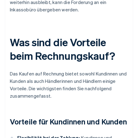
weiterhin ausbleibt, kann die Forderung an ein
Inkassobüro übergeben werden.
Was sind die Vorteile
beim Rechnungskauf?
Das Kaufen auf Rechnung bietet sowohl Kundinnen und
Kunden als auch Händlerinnen und Händlern einige
Vorteile. Die wichtigsten finden Sie nachfolgend
zusammengefasst.
Vorteile für Kundinnen und Kunden
Flexibilität bei der Zahlung:
Kundinnen und