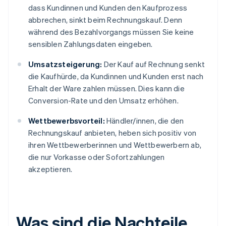
dass Kundinnen und Kunden den Kaufprozess
abbrechen, sinkt beim Rechnungskauf. Denn
während des Bezahlvorgangs müssen Sie keine
sensiblen Zahlungsdaten eingeben.
Umsatzsteigerung:
Der Kauf auf Rechnung senkt
die Kaufhürde, da Kundinnen und Kunden erst nach
Erhalt der Ware zahlen müssen. Dies kann die
Conversion-Rate und den Umsatz erhöhen.
Wettbewerbsvorteil:
Händler/innen, die den
Rechnungskauf anbieten, heben sich positiv von
ihren Wettbewerberinnen und Wettbewerbern ab,
die nur Vorkasse oder Sofortzahlungen
akzeptieren.
Was sind die Nachteile