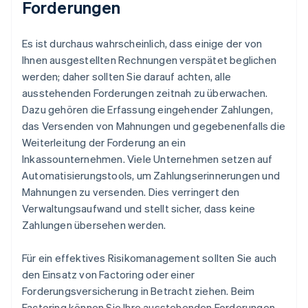
Forderungen
Es ist durchaus wahrscheinlich, dass einige der von
Ihnen ausgestellten Rechnungen verspätet beglichen
werden; daher sollten Sie darauf achten, alle
ausstehenden Forderungen zeitnah zu überwachen.
Dazu gehören die Erfassung eingehender Zahlungen,
das Versenden von Mahnungen und gegebenenfalls die
Weiterleitung der Forderung an ein
Inkassounternehmen. Viele Unternehmen setzen auf
Automatisierungstools, um Zahlungserinnerungen und
Mahnungen zu versenden. Dies verringert den
Verwaltungsaufwand und stellt sicher, dass keine
Zahlungen übersehen werden.
Für ein effektives Risikomanagement sollten Sie auch
den Einsatz von Factoring oder einer
Forderungsversicherung in Betracht ziehen. Beim
Factoring können Sie Ihre ausstehenden Forderungen