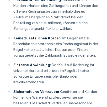
Kunden erhalten eine Zahlungsfrist und können den
offenen Rechnungsbetrag innerhalb dieses
Zeitraums begleichen. Statt direkt bei der
Bestellung zahlen zu müssen, können sie den
Zahlungszeitpunkt flexibler wählen.
Keine zusätzlichen Kosten:
Im Gegensatz zu
Ratenkäufen entstehen beim Rechnungskauf in der
Regel keine zusätzlichen Kosten oder Zinsen –
vorausgesetzt die Zahlungsfrist wird eingehalten.
Einfache Abwicklung:
Der Kauf auf Rechnung ist
unkompliziert und erfordert im Regelfall keine
sofortige Eingabe sensibler Bank- oder
Kreditkartendaten.
Sicherheit und Vertrauen:
Kundinnen und Kunden
können die Ware erst prüfen, bevor sie sie
bezahlen. Dies schafft Vertrauen, insbesondere