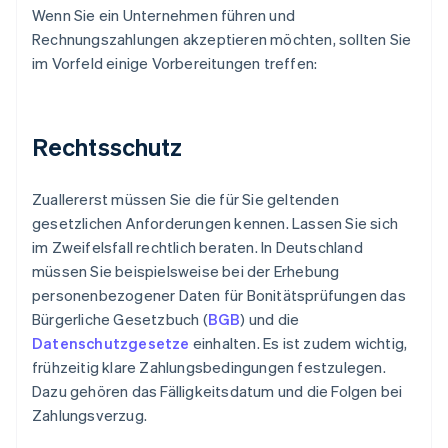
Wenn Sie ein Unternehmen führen und
Rechnungszahlungen akzeptieren möchten, sollten Sie
im Vorfeld einige Vorbereitungen treffen:
Rechtsschutz
Zuallererst müssen Sie die für Sie geltenden
gesetzlichen Anforderungen kennen. Lassen Sie sich
im Zweifelsfall rechtlich beraten. In Deutschland
müssen Sie beispielsweise bei der Erhebung
personenbezogener Daten für Bonitätsprüfungen das
Bürgerliche Gesetzbuch (
BGB
) und die
Datenschutzgesetze
einhalten. Es ist zudem wichtig,
frühzeitig klare Zahlungsbedingungen festzulegen.
Dazu gehören das Fälligkeitsdatum und die Folgen bei
Zahlungsverzug.