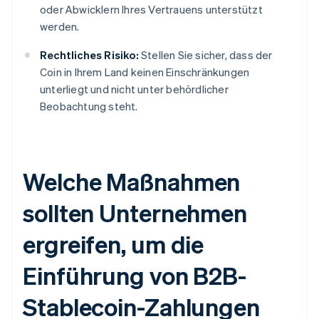
oder Abwicklern Ihres Vertrauens unterstützt
werden.
Rechtliches Risiko:
Stellen Sie sicher, dass der
Coin in Ihrem Land keinen Einschränkungen
unterliegt und nicht unter behördlicher
Beobachtung steht.
Welche Maßnahmen
sollten Unternehmen
ergreifen, um die
Einführung von B2B-
Stablecoin-Zahlungen