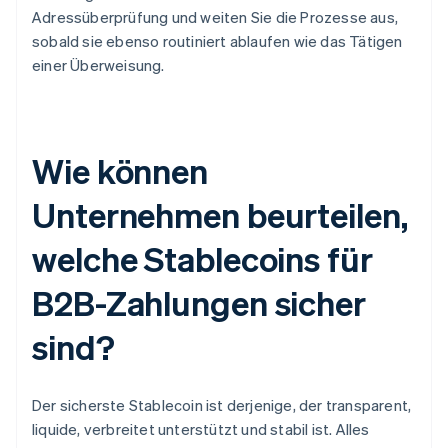
Adressüberprüfung und weiten Sie die Prozesse aus,
sobald sie ebenso routiniert ablaufen wie das Tätigen
einer Überweisung.
Wie können
Unternehmen beurteilen,
welche Stablecoins für
B2B-Zahlungen sicher
sind?
Der sicherste Stablecoin ist derjenige, der transparent,
liquide, verbreitet unterstützt und stabil ist. Alles