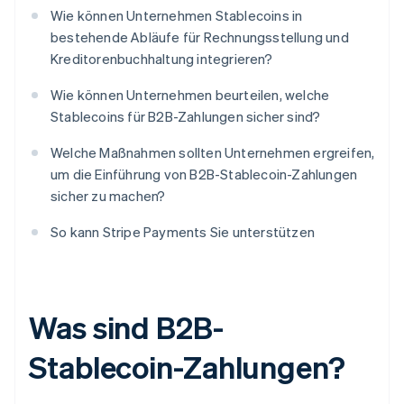
Wie können Unternehmen Stablecoins in
bestehende Abläufe für Rechnungsstellung und
Kreditorenbuchhaltung integrieren?
Wie können Unternehmen beurteilen, welche
Stablecoins für B2B-Zahlungen sicher sind?
Welche Maßnahmen sollten Unternehmen ergreifen,
um die Einführung von B2B-Stablecoin-Zahlungen
sicher zu machen?
So kann Stripe Payments Sie unterstützen
Was sind B2B-
Stablecoin-Zahlungen?