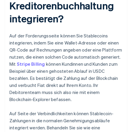
Kreditorenbuchhaltung
integrieren?
Auf der Forderungsseite können Sie Stablecoins
integrieren, indem Sie eine Wallet-Adresse oder einen
QR-Code auf Rechnungen angeben oder eine Plattform
nutzen, die einen solchen Code automatisch generiert.
Mit
Stripe Billing
können Kundinnen und Kunden zum
Beispiel über einen gehosteten Ablauf in USDC
bezahlen. Es bestätigt die Zahlung auf der Blockchain
und verbucht Fiat direkt auf Ihrem Konto. Ihr
Debitorenteam muss sich also nie mit einem
Blockchain-Explorer befassen.
Auf Seite der Verbindlichkeiten können Stablecoin-
Zahlungen in die normalen Genehmigungsabläufe
integriert werden. Behandeln Sie sie wie eine