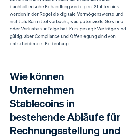
buchhalterische Behandlung verfolgen. Stablecoins
werden in der Regel als digitale Vermögenswerte und
nicht als Barmittel verbucht, was potenzielle Gewinne
oder Verluste zur Folge hat. Kurz gesagt: Verträge sind
gültig, aber Compliance und Offenlegung sind von
entscheidender Bedeutung.
Wie können
Unternehmen
Stablecoins in
bestehende Abläufe für
Rechnungsstellung und