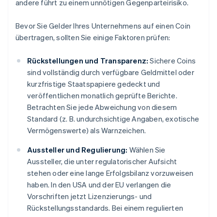
andere führt zu einem unnötigen Gegenparteirisiko.
Bevor Sie Gelder Ihres Unternehmens auf einen Coin
übertragen, sollten Sie einige Faktoren prüfen:
Rückstellungen und Transparenz:
Sichere Coins
sind vollständig durch verfügbare Geldmittel oder
kurzfristige Staatspapiere gedeckt und
veröffentlichen monatlich geprüfte Berichte.
Betrachten Sie jede Abweichung von diesem
Standard (z. B. undurchsichtige Angaben, exotische
Vermögenswerte) als Warnzeichen.
Aussteller und Regulierung:
Wählen Sie
Aussteller, die unter regulatorischer Aufsicht
stehen oder eine lange Erfolgsbilanz vorzuweisen
haben. In den USA und der EU verlangen die
Vorschriften jetzt Lizenzierungs- und
Rückstellungsstandards. Bei einem regulierten