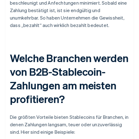
beschleunigt und Anfechtungen minimiert. Sobald eine
Zahlung bestätigt ist, ist sie endgültig und
unumkehrbar. So haben Unternehmen die Gewissheit,
dass „bezahlt“ auch wirklich bezahlt bedeutet.
Welche Branchen werden
von B2B-Stablecoin-
Zahlungen am meisten
profitieren?
Die größten Vorteile bieten Stablecoins für Branchen, in
denen Zahlungen langsam, teuer oder unzuverlässig
sind. Hier sind einige Beispiele: