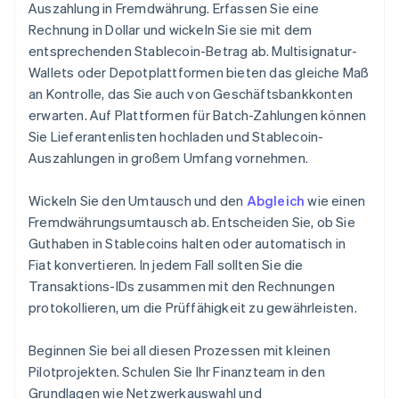
Auszahlung in Fremdwährung. Erfassen Sie eine
Rechnung in Dollar und wickeln Sie sie mit dem
entsprechenden Stablecoin-Betrag ab. Multisignatur-
Wallets oder Depotplattformen bieten das gleiche Maß
an Kontrolle, das Sie auch von Geschäftsbankkonten
erwarten. Auf Plattformen für Batch-Zahlungen können
Sie Lieferantenlisten hochladen und Stablecoin-
Auszahlungen in großem Umfang vornehmen.
Wickeln Sie den Umtausch und den
Abgleich
wie einen
Fremdwährungsumtausch ab. Entscheiden Sie, ob Sie
Guthaben in Stablecoins halten oder automatisch in
Fiat konvertieren. In jedem Fall sollten Sie die
Transaktions-IDs zusammen mit den Rechnungen
protokollieren, um die Prüffähigkeit zu gewährleisten.
Beginnen Sie bei all diesen Prozessen mit kleinen
Pilotprojekten. Schulen Sie Ihr Finanzteam in den
Grundlagen wie Netzwerkauswahl und