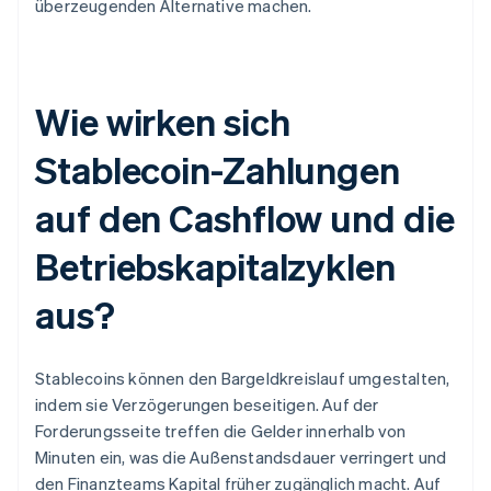
überzeugenden Alternative machen.
Wie wirken sich
Stablecoin-Zahlungen
auf den Cashflow und die
Betriebskapitalzyklen
aus?
Stablecoins können den Bargeldkreislauf umgestalten,
indem sie Verzögerungen beseitigen. Auf der
Forderungsseite treffen die Gelder innerhalb von
Minuten ein, was die Außenstandsdauer verringert und
den Finanzteams Kapital früher zugänglich macht. Auf