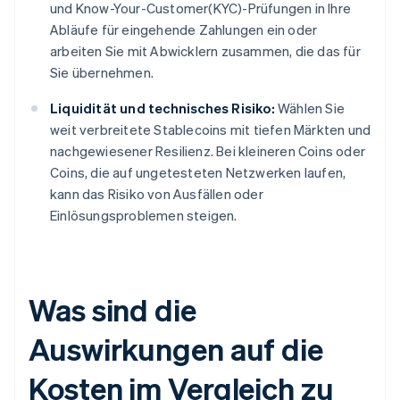
und Know-Your-Customer(KYC)-Prüfungen in Ihre
Abläufe für eingehende Zahlungen ein oder
arbeiten Sie mit Abwicklern zusammen, die das für
Sie übernehmen.
Liquidität und technisches Risiko:
Wählen Sie
weit verbreitete Stablecoins mit tiefen Märkten und
nachgewiesener Resilienz. Bei kleineren Coins oder
Coins, die auf ungetesteten Netzwerken laufen,
kann das Risiko von Ausfällen oder
Einlösungsproblemen steigen.
Was sind die
Auswirkungen auf die
Kosten im Vergleich zu