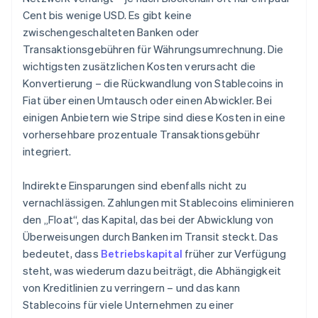
Cent bis wenige USD. Es gibt keine
zwischengeschalteten Banken oder
Transaktionsgebühren für Währungsumrechnung. Die
wichtigsten zusätzlichen Kosten verursacht die
Konvertierung – die Rückwandlung von Stablecoins in
Fiat über einen Umtausch oder einen Abwickler. Bei
einigen Anbietern wie Stripe sind diese Kosten in eine
vorhersehbare prozentuale Transaktionsgebühr
integriert.
Indirekte Einsparungen sind ebenfalls nicht zu
vernachlässigen. Zahlungen mit Stablecoins eliminieren
den „Float“, das Kapital, das bei der Abwicklung von
Überweisungen durch Banken im Transit steckt. Das
bedeutet, dass
Betriebskapital
früher zur Verfügung
steht, was wiederum dazu beiträgt, die Abhängigkeit
von Kreditlinien zu verringern – und das kann
Stablecoins für viele Unternehmen zu einer