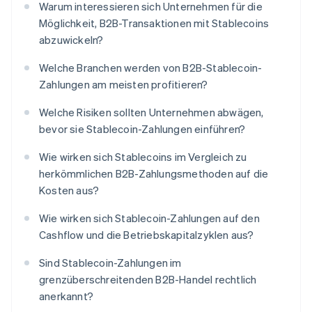
Warum interessieren sich Unternehmen für die
Möglichkeit, B2B-Transaktionen mit Stablecoins
abzuwickeln?
Welche Branchen werden von B2B-Stablecoin-
Zahlungen am meisten profitieren?
Welche Risiken sollten Unternehmen abwägen,
bevor sie Stablecoin-Zahlungen einführen?
Wie wirken sich Stablecoins im Vergleich zu
herkömmlichen B2B-Zahlungsmethoden auf die
Kosten aus?
Wie wirken sich Stablecoin-Zahlungen auf den
Cashflow und die Betriebskapitalzyklen aus?
Sind Stablecoin-Zahlungen im
grenzüberschreitenden B2B-Handel rechtlich
anerkannt?