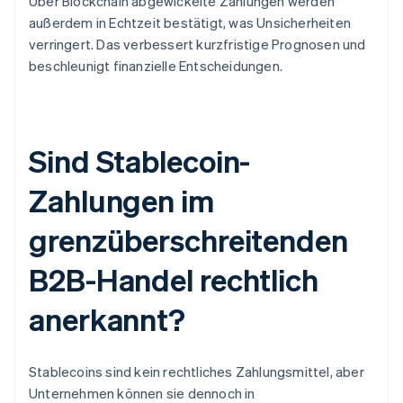
Über Blockchain abgewickelte Zahlungen werden
außerdem in Echtzeit bestätigt, was Unsicherheiten
verringert. Das verbessert kurzfristige Prognosen und
beschleunigt finanzielle Entscheidungen.
Sind Stablecoin-
Zahlungen im
grenzüberschreitenden
B2B-Handel rechtlich
anerkannt?
Stablecoins sind kein rechtliches Zahlungsmittel, aber
Unternehmen können sie dennoch in