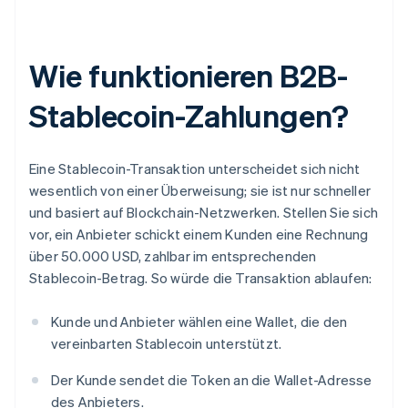
Wie funktionieren B2B-
Stablecoin-Zahlungen?
Eine Stablecoin-Transaktion unterscheidet sich nicht
wesentlich von einer Überweisung; sie ist nur schneller
und basiert auf Blockchain-Netzwerken. Stellen Sie sich
vor, ein Anbieter schickt einem Kunden eine Rechnung
über 50.000 USD, zahlbar im entsprechenden
Stablecoin-Betrag. So würde die Transaktion ablaufen:
Kunde und Anbieter wählen eine Wallet, die den
vereinbarten Stablecoin unterstützt.
Der Kunde sendet die Token an die Wallet-Adresse
des Anbieters.