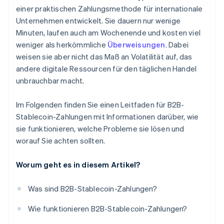
einer praktischen Zahlungsmethode für internationale
Unternehmen entwickelt. Sie dauern nur wenige
Minuten, laufen auch am Wochenende und kosten viel
weniger als herkömmliche
Überweisungen
. Dabei
weisen sie aber nicht das Maß an Volatilität auf, das
andere digitale Ressourcen für den täglichen Handel
unbrauchbar macht.
Im Folgenden finden Sie einen Leitfaden für B2B-
Stablecoin-Zahlungen mit Informationen darüber, wie
sie funktionieren, welche Probleme sie lösen und
worauf Sie achten sollten.
Worum geht es in diesem Artikel?
Was sind B2B-Stablecoin-Zahlungen?
Wie funktionieren B2B-Stablecoin-Zahlungen?