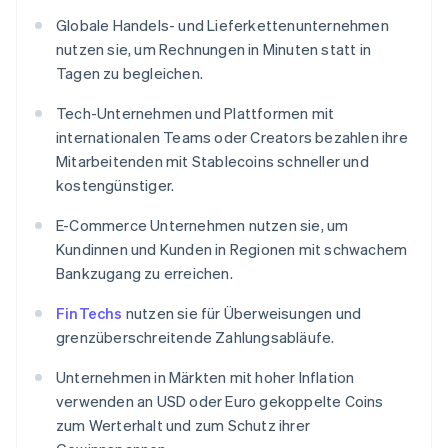
Globale Handels- und Lieferkettenunternehmen
nutzen sie, um Rechnungen in Minuten statt in
Tagen zu begleichen.
Tech-Unternehmen und Plattformen mit
internationalen Teams oder Creators bezahlen ihre
Mitarbeitenden mit Stablecoins schneller und
kostengünstiger.
E-Commerce Unternehmen nutzen sie, um
Kundinnen und Kunden in Regionen mit schwachem
Bankzugang zu erreichen.
FinTechs
nutzen sie für Überweisungen und
grenzüberschreitende Zahlungsabläufe.
Unternehmen in Märkten mit hoher Inflation
verwenden an USD oder Euro gekoppelte Coins
zum Werterhalt und zum Schutz ihrer