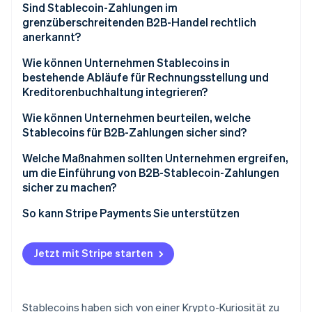
Sind Stablecoin-Zahlungen im
grenzüberschreitenden B2B-Handel rechtlich
anerkannt?
Wie können Unternehmen Stablecoins in
bestehende Abläufe für Rechnungsstellung und
Kreditorenbuchhaltung integrieren?
Wie können Unternehmen beurteilen, welche
Stablecoins für B2B-Zahlungen sicher sind?
Welche Maßnahmen sollten Unternehmen ergreifen,
um die Einführung von B2B-Stablecoin-Zahlungen
sicher zu machen?
So kann Stripe Payments Sie unterstützen
Jetzt mit Stripe starten
Stablecoins haben sich von einer Krypto-Kuriosität zu