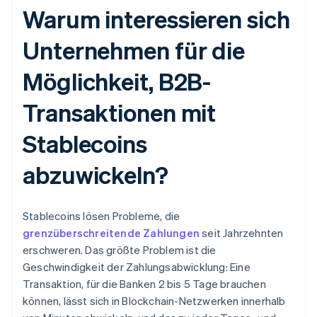
Warum interessieren sich
Unternehmen für die
Möglichkeit, B2B-
Transaktionen mit
Stablecoins
abzuwickeln?
Stablecoins lösen Probleme, die
grenzüberschreitende Zahlungen
seit Jahrzehnten
erschweren. Das größte Problem ist die
Geschwindigkeit der Zahlungsabwicklung: Eine
Transaktion, für die Banken 2 bis 5 Tage brauchen
können, lässt sich in Blockchain-Netzwerken innerhalb