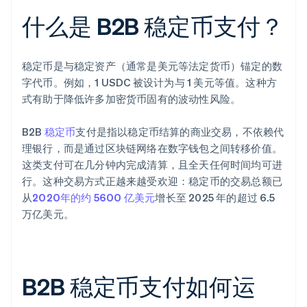
什么是 B2B 稳定币支付？
稳定币是与稳定资产（通常是美元等法定货币）锚定的数
字代币。例如，1 USDC 被设计为与 1 美元等值。这种方
式有助于降低许多加密货币固有的波动性风险。
B2B
稳定币
支付是指以稳定币结算的商业交易，不依赖代
理银行，而是通过区块链网络在数字钱包之间转移价值。
这类支付可在几分钟内完成清算，且全天任何时间均可进
行。这种交易方式正越来越受欢迎：稳定币的交易总额已
从
2020年的约 5600 亿美元
增长至 2025 年的超过 6.5
万亿美元。
B2B 稳定币支付如何运