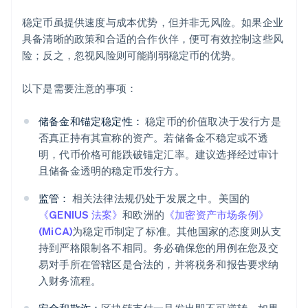
稳定币虽提供速度与成本优势，但并非无风险。如果企业
具备清晰的政策和合适的合作伙伴，便可有效控制这些风
险；反之，忽视风险则可能削弱稳定币的优势。
以下是需要注意的事项：
储备金和锚定稳定性：
稳定币的价值取决于发行方是
否真正持有其宣称的资产。若储备金不稳定或不透
明，代币价格可能跌破锚定汇率。建议选择经过审计
且储备金透明的稳定币发行方。
监管：
相关法律法规仍处于发展之中。美国的
《GENIUS 法案》
和欧洲的
《加密资产市场条例》
(MiCA)
为稳定币制定了标准。其他国家的态度则从支
持到严格限制各不相同。务必确保您的用例在您及交
易对手所在管辖区是合法的，并将税务和报告要求纳
入财务流程。