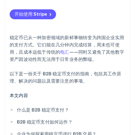
开始使用 Stripe
稳定币已从一种加密领域的新鲜事物转变为跨国企业实用
的支付方式。它们能在几分钟内完成结算，周末也可使
用，且成本远低于传统的
电汇
——同时又避免了其他数字
资产因波动性而无法用于日常业务的弊端。
以下是一份关于 B2B 稳定币支付的指南，包括其工作原
理、解决的问题以及需要注意的事项。
本文内容
什么是 B2B 稳定币支付？
B2B 稳定币支付如何运作？
企业为何探索用稳定币进行 B2B 交易？