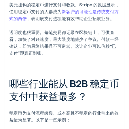
美元挂钩的稳定币进行支付和收款。Stripe 的数据显示，
使用稳定币支付的人群成为
新客户的可能性是传统支付方
式的两倍
，表明该支付选项能有效帮助企业拓展业务。
透明度也很重要。每笔交易都记录在区块链上，可供查
看，加快了对账速度，最大限度地减少了争议。付款一经
确认，即为最终结果且不可逆转。这让企业可以信赖“已
支付”即真正到账。
哪些行业能从 B2B 稳定币
支付中获益最多？
稳定币为支付流程缓慢、成本高且不稳定的行业带来的效
益最为显著。以下是一些示例：