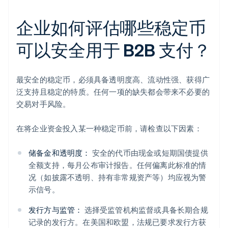
企业如何评估哪些稳定币
可以安全用于 B2B 支付？
最安全的稳定币，必须具备透明度高、流动性强、获得广
泛支持且稳定的特质。任何一项的缺失都会带来不必要的
交易对手风险。
在将企业资金投入某一种稳定币前，请检查以下因素：
储备金和透明度：
安全的代币由现金或短期国债提供
全额支持，每月公布审计报告。任何偏离此标准的情
况（如披露不透明、持有非常规资产等）均应视为警
示信号。
发行方与监管：
选择受监管机构监督或具备长期合规
记录的发行方。在美国和欧盟，法规已要求发行方获