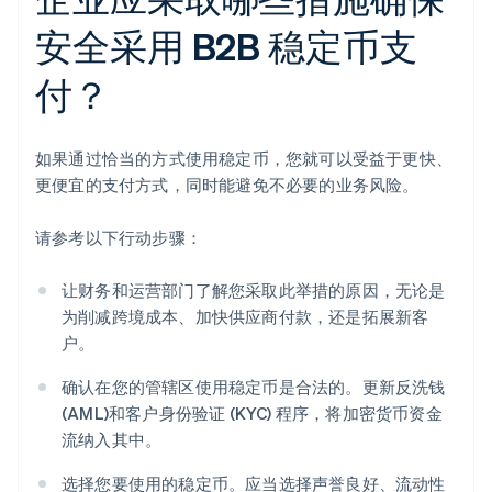
安全采用 B2B 稳定币支
付？
如果通过恰当的方式使用稳定币，您就可以受益于更快、
更便宜的支付方式，同时能避免不必要的业务风险。
请参考以下行动步骤：
让财务和运营部门了解您采取此举措的原因，无论是
为削减跨境成本、加快供应商付款，还是拓展新客
户。
确认在您的管辖区使用稳定币是合法的。更新反洗钱
(AML)和客户身份验证 (KYC) 程序，将加密货币资金
流纳入其中。
选择您要使用的稳定币。应当选择声誉良好、流动性