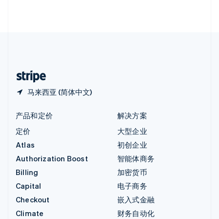
English
直布罗陀
English
中国内地
简体中文
English
中国香港特别行政区
English
简体中文
马来西亚 (简体中文)
产品和定价
解决方案
定价
大型企业
Atlas
初创企业
Authorization Boost
智能体商务
Billing
加密货币
Capital
电子商务
Checkout
嵌入式金融
Climate
财务自动化