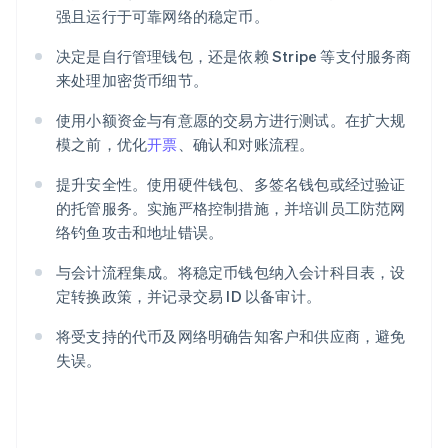
强且运行于可靠网络的稳定币。
决定是自行管理钱包，还是依赖 Stripe 等支付服务商
来处理加密货币细节。
使用小额资金与有意愿的交易方进行测试。在扩大规
模之前，优化
开票
、确认和对账流程。
提升安全性。使用硬件钱包、多签名钱包或经过验证
的托管服务。实施严格控制措施，并培训员工防范网
络钓鱼攻击和地址错误。
与会计流程集成。将稳定币钱包纳入会计科目表，设
定转换政策，并记录交易 ID 以备审计。
将受支持的代币及网络明确告知客户和供应商，避免
失误。