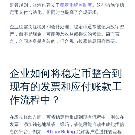
监管规则，香港也建立了
稳定币牌照制度
。这些措施使稳
定币支付合法化，但同时也提高了合规要求。
企业也需关注税务和会计处理。稳定币通常被记为数字资
产，而不是现金，可能涉及收益或损失的考量。简而言
之，合同本身是有效的，但合规与披露信息同样重要。
企业如何将稳定币整合到
现有的发票和应付账款工
作流程中？
在应收账款方面，可将稳定币集成到现有流程中，例如在
发票上添加钱包地址或二维码，或使用能自动生成此类信
息的平台。例如，
Stripe Billing
允许客户通过托管流程