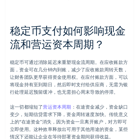
稳定币支付如何影响现金
流和营运资本周期？
稳定币可通过消除延迟来重塑现金流周期。在应收账款方
面，资金可在几分钟内到账，减少了应收账款周转天数，
让财务团队更早获得资金使用权。在应付账款方面，可以
将现金持有至到期日，然后即时支付给供应商，无需为银
行处理延迟预留缓冲，也无需担心周末导致的停滞。
这一切都缩短了
营运资本周期
：在途资金减少，资金缺口
变少，短期信贷需求下降，资金周转速度加快。传统意义
上的“在途资金”消失，因为资金一旦离开账户，对方即可
立即使用。这种效率释放出可用于其他用途的资金，某些
情况下还能让企业在等待部署资金期间获得收益。