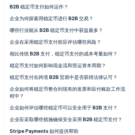
B2B 稳定币支付如何运作？
Stripe Sessions 2026
了解 Stripe 如何为 AI 构建经济基础设施。
企业为何探索用稳定币进行 B2B 交易？
立即观看
哪些行业能从 B2B 稳定币支付中获益最多？
企业在采用稳定币支付前应评估哪些风险？
相比传统 B2B 支付，稳定币支付的成本考量如何？
稳定币支付如何影响现金流和营运资本周期？
稳定币支付在跨境 B2B 贸易中是否获得法律认可？
企业如何将稳定币整合到现有的发票和应付账款工作流
程中？
企业如何评估哪些稳定币可以安全用于 B2B 支付？
企业应采取哪些措施确保安全采用 B2B 稳定币支付？
Stripe Payments 如何提供帮助