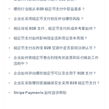
哪些行业能从 B2B 稳定币支付中获益最多？
企业在采用稳定币支付前应评估哪些风险？
相比传统 B2B 支付，稳定币支付的成本考量如何？
稳定币支付如何影响现金流和营运资本周期？
稳定币支付在跨境 B2B 贸易中是否获得法律认可？
企业如何将稳定币整合到现有的发票和应付账款工作
流程中？
企业如何评估哪些稳定币可以安全用于 B2B 支付？
企业应采取哪些措施确保安全采用 B2B 稳定币支付？
Stripe Payments 如何提供帮助