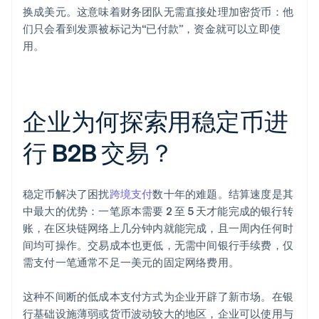
换成美元。这意味着财务团队无需直接处理加密货币：他
们只会看到发票被标记为“已付款”，资金就可以立即使
用。
企业为何探索用稳定币进
行 B2B 交易？
稳定币解决了困扰
跨境支付
数十年的难题。结算速度是其
中最大的优势：一笔原本需要 2 至 5 天才能完成的银行转
账，在区块链网络上几分钟内就能完成，且一周内任何时
间均可操作。交易成本也更低，无需中间银行手续费，仅
需支付一笔通常不足一美元的固定网络费用。
这种不间断的低成本支付方式为企业开辟了新市场。在银
行基础设施薄弱或货币波动较大的地区，企业可以使用与