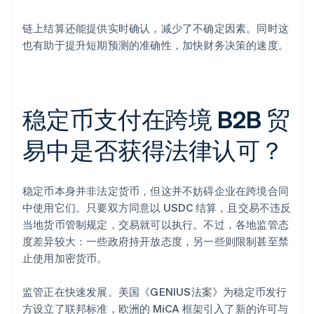
链上结算还能提供实时确认，减少了不确定因素。同时这
也有助于提升短期预测的准确性，加快财务决策的速度。
稳定币支付在跨境 B2B 贸
易中是否获得法律认可？
稳定币本身并非法定货币，但这并不妨碍企业在跨境合同
中使用它们。只要双方同意以 USDC 结算，且交易不违反
当地货币管制规定，交易就可以执行。不过，各地监管态
度差异较大：一些政府持开放态度，另一些则限制甚至禁
止使用加密货币。
监管正在快速发展。美国《GENIUS法案》为稳定币发行
方设立了联邦标准，欧洲的 MiCA 框架引入了新的许可与