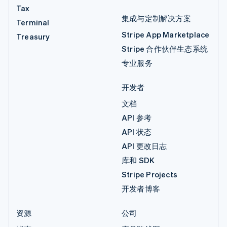
Tax
集成与定制解决方案
Terminal
Stripe App Marketplace
Treasury
Stripe 合作伙伴生态系统
专业服务
开发者
文档
API 参考
API 状态
API 更改日志
库和 SDK
Stripe Projects
开发者博客
资源
公司