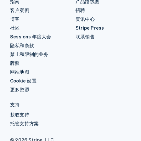
指南
产品路线图
客户案例
招聘
博客
资讯中心
社区
Stripe Press
Sessions 年度大会
联系销售
隐私和条款
禁止和限制的业务
牌照
网站地图
Cookie 设置
更多资源
支持
获取支持
托管支持方案
© 2026 Stripe, LLC