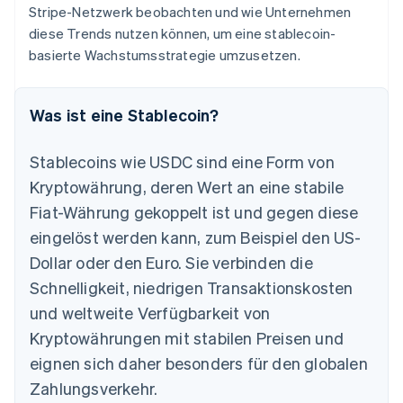
Stripe-Netzwerk beobachten und wie Unternehmen
diese Trends nutzen können, um eine stablecoin-
basierte Wachstumsstrategie umzusetzen.
Was ist eine Stablecoin?
Stablecoins wie USDC sind eine Form von
Kryptowährung, deren Wert an eine stabile
Fiat-Währung gekoppelt ist und gegen diese
eingelöst werden kann, zum Beispiel den US-
Dollar oder den Euro. Sie verbinden die
Schnelligkeit, niedrigen Transaktionskosten
und weltweite Verfügbarkeit von
Kryptowährungen mit stabilen Preisen und
eignen sich daher besonders für den globalen
Zahlungsverkehr.