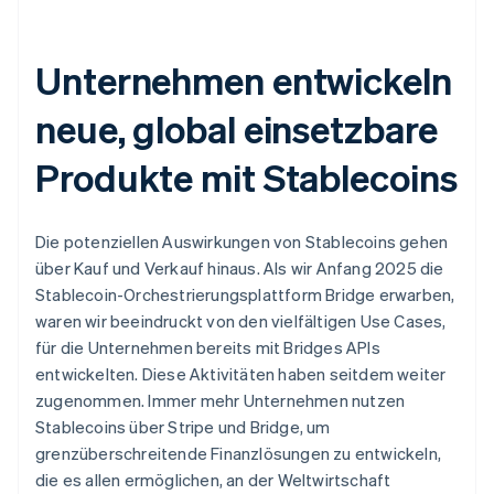
Unternehmen entwickeln
neue, global einsetzbare
Produkte mit Stablecoins
Die potenziellen Auswirkungen von Stablecoins gehen
über Kauf und Verkauf hinaus. Als wir Anfang 2025 die
Stablecoin-Orchestrierungsplattform Bridge erwarben,
waren wir beeindruckt von den vielfältigen Use Cases,
für die Unternehmen bereits mit Bridges APIs
entwickelten. Diese Aktivitäten haben seitdem weiter
zugenommen. Immer mehr Unternehmen nutzen
Stablecoins über Stripe und Bridge, um
grenzüberschreitende Finanzlösungen zu entwickeln,
die es allen ermöglichen, an der Weltwirtschaft