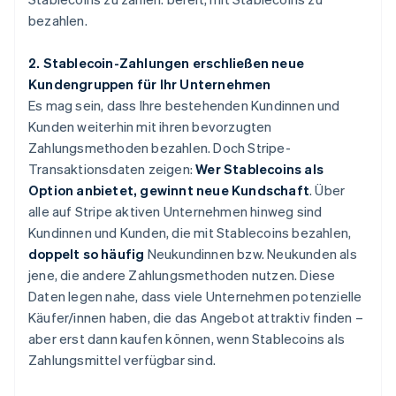
bezahlen.
2. Stablecoin-Zahlungen erschließen neue
Kundengruppen für Ihr Unternehmen
Es mag sein, dass Ihre bestehenden Kundinnen und
Kunden weiterhin mit ihren bevorzugten
Zahlungsmethoden bezahlen. Doch Stripe-
Transaktionsdaten zeigen:
Wer Stablecoins als
Option anbietet, gewinnt neue Kundschaft
. Über
alle auf Stripe aktiven Unternehmen hinweg sind
Kundinnen und Kunden, die mit Stablecoins bezahlen,
doppelt so häufig
Neukundinnen bzw. Neukunden als
jene, die andere Zahlungsmethoden nutzen. Diese
Daten legen nahe, dass viele Unternehmen potenzielle
Käufer/innen haben, die das Angebot attraktiv finden –
aber erst dann kaufen können, wenn Stablecoins als
Zahlungsmittel verfügbar sind.