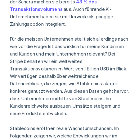
der Sahara machen sie bereits
43 % des
Transaktionsvolumens
aus. Auch führende KI-
Unternehmen haben sie mittlerweile als gängige
Zahlungsoption integriert.
Für die meisten Unternehmen stellt sich allerdings nach
wie vor die Frage: Ist das wirklich für meine Kundinnen
und Kunden und mein Unternehmen relevant? Bei
Stripe behalten wir ein weltweites
Transaktionsvolumen im Wert von 1 Billion USD im Blick.
Wir verfügen deshalb über weitreichende
Dateneinblicke, die zeigen, wie Stablecoins aktuell
konkret genutzt werden. Aus diesen Daten geht hervor,
dass Unternehmen mithilfe von Stablecoins ihre
Kundenreichweite ausbauen, Umsätze steigern und
neue Produkte entwickeln.
Stablecoins eröffnen reale Wachstumschancen. Im
Folgenden zeigen wir, welche Entwicklungen wir im