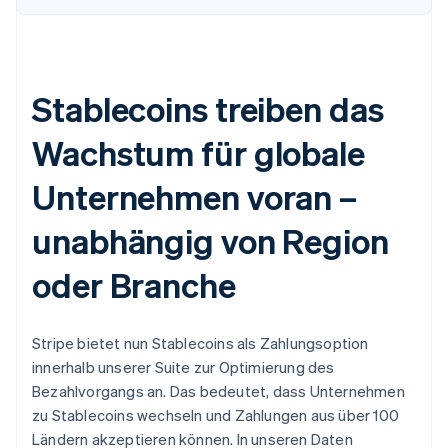
Stablecoins treiben das
Wachstum für globale
Unternehmen voran –
unabhängig von Region
oder Branche
Stripe bietet nun Stablecoins als Zahlungsoption
innerhalb unserer Suite zur Optimierung des
Bezahlvorgangs an. Das bedeutet, dass Unternehmen
zu Stablecoins wechseln und Zahlungen aus über 100
Ländern akzeptieren können. In unseren Daten