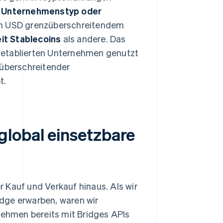
 Unternehmenstyp oder
ion USD grenzüberschreitendem
it Stablecoins
als andere. Das
 etablierten Unternehmen genutzt
überschreitender
t.
global einsetzbare
 Kauf und Verkauf hinaus. Als wir
dge erwarben, waren wir
rnehmen bereits mit Bridges APIs