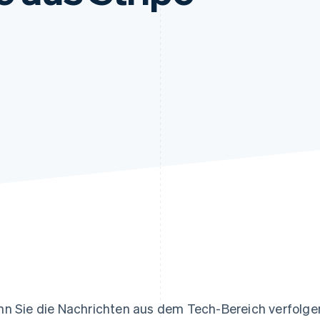
ung
n Sie die Nachrichten aus dem Tech-Bereich verfolgen