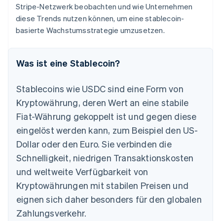
Stripe-Netzwerk beobachten und wie Unternehmen
diese Trends nutzen können, um eine stablecoin-
basierte Wachstumsstrategie umzusetzen.
Was ist eine Stablecoin?
Stablecoins wie USDC sind eine Form von
Kryptowährung, deren Wert an eine stabile
Fiat-Währung gekoppelt ist und gegen diese
eingelöst werden kann, zum Beispiel den US-
Dollar oder den Euro. Sie verbinden die
Schnelligkeit, niedrigen Transaktionskosten
und weltweite Verfügbarkeit von
Kryptowährungen mit stabilen Preisen und
eignen sich daher besonders für den globalen
Zahlungsverkehr.