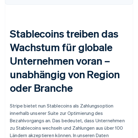
Stablecoins treiben das
Wachstum für globale
Unternehmen voran –
unabhängig von Region
oder Branche
Stripe bietet nun Stablecoins als Zahlungsoption
innerhalb unserer Suite zur Optimierung des
Bezahlvorgangs an. Das bedeutet, dass Unternehmen
zu Stablecoins wechseln und Zahlungen aus über 100
Ländern akzeptieren können. In unseren Daten