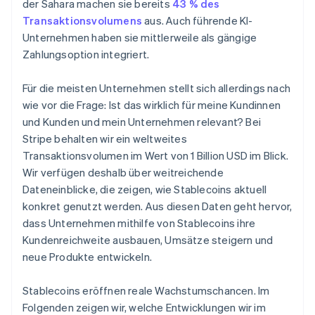
der Sahara machen sie bereits
43 % des
Transaktionsvolumens
aus. Auch führende KI-
Unternehmen haben sie mittlerweile als gängige
Zahlungsoption integriert.
Für die meisten Unternehmen stellt sich allerdings nach
wie vor die Frage: Ist das wirklich für meine Kundinnen
und Kunden und mein Unternehmen relevant? Bei
Stripe behalten wir ein weltweites
Transaktionsvolumen im Wert von 1 Billion USD im Blick.
Wir verfügen deshalb über weitreichende
Dateneinblicke, die zeigen, wie Stablecoins aktuell
konkret genutzt werden. Aus diesen Daten geht hervor,
dass Unternehmen mithilfe von Stablecoins ihre
Kundenreichweite ausbauen, Umsätze steigern und
neue Produkte entwickeln.
Stablecoins eröffnen reale Wachstumschancen. Im
Folgenden zeigen wir, welche Entwicklungen wir im