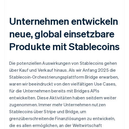
Unternehmen entwickeln
neue, global einsetzbare
Produkte mit Stablecoins
Die potenziellen Auswirkungen von Stablecoins gehen
über Kauf und Verkauf hinaus. Als wir Anfang 2025 die
Stablecoin-Orchestrierungsplattform Bridge erwarben,
waren wir beeindruckt von den vielfältigen Use Cases,
für die Unternehmen bereits mit Bridges APIs
entwickelten. Diese Aktivitäten haben seitdem weiter
zugenommen. Immer mehr Unternehmen nutzen
Stablecoins über Stripe und Bridge, um
grenzüberschreitende Finanzlösungen zu entwickeln,
die es allen ermöglichen, an der Weltwirtschaft