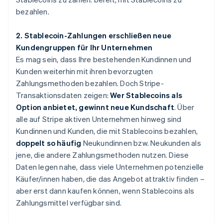
bezahlen.
2. Stablecoin-Zahlungen erschließen neue
Kundengruppen für Ihr Unternehmen
Es mag sein, dass Ihre bestehenden Kundinnen und
Kunden weiterhin mit ihren bevorzugten
Zahlungsmethoden bezahlen. Doch Stripe-
Transaktionsdaten zeigen:
Wer Stablecoins als
Option anbietet, gewinnt neue Kundschaft
. Über
alle auf Stripe aktiven Unternehmen hinweg sind
Kundinnen und Kunden, die mit Stablecoins bezahlen,
doppelt so häufig
Neukundinnen bzw. Neukunden als
jene, die andere Zahlungsmethoden nutzen. Diese
Daten legen nahe, dass viele Unternehmen potenzielle
Käufer/innen haben, die das Angebot attraktiv finden –
aber erst dann kaufen können, wenn Stablecoins als
Zahlungsmittel verfügbar sind.