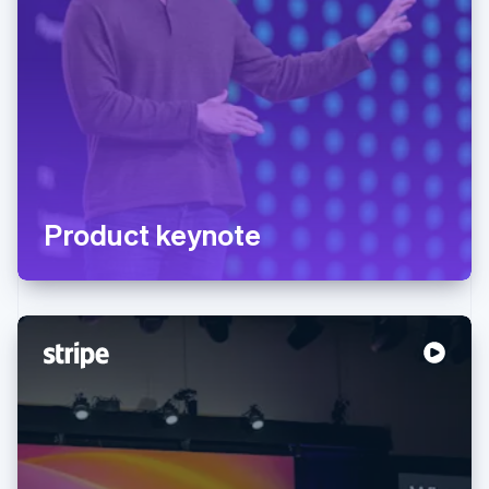
Product keynote