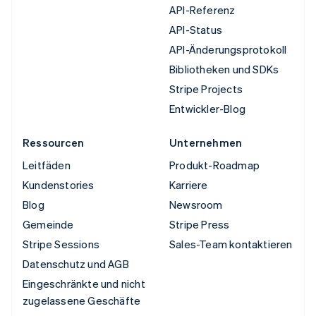
API-Referenz
API-Status
API-Änderungsprotokoll
Bibliotheken und SDKs
Stripe Projects
Entwickler-Blog
Ressourcen
Unternehmen
Leitfäden
Produkt-Roadmap
Kundenstories
Karriere
Blog
Newsroom
Gemeinde
Stripe Press
Stripe Sessions
Sales-Team kontaktieren
Datenschutz und AGB
Eingeschränkte und nicht
zugelassene Geschäfte