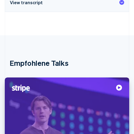
View transcript
Empfohlene Talks