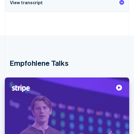
View transcript
Empfohlene Talks