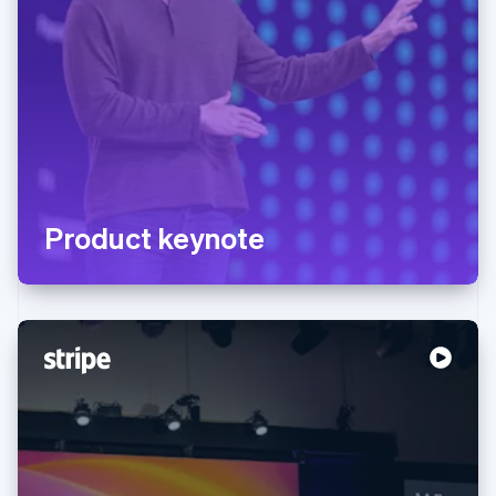
Product keynote