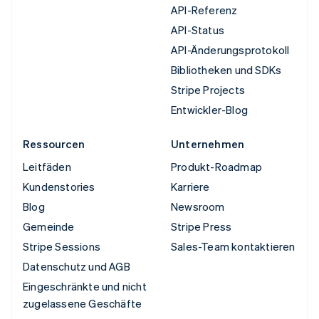
API-Referenz
API-Status
API-Änderungsprotokoll
Bibliotheken und SDKs
Stripe Projects
Entwickler-Blog
Ressourcen
Unternehmen
Leitfäden
Produkt-Roadmap
Kundenstories
Karriere
Blog
Newsroom
Gemeinde
Stripe Press
Stripe Sessions
Sales-Team kontaktieren
Datenschutz und AGB
Eingeschränkte und nicht
zugelassene Geschäfte