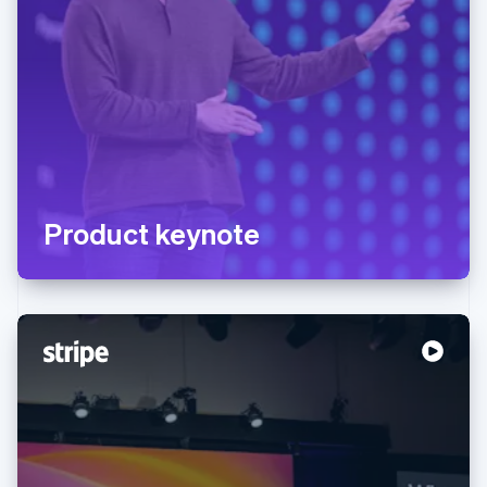
Product keynote