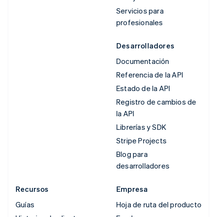
Servicios para
profesionales
Desarrolladores
Documentación
Referencia de la API
Estado de la API
Registro de cambios de
la API
Librerías y SDK
Stripe Projects
Blog para
desarrolladores
Recursos
Empresa
Guías
Hoja de ruta del producto