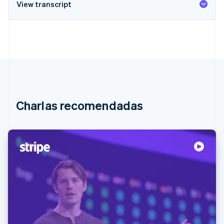
View transcript
Charlas recomendadas