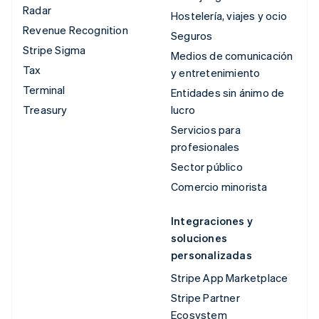
Radar
Hostelería, viajes y ocio
Revenue Recognition
Seguros
Stripe Sigma
Medios de comunicación
Tax
y entretenimiento
Terminal
Entidades sin ánimo de
Treasury
lucro
Servicios para
profesionales
Sector público
Comercio minorista
Integraciones y
soluciones
personalizadas
Stripe App Marketplace
Stripe Partner
Ecosystem