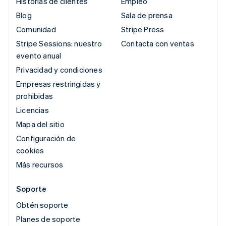
Historias de clientes
Empleo
Blog
Sala de prensa
Comunidad
Stripe Press
Stripe Sessions: nuestro
Contacta con ventas
evento anual
Privacidad y condiciones
Empresas restringidas y
prohibidas
Licencias
Mapa del sitio
Configuración de
cookies
Más recursos
Soporte
Obtén soporte
Planes de soporte