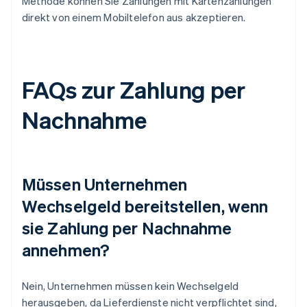
Methode können Sie Zahlungen mit Kartenzahlungen
direkt von einem Mobiltelefon aus akzeptieren.
FAQs zur Zahlung per
Nachnahme
Müssen Unternehmen
Wechselgeld bereitstellen, wenn
sie Zahlung per Nachnahme
annehmen?
Nein, Unternehmen müssen kein Wechselgeld
herausgeben, da Lieferdienste nicht verpflichtet sind,