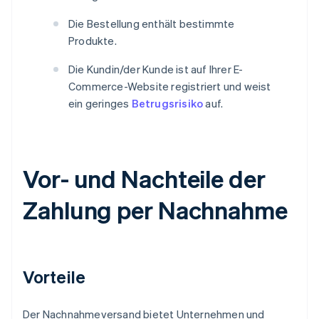
Die Bestellung enthält bestimmte
Produkte.
Die Kundin/der Kunde ist auf Ihrer E-
Commerce-Website registriert und weist
ein geringes
Betrugsrisiko
auf.
Vor- und Nachteile der
Zahlung per Nachnahme
Vorteile
Der Nachnahmeversand bietet Unternehmen und