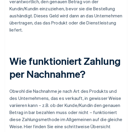
verantwortlich, den genauen Betrag von der
Kundin/Kundin einzuziehen, bevor sie die Bestellung
aushändigt. Dieses Geld wird dann an das Unternehmen
übertragen, das das Produkt oder die Dienstleistung
liefert.
Wie funktioniert Zahlung
per Nachnahme?
Obwohl die Nachnahme je nach Art des Produkts und
des Unternehmens, das es verkauft, in gewisser Weise
variieren kann – z.B. ob der Kunde/Kundin den genauen
Betrag in bar bezahlen muss oder nicht – funktioniert
diese Zahlungsmethode im Allgemeinen auf die gleiche
Weise. Hier finden Sie eine schrittweise Übersicht