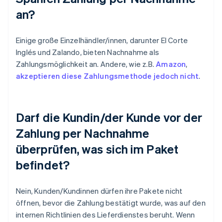
an?
Einige große Einzelhändler/innen, darunter El Corte
Inglés und Zalando, bieten Nachnahme als
Zahlungsmöglichkeit an. Andere, wie z.B.
Amazon
,
akzeptieren diese Zahlungsmethode jedoch nicht
.
Darf die Kundin/der Kunde vor der
Zahlung per Nachnahme
überprüfen, was sich im Paket
befindet?
Nein, Kunden/Kundinnen dürfen ihre Pakete nicht
öffnen, bevor die Zahlung bestätigt wurde, was auf den
internen Richtlinien des Lieferdienstes beruht. Wenn