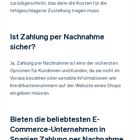
zurückgeschickt, das dann die Kosten für die
fehlgeschlagene Zustellung tragen muss.
Ist Zahlung per Nachnahme
sicher?
Ja, Zahlung per Nachnahme ist eine der sichersten
Optionen für Kundinnen und Kunden, da sie nicht im
Voraus bezahlen oder sensible Informationen wie
Kreditkartennummern auf der Website eines Shops
eingeben müssen.
Bieten die beliebtesten E-
Commerce-Unternehmen in
Spanien Zahlung per Nachnahme