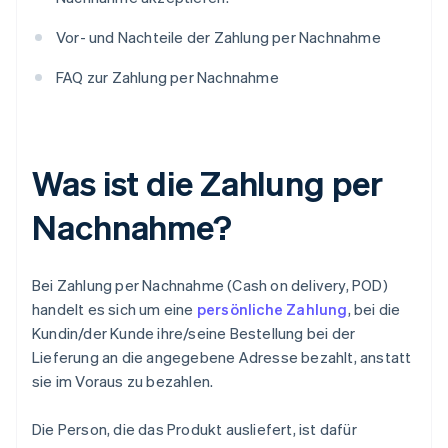
Vor- und Nachteile der Zahlung per Nachnahme
FAQ zur Zahlung per Nachnahme
Was ist die Zahlung per
Nachnahme?
Bei Zahlung per Nachnahme (Cash on delivery, POD)
handelt es sich um eine
persönliche Zahlung
, bei die
Kundin/der Kunde ihre/seine Bestellung bei der
Lieferung an die angegebene Adresse bezahlt, anstatt
sie im Voraus zu bezahlen.
Die Person, die das Produkt ausliefert, ist dafür