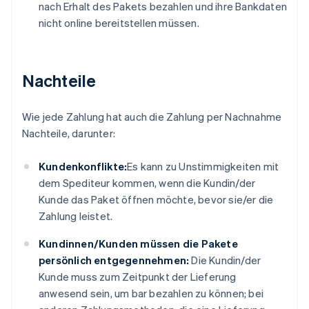
nach Erhalt des Pakets bezahlen und ihre Bankdaten
nicht online bereitstellen müssen.
Nachteile
Wie jede Zahlung hat auch die Zahlung per Nachnahme
Nachteile, darunter:
Kundenkonflikte:
Es kann zu Unstimmigkeiten mit
dem Spediteur kommen, wenn die Kundin/der
Kunde das Paket öffnen möchte, bevor sie/er die
Zahlung leistet.
Kundinnen/Kunden müssen die Pakete
persönlich entgegennehmen:
Die Kundin/der
Kunde muss zum Zeitpunkt der Lieferung
anwesend sein, um bar bezahlen zu können; bei