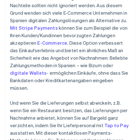
Nachteile sollten nicht ignoriert werden. Aus diesem
Grund wenden sich viele E-Commerce Unternehmen in
Spanien digitalen Zahlungslösungen als Alternative zu.
Mit Stripe Payments
können Sie zum Beispiel die von
Ihren Kunden/Kundinnen bevorzugten Zahlungen
akzeptieren
E-Commerce
. Diese Option verbessert
das Einkaufserlebnis und bietet ein ähnliches Maß an
Sicherheit wie das Angebot von Nachnahmen: Beliebte
Zahlungsmethoden in Spanien – wie Bizum oder
digitale Wallets
- ermöglichen Einkäufe, ohne dass Sie
Bankdaten oder Kreditkartenangaben eingeben
müssen.
Und wenn Sie die Lieferungen selbst abwickeln, z.B.
wenn Sie ein Restaurant besitzen, das Lieferungen per
Nachnahme anbietet, können Sie auf Bargeld ganz
verzichten, indem Sie Ihr Lieferpersonal mit
Tap to Pay
ausstatten. Mit dieser kontaktlosen Payments-