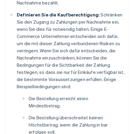
Nachnahme bezahlt.
Definieren Sie die Kaufberechtigung:
Schränken
Sie den Zugang zu Zahlungen per Nachnahme ein,
wenn Sie dies für notwendig halten. Einige E-
Commerce Unternehmen entscheiden sich dafür,
um die mit dieser Zahlung verbundenen Risiken zu
verringern. Wenn Sie sich dafür entscheiden, die
Nachnahme einzuschränken, können Sie die
Bedingungen für die Sichtbarkeit der Zahlung
festlegen, so dass sie nur für Einkäufe verfügbar ist,
die bestimmte Voraussetzungen erfüllen. Einige
Beispielbedingungen sind:
Die Bestellung erreicht einen
Mindestbetrag.
Die Bestellung überschreitet keinen
Höchstbetrag, wenn die Zahlung in bar
erfolgen soll.