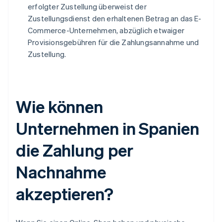
erfolgter Zustellung überweist der
Zustellungsdienst den erhaltenen Betrag an das E-
Commerce-Unternehmen, abzüglich etwaiger
Provisionsgebühren für die Zahlungsannahme und
Zustellung.
Wie können
Unternehmen in Spanien
die Zahlung per
Nachnahme
akzeptieren?