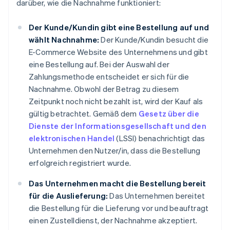
darüber, wie die Nachnahme funktioniert:
Der Kunde/Kundin gibt eine Bestellung auf und
wählt Nachnahme:
Der Kunde/Kundin besucht die
E-Commerce Website des Unternehmens und gibt
eine Bestellung auf. Bei der Auswahl der
Zahlungsmethode entscheidet er sich für die
Nachnahme. Obwohl der Betrag zu diesem
Zeitpunkt noch nicht bezahlt ist, wird der Kauf als
gültig betrachtet. Gemäß dem
Gesetz über die
Dienste der Informationsgesellschaft und den
elektronischen Handel
(LSSI) benachrichtigt das
Unternehmen den Nutzer/in, dass die Bestellung
erfolgreich registriert wurde.
Das Unternehmen macht die Bestellung bereit
für die Auslieferung:
Das Unternehmen bereitet
die Bestellung für die Lieferung vor und beauftragt
einen Zustelldienst, der Nachnahme akzeptiert.