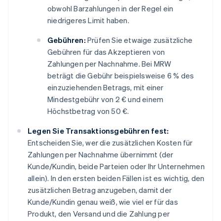
obwohl Barzahlungen in der Regel ein
niedrigeres Limit haben.
Gebühren:
Prüfen Sie etwaige zusätzliche
Gebühren für das Akzeptieren von
Zahlungen per Nachnahme. Bei MRW
beträgt die Gebühr beispielsweise 6 % des
einzuziehenden Betrags, mit einer
Mindestgebühr von 2 € und einem
Höchstbetrag von 50 €.
Legen Sie Transaktionsgebühren fest:
Entscheiden Sie, wer die zusätzlichen Kosten für
Zahlungen per Nachnahme übernimmt (der
Kunde/Kundin, beide Parteien oder Ihr Unternehmen
allein). In den ersten beiden Fällen ist es wichtig, den
zusätzlichen Betrag anzugeben, damit der
Kunde/Kundin genau weiß, wie viel er für das
Produkt, den Versand und die Zahlung per