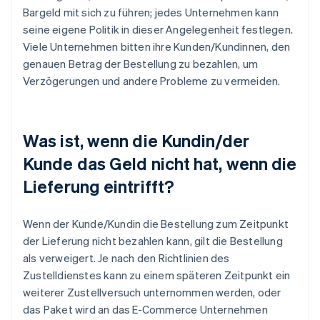
Bargeld mit sich zu führen; jedes Unternehmen kann
seine eigene Politik in dieser Angelegenheit festlegen.
Viele Unternehmen bitten ihre Kunden/Kundinnen, den
genauen Betrag der Bestellung zu bezahlen, um
Verzögerungen und andere Probleme zu vermeiden.
Was ist, wenn die Kundin/der
Kunde das Geld nicht hat, wenn die
Lieferung eintrifft?
Wenn der Kunde/Kundin die Bestellung zum Zeitpunkt
der Lieferung nicht bezahlen kann, gilt die Bestellung
als verweigert. Je nach den Richtlinien des
Zustelldienstes kann zu einem späteren Zeitpunkt ein
weiterer Zustellversuch unternommen werden, oder
das Paket wird an das E-Commerce Unternehmen