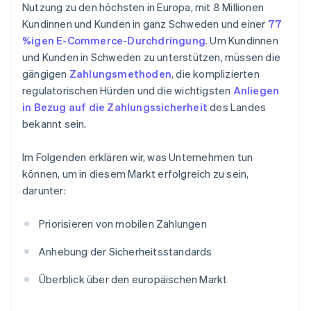
Nutzung zu den höchsten in Europa, mit 8 Millionen
Kundinnen und Kunden in ganz Schweden und einer
77
%igen E-Commerce-Durchdringung
. Um Kundinnen
und Kunden in Schweden zu unterstützen, müssen die
gängigen
Zahlungsmethoden
, die komplizierten
regulatorischen Hürden und die wichtigsten
Anliegen
in Bezug auf die Zahlungssicherheit
des Landes
bekannt sein.
Im Folgenden erklären wir, was Unternehmen tun
können, um in diesem Markt erfolgreich zu sein,
darunter:
Priorisieren von mobilen Zahlungen
Anhebung der Sicherheitsstandards
Überblick über den europäischen Markt