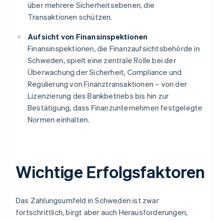
über mehrere Sicherheitsebenen, die
Transaktionen schützen.
Aufsicht von Finansinspektionen
Finansinspektionen, die Finanzaufsichtsbehörde in
Schweden, spielt eine zentrale Rolle bei der
Überwachung der Sicherheit, Compliance und
Regulierung von Finanztransaktionen – von der
Lizenzierung des Bankbetriebs bis hin zur
Bestätigung, dass Finanzunternehmen festgelegte
Normen einhalten.
Wichtige Erfolgsfaktoren
Das Zahlungsumfeld in Schweden ist zwar
fortschrittlich, birgt aber auch Herausforderungen,