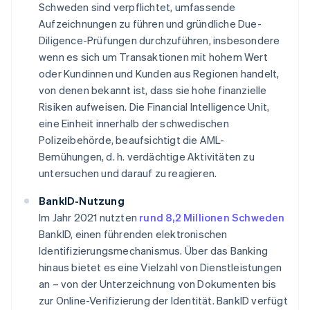
Schweden sind verpflichtet, umfassende
Aufzeichnungen zu führen und gründliche Due-
Diligence-Prüfungen durchzuführen, insbesondere
wenn es sich um Transaktionen mit hohem Wert
oder Kundinnen und Kunden aus Regionen handelt,
von denen bekannt ist, dass sie hohe finanzielle
Risiken aufweisen. Die Financial Intelligence Unit,
eine Einheit innerhalb der schwedischen
Polizeibehörde, beaufsichtigt die AML-
Bemühungen, d. h. verdächtige Aktivitäten zu
untersuchen und darauf zu reagieren.
BankID-Nutzung
Im Jahr 2021 nutzten
rund 8,2 Millionen Schweden
BankID, einen führenden elektronischen
Identifizierungsmechanismus. Über das Banking
hinaus bietet es eine Vielzahl von Dienstleistungen
an – von der Unterzeichnung von Dokumenten bis
zur Online-Verifizierung der Identität. BankID verfügt