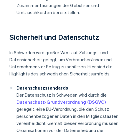
Zusammenfassungen der Gebühren und
Umtauschkosten bereitstellen.
Sicherheit und Datenschutz
In Schweden wird großer Wert auf Zahlungs- und
Datensicherheit gelegt, um Verbraucher/innen und
Unternehmen vor Betrug zu schützen. Hier sind die
Highlights des schwedischen Sicherheitsumfelds:
Datenschutzstandards
Der Datenschutz in Schweden wird durch die
Datenschutz-Grundverordnung (DSGVO)
geregelt, eine EU-Verordnung, die den Schutz
personenbezogener Daten in den Mitgliedstaaten
vereinheitlicht. Gemäß dieser Verordnung müssen
Organisationen vor der Datenerhebung die