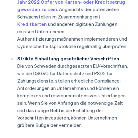
Jahr 2022 Opfer von Karten- oder Kreditbetrug
geworden zu sein
. Angesichts der potenziellen
Schwachstellen im Zusammenhang mit
Kreditkarten
und anderen digitalen Zahlungen
müssen Unternehmen
Authentifizierungsmaßnahmen implementieren und
Cybersicherheitsprotokolle regelmäßig überprüfen.
Strikte Einhaltung gesetzlicher Vorschriften
Die von Schweden durchgesetzten EU-Vorschriften,
wie die DSGVO für Datenschutz und PSD2 für
Zahlungsdienste, stellen erhebliche Compliance-
Anforderungen an Unternehmen und können ein
komplexes und ressourcenintensives Unterfangen
sein. Wenn Sie von Anfang an die notwendige Zeit
und das nötige Geld in die Einhaltung der
Vorschriften investieren, können Unternehmen
größere Bußgelder vermeiden.