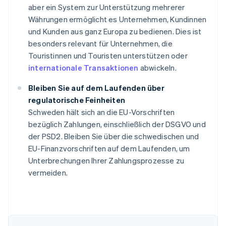
aber ein System zur Unterstützung mehrerer
Währungen ermöglicht es Unternehmen, Kundinnen
und Kunden aus ganz Europa zu bedienen. Dies ist
besonders relevant für Unternehmen, die
Touristinnen und Touristen unterstützen oder
internationale Transaktionen
abwickeln.
Bleiben Sie auf dem Laufenden über
regulatorische Feinheiten
Schweden hält sich an die EU-Vorschriften
bezüglich Zahlungen, einschließlich der DSGVO und
der PSD2. Bleiben Sie über die schwedischen und
EU-Finanzvorschriften auf dem Laufenden, um
Unterbrechungen Ihrer Zahlungsprozesse zu
vermeiden.
Australien