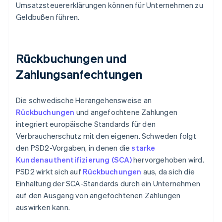
Umsatzsteuererklärungen können für Unternehmen zu
Geldbußen führen.
Rückbuchungen und
Zahlungsanfechtungen
Die schwedische Herangehensweise an
Rückbuchungen
und angefochtene Zahlungen
integriert europäische Standards für den
Verbraucherschutz mit den eigenen. Schweden folgt
den PSD2-Vorgaben, in denen die
starke
Kundenauthentifizierung (SCA)
hervorgehoben wird.
PSD2 wirkt sich auf
Rückbuchungen
aus, da sich die
Einhaltung der SCA-Standards durch ein Unternehmen
auf den Ausgang von angefochtenen Zahlungen
auswirken kann.