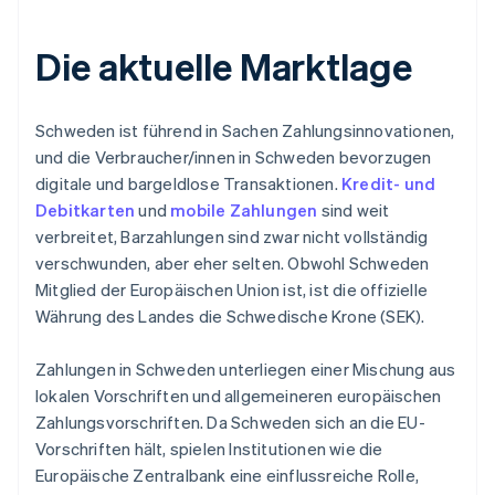
Die aktuelle Marktlage
Schweden ist führend in Sachen Zahlungsinnovationen,
und die Verbraucher/innen in Schweden bevorzugen
digitale und bargeldlose Transaktionen.
Kredit- und
Debitkarten
und
mobile Zahlungen
sind weit
verbreitet, Barzahlungen sind zwar nicht vollständig
verschwunden, aber eher selten. Obwohl Schweden
Mitglied der Europäischen Union ist, ist die offizielle
Währung des Landes die Schwedische Krone (SEK).
Zahlungen in Schweden unterliegen einer Mischung aus
lokalen Vorschriften und allgemeineren europäischen
Zahlungsvorschriften. Da Schweden sich an die EU-
Vorschriften hält, spielen Institutionen wie die
Europäische Zentralbank eine einflussreiche Rolle,