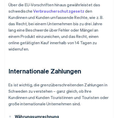
Über die EU-Vorschriften hinaus gewährleistet das
schwedische
Verbraucherschutzgesetz
den
Kundinnen und Kunden umfassende Rechte, wie z. B.
das Recht, bei einem Unternehmen bis zu drei Jahre
lang eine Beschwerde über Fehler oder Mängel an
einem Produkt einzureichen, und das Recht, einen
online getätigten Kauf innerhalb von 14 Tagen zu
widerrufen.
Internationale Zahlungen
Es ist wichtig, die grenzüberschreitenden Zahlungen in
Schweden zu verstehen – ganz gleich, ob Ihre
Kundinnen und Kunden Touristinnen und Touristen oder
große internationale Unternehmen sind.
Währungsumrechnung