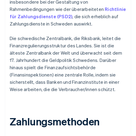
insbesondere bei der Gestaltung von
Rahmenbedingungen wie der überarbeiteten
Richtlinie
für Zahlungsdienste (PSD2)
, die sich erheblich auf
Zahlungsdienste in Schweden auswirkt.
Die schwedische Zentralbank, die Riksbank, leitet die
Finanzregulierungsstruktur des Landes. Sie ist die
älteste Zentralbank der Welt und überwacht seit dem
17. Jahrhundert die Geldpolitik Schwedens. Darüber
hinaus spielt die Finanzaufsichtsbehörde
(Finansinspektionen) eine zentrale Rolle, indem sie
sicherstellt, dass Banken und Finanzinstitute in einer
Weise arbeiten, die die Verbraucher/innen schützt.
Zahlungsmethoden