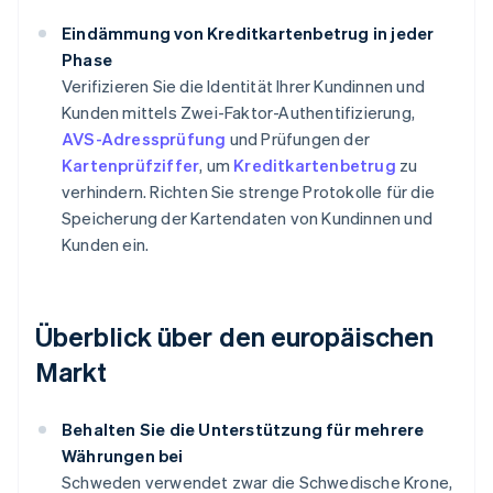
Eindämmung von Kreditkartenbetrug in jeder
Phase
Verifizieren Sie die Identität Ihrer Kundinnen und
Kunden mittels Zwei-Faktor-Authentifizierung,
AVS-Adressprüfung
und Prüfungen der
Kartenprüfziffer
, um
Kreditkartenbetrug
zu
verhindern. Richten Sie strenge Protokolle für die
Speicherung der Kartendaten von Kundinnen und
Kunden ein.
Überblick über den europäischen
Markt
Behalten Sie die Unterstützung für mehrere
Währungen bei
Schweden verwendet zwar die Schwedische Krone,