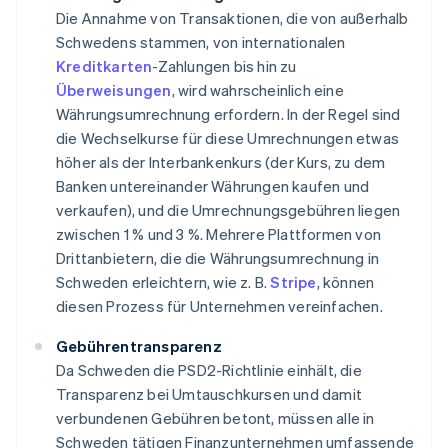
Die Annahme von Transaktionen, die von außerhalb
Schwedens stammen, von internationalen
Kreditkarten
-Zahlungen bis hin zu
Überweisungen
, wird wahrscheinlich eine
Währungsumrechnung erfordern. In der Regel sind
die Wechselkurse für diese Umrechnungen etwas
höher als der Interbankenkurs (der Kurs, zu dem
Banken untereinander Währungen kaufen und
verkaufen), und die Umrechnungsgebühren liegen
zwischen 1 % und 3 %. Mehrere Plattformen von
Drittanbietern, die die Währungsumrechnung in
Schweden erleichtern, wie z. B.
Stripe
, können
diesen Prozess für Unternehmen vereinfachen.
Gebührentransparenz
Da Schweden die PSD2-Richtlinie einhält, die
Transparenz bei Umtauschkursen und damit
verbundenen Gebühren betont, müssen alle in
Schweden tätigen Finanzunternehmen umfassende