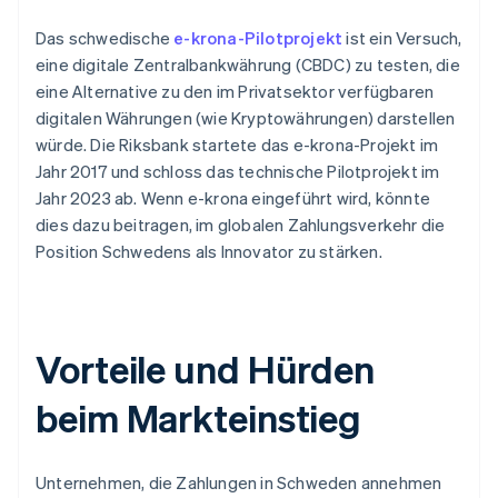
Das schwedische
e-krona-Pilotprojekt
ist ein Versuch,
eine digitale Zentralbankwährung (CBDC) zu testen, die
eine Alternative zu den im Privatsektor verfügbaren
digitalen Währungen (wie Kryptowährungen) darstellen
würde. Die Riksbank startete das e-krona-Projekt im
Jahr 2017 und schloss das technische Pilotprojekt im
Jahr 2023 ab. Wenn e-krona eingeführt wird, könnte
dies dazu beitragen, im globalen Zahlungsverkehr die
Position Schwedens als Innovator zu stärken.
Vorteile und Hürden
beim Markteinstieg
Unternehmen, die Zahlungen in Schweden annehmen