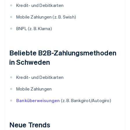
Kredit- und Debitkarten
Mobile Zahlungen (z. B. Swish)
BNPL (z. B. Klarna)
Beliebte B2B-Zahlungsmethoden
in Schweden
Kredit- und Debitkarten
Mobile Zahlungen
Banküberweisungen
(z. B. Bankgirot/Autogiro)
Neue Trends