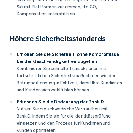
Sie mit Plattformen zusammen, die CO₂-
Kompensation unterstützen.
Höhere Sicherheitsstandards
Erhöhen Sie die Sicherheit, ohne Kompromisse
bei der Geschwindigkeit einzugehen
Kombinieren Sie schnelle Transaktionen mit
fortschrittlichen Sicherheitsmaßnahmen wie der
Betrugserkennung in Echtzeit, damit Ihre Kundinnen
und Kunden sich wohlfühlen können.
Erkennen Sie die Bedeutung der BankID
Nutzen Sie die schwedische Vertrautheit mit
BankID, indem Sie sie für die Identitätsprüfung
einsetzen und den Prozess für Kundinnen und
Kunden optimieren.