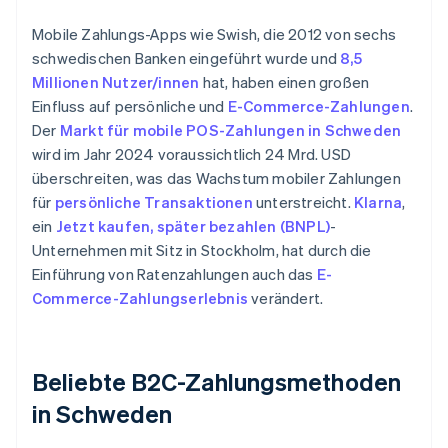
Mobile Zahlungs-Apps wie Swish, die 2012 von sechs
schwedischen Banken eingeführt wurde und
8,5
Millionen Nutzer/innen
hat, haben einen großen
Einfluss auf persönliche und
E-Commerce-Zahlungen
.
Der
Markt für mobile POS-Zahlungen in Schweden
wird im Jahr 2024 voraussichtlich 24 Mrd. USD
überschreiten, was das Wachstum mobiler Zahlungen
für
persönliche Transaktionen
unterstreicht.
Klarna
,
ein
Jetzt kaufen, später bezahlen (BNPL)
-
Unternehmen mit Sitz in Stockholm, hat durch die
Einführung von Ratenzahlungen auch das
E-
Commerce-Zahlungserlebnis
verändert.
Beliebte B2C-Zahlungsmethoden
in Schweden