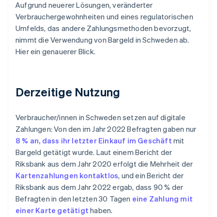
Aufgrund neuerer Lösungen, veränderter
Verbrauchergewohnheiten und eines regulatorischen
Umfelds, das andere Zahlungsmethoden bevorzugt,
nimmt die Verwendung von Bargeld in Schweden ab.
Hier ein genauerer Blick.
Derzeitige Nutzung
Verbraucher/innen in Schweden setzen auf digitale
Zahlungen: Von den im Jahr 2022 Befragten gaben nur
8 % an, dass ihr letzter Einkauf im Geschäft
mit
Bargeld getätigt wurde. Laut einem Bericht der
Riksbank aus dem Jahr 2020 erfolgt die Mehrheit der
Kartenzahlungen kontaktlos
, und ein Bericht der
Riksbank aus dem Jahr 2022 ergab, dass 90 % der
Befragten in den letzten 30 Tagen
eine Zahlung mit
einer Karte getätigt
haben.