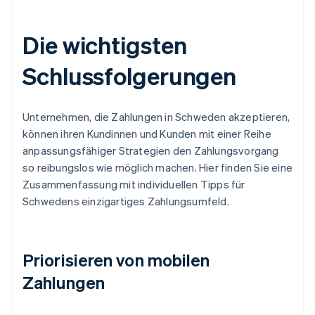
Die wichtigsten
Schlussfolgerungen
Unternehmen, die Zahlungen in Schweden akzeptieren,
können ihren Kundinnen und Kunden mit einer Reihe
anpassungsfähiger Strategien den Zahlungsvorgang
so reibungslos wie möglich machen. Hier finden Sie eine
Zusammenfassung mit individuellen Tipps für
Schwedens einzigartiges Zahlungsumfeld.
Priorisieren von mobilen
Zahlungen